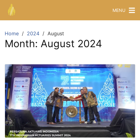
MENU
Home
2024
August
Month:
August 2024