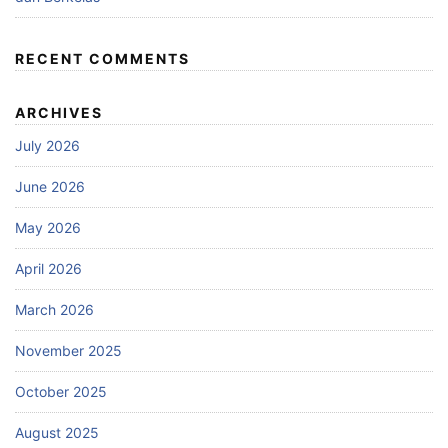
RECENT COMMENTS
ARCHIVES
July 2026
June 2026
May 2026
April 2026
March 2026
November 2025
October 2025
August 2025