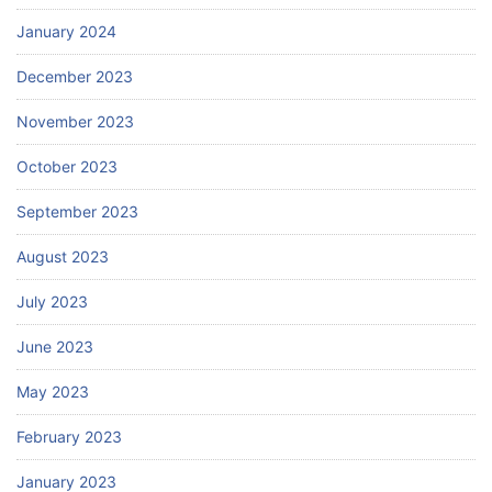
January 2024
December 2023
November 2023
October 2023
September 2023
August 2023
July 2023
June 2023
May 2023
February 2023
January 2023