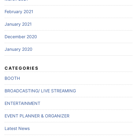
February 2021
January 2021
December 2020
January 2020
CATEGORIES
BOOTH
BROADCASTING/ LIVE STREAMING
ENTERTAINMENT
EVENT PLANNER & ORGANIZER
Latest News