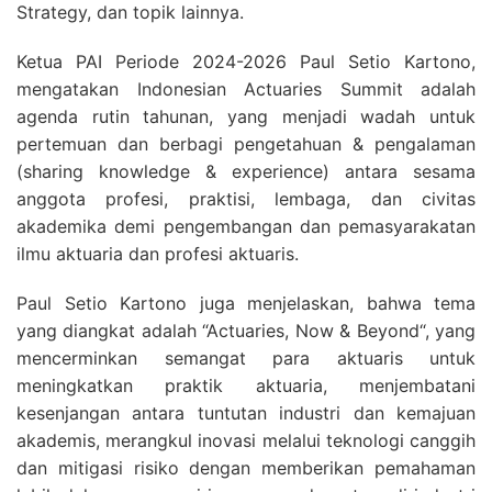
Strategy, dan topik lainnya.
Ketua PAI Periode 2024-2026 Paul Setio Kartono,
mengatakan Indonesian Actuaries Summit adalah
agenda rutin tahunan, yang menjadi wadah untuk
pertemuan dan berbagi pengetahuan & pengalaman
(sharing knowledge & experience) antara sesama
anggota profesi, praktisi, lembaga, dan civitas
akademika demi pengembangan dan pemasyarakatan
ilmu aktuaria dan profesi aktuaris.
Paul Setio Kartono juga menjelaskan, bahwa tema
yang diangkat adalah “Actuaries, Now & Beyond“, yang
mencerminkan semangat para aktuaris untuk
meningkatkan praktik aktuaria, menjembatani
kesenjangan antara tuntutan industri dan kemajuan
akademis, merangkul inovasi melalui teknologi canggih
dan mitigasi risiko dengan memberikan pemahaman