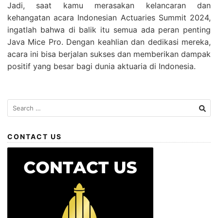
Jadi, saat kamu merasakan kelancaran dan
kehangatan acara Indonesian Actuaries Summit 2024,
ingatlah bahwa di balik itu semua ada peran penting
Java Mice Pro. Dengan keahlian dan dedikasi mereka,
acara ini bisa berjalan sukses dan memberikan dampak
positif yang besar bagi dunia aktuaria di Indonesia.
CONTACT US