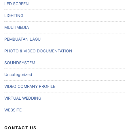
LED SCREEN
LIGHTING
MULTIMEDIA
PEMBUATAN LAGU
PHOTO & VIDEO DOCUMENTATION
SOUNDSYSTEM
Uncategorized
VIDEO COMPANY PROFILE
VIRTUAL WEDDING
WEBSITE
CONTACT US