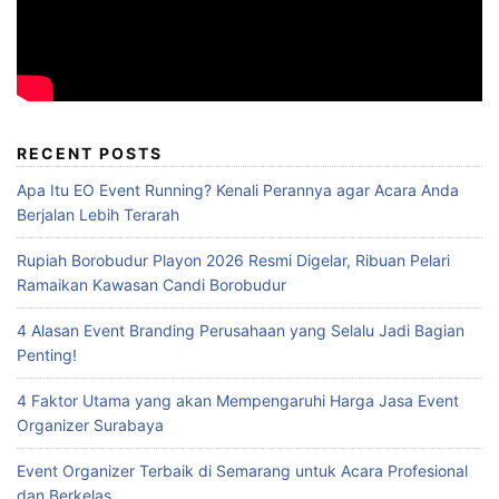
RECENT POSTS
Apa Itu EO Event Running? Kenali Perannya agar Acara Anda
Berjalan Lebih Terarah
Rupiah Borobudur Playon 2026 Resmi Digelar, Ribuan Pelari
Ramaikan Kawasan Candi Borobudur
4 Alasan Event Branding Perusahaan yang Selalu Jadi Bagian
Penting!
4 Faktor Utama yang akan Mempengaruhi Harga Jasa Event
Organizer Surabaya
Event Organizer Terbaik di Semarang untuk Acara Profesional
dan Berkelas