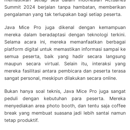
Summit 2024 berjalan tanpa hambatan, memberikan
pengalaman yang tak terlupakan bagi setiap peserta.
Java Mice Pro juga dikenal dengan kemampuan
mereka dalam beradaptasi dengan teknologi terkini.
Selama acara ini, mereka memanfaatkan berbagai
platform digital untuk memastikan informasi sampai ke
semua peserta, baik yang hadir secara langsung
maupun secara virtual. Selain itu, interaksi yang
mereka fasilitasi antara pembicara dan peserta terasa
sangat personal, meskipun dilakukan secara online.
Bukan hanya soal teknis, Java Mice Pro juga sangat
peduli dengan kebutuhan para peserta. Mereka
menyediakan area photo booth, dan tentu saja coffee
break yang membuat suasana jadi lebih santai namun
tetap produktif.