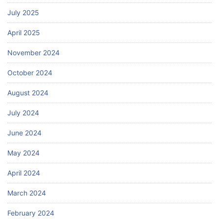
July 2025
April 2025
November 2024
October 2024
August 2024
July 2024
June 2024
May 2024
April 2024
March 2024
February 2024