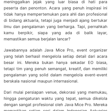
meninggalkan jejak yang luar biasa di hati para
peserta dan penonton. Acara yang penuh inspirasi ini
tidak hanya mempertemukan para ahli dan profesional
di bidang aktuaria, tetapi juga menjadi ajang bertukar
ilmu dan pengalaman yang berharga. Tapi, pernahkah
kamu berpikir, siapa yang ada di balik layar,
memastikan semua berjalan lancar?
Jawabannya adalah Java Mice Pro, event organizer
yang telah berhasil mengelola setiap detail dari acara
besar ini. Mereka bukan hanya sekadar EO biasa,
tetapi tim yang penuh semangat, kreatif, dan memiliki
pengalaman yang solid dalam mengelola event-event
berskala nasional maupun internasional.
Dari mulai persiapan venue, dekorasi yang memukau,
hingga pengaturan waktu yang tepat, semua dikelola
dengan sangat profesional oleh Java Mice Pro. Mereka
memastikan setiap sesi dalam Indonesian Actuaries