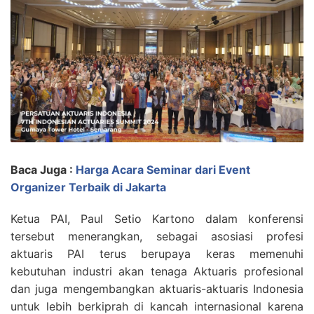
Baca Juga :
Harga Acara Seminar dari Event
Organizer Terbaik di Jakarta
Ketua PAI, Paul Setio Kartono dalam konferensi
tersebut menerangkan, sebagai asosiasi profesi
aktuaris PAI terus berupaya keras memenuhi
kebutuhan industri akan tenaga Aktuaris profesional
dan juga mengembangkan aktuaris-aktuaris Indonesia
untuk lebih berkiprah di kancah internasional karena