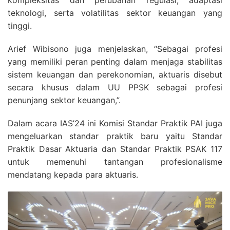
teknologi, serta volatilitas sektor keuangan yang
tinggi.
Arief Wibisono juga menjelaskan, “Sebagai profesi
yang memiliki peran penting dalam menjaga stabilitas
sistem keuangan dan perekonomian, aktuaris disebut
secara khusus dalam UU PPSK sebagai profesi
penunjang sektor keuangan,”.
Dalam acara IAS’24 ini Komisi Standar Praktik PAI juga
mengeluarkan standar praktik baru yaitu Standar
Praktik Dasar Aktuaria dan Standar Praktik PSAK 117
untuk memenuhi tantangan profesionalisme
mendatang kepada para aktuaris.