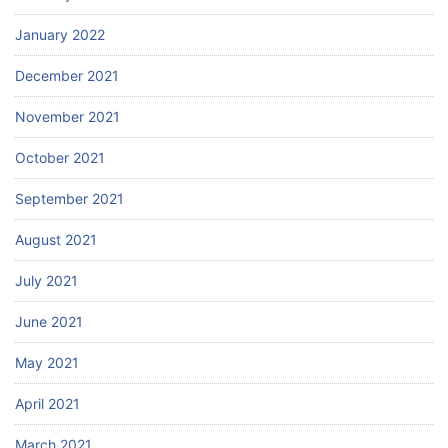
January 2022
December 2021
November 2021
October 2021
September 2021
August 2021
July 2021
June 2021
May 2021
April 2021
March 2021