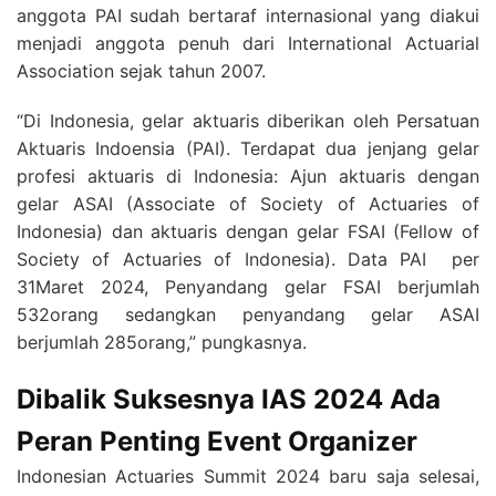
anggota PAI sudah bertaraf internasional yang diakui
menjadi anggota penuh dari International Actuarial
Association sejak tahun 2007.
“Di Indonesia, gelar aktuaris diberikan oleh Persatuan
Aktuaris Indoensia (PAI). Terdapat dua jenjang gelar
profesi aktuaris di Indonesia: Ajun aktuaris dengan
gelar ASAI (Associate of Society of Actuaries of
Indonesia) dan aktuaris dengan gelar FSAI (Fellow of
Society of Actuaries of Indonesia). Data PAI per
31Maret 2024, Penyandang gelar FSAI berjumlah
532orang sedangkan penyandang gelar ASAI
berjumlah 285orang,” pungkasnya.
Dibalik Suksesnya IAS 2024 Ada
Peran Penting Event Organizer
Indonesian Actuaries Summit 2024 baru saja selesai,