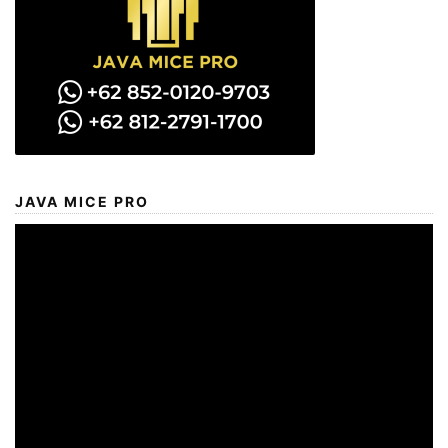
JAVA MICE PRO