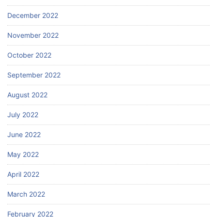
December 2022
November 2022
October 2022
September 2022
August 2022
July 2022
June 2022
May 2022
April 2022
March 2022
February 2022