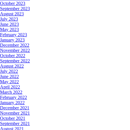
October 2023
September 2023
August 2023
July 2023
June 2023
May 2023
February 2023
January 2023
December 2022
November 2022
October 2022
September 2022
August 2022
July 2022
June 2022
May 2022
April 2022
March 2022
February 2022
January 2022
December 2021
November 2021
October 2021
September 2021
August 2021