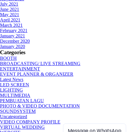
July 2021
June 2021
May 2021
April 2021
March 2021
February 2021
January 2021
December 2020
January 2020
Categories
BOOTH
BROADCASTING/ LIVE STREAMING
ENTERTAINMENT
EVENT PLANNER & ORGANIZER
Latest News
LED SCREEN
LIGHTING
MULTIMEDIA
PEMBUATAN LAGU
PHOTO & VIDEO DOCUMENTATION
SOUNDSYSTEM
Uncategorized
VIDEO COMPANY PROFILE
VIRTUAL WEDDING
Message on WhatsApp