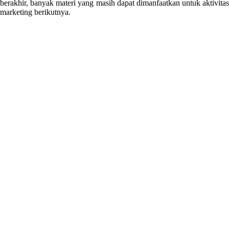
berakhir, banyak materi yang masih dapat dimanfaatkan untuk aktivitas
marketing berikutnya.