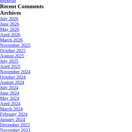
Berkelas
Recent Comments
Archives
July 2026
June 2026
May 2026
April 2026
March 2026
November 2025
October 2025
August 2025
July 2025
April 2025
November 2024
October 2024
August 2024
July 2024
June 2024
May 2024
April 2024
March 2024
February 2024
January 2024
December 2023
November 2023