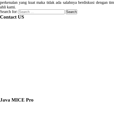
perkenalan yang kuat maka tidak ada salahnya berdiskusi dengan tim
ahli kami.
Search for:
Contact US
Java MICE Pro