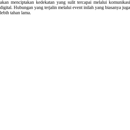
akan menciptakan kedekatan yang sulit tercapai melalui komunikasi
digital. Hubungan yang terjalin melalui event inilah yang biasanya juga
lebih tahan lama.