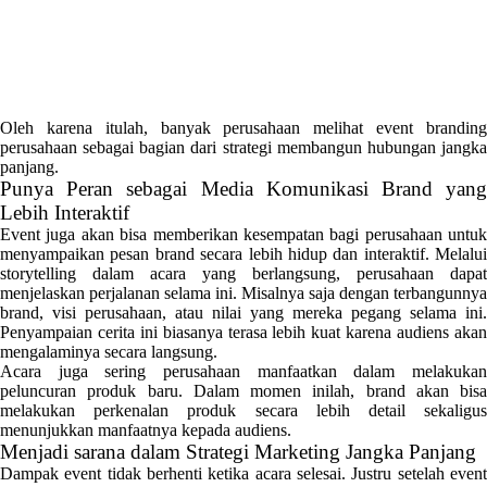
Oleh karena itulah, banyak perusahaan melihat event branding
perusahaan sebagai bagian dari strategi membangun hubungan jangka
panjang.
Punya Peran sebagai Media Komunikasi Brand yang
Lebih Interaktif
Event juga akan bisa memberikan kesempatan bagi perusahaan untuk
menyampaikan pesan brand secara lebih hidup dan interaktif. Melalui
storytelling dalam acara yang berlangsung, perusahaan dapat
menjelaskan perjalanan selama ini. Misalnya saja dengan terbangunnya
brand, visi perusahaan, atau nilai yang mereka pegang selama ini.
Penyampaian cerita ini biasanya terasa lebih kuat karena audiens akan
mengalaminya secara langsung.
Acara juga sering perusahaan manfaatkan dalam melakukan
peluncuran produk baru. Dalam momen inilah, brand akan bisa
melakukan perkenalan produk secara lebih detail sekaligus
menunjukkan manfaatnya kepada audiens.
Menjadi sarana dalam Strategi Marketing Jangka Panjang
Dampak event tidak berhenti ketika acara selesai. Justru setelah event