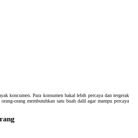
yak koncumen. Para konsumen bakal lebih percaya dan tergerak
, orang-orang membutuhkan satu buah dalil agar mampu percaya
arang