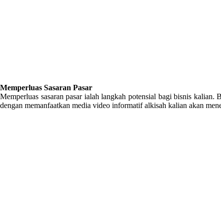
Memperluas Sasaran Pasar
Memperluas sasaran pasar ialah langkah potensial bagi bisnis kalian.
dengan memanfaatkan media video informatif alkisah kalian akan mene