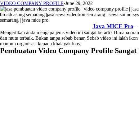
VIDEO COMPANY PROFILE
·
June 29, 2022
Java MICE Pro
Mengertikah anda mengapa jenis video ini sangat berarti? Dimana ora
dan mutu terbaik. Bukan tanpa sebab benar, Sebab video ini ialah iko
maupun organisasi kepada khalayak luas.
Pembuatan Video Company Profile Sangat B