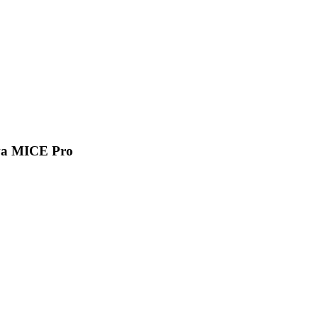
va MICE Pro