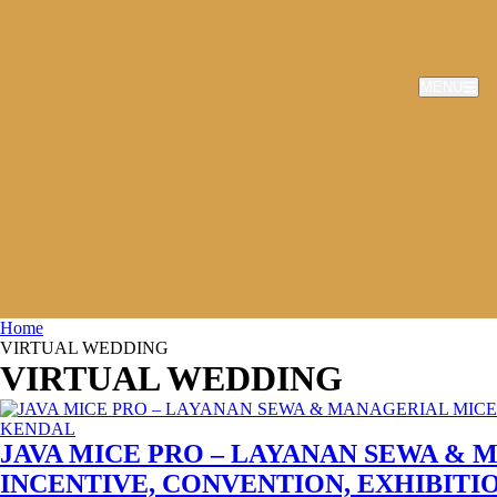
MENU
Home
VIRTUAL WEDDING
VIRTUAL WEDDING
JAVA MICE PRO – LAYANAN SEWA & 
INCENTIVE, CONVENTION, EXHIBITI