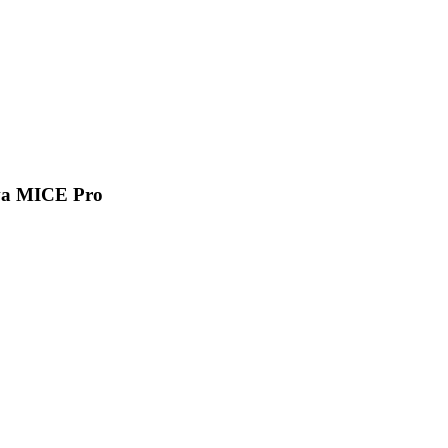
va MICE Pro