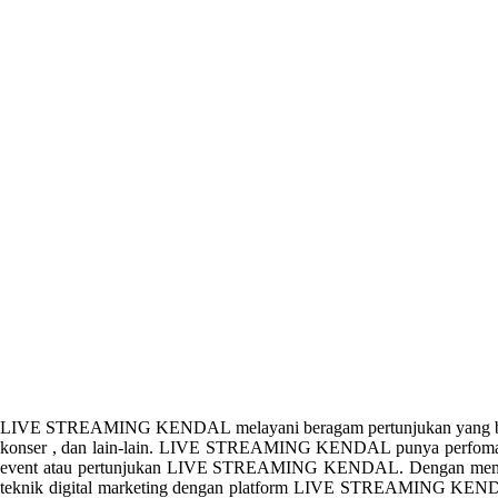
LIVE STREAMING KENDAL melayani beragam pertunjukan yang 
konser , dan lain-lain. LIVE STREAMING KENDAL punya perfoma 
event atau pertunjukan LIVE STREAMING KENDAL. Dengan me
teknik digital marketing dengan platform LIVE STREAMING KENDAL.