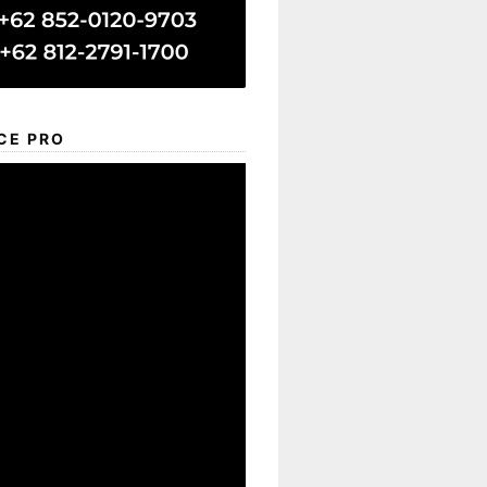
CE PRO