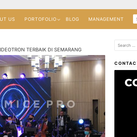
UT US
PORTOFOLIO
BLOG
MANAGEMENT
IDEOTRON TERBAIK DI SEMARANG
CONTAC