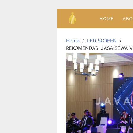
HOME
ABO
Home
LED SCREEN
REKOMENDASI JASA SEWA V