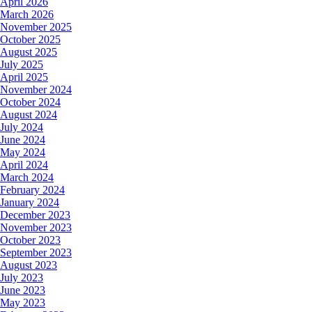
April 2026
March 2026
November 2025
October 2025
August 2025
July 2025
April 2025
November 2024
October 2024
August 2024
July 2024
June 2024
May 2024
April 2024
March 2024
February 2024
January 2024
December 2023
November 2023
October 2023
September 2023
August 2023
July 2023
June 2023
May 2023