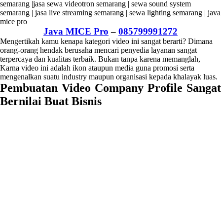
Java MICE Pro
–
085799991272
Mengertikah kamu kenapa kategori video ini sangat berarti? Dimana
orang-orang hendak berusaha mencari penyedia layanan sangat
terpercaya dan kualitas terbaik. Bukan tanpa karena memanglah,
Karna video ini adalah ikon ataupun media guna promosi serta
mengenalkan suatu industry maupun organisasi kepada khalayak luas.
Pembuatan Video Company Profile Sangat
Bernilai Buat Bisnis