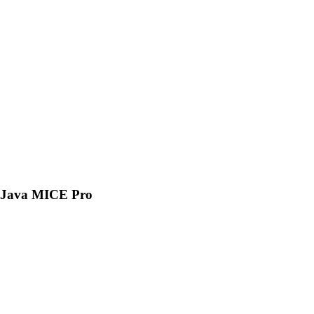
Java MICE Pro