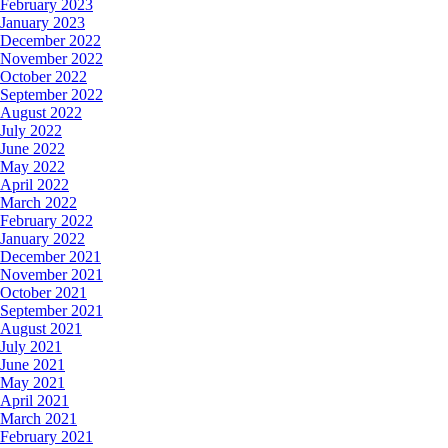
February 2023
January 2023
December 2022
November 2022
October 2022
September 2022
August 2022
July 2022
June 2022
May 2022
April 2022
March 2022
February 2022
January 2022
December 2021
November 2021
October 2021
September 2021
August 2021
July 2021
June 2021
May 2021
April 2021
March 2021
February 2021