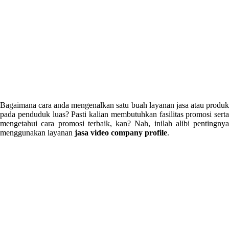
Bagaimana cara anda mengenalkan satu buah layanan jasa atau produk
pada penduduk luas? Pasti kalian membutuhkan fasilitas promosi serta
mengetahui cara promosi terbaik, kan? Nah, inilah alibi pentingnya
menggunakan layanan
jasa video company profile
.