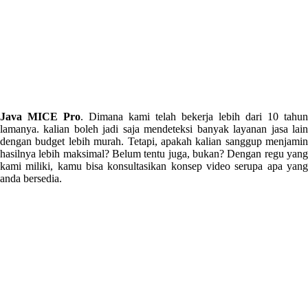
Java MICE Pro
. Dimana kami telah bekerja lebih dari 10 tahun
lamanya. kalian boleh jadi saja mendeteksi banyak layanan jasa lain
dengan budget lebih murah. Tetapi, apakah kalian sanggup menjamin
hasilnya lebih maksimal? Belum tentu juga, bukan? Dengan regu yang
kami miliki, kamu bisa konsultasikan konsep video serupa apa yang
anda bersedia.