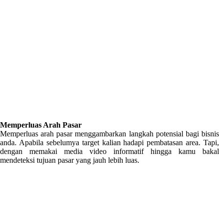
Memperluas Arah Pasar
Memperluas arah pasar menggambarkan langkah potensial bagi bisnis
anda. Apabila sebelumya target kalian hadapi pembatasan area. Tapi,
dengan memakai media video informatif hingga kamu bakal
mendeteksi tujuan pasar yang jauh lebih luas.