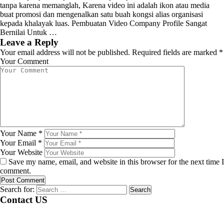
tanpa karena memanglah, Karena video ini adalah ikon atau media
buat promosi dan mengenalkan satu buah kongsi alias organisasi
kepada khalayak luas. Pembuatan Video Company Profile Sangat
Bernilai Untuk …
Leave a Reply
Your email address will not be published.
Required fields are marked
*
Your Comment
Your Name
*
Your Email
*
Your Website
Save my name, email, and website in this browser for the next time I
comment.
Search for:
Contact US