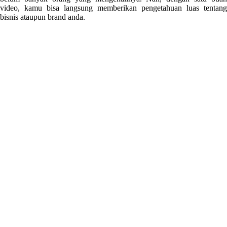
video, kamu bisa langsung memberikan pengetahuan luas tentang
bisnis ataupun brand anda.