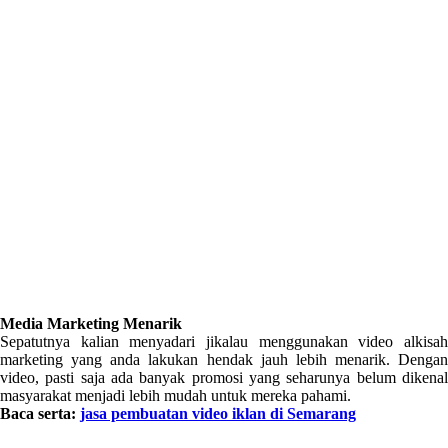
Media Marketing Menarik
Sepatutnya kalian menyadari jikalau menggunakan video alkisah
marketing yang anda lakukan hendak jauh lebih menarik. Dengan
video, pasti saja ada banyak promosi yang seharunya belum dikenal
masyarakat menjadi lebih mudah untuk mereka pahami.
Baca serta:
jasa pembuatan video iklan di Semarang