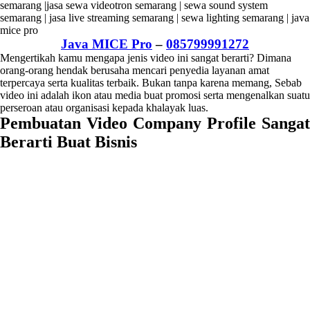
Java MICE Pro
–
085799991272
Mengertikah kamu mengapa jenis video ini sangat berarti? Dimana
orang-orang hendak berusaha mencari penyedia layanan amat
terpercaya serta kualitas terbaik. Bukan tanpa karena memang, Sebab
video ini adalah ikon atau media buat promosi serta mengenalkan suatu
perseroan atau organisasi kepada khalayak luas.
Pembuatan Video Company Profile Sangat
Berarti Buat Bisnis