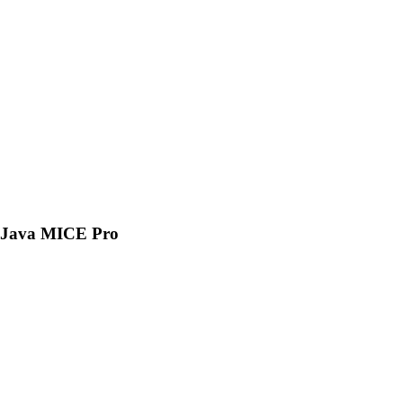
Java MICE Pro