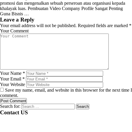
promosi dan mengenalkan sebuah perseroan atau organisasi kepada
khalayak luas. Pembuatan Video Company Profile Sangat Penting
Guna Bisnis …
Leave a Reply
Your email address will not be published.
Required fields are marked
*
Your Comment
Your Name
*
Your Email
*
Your Website
Save my name, email, and website in this browser for the next time I
comment.
Search for:
Contact US