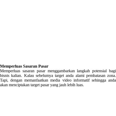
Memperluas Sasaran Pasar
Memperluas sasaran pasar menggambarkan langkah potensial bagi
bisnis kalian. Kalau sebelumya target anda alami pembatasan zona.
Tapi, dengan memanfaatkan media video informatif sehingga anda
akan menciptakan target pasar yang jauh lebih luas.