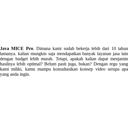
Java MICE Pro
. Dimana kami sudah bekerja lebih dari 10 tahu
lamanya. kalian mungkin saja mendapatkan banyak layanan jasa lain
dengan budget lebih murah. Tetapi, apakah kalian dapat menjamin
hasilnya lebih optimal? Belum pasti juga, bukan? Dengan regu yang
kami miliki, kamu mampu konsultasikan konsep video serupa apa
yang anda ingin.