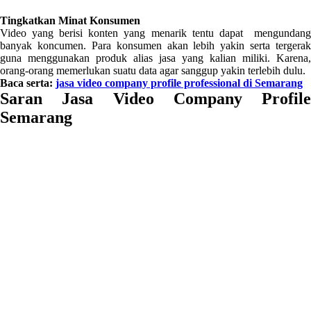
Tingkatkan Minat Konsumen
Video yang berisi konten yang menarik tentu dapat mengundang
banyak koncumen. Para konsumen akan lebih yakin serta tergerak
guna menggunakan produk alias jasa yang kalian miliki. Karena,
orang-orang memerlukan suatu data agar sanggup yakin terlebih dulu.
Baca serta:
jasa video company profile professional di Semarang
Saran Jasa Video Company Profile
Semarang