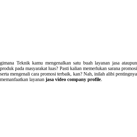
gimana Teknik kamu mengenalkan satu buah layanan jasa ataupun
produk pada masyarakat luas? Pasti kalian memerlukan sarana promosi
serta mengenali cara promosi terbaik, kan? Nah, inilah alibi pentingnya
memanfaatkan layanan
jasa video company profile
.