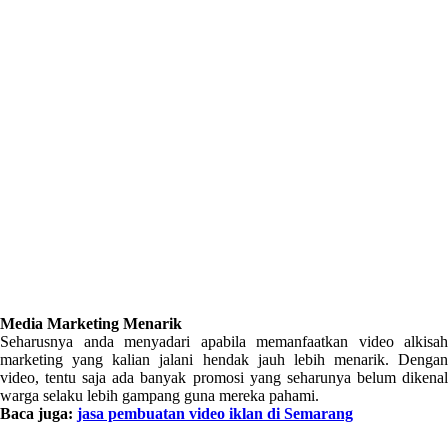
Media Marketing Menarik
Seharusnya anda menyadari apabila memanfaatkan video alkisah
marketing yang kalian jalani hendak jauh lebih menarik. Dengan
video, tentu saja ada banyak promosi yang seharunya belum dikenal
warga selaku lebih gampang guna mereka pahami.
Baca juga:
jasa pembuatan video iklan di Semarang