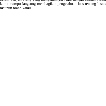
kamu mampu langsung membagikan pengetahuan luas tentang bisnis
maupun brand kamu.