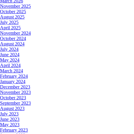
March 2026
November 2025
October 2025
August 2025
July 2025
April 2025
November 2024
October 2024
August 2024
July 2024
June 2024
May 2024
April 2024
March 2024
February 2024
January 2024
December 2023
November 2023
October 2023
September 2023
August 2023
July 2023
June 2023
May 2023
February 2023