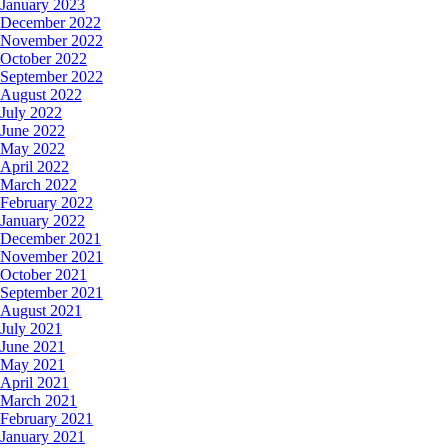
January 2023
December 2022
November 2022
October 2022
September 2022
August 2022
July 2022
June 2022
May 2022
April 2022
March 2022
February 2022
January 2022
December 2021
November 2021
October 2021
September 2021
August 2021
July 2021
June 2021
May 2021
April 2021
March 2021
February 2021
January 2021