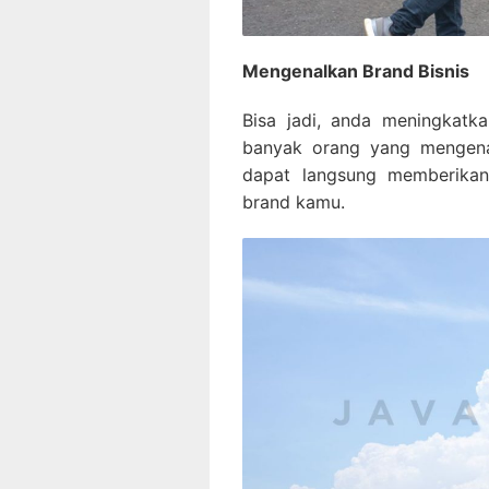
Mengenalkan Brand Bisnis
Bisa jadi, anda meningkatk
banyak orang yang mengena
dapat langsung memberikan
brand kamu.