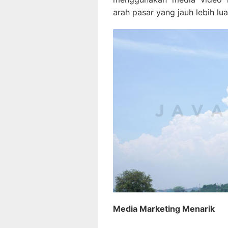
arah pasar yang jauh lebih lua
Media Marketing Menarik