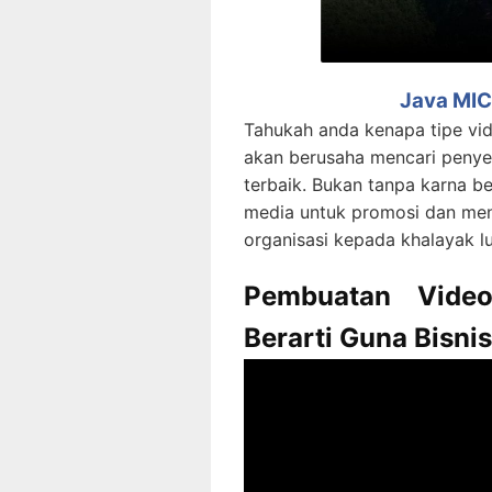
Java MIC
Tahukah anda kenapa tipe vid
akan berusaha mencari penye
terbaik. Bukan tanpa karna be
media untuk promosi dan me
organisasi kepada khalayak lu
Pembuatan Video
Berarti Guna Bisnis