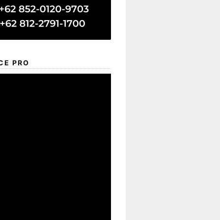
CE PRO