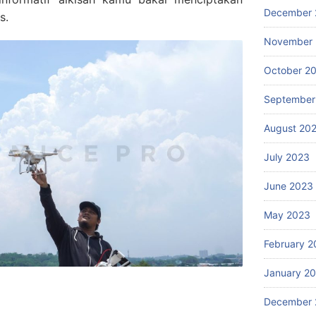
December 
s.
November
October 2
September
August 20
July 2023
June 2023
May 2023
February 2
January 2
December 