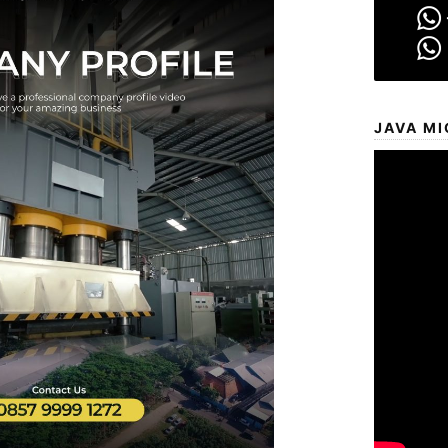
JAVA MI