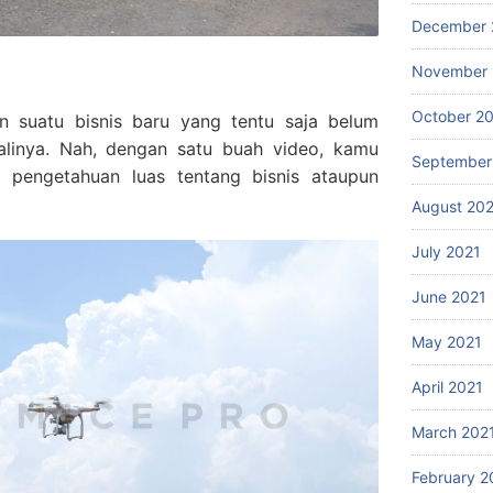
December 
November 
October 2
an suatu bisnis baru yang tentu saja belum
linya. Nah, dengan satu buah video, kamu
September
 pengetahuan luas tentang bisnis ataupun
August 20
July 2021
June 2021
May 2021
April 2021
March 202
February 2