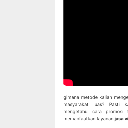
gimana metode kalian menge
masyarakat luas? Pasti k
mengetahui cara promosi te
memanfaatkan layanan
jasa v