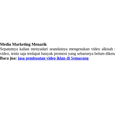
Media Marketing Menarik
Sepatutnya kalian menyadari seandainya mengenakan video alkisah 
video, tentu saja terdapat banyak promosi yang seharunya belum dike
Baca jua:
jasa pembuatan video iklan di Semarang