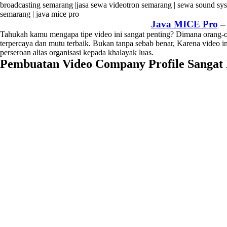
Java MICE Pro
Tahukah kamu mengapa tipe video ini sangat penting? Dimana orang-o
terpercaya dan mutu terbaik. Bukan tanpa sebab benar, Karena video i
perseroan alias organisasi kepada khalayak luas.
Pembuatan Video Company Profile Sangat B