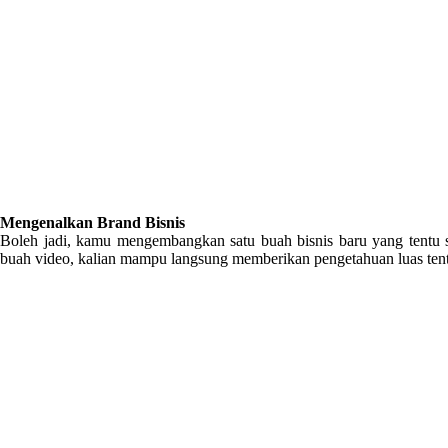
Mengenalkan Brand Bisnis
Boleh jadi, kamu mengembangkan satu buah bisnis baru yang tentu 
buah video, kalian mampu langsung memberikan pengetahuan luas tent