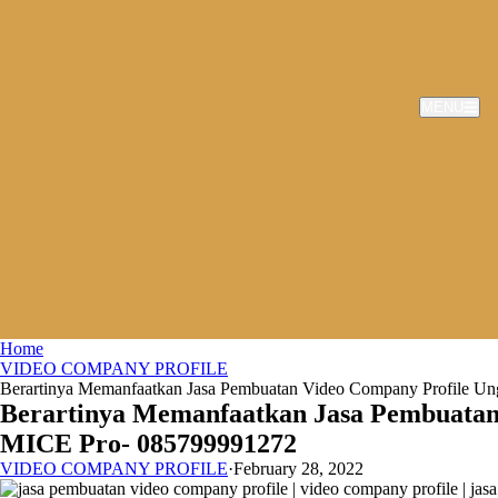
MENU
Home
VIDEO COMPANY PROFILE
Berartinya Memanfaatkan Jasa Pembuatan Video Company Profile Un
Berartinya Memanfaatkan Jasa Pembuatan 
MICE Pro- 085799991272
VIDEO COMPANY PROFILE
·
February 28, 2022