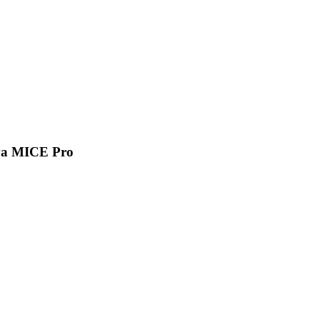
va MICE Pro