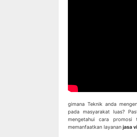
gimana Teknik anda mengen
pada masyarakat luas? Pas
mengetahui cara promosi te
memanfaatkan layanan
jasa v