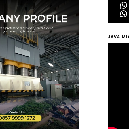
JAVA MI