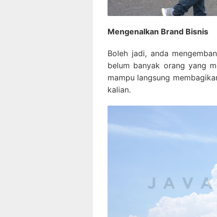
Mengenalkan Brand Bisnis
Boleh jadi, anda mengemban
belum banyak orang yang me
mampu langsung membagikan 
kalian.