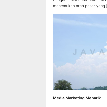
menemukan arah pasar yang ja
Media Marketing Menarik