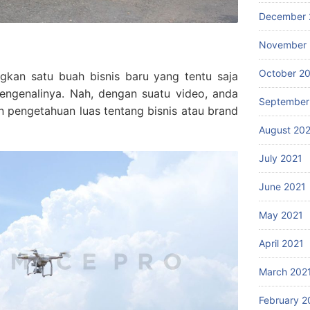
December 
November 
October 2
gkan satu buah bisnis baru yang tentu saja
ngenalinya. Nah, dengan suatu video, anda
September
pengetahuan luas tentang bisnis atau brand
August 20
July 2021
June 2021
May 2021
April 2021
March 202
February 2