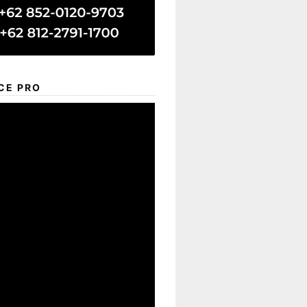
CE PRO