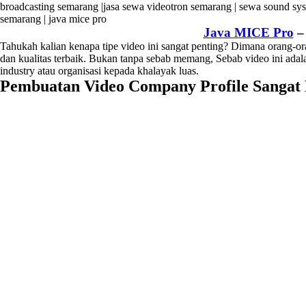
Java MICE Pro
Tahukah kalian kenapa tipe video ini sangat penting? Dimana orang-or
dan kualitas terbaik. Bukan tanpa sebab memang, Sebab video ini ada
industry atau organisasi kepada khalayak luas.
Pembuatan Video Company Profile Sangat 