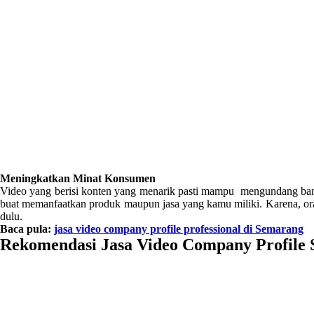
Meningkatkan Minat Konsumen
Video yang berisi konten yang menarik pasti mampu mengundang bany
buat memanfaatkan produk maupun jasa yang kamu miliki. Karena, or
dulu.
Baca pula:
jasa video company profile professional di Semarang
Rekomendasi Jasa Video Company Profile