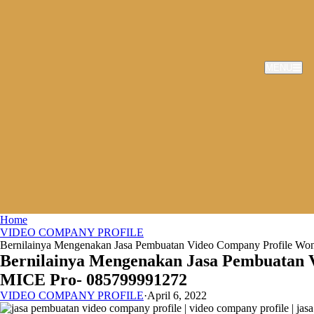
MENU
Home
VIDEO COMPANY PROFILE
Bernilainya Mengenakan Jasa Pembuatan Video Company Profile Wo
Bernilainya Mengenakan Jasa Pembuatan V
MICE Pro- 085799991272
VIDEO COMPANY PROFILE
·
April 6, 2022