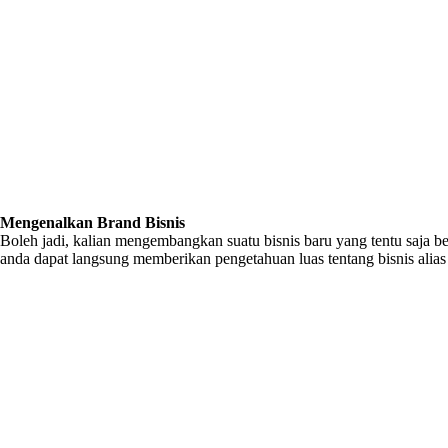
Mengenalkan Brand Bisnis
Boleh jadi, kalian mengembangkan suatu bisnis baru yang tentu saja 
anda dapat langsung memberikan pengetahuan luas tentang bisnis alias