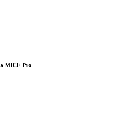
va MICE Pro