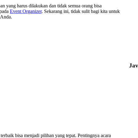
an yang harus dilakukan dan tidak semua orang bisa
 pada
Event Organizer
. Sekarang ini, tidak sulit bagi kita untuk
 Anda.
Ja
terbaik bisa menjadi pilihan yang tepat. Pentingnya acara