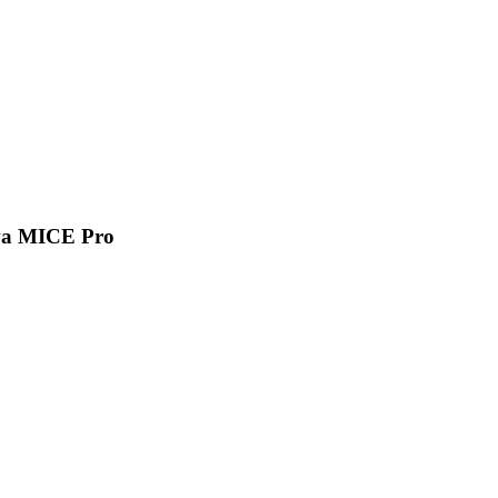
va MICE Pro