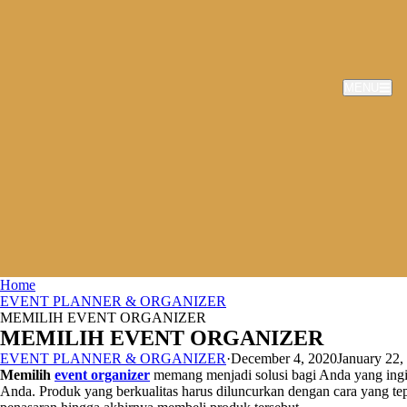
MENU
Home
EVENT PLANNER & ORGANIZER
MEMILIH EVENT ORGANIZER
MEMILIH EVENT ORGANIZER
EVENT PLANNER & ORGANIZER
·
December 4, 2020
January 22,
Memilih
event organizer
memang menjadi solusi bagi Anda yang ingi
Anda. Produk yang berkualitas harus diluncurkan dengan cara yang te