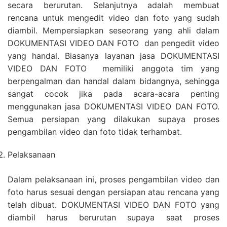
secara berurutan. Selanjutnya adalah membuat
rencana untuk mengedit video dan foto yang sudah
diambil. Mempersiapkan seseorang yang ahli dalam
DOKUMENTASI VIDEO DAN FOTO dan pengedit video
yang handal. Biasanya layanan jasa DOKUMENTASI
VIDEO DAN FOTO memiliki anggota tim yang
berpengalman dan handal dalam bidangnya, sehingga
sangat cocok jika pada acara-acara penting
menggunakan jasa DOKUMENTASI VIDEO DAN FOTO.
Semua persiapan yang dilakukan supaya proses
pengambilan video dan foto tidak terhambat.
Pelaksanaan
Dalam pelaksanaan ini, proses pengambilan video dan
foto harus sesuai dengan persiapan atau rencana yang
telah dibuat. DOKUMENTASI VIDEO DAN FOTO yang
diambil harus berurutan supaya saat proses