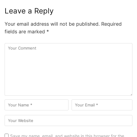
Leave a Reply
Your email address will not be published.
Required
fields are marked
*
Save my name, email, and website in this browser for the