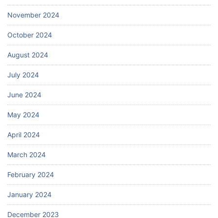
November 2024
October 2024
August 2024
July 2024
June 2024
May 2024
April 2024
March 2024
February 2024
January 2024
December 2023