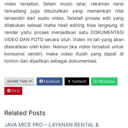
video tersebut. Selain music latar, rekaman narai
terkadang juga dibutuhkan yang menambah nilai
tersendiri dari suatu video. Setelah proses edit yang
dilakukan selesai maha hasil editing bisa langsung di
render yaitu proses menjadikan satu DOKUMENTASI
VIDEO DAN FOTO secara utuh. Video ini lah yang akan
diserahkan oleh klien. Namun jika video tersebut untuk
konsumsi sendiri, maka video itulah yang dapat di
tonton dan dijadikan sebagai dokumentasi.
SHARE THIS
Facebook
Twitter/X
WhatsApp
Pin It
Related Posts
JAVA MICE PRO – LAYANAN RENTAL &