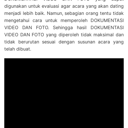
digunakan untuk evaluasi agar acara yang akan dating
menjadi lebih baik. Namun, sebagian orang tentu tidak
mengetahui cara untuk memperoleh DOKUMENTASI
VIDEO DAN FOTO. Sehingga hasil DOKUMENTASI
VIDEO DAN FOTO yang diperoleh tidak maksimal dan
tidak berurutan sesuai dengan susunan acara yang
telah dibuat.