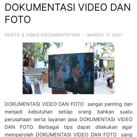
DOKUMENTASI VIDEO DAN
FOTO
PHOTO & VIDEO DOCUMENTATION
·
MARCH 17, 2021
DOKUMENTASI VIDEO DAN FOTO sangat penting dan
menjadi kebutuhan setiap orang bahkan suatu
perusahaan serta layanan jasa DOKUMENTASI VIDEO
DAN FOTO. Berbagai tips dapat dilakukan agar
memperoleh DOKUMENTASI VIDEO DAN FOTO yang