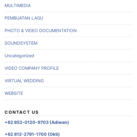
MULTIMEDIA
PEMBUATAN LAGU
PHOTO & VIDEO DOCUMENTATION
SOUNDSYSTEM
Uncategorized
VIDEO COMPANY PROFILE
VIRTUAL WEDDING
WEBSITE
CONTACT US
+62 852-0120-9703 (Adiwan)
+62 812-2791-1700 (Okti)