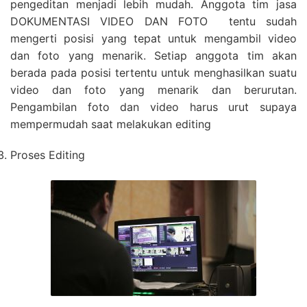
pengeditan menjadi lebih mudah. Anggota tim jasa
DOKUMENTASI VIDEO DAN FOTO tentu sudah
mengerti posisi yang tepat untuk mengambil video
dan foto yang menarik. Setiap anggota tim akan
berada pada posisi tertentu untuk menghasilkan suatu
video dan foto yang menarik dan berurutan.
Pengambilan foto dan video harus urut supaya
mempermudah saat melakukan editing
Proses Editing