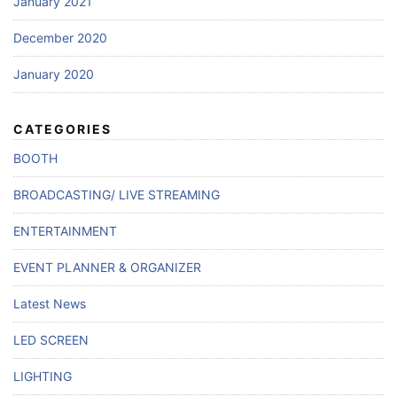
January 2021
December 2020
January 2020
CATEGORIES
BOOTH
BROADCASTING/ LIVE STREAMING
ENTERTAINMENT
EVENT PLANNER & ORGANIZER
Latest News
LED SCREEN
LIGHTING