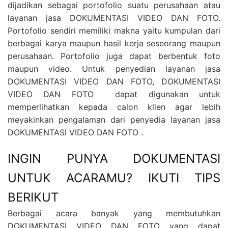
dijadikan sebagai portofolio suatu perusahaan atau
layanan jasa DOKUMENTASI VIDEO DAN FOTO.
Portofolio sendiri memiliki makna yaitu kumpulan dari
berbagai karya maupun hasil kerja seseorang maupun
perusahaan. Portofolio juga dapat berbentuk foto
maupun video. Untuk penyedian layanan jasa
DOKUMENTASI VIDEO DAN FOTO, DOKUMENTASI
VIDEO DAN FOTO dapat digunakan untuk
memperlihatkan kepada calon klien agar lebih
meyakinkan pengalaman dari penyedia layanan jasa
DOKUMENTASI VIDEO DAN FOTO .
INGIN PUNYA DOKUMENTASI
UNTUK ACARAMU? IKUTI TIPS
BERIKUT
Berbagai acara banyak yang membutuhkan
DOKUMENTASI VIDEO DAN FOTO yang dapat