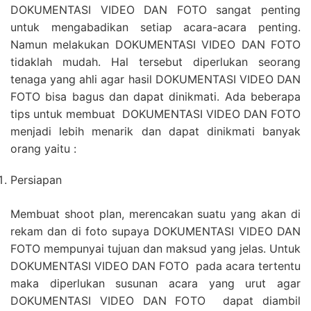
DOKUMENTASI VIDEO DAN FOTO sangat penting
untuk mengabadikan setiap acara-acara penting.
Namun melakukan DOKUMENTASI VIDEO DAN FOTO
tidaklah mudah. Hal tersebut diperlukan seorang
tenaga yang ahli agar hasil DOKUMENTASI VIDEO DAN
FOTO bisa bagus dan dapat dinikmati. Ada beberapa
tips untuk membuat DOKUMENTASI VIDEO DAN FOTO
menjadi lebih menarik dan dapat dinikmati banyak
orang yaitu :
Persiapan
Membuat shoot plan, merencakan suatu yang akan di
rekam dan di foto supaya DOKUMENTASI VIDEO DAN
FOTO mempunyai tujuan dan maksud yang jelas. Untuk
DOKUMENTASI VIDEO DAN FOTO pada acara tertentu
maka diperlukan susunan acara yang urut agar
DOKUMENTASI VIDEO DAN FOTO dapat diambil