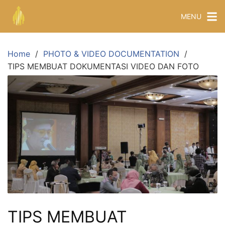
MENU
Home
PHOTO & VIDEO DOCUMENTATION
TIPS MEMBUAT DOKUMENTASI VIDEO DAN FOTO
TIPS MEMBUAT