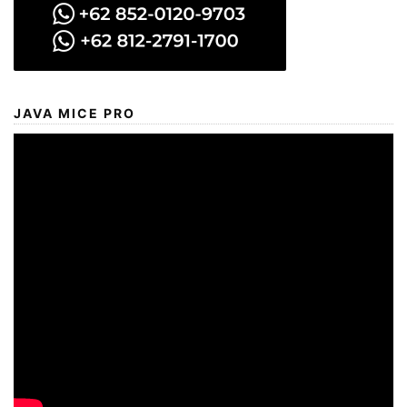
JAVA MICE PRO