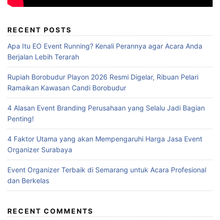
RECENT POSTS
Apa Itu EO Event Running? Kenali Perannya agar Acara Anda
Berjalan Lebih Terarah
Rupiah Borobudur Playon 2026 Resmi Digelar, Ribuan Pelari
Ramaikan Kawasan Candi Borobudur
4 Alasan Event Branding Perusahaan yang Selalu Jadi Bagian
Penting!
4 Faktor Utama yang akan Mempengaruhi Harga Jasa Event
Organizer Surabaya
Event Organizer Terbaik di Semarang untuk Acara Profesional
dan Berkelas
RECENT COMMENTS