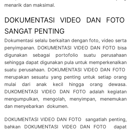
menarik dan maksimal.
DOKUMENTASI VIDEO DAN FOTO
SANGAT PENTING
Dokumentasi selalu berkaitan dengan foto, video serta
penyimpanan. DOKUMENTASI VIDEO DAN FOTO bisa
digunakan sebagai portofolio suatu perusahaan
sehingga dapat digunakan pula untuk memperkenalkan
suatu perusahaan. DOKUMENTASI VIDEO DAN FOTO
merupakan sesuatu yang penting untuk setiap orang
mulai dari anak kecil hingga orang dewasa.
DUKOMENTASI VIDEO DAN FOTO adalah kegiatan
mengumpulkan, mengolah, menyimpan, menemukan
dan menyebarkan dokumen.
DOKUMENTASI VIDEO DAN FOTO sangatlah penting,
bahkan DOKUMENTASI VIDEO DAN FOTO dapat