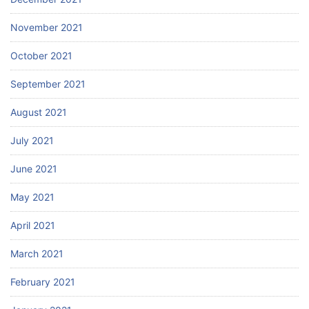
November 2021
October 2021
September 2021
August 2021
July 2021
June 2021
May 2021
April 2021
March 2021
February 2021