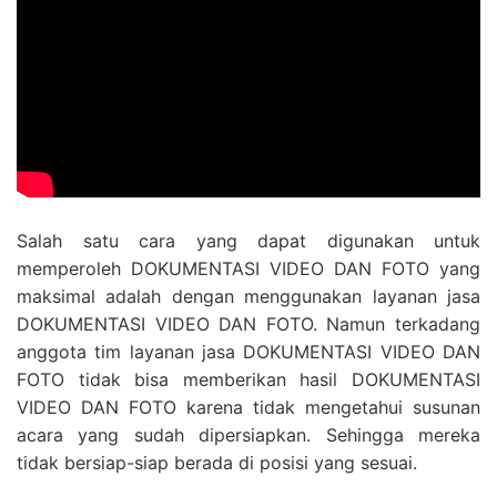
Salah satu cara yang dapat digunakan untuk
memperoleh DOKUMENTASI VIDEO DAN FOTO yang
maksimal adalah dengan menggunakan layanan jasa
DOKUMENTASI VIDEO DAN FOTO. Namun terkadang
anggota tim layanan jasa DOKUMENTASI VIDEO DAN
FOTO tidak bisa memberikan hasil DOKUMENTASI
VIDEO DAN FOTO karena tidak mengetahui susunan
acara yang sudah dipersiapkan. Sehingga mereka
tidak bersiap-siap berada di posisi yang sesuai.