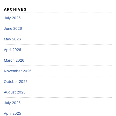
ARCHIVES
July 2026
June 2026
May 2026
April 2026
March 2026
November 2025
October 2025
August 2025
July 2025
April 2025