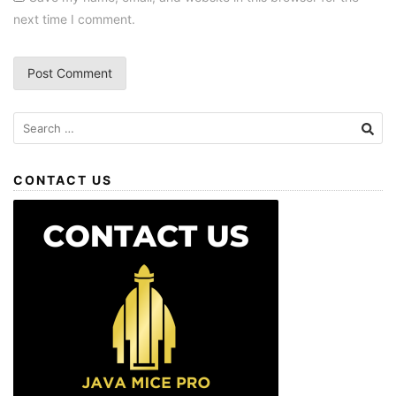
next time I comment.
CONTACT US