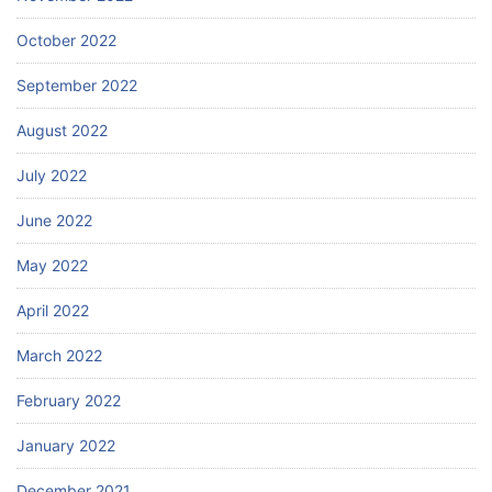
October 2022
September 2022
August 2022
July 2022
June 2022
May 2022
April 2022
March 2022
February 2022
January 2022
December 2021