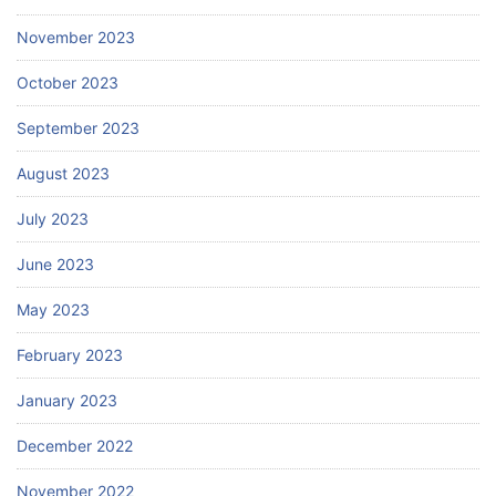
November 2023
October 2023
September 2023
August 2023
July 2023
June 2023
May 2023
February 2023
January 2023
December 2022
November 2022