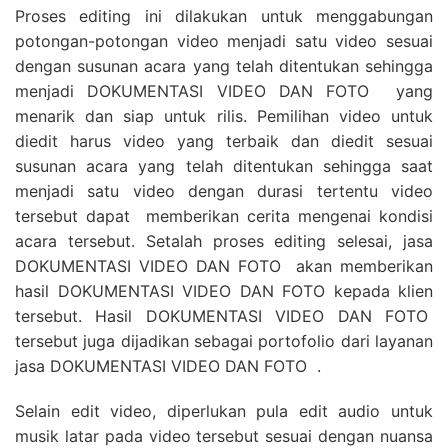
Proses editing ini dilakukan untuk menggabungan
potongan-potongan video menjadi satu video sesuai
dengan susunan acara yang telah ditentukan sehingga
menjadi DOKUMENTASI VIDEO DAN FOTO yang
menarik dan siap untuk rilis. Pemilihan video untuk
diedit harus video yang terbaik dan diedit sesuai
susunan acara yang telah ditentukan sehingga saat
menjadi satu video dengan durasi tertentu video
tersebut dapat memberikan cerita mengenai kondisi
acara tersebut. Setalah proses editing selesai, jasa
DOKUMENTASI VIDEO DAN FOTO akan memberikan
hasil DOKUMENTASI VIDEO DAN FOTO kepada klien
tersebut. Hasil DOKUMENTASI VIDEO DAN FOTO
tersebut juga dijadikan sebagai portofolio dari layanan
jasa DOKUMENTASI VIDEO DAN FOTO .
Selain edit video, diperlukan pula edit audio untuk
musik latar pada video tersebut sesuai dengan nuansa