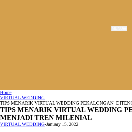
MENU
Home
VIRTUAL WEDDING
TIPS MENARIK VIRTUAL WEDDING PEKALONGAN DITEN
TIPS MENARIK VIRTUAL WEDDING 
MENJADI TREN MILENIAL
VIRTUAL WEDDING
·
January 15, 2022