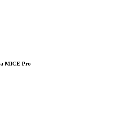
va MICE Pro