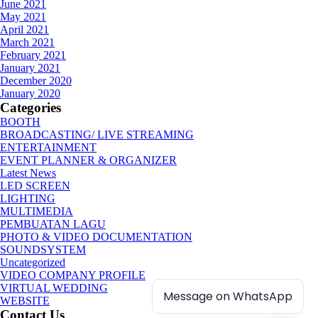
June 2021
May 2021
April 2021
March 2021
February 2021
January 2021
December 2020
January 2020
Categories
BOOTH
BROADCASTING/ LIVE STREAMING
ENTERTAINMENT
EVENT PLANNER & ORGANIZER
Latest News
LED SCREEN
LIGHTING
MULTIMEDIA
PEMBUATAN LAGU
PHOTO & VIDEO DOCUMENTATION
SOUNDSYSTEM
Uncategorized
VIDEO COMPANY PROFILE
VIRTUAL WEDDING
Message on WhatsApp
WEBSITE
Contact Us