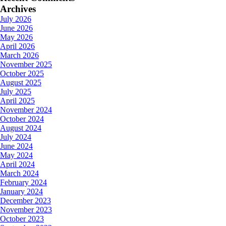
Archives
July 2026
June 2026
May 2026
April 2026
March 2026
November 2025
October 2025
August 2025
July 2025
April 2025
November 2024
October 2024
August 2024
July 2024
June 2024
May 2024
April 2024
March 2024
February 2024
January 2024
December 2023
November 2023
October 2023