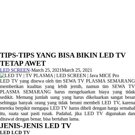
TIPS-TIPS YANG BISA BIKIN LED TV
TETAP AWET
LED SCREEN
·
March 25, 2021
March 25, 2021
LED TV yang disewa oleh tim SEWA TV PLASMA SEMARANG
memberikan kualitas yang lebih jernih, namun tim SEWA TV
PLASMA SEMARANG harus mengeluarkan biaya yang tidak
sedikit. Memang jumlah uang yang harus dikeluarkan sangat besar
sehingga banyak orang yang tidak berani membeli LED TV, karena
mereka berpikir mengapa LED TV harus dibeli dengan harga semahal
itu, suata saat pasti rusak. Padahal, jika LED TV digunakan dan
dirawat dengan benar, bisa bertahan lama.
JENIS-JENIS LED TV
LED LCD TV