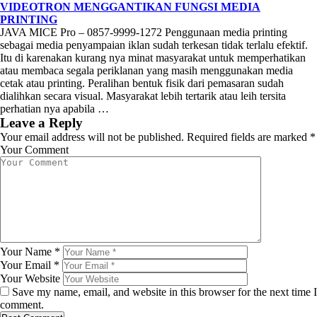
VIDEOTRON MENGGANTIKAN FUNGSI MEDIA
PRINTING
JAVA MICE Pro – 0857-9999-1272 Penggunaan media printing
sebagai media penyampaian iklan sudah terkesan tidak terlalu efektif.
Itu di karenakan kurang nya minat masyarakat untuk memperhatikan
atau membaca segala periklanan yang masih menggunakan media
cetak atau printing. Peralihan bentuk fisik dari pemasaran sudah
dialihkan secara visual. Masyarakat lebih tertarik atau leih tersita
perhatian nya apabila …
Leave a Reply
Your email address will not be published.
Required fields are marked
*
Your Comment
Your Name
*
Your Email
*
Your Website
Save my name, email, and website in this browser for the next time I
comment.