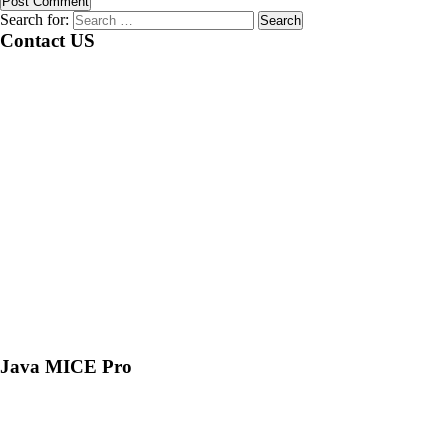
Search for:
Contact US
Java MICE Pro