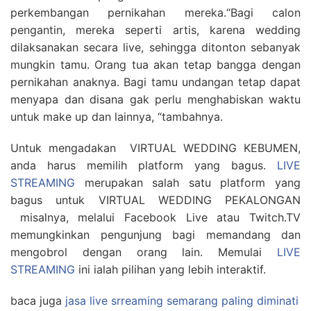
perkembangan pernikahan mereka.“Bagi calon
pengantin, mereka seperti artis, karena wedding
dilaksanakan secara live, sehingga ditonton sebanyak
mungkin tamu. Orang tua akan tetap bangga dengan
pernikahan anaknya. Bagi tamu undangan tetap dapat
menyapa dan disana gak perlu menghabiskan waktu
untuk make up dan lainnya, “tambahnya.
Untuk mengadakan VIRTUAL WEDDING KEBUMEN,
anda harus memilih platform yang bagus.
LIVE
STREAMING
merupakan salah satu platform yang
bagus untuk VIRTUAL WEDDING PEKALONGAN
misalnya, melalui Facebook Live atau Twitch.TV
memungkinkan pengunjung bagi memandang dan
mengobrol dengan orang lain. Memulai
LIVE
STREAMING
ini ialah pilihan yang lebih interaktif.
baca juga
jasa live srreaming semarang paling diminati