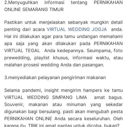
2.Menyuguhkan informasi tentang PERNIKAHAN
ONLINE SEMARANG TIMUR
Pastikan untuk menjelaskan sebanyak mungkin detail
penting dari acara
VIRTUAL WEDDING JOGJA
anda.
Hal ini dilakukan agar para tamu undangan memahami
apa saja yang akan dilakukan pada PERNIKAHAN
VIRTUAL TEGAL Anda kedepannya. Seumpama, foto
prewedding, playlist khusus, informasi waktu, atau
malahan prosesi wedding Anda dan pasangan.
3.menyediakan pelayanan pengiriman makanan
Selama pandemi, insight mengirim hampers ke tamu
VIRTUAL WEDDING SIMPANG LIMA amat bagus.
Souvenir, makanan atau minuman yang sekedar
digunakan bagi bersulang. pasti akan mengubah pesta
PERNIKAHAN ONLINE Anda secara keseluruhan. Oleh
karena itu, TRIK ini amat pantas untuk dicoba, bukan?