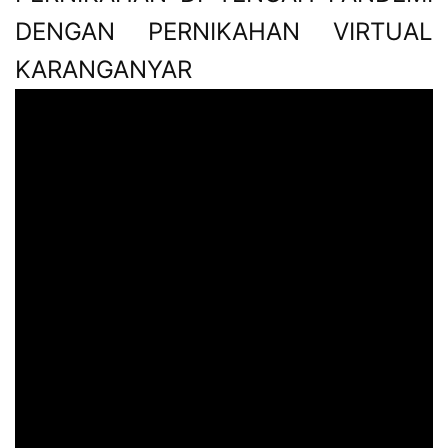
DENGAN PERNIKAHAN VIRTUAL
KARANGANYAR