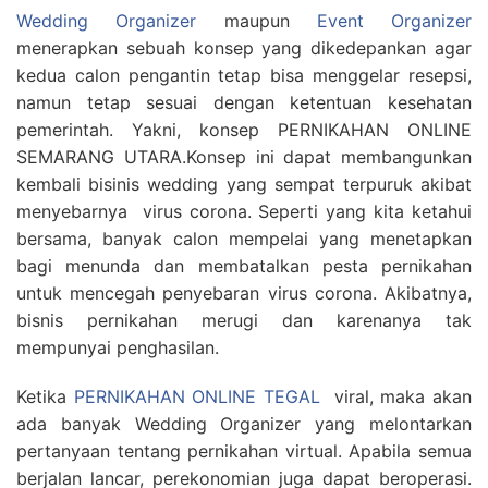
Wedding Organizer
maupun
Event Organizer
menerapkan sebuah konsep yang dikedepankan agar
kedua calon pengantin tetap bisa menggelar resepsi,
namun tetap sesuai dengan ketentuan kesehatan
pemerintah. Yakni, konsep PERNIKAHAN ONLINE
SEMARANG UTARA.Konsep ini dapat membangunkan
kembali bisinis wedding yang sempat terpuruk akibat
menyebarnya virus corona. Seperti yang kita ketahui
bersama, banyak calon mempelai yang menetapkan
bagi menunda dan membatalkan pesta pernikahan
untuk mencegah penyebaran virus corona. Akibatnya,
bisnis pernikahan merugi dan karenanya tak
mempunyai penghasilan.
Ketika
PERNIKAHAN ONLINE TEGAL
viral, maka akan
ada banyak Wedding Organizer yang melontarkan
pertanyaan tentang pernikahan virtual. Apabila semua
berjalan lancar, perekonomian juga dapat beroperasi.