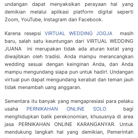
undangan dapat menyaksikan perayaan hal yang
demikian melalui aplikasi platform digital seperti
Zoom, YouTube, Instagram dan Facebook.
Karena resepsi
VIRTUAL WEDDING JOGJA
masih
baru, salah satu keuntungan dari VIRTUAL WEDDING
JUANA ini merupakan tidak ada aturan ketat yang
diwajibkan oleh tradisi. Anda mampu merancangkan
wedding sesuai dengan keinginan Anda, dan Anda
mampu mengundang siapa pun untuk hadir!. Undangan
virtual pun dapat mengundang kerabat dan teman jauh
tidak menambah uang anggaran.
Sementara itu banyak yang mengapresiasi para pelaku
usaha
PERNIKAHAN ONLINE SOLO
bagi
menghidupkan balik perekonomian, khususnya di area
jasa PERNIKAHAN ONLINE KARANGANYAR. Untuk
mendukung langkah hal yang demikian, Pemerintah