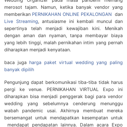
merosot tajam. Namun, ketika banyak vendor yang
memberikan
PERNIKAHAN ONLINE PEKALONGAN
dan
Live Streaming
, antusiasme ini kembali muncul dan
sepertinya telah menjadi kewajiban kini. Menikah
dengan aman dan nyaman, tanpa membayar biaya
yang lebih tinggi, malah pernikahan intim yang pernah
diharapkan menjadi kenyataan.
baca juga
harga paket virtual wedding yang paling
banyak dipilih
Pengunjung dapat berkomunikasi tiba-tiba tidak harus
pergi ke venue. PERNIKAHAN VIRTUAL Expo ini
diharapkan bisa menjadi penggerak bagi para vendor
wedding yang sebelumnya cenderung menunggu
wabah pandemic usai. Akhirnya membuat mereka
bersemangat untuk mendapatkan kesempatan untuk
mendapat pendapatan lainnya. Dalam acara Expo