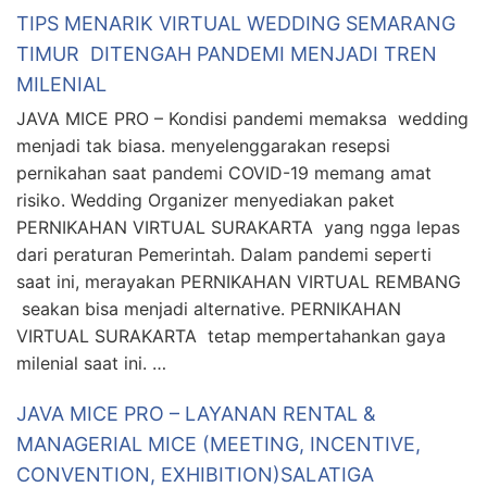
TIPS MENARIK VIRTUAL WEDDING SEMARANG
TIMUR DITENGAH PANDEMI MENJADI TREN
MILENIAL
JAVA MICE PRO – Kondisi pandemi memaksa wedding
menjadi tak biasa. menyelenggarakan resepsi
pernikahan saat pandemi COVID-19 memang amat
risiko. Wedding Organizer menyediakan paket
PERNIKAHAN VIRTUAL SURAKARTA yang ngga lepas
dari peraturan Pemerintah. Dalam pandemi seperti
saat ini, merayakan PERNIKAHAN VIRTUAL REMBANG
seakan bisa menjadi alternative. PERNIKAHAN
VIRTUAL SURAKARTA tetap mempertahankan gaya
milenial saat ini. …
JAVA MICE PRO – LAYANAN RENTAL &
MANAGERIAL MICE (MEETING, INCENTIVE,
CONVENTION, EXHIBITION)SALATIGA