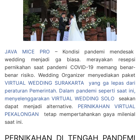
JAVA MICE PRO
– Kondisi pandemi mendesak
wedding menjadi ga biasa. merayakan resepsi
pernikahan saat pandemi COVID-19 memang benar-
benar risiko. Wedding Organizer menyediakan paket
VIRTUAL WEDDING SURAKARTA yang ga lepas dari
peraturan Pemerintah. Dalam pandemi seperti saat ini,
menyelenggarakan
VIRTUAL WEDDING SOLO
seakan
dapat menjadi alternative.
PERNIKAHAN VIRTUAL
PEKALONGAN
tetap mempertahankan gaya milenial
saat ini.
PERNIKAHAN DI TENGAH PANDEMI