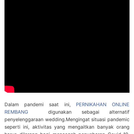
Dalam pandemi saat ini,
PERNIKAHAN ONLINE
REMBANG
digunakan sebagai alternatif
penyelenggaraan wedding.Mengingat situasi pandemic
seperti ini, aktivitas yang mengaitkan banyak orang