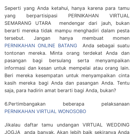
Seperti yang Anda ketahui, hanya karena para tamu
yang berpartisipasi PERNIKAHAN VIRTUAL
SEMARANG UTARA mendengar dari jauh, bukan
berarti mereka tidak mampu menghadiri dalam pesta
tersebut. Jangan hanya membuat momen
PERNIKAHAN ONLINE BATANG
Anda sebagai suatu
tontonan mereka. Minta orang terdekat Anda dan
pasangan bagi bersulang serta menyampaikan
informasi dan kesan untuk mempelai atau orang lain.
Beri mereka kesempatan untuk menyampaikan cinta
kasih mereka bagi Anda dan pasangan Anda. Tentu
saja, para hadirin amat berarti bagi Anda, bukan?
6.Pertimbangakan beberapa pelaksanaan
PERNIKAHAN VIRTUAL WONOSOBO
Jikalau daftar tamu undangan VIRTUAL WEDDING
JOGJA anda banyak. Akan lebih baik sekiranya Anda