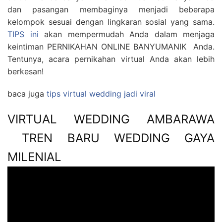
dan pasangan membaginya menjadi beberapa
kelompok sesuai dengan lingkaran sosial yang sama.
TIPS ini
akan mempermudah Anda dalam menjaga
keintiman PERNIKAHAN ONLINE BANYUMANIK Anda.
Tentunya, acara pernikahan virtual Anda akan lebih
berkesan!
baca juga
tips virtual wedding jadi viral
VIRTUAL WEDDING AMBARAWA
TREN BARU WEDDING GAYA
MILENIAL