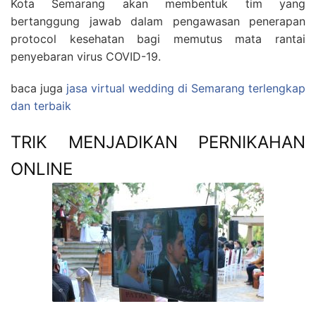
Kota Semarang akan membentuk tim yang
bertanggung jawab dalam pengawasan penerapan
protocol kesehatan bagi memutus mata rantai
penyebaran virus COVID-19.
baca juga
jasa virtual wedding di Semarang terlengkap
dan terbaik
TRIK MENJADIKAN PERNIKAHAN
ONLINE