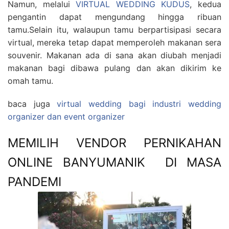
Namun, melalui
VIRTUAL WEDDING KUDUS
, kedua
pengantin dapat mengundang hingga ribuan
tamu.Selain itu, walaupun tamu berpartisipasi secara
virtual, mereka tetap dapat memperoleh makanan sera
souvenir. Makanan ada di sana akan diubah menjadi
makanan bagi dibawa pulang dan akan dikirim ke
omah tamu.
baca juga
virtual wedding bagi industri wedding
organizer dan event organizer
MEMILIH VENDOR PERNIKAHAN
ONLINE BANYUMANIK DI MASA
PANDEMI