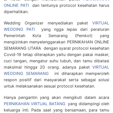
ONLINE PATI
dan tentunya protocol kesehatan harus
diperhatikan.
Wedding Organizer menyediakan paket
VIRTUAL
WEDDING PATI
yang ngga lepas dari peraturan
Pemerintah Kota Semarang (Pemkot) yang
mengizinkan menyelenggarakan PERNIKAHAN ONLINE
SEMARANG UTARA dengan syarat protocol kesehatan
Covid-19 tetap diterapkan yaitu dengan pakai masker,
cuci tangan, mengatur suhu tubuh, dan tamu dibatasi
maksimal hingga 20 orang. adanya paket
VIRTUAL
WEDDING SEMARANG
ini diharapkan memperoleh
respon positif dari masyarakat serta sebagai solusi
untuk melaksanakan sesuai protocol kesehatan.
Hanya pengantin yang akan mengikuti dalam acara
PERNIKAHAN VIRTUAL BATANG
yang didampingi oleh
keluarga inti. Pada saat yang bersamaan, para tamu