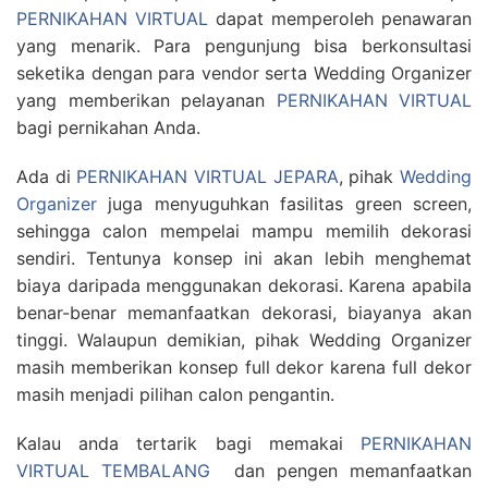
PERNIKAHAN VIRTUAL
dapat memperoleh penawaran
yang menarik. Para pengunjung bisa berkonsultasi
seketika dengan para vendor serta Wedding Organizer
yang memberikan pelayanan
PERNIKAHAN VIRTUAL
bagi pernikahan Anda.
Ada di
PERNIKAHAN VIRTUAL JEPARA
, pihak
Wedding
Organizer
juga menyuguhkan fasilitas green screen,
sehingga calon mempelai mampu memilih dekorasi
sendiri. Tentunya konsep ini akan lebih menghemat
biaya daripada menggunakan dekorasi. Karena apabila
benar-benar memanfaatkan dekorasi, biayanya akan
tinggi. Walaupun demikian, pihak Wedding Organizer
masih memberikan konsep full dekor karena full dekor
masih menjadi pilihan calon pengantin.
Kalau anda tertarik bagi memakai
PERNIKAHAN
VIRTUAL TEMBALANG
dan pengen memanfaatkan