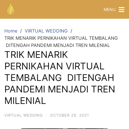
MENU
Home
VIRTUAL WEDDING
TRIK MENARIK PERNIKAHAN VIRTUAL TEMBALANG
DITENGAH PANDEMI MENJADI TREN MILENIAL
TRIK MENARIK
PERNIKAHAN VIRTUAL
TEMBALANG DITENGAH
PANDEMI MENJADI TREN
MILENIAL
VIRTUAL WEDDING
·
OCTOBER 29, 2021