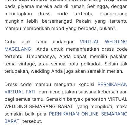
pada piyama mereka ada di rumah. Sehingga, dengan
menetapkan dress code tertentu, orang-orang
mungkin lebih bersemangat! Pakain yang tertentu
mampu memberikan mood yang berbeda, bukan?.
Coba ajak tamu undangan
VIRTUAL WEDDING
MAGELANG
Anda untuk memanfaatkan dress code
tertentu. Umpamanya, Anda dapat memilih pakaian
tema vintage, atau semua pola polkadot. Selain tak
terlupakan, wedding Anda juga akan semakin meriah.
Dress code mampu mengatur kondisi
PERNIKAHAN
VIRTUAL PATI
dan menciptakan suasana kebersamaan
bagi semua tamu. Semakin banyak penonton VIRTUAL
WEDDING SEMARANG BARAT yang mengikuti, maka
semakin baik pula
PERNIKAHAN ONLINE SEMARANG
BARAT
tersebut.