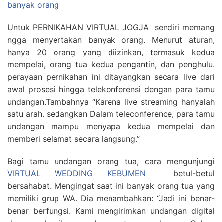
banyak orang
Untuk PERNIKAHAN VIRTUAL JOGJA sendiri memang
ngga menyertakan banyak orang. Menurut aturan,
hanya 20 orang yang diizinkan, termasuk kedua
mempelai, orang tua kedua pengantin, dan penghulu.
perayaan pernikahan ini ditayangkan secara live dari
awal prosesi hingga telekonferensi dengan para tamu
undangan.Tambahnya “Karena live streaming hanyalah
satu arah. sedangkan Dalam teleconference, para tamu
undangan mampu menyapa kedua mempelai dan
memberi selamat secara langsung.”
Bagi tamu undangan orang tua, cara mengunjungi
VIRTUAL WEDDING KEBUMEN
betul-betul
bersahabat. Mengingat saat ini banyak orang tua yang
memiliki grup WA. Dia menambahkan: “Jadi ini benar-
benar berfungsi. Kami mengirimkan undangan digital