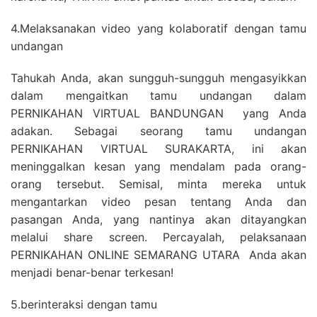
4.Melaksanakan video yang kolaboratif dengan tamu
undangan
Tahukah Anda, akan sungguh-sungguh mengasyikkan
dalam mengaitkan tamu undangan dalam
PERNIKAHAN VIRTUAL BANDUNGAN yang Anda
adakan. Sebagai seorang tamu undangan
PERNIKAHAN VIRTUAL SURAKARTA, ini akan
meninggalkan kesan yang mendalam pada orang-
orang tersebut. Semisal, minta mereka untuk
mengantarkan video pesan tentang Anda dan
pasangan Anda, yang nantinya akan ditayangkan
melalui share screen. Percayalah, pelaksanaan
PERNIKAHAN ONLINE SEMARANG UTARA Anda akan
menjadi benar-benar terkesan!
5.berinteraksi dengan tamu