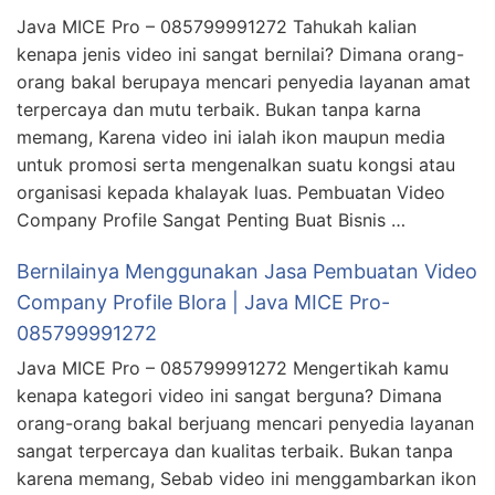
Java MICE Pro – 085799991272 Tahukah kalian
kenapa jenis video ini sangat bernilai? Dimana orang-
orang bakal berupaya mencari penyedia layanan amat
terpercaya dan mutu terbaik. Bukan tanpa karna
memang, Karena video ini ialah ikon maupun media
untuk promosi serta mengenalkan suatu kongsi atau
organisasi kepada khalayak luas. Pembuatan Video
Company Profile Sangat Penting Buat Bisnis …
Bernilainya Menggunakan Jasa Pembuatan Video
Company Profile Blora | Java MICE Pro-
085799991272
Java MICE Pro – 085799991272 Mengertikah kamu
kenapa kategori video ini sangat berguna? Dimana
orang-orang bakal berjuang mencari penyedia layanan
sangat terpercaya dan kualitas terbaik. Bukan tanpa
karena memang, Sebab video ini menggambarkan ikon