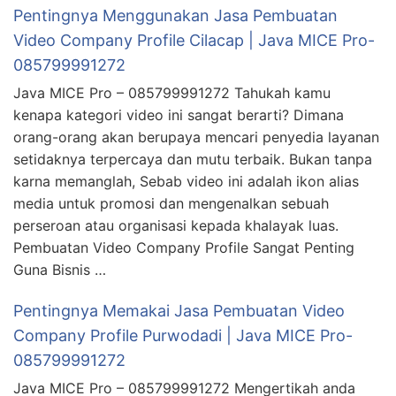
Pentingnya Menggunakan Jasa Pembuatan
Video Company Profile Cilacap | Java MICE Pro-
085799991272
Java MICE Pro – 085799991272 Tahukah kamu
kenapa kategori video ini sangat berarti? Dimana
orang-orang akan berupaya mencari penyedia layanan
setidaknya terpercaya dan mutu terbaik. Bukan tanpa
karna memanglah, Sebab video ini adalah ikon alias
media untuk promosi dan mengenalkan sebuah
perseroan atau organisasi kepada khalayak luas.
Pembuatan Video Company Profile Sangat Penting
Guna Bisnis …
Pentingnya Memakai Jasa Pembuatan Video
Company Profile Purwodadi | Java MICE Pro-
085799991272
Java MICE Pro – 085799991272 Mengertikah anda