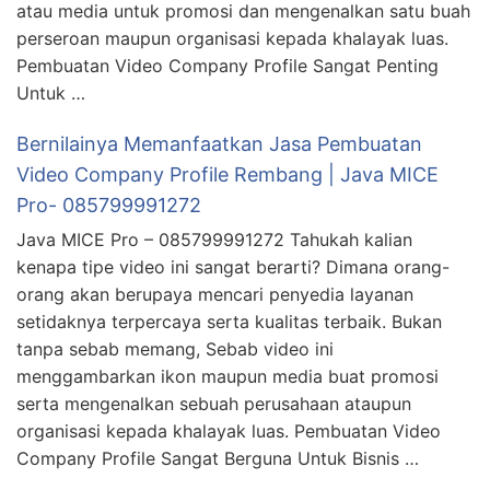
atau media untuk promosi dan mengenalkan satu buah
perseroan maupun organisasi kepada khalayak luas.
Pembuatan Video Company Profile Sangat Penting
Untuk …
Bernilainya Memanfaatkan Jasa Pembuatan
Video Company Profile Rembang | Java MICE
Pro- 085799991272
Java MICE Pro – 085799991272 Tahukah kalian
kenapa tipe video ini sangat berarti? Dimana orang-
orang akan berupaya mencari penyedia layanan
setidaknya terpercaya serta kualitas terbaik. Bukan
tanpa sebab memang, Sebab video ini
menggambarkan ikon maupun media buat promosi
serta mengenalkan sebuah perusahaan ataupun
organisasi kepada khalayak luas. Pembuatan Video
Company Profile Sangat Berguna Untuk Bisnis …