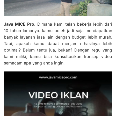
Java MICE Pro
. Dimana kami telah bekerja lebih dari
10 tahun lamanya. kamu boleh jadi saja mendapatkan
banyak layanan jasa lain dengan budget lebih murah.
Tapi, apakah kamu dapat menjamin hasilnya lebih
optimal? Belum tentu jua, bukan? Dengan regu yang
kami miliki, kamu bisa konsultasikan konsep video
semacam apa yang anda ingin.