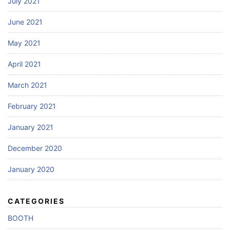
July 2021
June 2021
May 2021
April 2021
March 2021
February 2021
January 2021
December 2020
January 2020
CATEGORIES
BOOTH