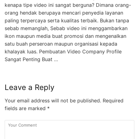
kenapa tipe video ini sangat berguna? Dimana orang-
orang hendak berupaya mencari penyedia layanan
paling terpercaya serta kualitas terbaik. Bukan tanpa
sebab memanglah, Sebab video ini menggambarkan
ikon maupun media buat promosi dan mengenalkan
satu buah perseroan maupun organisasi kepada
khalayak luas. Pembuatan Video Company Profile
Sangat Penting Buat …
Leave a Reply
Your email address will not be published.
Required
fields are marked
*