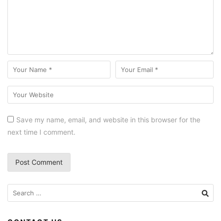
Save my name, email, and website in this browser for the
next time I comment.