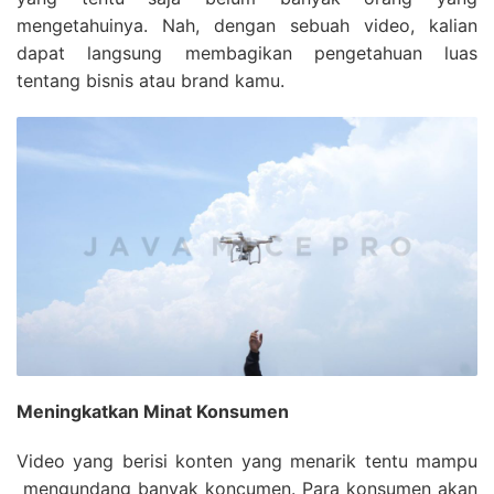
mengetahuinya. Nah, dengan sebuah video, kalian
dapat langsung membagikan pengetahuan luas
tentang bisnis atau brand kamu.
Meningkatkan Minat Konsumen
Video yang berisi konten yang menarik tentu mampu
mengundang banyak koncumen. Para konsumen akan