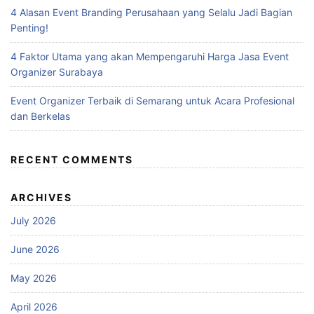
4 Alasan Event Branding Perusahaan yang Selalu Jadi Bagian
Penting!
4 Faktor Utama yang akan Mempengaruhi Harga Jasa Event
Organizer Surabaya
Event Organizer Terbaik di Semarang untuk Acara Profesional
dan Berkelas
RECENT COMMENTS
ARCHIVES
July 2026
June 2026
May 2026
April 2026