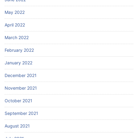
May 2022
April 2022
March 2022
February 2022
January 2022
December 2021
November 2021
October 2021
September 2021
August 2021