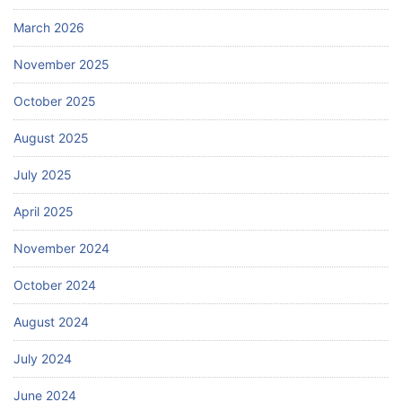
March 2026
November 2025
October 2025
August 2025
July 2025
April 2025
November 2024
October 2024
August 2024
July 2024
June 2024