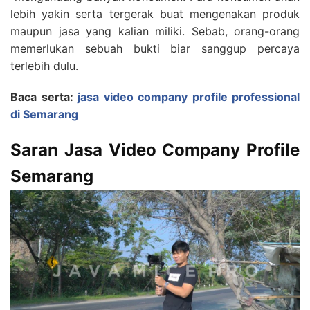
lebih yakin serta tergerak buat mengenakan produk
maupun jasa yang kalian miliki. Sebab, orang-orang
memerlukan sebuah bukti biar sanggup percaya
terlebih dulu.
Baca serta:
jasa video company profile professional
di Semarang
Saran Jasa Video Company Profile
Semarang