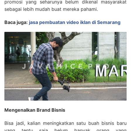
promosi yang seharunya belum dikenal masyarakat
sebagai lebih mudah buat mereka pahami.
Baca juga:
jasa pembuatan video iklan di Semarang
Mengenalkan Brand Bisnis
Bisa jadi, kalian meningkatkan satu buah bisnis baru
yang tentu saja belum banyak orang yang