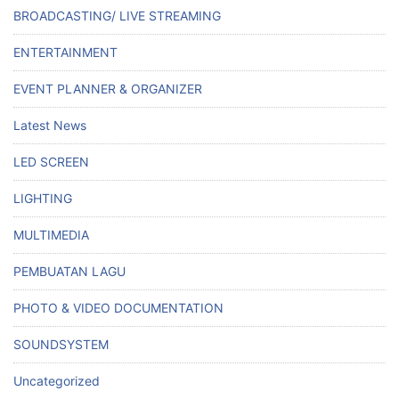
BROADCASTING/ LIVE STREAMING
ENTERTAINMENT
EVENT PLANNER & ORGANIZER
Latest News
LED SCREEN
LIGHTING
MULTIMEDIA
PEMBUATAN LAGU
PHOTO & VIDEO DOCUMENTATION
SOUNDSYSTEM
Uncategorized