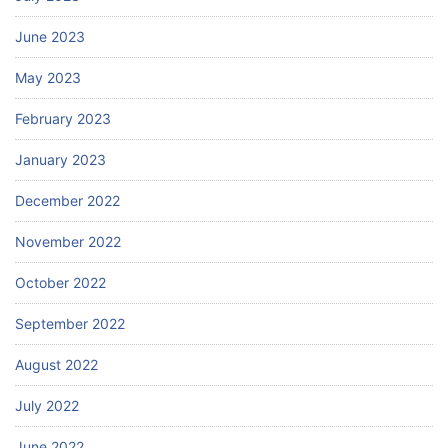
June 2023
May 2023
February 2023
January 2023
December 2022
November 2022
October 2022
September 2022
August 2022
July 2022
June 2022