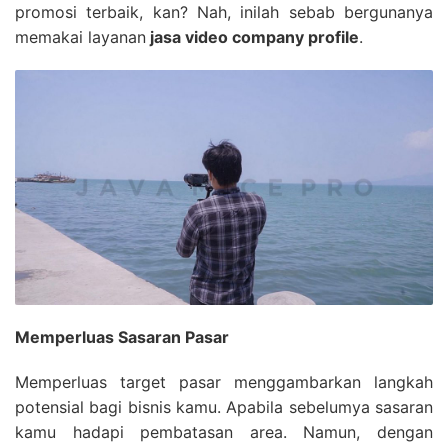
promosi terbaik, kan? Nah, inilah sebab bergunanya
memakai layanan
jasa video company profile
.
Memperluas Sasaran Pasar
Memperluas target pasar menggambarkan langkah
potensial bagi bisnis kamu. Apabila sebelumya sasaran
kamu hadapi pembatasan area. Namun, dengan