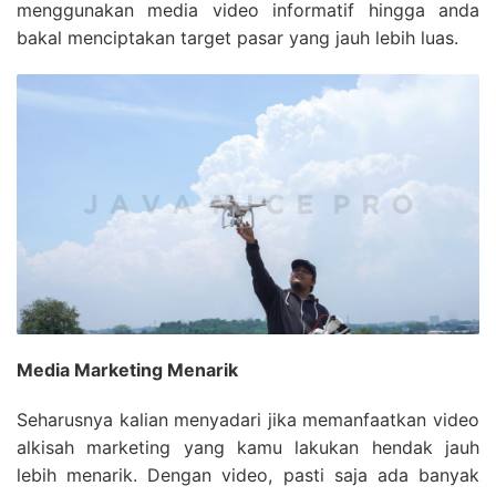
menggunakan media video informatif hingga anda
bakal menciptakan target pasar yang jauh lebih luas.
Media Marketing Menarik
Seharusnya kalian menyadari jika memanfaatkan video
alkisah marketing yang kamu lakukan hendak jauh
lebih menarik. Dengan video, pasti saja ada banyak