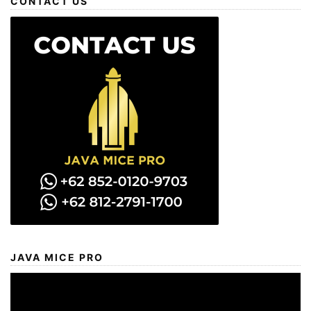
CONTACT US
JAVA MICE PRO