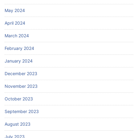
May 2024
April 2024
March 2024
February 2024
January 2024
December 2023
November 2023
October 2023
September 2023
August 2023
July 2023