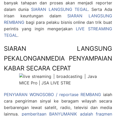
banyak tahapan dan proses akan menjadi reporter
dalam dunia
SIARAN LANGSUNG TEGAL
. Serta Ada
irisan keuntungan dalam
SIARAN LANGSUNG
REMBANG
bagi para pelaku bisnis online dan trik buat
perintis yang ingin mengerjakan
LIVE STREAMING
TEGAL
.
SIARAN LANGSUNG
PEKALONGANMEDIA PENYAMPAIAN
KABAR SECARA CEPAT
PENYIARAN WONOSOBO / reportase REMBANG
ialah
cara pengiriman sinyal ke beragam wilayah secara
berbarengan lewat satelit, radio, televisi dan media
lainnya.
pemberitaan BANYUMANIK adalah fragmen