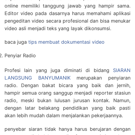
online memiliki tanggung jawab yang hampir sama.
Editor video pada dasarnya harus memahami aplikasi
pengeditan video secara profesional dan bisa menukar
video asli menjadi teks yang layak dikonsumsi.
baca juga
tips membuat dokumentasi video
Penyiar Radio
Profesi lain yang juga diminati di bidang
SIARAN
LANGSUNG BANYUMANIK
merupakan penyiaran
radio. Dengan bakat bicara yang baik dan jernih,
hampir semua orang sanggup menjadi reporter stasiun
radio, meski bukan lulusan jurusan kontak. Namun,
dengan latar belakang pendidikan yang baik pasti
akan lebih mudah dalam menjalankan pekerjaannya.
penyebar siaran tidak hanya harus berujaran dengan