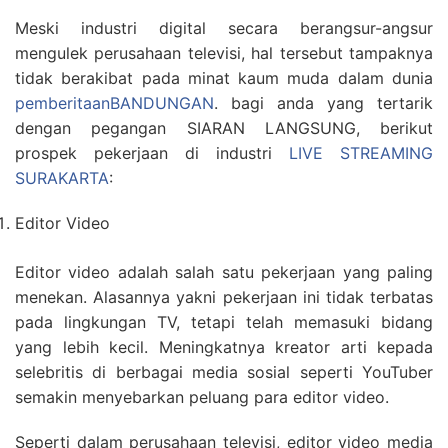
Meski industri digital secara berangsur-angsur
mengulek perusahaan televisi, hal tersebut tampaknya
tidak berakibat pada minat kaum muda dalam dunia
pemberitaanBANDUNGAN
. bagi anda yang tertarik
dengan pegangan SIARAN LANGSUNG, berikut
prospek pekerjaan di industri
LIVE STREAMING
SURAKARTA
:
Editor Video
Editor video adalah salah satu pekerjaan yang paling
menekan. Alasannya yakni pekerjaan ini tidak terbatas
pada lingkungan TV, tetapi telah memasuki bidang
yang lebih kecil. Meningkatnya kreator arti kepada
selebritis di berbagai media sosial seperti YouTuber
semakin menyebarkan peluang para editor video.
Seperti dalam perusahaan televisi, editor video media