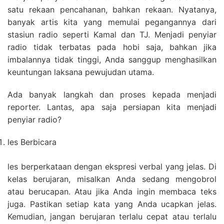
satu rekaan pencahanan, bahkan rekaan. Nyatanya,
banyak artis kita yang memulai pegangannya dari
stasiun radio seperti Kamal dan TJ. Menjadi penyiar
radio tidak terbatas pada hobi saja, bahkan jika
imbalannya tidak tinggi, Anda sanggup menghasilkan
keuntungan laksana pewujudan utama.
Ada banyak langkah dan proses kepada menjadi
reporter. Lantas, apa saja persiapan kita menjadi
penyiar radio?
les Berbicara
les berperkataan dengan ekspresi verbal yang jelas. Di
kelas berujaran, misalkan Anda sedang mengobrol
atau berucapan. Atau jika Anda ingin membaca teks
juga. Pastikan setiap kata yang Anda ucapkan jelas.
Kemudian, jangan berujaran terlalu cepat atau terlalu