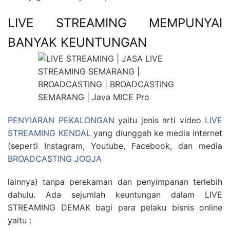
LIVE STREAMING MEMPUNYAI
BANYAK KEUNTUNGAN
PENYIARAN PEKALONGAN
yaitu jenis arti video
LIVE
STREAMING KENDAL
yang diunggah ke media internet
(seperti Instagram, Youtube, Facebook, dan media
BROADCASTING JOGJA
lainnya) tanpa perekaman dan penyimpanan terlebih
dahulu. Ada sejumlah keuntungan dalam LIVE
STREAMING DEMAK bagi para pelaku bisnis online
yaitu :