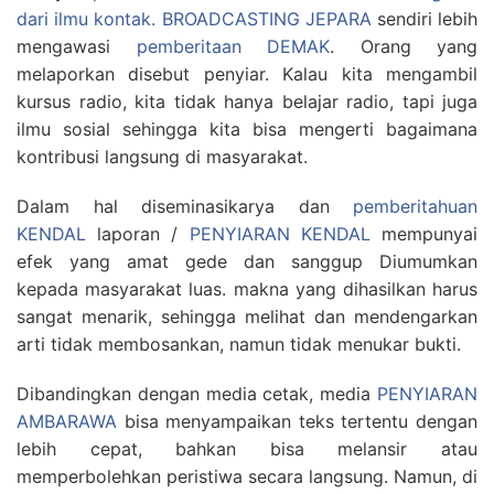
dari ilmu kontak.
BROADCASTING JEPARA
sendiri lebih
mengawasi
pemberitaan DEMAK
. Orang yang
melaporkan disebut penyiar. Kalau kita mengambil
kursus radio, kita tidak hanya belajar radio, tapi juga
ilmu sosial sehingga kita bisa mengerti bagaimana
kontribusi langsung di masyarakat.
Dalam hal diseminasikarya dan
pemberitahuan
KENDAL
laporan /
PENYIARAN KENDAL
mempunyai
efek yang amat gede dan sanggup Diumumkan
kepada masyarakat luas. makna yang dihasilkan harus
sangat menarik, sehingga melihat dan mendengarkan
arti tidak membosankan, namun tidak menukar bukti.
Dibandingkan dengan media cetak, media
PENYIARAN
AMBARAWA
bisa menyampaikan teks tertentu dengan
lebih cepat, bahkan bisa melansir atau
memperbolehkan peristiwa secara langsung. Namun, di