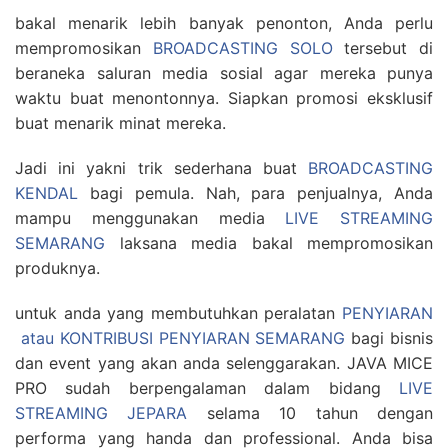
bakal menarik lebih banyak penonton, Anda perlu
mempromosikan
BROADCASTING SOLO
tersebut di
beraneka saluran media sosial agar mereka punya
waktu buat menontonnya. Siapkan promosi eksklusif
buat menarik minat mereka.
Jadi ini yakni trik sederhana buat
BROADCASTING
KENDAL
bagi pemula. Nah, para penjualnya, Anda
mampu menggunakan media
LIVE STREAMING
SEMARANG
laksana media bakal mempromosikan
produknya.
untuk anda yang membutuhkan peralatan
PENYIARAN
atau KONTRIBUSI PENYIARAN SEMARANG
bagi bisnis
dan event yang akan anda selenggarakan. JAVA MICE
PRO sudah berpengalaman dalam bidang
LIVE
STREAMING JEPARA
selama 10 tahun dengan
performa yang handa dan professional. Anda bisa