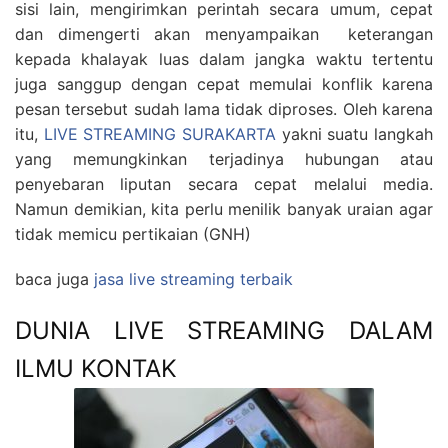
sisi lain, mengirimkan perintah secara umum, cepat
dan dimengerti akan menyampaikan keterangan
kepada khalayak luas dalam jangka waktu tertentu
juga sanggup dengan cepat memulai konflik karena
pesan tersebut sudah lama tidak diproses. Oleh karena
itu,
LIVE STREAMING SURAKARTA
yakni suatu langkah
yang memungkinkan terjadinya hubungan atau
penyebaran liputan secara cepat melalui media.
Namun demikian, kita perlu menilik banyak uraian agar
tidak memicu pertikaian (GNH)
baca juga
jasa live streaming terbaik
DUNIA LIVE STREAMING DALAM
ILMU KONTAK