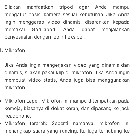
Silakan manfaatkan tripod agar Anda mampu
mengatur posisi kamera sesuai kebutuhan. Jika Anda
ingin menggarap video dinamis, disarankan kepada
memakai Gorillapod, Anda dapat menjalankan
penyesuaian dengan lebih fleksibel.
Mikrofon
Jika Anda ingin mengerjakan video yang dinamis dan
dinamis, silakan pakai klip di mikrofon. Jika Anda ingin
membuat video statis, Anda juga bisa menggunakan
mikrofon.
Mikrofon Lapel: Mikrofon ini mampu ditempatkan pada
kemeja, biasanya di dekat kerah, dan dipasang ke jack
headphone.
Mikrofon terarah: Seperti namanya, mikrofon ini
menangkap suara yang runcing. Itu juga terhubung ke