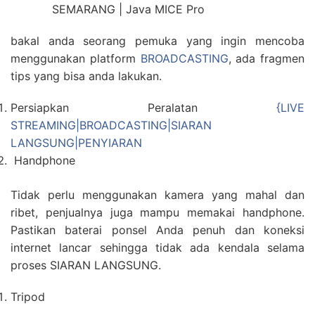
bakal anda seorang pemuka yang ingin mencoba
menggunakan platform
BROADCASTING
, ada fragmen
tips yang bisa anda lakukan.
Persiapkan Peralatan
{LIVE
STREAMING|BROADCASTING|SIARAN
LANGSUNG|PENYIARAN
Handphone
Tidak perlu menggunakan kamera yang mahal dan
ribet, penjualnya juga mampu memakai handphone.
Pastikan baterai ponsel Anda penuh dan koneksi
internet lancar sehingga tidak ada kendala selama
proses SIARAN LANGSUNG.
Tripod