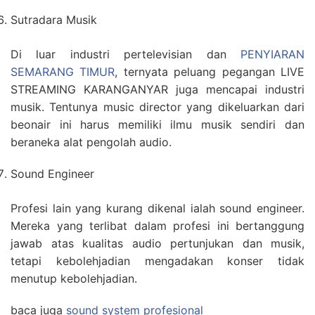
Sutradara Musik
Di luar industri pertelevisian dan
PENYIARAN
SEMARANG TIMUR
, ternyata peluang pegangan LIVE
STREAMING KARANGANYAR juga mencapai industri
musik. Tentunya music director yang dikeluarkan dari
beonair ini harus memiliki ilmu musik sendiri dan
beraneka alat pengolah audio.
Sound Engineer
Profesi lain yang kurang dikenal ialah sound engineer.
Mereka yang terlibat dalam profesi ini bertanggung
jawab atas kualitas audio pertunjukan dan musik,
tetapi kebolehjadian mengadakan konser tidak
menutup kebolehjadian.
baca juga
sound system profesional