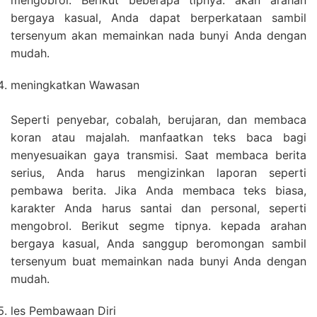
mengobrol. Berikut beberapa tipnya. akan arahan
bergaya kasual, Anda dapat berperkataan sambil
tersenyum akan memainkan nada bunyi Anda dengan
mudah.
meningkatkan Wawasan
Seperti penyebar, cobalah, berujaran, dan membaca
koran atau majalah. manfaatkan teks baca bagi
menyesuaikan gaya transmisi. Saat membaca berita
serius, Anda harus mengizinkan laporan seperti
pembawa berita. Jika Anda membaca teks biasa,
karakter Anda harus santai dan personal, seperti
mengobrol. Berikut segme tipnya. kepada arahan
bergaya kasual, Anda sanggup beromongan sambil
tersenyum buat memainkan nada bunyi Anda dengan
mudah.
les Pembawaan Diri