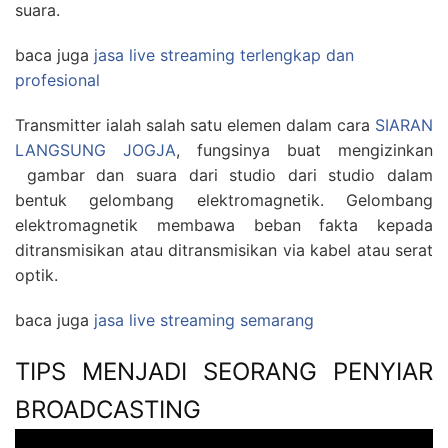
suara.
baca juga
jasa live streaming terlengkap dan
profesional
Transmitter ialah salah satu elemen dalam cara
SIARAN
LANGSUNG JOGJA
, fungsinya buat mengizinkan
gambar dan suara dari studio dari studio dalam
bentuk gelombang elektromagnetik. Gelombang
elektromagnetik membawa beban fakta kepada
ditransmisikan atau ditransmisikan via kabel atau serat
optik.
baca juga
jasa live streaming semarang
TIPS MENJADI SEORANG PENYIAR
BROADCASTING