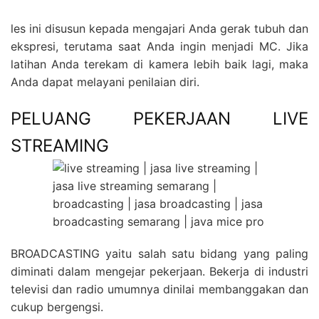
les ini disusun kepada mengajari Anda gerak tubuh dan
ekspresi, terutama saat Anda ingin menjadi MC. Jika
latihan Anda terekam di kamera lebih baik lagi, maka
Anda dapat melayani penilaian diri.
PELUANG PEKERJAAN LIVE
STREAMING
BROADCASTING yaitu salah satu bidang yang paling
diminati dalam mengejar pekerjaan. Bekerja di industri
televisi dan radio umumnya dinilai membanggakan dan
cukup bergengsi.