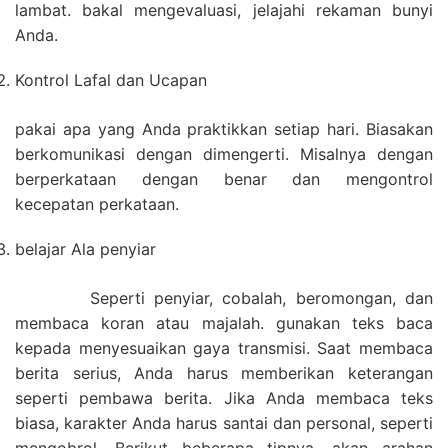
lambat. bakal mengevaluasi, jelajahi rekaman bunyi
Anda.
Kontrol Lafal dan Ucapan
pakai apa yang Anda praktikkan setiap hari. Biasakan
berkomunikasi dengan dimengerti. Misalnya dengan
berperkataan dengan benar dan mengontrol
kecepatan perkataan.
belajar Ala penyiar
Seperti penyiar, cobalah, beromongan, dan
membaca koran atau majalah. gunakan teks baca
kepada menyesuaikan gaya transmisi. Saat membaca
berita serius, Anda harus memberikan keterangan
seperti pembawa berita. Jika Anda membaca teks
biasa, karakter Anda harus santai dan personal, seperti