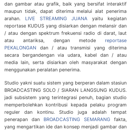
dan gambar atau grafik, baik yang bersifat interaktif
maupun tidak, dapat diterima melalui alat penerima
arahan.
LIVE STREAMING JUANA
yaitu kegiatan
reportase KUDUS yang disiarkan dengan melansir dan
/ atau dengan spektrum frekuensi radio di darat, laut
atau antariksa, dengan metode
reportase
PEKALONGAN
dan / atau transmisi yang diterima
secara bergandengan via udara, kabel dan / atau
media lain, serta disiarkan oleh masyarakat dengan
menggunakan peralatan penerima.
Studio yakni suatu sistem yang berperan dalam stasiun
BROADCASTING SOLO / SIARAN LANGSUNG KUDUS.
jadi subsistem yang terintegrasi penuh, bagian studio
memperbolehkan kontribusi kepada pelaku program
reguler dan kontinu. Studio juga adalah tempat
penerapan dan
BROADCASTING SEMARANG
fakta,
yang mengartikan ide dan konsep menjadi gambar dan