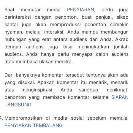
Saat memutar media
PENYIARAN
, perlu juga
berinteraksi dengan penonton. buat penjual, sikap
santai juga akan memproduksi penonton semakin
nyaman. melalui interaksi, Anda mampu membangun
hubungan yang erat antara audiens dan Anda. Akrab
dengan audiens juga bisa meningkatkan jumlah
audiens. Anda hanya perlu menyapa calon audiens
atau membaca ulasan mereka.
Dari banyaknya komentar tersebut tentunya akan ada
yang disukai. Apakah komentar itu menarik, menarik
atau menginspirasi. Anda sanggup menikmati
penonton yang membaca komentar selama
SIARAN
LANGSUNG
.
Mempromosikan di media sosial sebelum memulai
PENYIARAN TEMBALANG