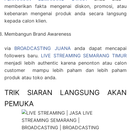
memberikan fakta mengenai diskon, promosi, atau
kebenaran mengenai produk anda secara langsung
kepada calon klien.
Membangun Brand Awareness
via
BROADCASTING JUANA
anda dapat mencapai
followers baru.
LIVE STREAMING SEMARANG TIMUR
menjadi lebih authentic karena penonton atau calon
customer mampu lebih paham dan lebih paham
produk atau toko anda.
TRIK SIARAN LANGSUNG AKAN
PEMUKA