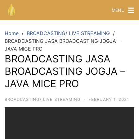
MENU
Home
BROADCASTING/ LIVE STREAMING
BROADCASTING JASA BROADCASTING JOGJA –
JAVA MICE PRO
BROADCASTING JASA
BROADCASTING JOGJA –
JAVA MICE PRO
BROADCASTING/ LIVE STREAMING
·
FEBRUARY 1, 2021