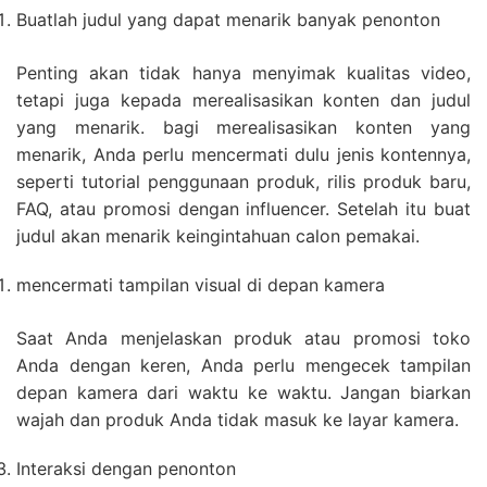
Buatlah judul yang dapat menarik banyak penonton
Penting akan tidak hanya menyimak kualitas video,
tetapi juga kepada merealisasikan konten dan judul
yang menarik. bagi merealisasikan konten yang
menarik, Anda perlu mencermati dulu jenis kontennya,
seperti tutorial penggunaan produk, rilis produk baru,
FAQ, atau promosi dengan influencer. Setelah itu buat
judul akan menarik keingintahuan calon pemakai.
mencermati tampilan visual di depan kamera
Saat Anda menjelaskan produk atau promosi toko
Anda dengan keren, Anda perlu mengecek tampilan
depan kamera dari waktu ke waktu. Jangan biarkan
wajah dan produk Anda tidak masuk ke layar kamera.
Interaksi dengan penonton