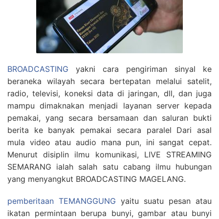
BROADCASTING
yakni cara pengiriman sinyal ke
beraneka wilayah secara bertepatan melalui satelit,
radio, televisi, koneksi data di jaringan, dll, dan juga
mampu dimaknakan menjadi layanan server kepada
pemakai, yang secara bersamaan dan saluran bukti
berita ke banyak pemakai secara paralel Dari asal
mula video atau audio mana pun, ini sangat cepat.
Menurut disiplin ilmu komunikasi, LIVE STREAMING
SEMARANG ialah salah satu cabang ilmu hubungan
yang menyangkut BROADCASTING MAGELANG.
pemberitaan TEMANGGUNG
yaitu suatu pesan atau
ikatan permintaan berupa bunyi, gambar atau bunyi