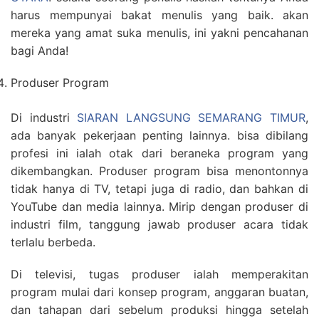
harus mempunyai bakat menulis yang baik. akan
mereka yang amat suka menulis, ini yakni pencahanan
bagi Anda!
Produser Program
Di industri
SIARAN LANGSUNG SEMARANG TIMUR
,
ada banyak pekerjaan penting lainnya. bisa dibilang
profesi ini ialah otak dari beraneka program yang
dikembangkan. Produser program bisa menontonnya
tidak hanya di TV, tetapi juga di radio, dan bahkan di
YouTube dan media lainnya. Mirip dengan produser di
industri film, tanggung jawab produser acara tidak
terlalu berbeda.
Di televisi, tugas produser ialah memperakitan
program mulai dari konsep program, anggaran buatan,
dan tahapan dari sebelum produksi hingga setelah