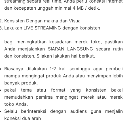
streaming secara real time, Anda perlu koneksi Internet
dan kecepatan unggah minimal 4 MB / detik.
Konsisten Dengan makna dan Visual
Lakukan LIVE STREAMING dengan konsisten
bagi meningkatkan kesadaran merek toko, pastikan
Anda menjalankan SIARAN LANGSUNG secara rutin
dan konsisten. Silakan lakukan hal berikut.
Biasanya dilakukan 1-2 kali seminggu agar pembeli
mampu mengingat produk Anda atau menyimpan lebih
banyak produk.
pakai tema atau format yang konsisten bakal
memudahkan pemirsa mengingat merek atau merek
toko Anda.
Selalu berinteraksi dengan audiens guna menjalin
koneksi dua arah