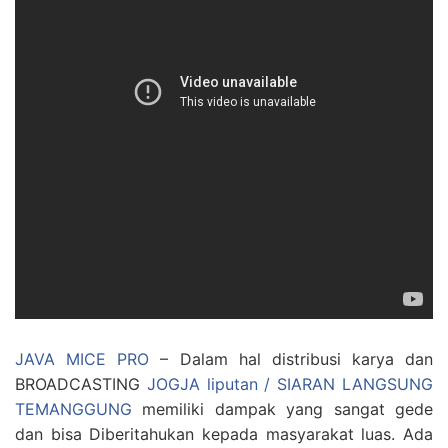
JAVA MICE PRO
– Dalam hal distribusi karya dan
BROADCASTING
JOGJA liputan / SIARAN LANGSUNG
TEMANGGUNG
memiliki dampak yang sangat gede
dan bisa Diberitahukan kepada masyarakat luas. Ada