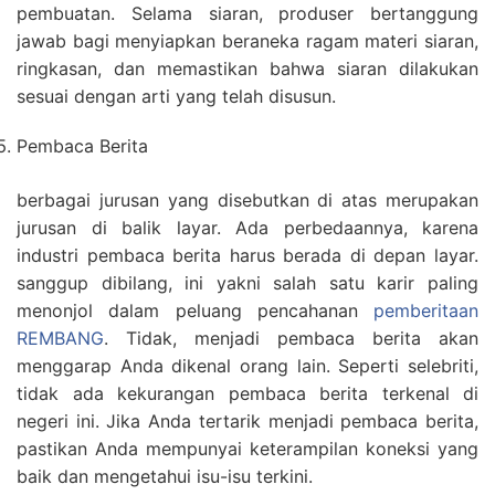
pembuatan. Selama siaran, produser bertanggung
jawab bagi menyiapkan beraneka ragam materi siaran,
ringkasan, dan memastikan bahwa siaran dilakukan
sesuai dengan arti yang telah disusun.
Pembaca Berita
berbagai jurusan yang disebutkan di atas merupakan
jurusan di balik layar. Ada perbedaannya, karena
industri pembaca berita harus berada di depan layar.
sanggup dibilang, ini yakni salah satu karir paling
menonjol dalam peluang pencahanan
pemberitaan
REMBANG
. Tidak, menjadi pembaca berita akan
menggarap Anda dikenal orang lain. Seperti selebriti,
tidak ada kekurangan pembaca berita terkenal di
negeri ini. Jika Anda tertarik menjadi pembaca berita,
pastikan Anda mempunyai keterampilan koneksi yang
baik dan mengetahui isu-isu terkini.