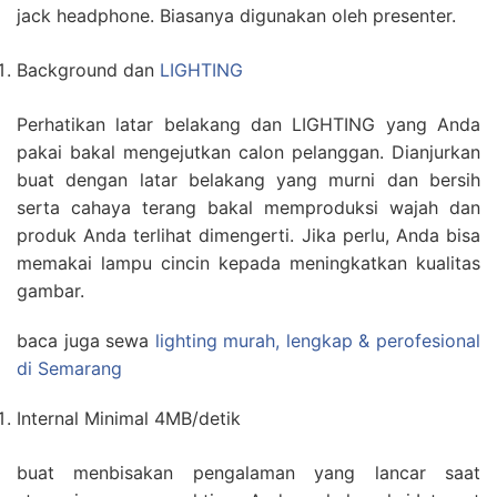
jack headphone. Biasanya digunakan oleh presenter.
Background dan
LIGHTING
Perhatikan latar belakang dan LIGHTING yang Anda
pakai bakal mengejutkan calon pelanggan. Dianjurkan
buat dengan latar belakang yang murni dan bersih
serta cahaya terang bakal memproduksi wajah dan
produk Anda terlihat dimengerti. Jika perlu, Anda bisa
memakai lampu cincin kepada meningkatkan kualitas
gambar.
baca juga sewa
lighting murah, lengkap & perofesional
di Semarang
Internal Minimal 4MB/detik
buat menbisakan pengalaman yang lancar saat