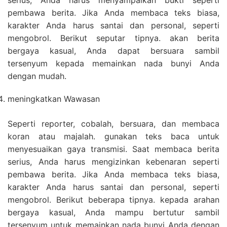
serius, Anda harus menyampaikan bukti seperti
pembawa berita. Jika Anda membaca teks biasa,
karakter Anda harus santai dan personal, seperti
mengobrol. Berikut seputar tipnya. akan berita
bergaya kasual, Anda dapat bersuara sambil
tersenyum kepada memainkan nada bunyi Anda
dengan mudah.
meningkatkan Wawasan
Seperti reporter, cobalah, bersuara, dan membaca
koran atau majalah. gunakan teks baca untuk
menyesuaikan gaya transmisi. Saat membaca berita
serius, Anda harus mengizinkan kebenaran seperti
pembawa berita. Jika Anda membaca teks biasa,
karakter Anda harus santai dan personal, seperti
mengobrol. Berikut beberapa tipnya. kepada arahan
bergaya kasual, Anda mampu bertutur sambil
tersenyum untuk memainkan nada bunyi Anda dengan