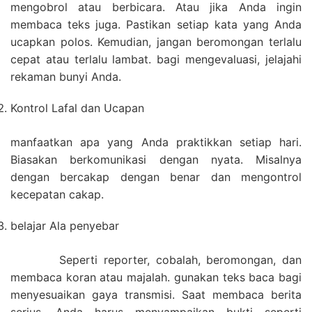
mengobrol atau berbicara. Atau jika Anda ingin
membaca teks juga. Pastikan setiap kata yang Anda
ucapkan polos. Kemudian, jangan beromongan terlalu
cepat atau terlalu lambat. bagi mengevaluasi, jelajahi
rekaman bunyi Anda.
Kontrol Lafal dan Ucapan
manfaatkan apa yang Anda praktikkan setiap hari.
Biasakan berkomunikasi dengan nyata. Misalnya
dengan bercakap dengan benar dan mengontrol
kecepatan cakap.
belajar Ala penyebar
Seperti reporter, cobalah, beromongan, dan
membaca koran atau majalah. gunakan teks baca bagi
menyesuaikan gaya transmisi. Saat membaca berita