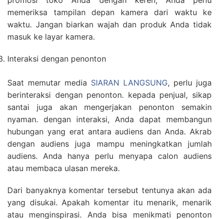
promosi toko Anda dengan keren, Anda perlu
memeriksa tampilan depan kamera dari waktu ke
waktu. Jangan biarkan wajah dan produk Anda tidak
masuk ke layar kamera.
Interaksi dengan penonton
Saat memutar media
SIARAN LANGSUNG
, perlu juga
berinteraksi dengan penonton. kepada penjual, sikap
santai juga akan mengerjakan penonton semakin
nyaman. dengan interaksi, Anda dapat membangun
hubungan yang erat antara audiens dan Anda. Akrab
dengan audiens juga mampu meningkatkan jumlah
audiens. Anda hanya perlu menyapa calon audiens
atau membaca ulasan mereka.
Dari banyaknya komentar tersebut tentunya akan ada
yang disukai. Apakah komentar itu menarik, menarik
atau menginspirasi. Anda bisa menikmati penonton