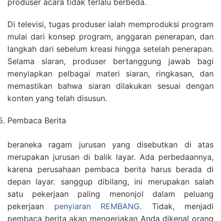
produser acara tidak terlalu berbeda.
Di televisi, tugas produser ialah memproduksi program
mulai dari konsep program, anggaran penerapan, dan
langkah dari sebelum kreasi hingga setelah penerapan.
Selama siaran, produser bertanggung jawab bagi
menyiapkan pelbagai materi siaran, ringkasan, dan
memastikan bahwa siaran dilakukan sesuai dengan
konten yang telah disusun.
Pembaca Berita
beraneka ragam jurusan yang disebutkan di atas
merupakan jurusan di balik layar. Ada perbedaannya,
karena perusahaan pembaca berita harus berada di
depan layar. sanggup dibilang, ini merupakan salah
satu pekerjaan paling menonjol dalam peluang
pekerjaan
penyiaran REMBANG
. Tidak, menjadi
pembaca berita akan mengerjakan Anda dikenal orang