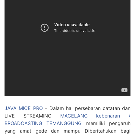
JAVA MICE PRO
– Dalam hal persebaran catatan dan
LIVE STREAMING
MAGELANG kebenaran /
BROADCASTING TEMANGGUNG
memiliki pengaruh
yang amat gede dan mampu Diberitahukan bagi