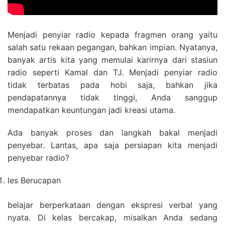
Menjadi penyiar radio kepada fragmen orang yaitu
salah satu rekaan pegangan, bahkan impian. Nyatanya,
banyak artis kita yang memulai karirnya dari stasiun
radio seperti Kamal dan TJ. Menjadi penyiar radio
tidak terbatas pada hobi saja, bahkan jika
pendapatannya tidak tinggi, Anda sanggup
mendapatkan keuntungan jadi kreasi utama.
Ada banyak proses dan langkah bakal menjadi
penyebar. Lantas, apa saja persiapan kita menjadi
penyebar radio?
les Berucapan
belajar berperkataan dengan ekspresi verbal yang
nyata. Di kelas bercakap, misalkan Anda sedang