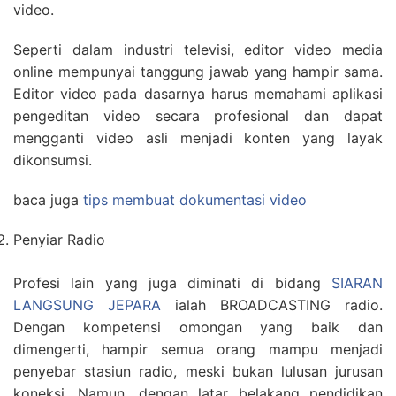
video.
Seperti dalam industri televisi, editor video media
online mempunyai tanggung jawab yang hampir sama.
Editor video pada dasarnya harus memahami aplikasi
pengeditan video secara profesional dan dapat
mengganti video asli menjadi konten yang layak
dikonsumsi.
baca juga
tips membuat dokumentasi video
Penyiar Radio
Profesi lain yang juga diminati di bidang
SIARAN
LANGSUNG JEPARA
ialah BROADCASTING radio.
Dengan kompetensi omongan yang baik dan
dimengerti, hampir semua orang mampu menjadi
penyebar stasiun radio, meski bukan lulusan jurusan
koneksi. Namun, dengan latar belakang pendidikan