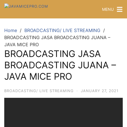
MENU
Home
BROADCASTING/ LIVE STREAMING
BROADCASTING JASA BROADCASTING JUANA –
JAVA MICE PRO
BROADCASTING JASA
BROADCASTING JUANA –
JAVA MICE PRO
BROADCASTING/ LIVE STREAMING
·
JANUARY 27, 2021