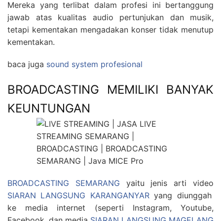
Mereka yang terlibat dalam profesi ini bertanggung
jawab atas kualitas audio pertunjukan dan musik,
tetapi kementakan mengadakan konser tidak menutup
kementakan.
baca juga
sound system profesional
BROADCASTING MEMILIKI BANYAK
KEUNTUNGAN
BROADCASTING SEMARANG
yaitu jenis arti video
SIARAN LANGSUNG KARANGANYAR
yang diunggah
ke media internet (seperti Instagram, Youtube,
Facebook, dan media
SIARAN LANGSUNG MAGELANG