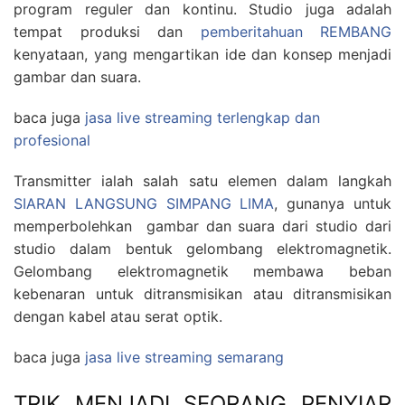
program reguler dan kontinu. Studio juga adalah
tempat produksi dan
pemberitahuan REMBANG
kenyataan, yang mengartikan ide dan konsep menjadi
gambar dan suara.
baca juga
jasa live streaming terlengkap dan
profesional
Transmitter ialah salah satu elemen dalam langkah
SIARAN LANGSUNG SIMPANG LIMA
, gunanya untuk
memperbolehkan gambar dan suara dari studio dari
studio dalam bentuk gelombang elektromagnetik.
Gelombang elektromagnetik membawa beban
kebenaran untuk ditransmisikan atau ditransmisikan
dengan kabel atau serat optik.
baca juga
jasa live streaming semarang
TRIK MENJADI SEORANG PENYIAR