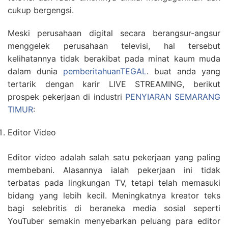
cukup bergengsi.
Meski perusahaan digital secara berangsur-angsur
menggelek perusahaan televisi, hal tersebut
kelihatannya tidak berakibat pada minat kaum muda
dalam dunia
pemberitahuanTEGAL
. buat anda yang
tertarik dengan karir LIVE STREAMING, berikut
prospek pekerjaan di industri
PENYIARAN SEMARANG
TIMUR
:
Editor Video
Editor video adalah salah satu pekerjaan yang paling
membebani. Alasannya ialah pekerjaan ini tidak
terbatas pada lingkungan TV, tetapi telah memasuki
bidang yang lebih kecil. Meningkatnya kreator teks
bagi selebritis di beraneka media sosial seperti
YouTuber semakin menyebarkan peluang para editor