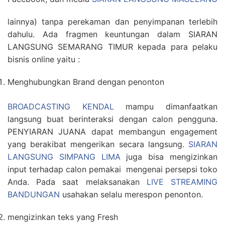
lainnya) tanpa perekaman dan penyimpanan terlebih
dahulu. Ada fragmen keuntungan dalam SIARAN
LANGSUNG SEMARANG TIMUR kepada para pelaku
bisnis online yaitu :
Menghubungkan Brand dengan penonton
BROADCASTING KENDAL
mampu dimanfaatkan
langsung buat berinteraksi dengan calon pengguna.
PENYIARAN JUANA dapat membangun engagement
yang berakibat mengerikan secara langsung.
SIARAN
LANGSUNG SIMPANG LIMA
juga bisa mengizinkan
input terhadap calon pemakai mengenai persepsi toko
Anda. Pada saat melaksanakan
LIVE STREAMING
BANDUNGAN
usahakan selalu merespon penonton.
mengizinkan teks yang Fresh