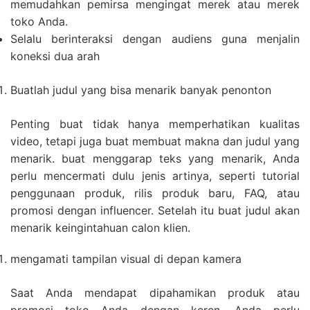
memudahkan pemirsa mengingat merek atau merek
toko Anda.
Selalu berinteraksi dengan audiens guna menjalin
koneksi dua arah
Buatlah judul yang bisa menarik banyak penonton
Penting buat tidak hanya memperhatikan kualitas
video, tetapi juga buat membuat makna dan judul yang
menarik. buat menggarap teks yang menarik, Anda
perlu mencermati dulu jenis artinya, seperti tutorial
penggunaan produk, rilis produk baru, FAQ, atau
promosi dengan influencer. Setelah itu buat judul akan
menarik keingintahuan calon klien.
mengamati tampilan visual di depan kamera
Saat Anda mendapat dipahamikan produk atau