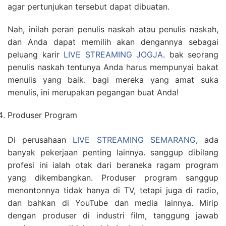
agar pertunjukan tersebut dapat dibuatan.
Nah, inilah peran penulis naskah atau penulis naskah,
dan Anda dapat memilih akan dengannya sebagai
peluang karir
LIVE STREAMING JOGJA
. bak seorang
penulis naskah tentunya Anda harus mempunyai bakat
menulis yang baik. bagi mereka yang amat suka
menulis, ini merupakan pegangan buat Anda!
Produser Program
Di perusahaan
LIVE STREAMING SEMARANG
, ada
banyak pekerjaan penting lainnya. sanggup dibilang
profesi ini ialah otak dari beraneka ragam program
yang dikembangkan. Produser program sanggup
menontonnya tidak hanya di TV, tetapi juga di radio,
dan bahkan di YouTube dan media lainnya. Mirip
dengan produser di industri film, tanggung jawab