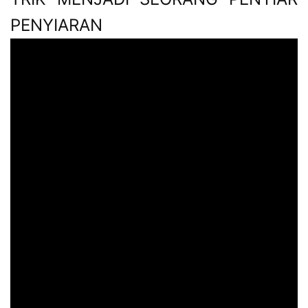
PENYIARAN