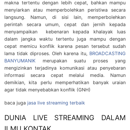
makna tertentu dengan lebih cepat, bahkan mampu
menyiarkan atau memperbolehkan peristiwa secara
langsung. Namun, di sisi lain, memperbolehkan
perintah secara umum, cepat dan jernih kepada
menyampaikan kebenaran kepada khalayak luas
dalam jangka waktu tertentu juga mampu dengan
cepat memicu konflik karena pesan tersebut sudah
lama tidak diproses. Oleh karena itu,
BROADCASTING
BANYUMANIK
merupakan suatu proses yang
mengizinkan terjadinya komunikasi atau penyebaran
informasi secara cepat melalui media. Namun
demikian, kita perlu memperhatikan banyak uraian
agar tidak menyebabkan konflik (GNH)
baca juga
jasa live streaming terbaik
DUNIA LIVE STREAMING DALAM
ILMU KONTAK