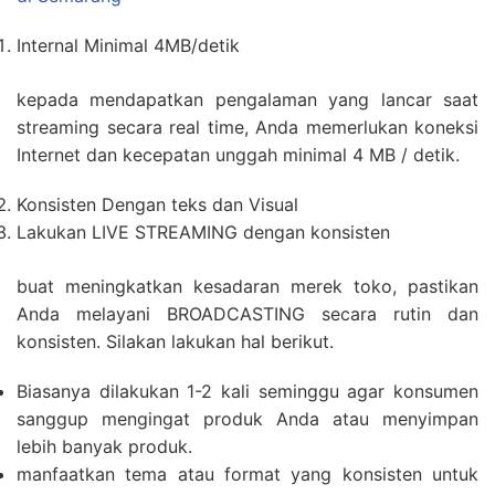
Internal Minimal 4MB/detik
kepada mendapatkan pengalaman yang lancar saat
streaming secara real time, Anda memerlukan koneksi
Internet dan kecepatan unggah minimal 4 MB / detik.
Konsisten Dengan teks dan Visual
Lakukan LIVE STREAMING dengan konsisten
buat meningkatkan kesadaran merek toko, pastikan
Anda melayani BROADCASTING secara rutin dan
konsisten. Silakan lakukan hal berikut.
Biasanya dilakukan 1-2 kali seminggu agar konsumen
sanggup mengingat produk Anda atau menyimpan
lebih banyak produk.
manfaatkan tema atau format yang konsisten untuk