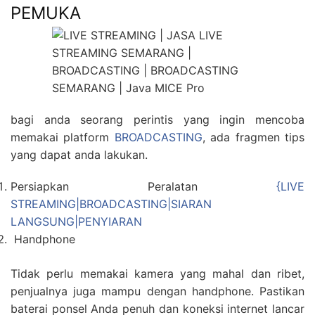
PEMUKA
bagi anda seorang perintis yang ingin mencoba
memakai platform
BROADCASTING
, ada fragmen tips
yang dapat anda lakukan.
Persiapkan Peralatan
{LIVE
STREAMING|BROADCASTING|SIARAN
LANGSUNG|PENYIARAN
Handphone
Tidak perlu memakai kamera yang mahal dan ribet,
penjualnya juga mampu dengan handphone. Pastikan
baterai ponsel Anda penuh dan koneksi internet lancar