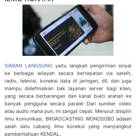
SIARAN LANGSUNG
yaitu langkah pengiriman sinyal
ke berbagai wilayah secara bertepatan via satelit,
radio, televisi, koneksi data di jaringan, dll, dan juga
mampu didefinisikan bak layanan server bagi klien,
yang secara berbarengan dan kanal bukti arahan ke
banyak pengguna secara paralel Dari sumber video
atau audio mana pun, ini sangat cepat. Menurut disiplin
ilmu komunikasi, BROADCASTING WONOSOBO adalah
salah satu cabang ilmu koneksi yang menyangkut
pemberitahuan KENDAL.