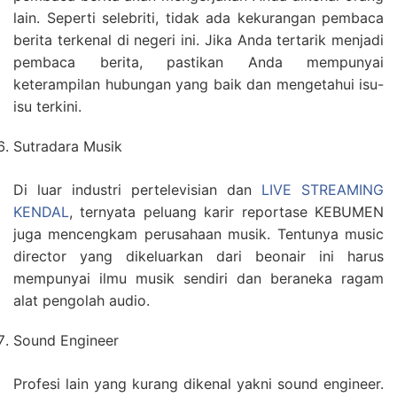
lain. Seperti selebriti, tidak ada kekurangan pembaca
berita terkenal di negeri ini. Jika Anda tertarik menjadi
pembaca berita, pastikan Anda mempunyai
keterampilan hubungan yang baik dan mengetahui isu-
isu terkini.
Sutradara Musik
Di luar industri pertelevisian dan
LIVE STREAMING
KENDAL
, ternyata peluang karir reportase KEBUMEN
juga mencengkam perusahaan musik. Tentunya music
director yang dikeluarkan dari beonair ini harus
mempunyai ilmu musik sendiri dan beraneka ragam
alat pengolah audio.
Sound Engineer
Profesi lain yang kurang dikenal yakni sound engineer.