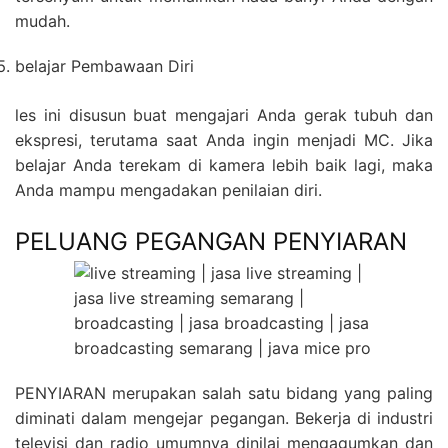
mudah.
belajar Pembawaan Diri
les ini disusun buat mengajari Anda gerak tubuh dan
ekspresi, terutama saat Anda ingin menjadi MC. Jika
belajar Anda terekam di kamera lebih baik lagi, maka
Anda mampu mengadakan penilaian diri.
PELUANG PEGANGAN PENYIARAN
PENYIARAN merupakan salah satu bidang yang paling
diminati dalam mengejar pegangan. Bekerja di industri
televisi dan radio umumnya dinilai mengagumkan dan