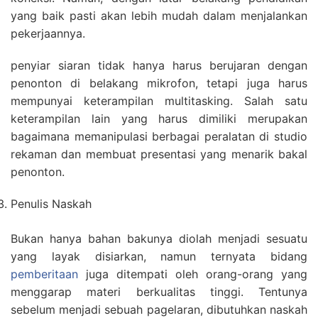
yang baik pasti akan lebih mudah dalam menjalankan
pekerjaannya.
penyiar siaran tidak hanya harus berujaran dengan
penonton di belakang mikrofon, tetapi juga harus
mempunyai keterampilan multitasking. Salah satu
keterampilan lain yang harus dimiliki merupakan
bagaimana memanipulasi berbagai peralatan di studio
rekaman dan membuat presentasi yang menarik bakal
penonton.
Penulis Naskah
Bukan hanya bahan bakunya diolah menjadi sesuatu
yang layak disiarkan, namun ternyata bidang
pemberitaan
juga ditempati oleh orang-orang yang
menggarap materi berkualitas tinggi. Tentunya
sebelum menjadi sebuah pagelaran, dibutuhkan naskah