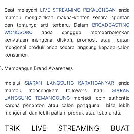
Saat melayani
LIVE STREAMING PEKALONGAN
anda
mampu mengizinkan makna-konten secara spontan
dan tentunya arti terbaru. Dalam
BROADCASTING
WONOSOBO
anda sanggup memperbolehkan
kenyataan mengenai diskon, promosi, atau liputan
mengenai produk anda secara langsung kepada calon
konsumen.
Membangun Brand Awareness
melalui
SIARAN LANGSUNG KARANGANYAR
anda
mampu mencengkam followers baru.
SIARAN
LANGSUNG TEMANGGUNG
menjadi lebih authentic
karena penonton atau calon pengguna bisa lebih
mengenali dan lebih paham produk atau toko anda.
TRIK LIVE STREAMING BUAT