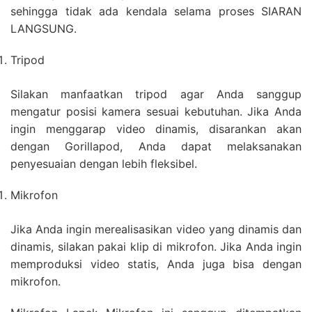
sehingga tidak ada kendala selama proses SIARAN
LANGSUNG.
Tripod
Silakan manfaatkan tripod agar Anda sanggup
mengatur posisi kamera sesuai kebutuhan. Jika Anda
ingin menggarap video dinamis, disarankan akan
dengan Gorillapod, Anda dapat melaksanakan
penyesuaian dengan lebih fleksibel.
Mikrofon
Jika Anda ingin merealisasikan video yang dinamis dan
dinamis, silakan pakai klip di mikrofon. Jika Anda ingin
memproduksi video statis, Anda juga bisa dengan
mikrofon.