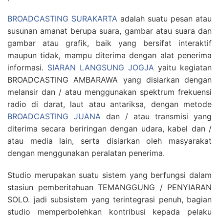
BROADCASTING SURAKARTA
adalah suatu pesan atau
susunan amanat berupa suara, gambar atau suara dan
gambar atau grafik, baik yang bersifat interaktif
maupun tidak, mampu diterima dengan alat penerima
informasi.
SIARAN LANGSUNG JOGJA
yaitu kegiatan
BROADCASTING AMBARAWA yang disiarkan dengan
melansir dan / atau menggunakan spektrum frekuensi
radio di darat, laut atau antariksa, dengan metode
BROADCASTING JUANA
dan / atau transmisi yang
diterima secara beriringan dengan udara, kabel dan /
atau media lain, serta disiarkan oleh masyarakat
dengan menggunakan peralatan penerima.
Studio merupakan suatu sistem yang berfungsi dalam
stasiun pemberitahuan TEMANGGUNG / PENYIARAN
SOLO. jadi subsistem yang terintegrasi penuh, bagian
studio memperbolehkan kontribusi kepada pelaku