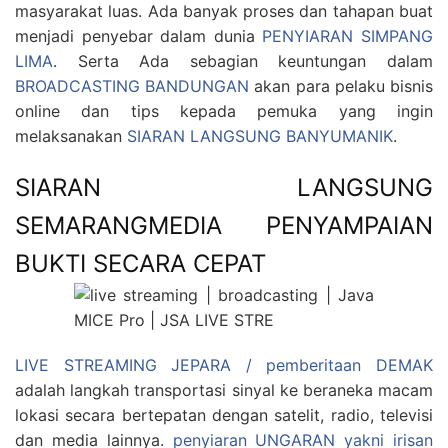
masyarakat luas. Ada banyak proses dan tahapan buat
menjadi penyebar dalam dunia
PENYIARAN SIMPANG
LIMA
. Serta Ada sebagian keuntungan dalam
BROADCASTING BANDUNGAN
akan para pelaku bisnis
online dan tips kepada pemuka yang ingin
melaksanakan
SIARAN LANGSUNG BANYUMANIK
.
SIARAN LANGSUNG
SEMARANGMEDIA PENYAMPAIAN
BUKTI SECARA CEPAT
LIVE STREAMING JEPARA / pemberitaan DEMAK
adalah langkah transportasi sinyal ke beraneka macam
lokasi secara bertepatan dengan satelit, radio, televisi
dan media lainnya.
penyiaran UNGARAN yakni irisan