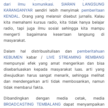
dari ilmu komunikasi.
SIARAN LANGSUNG
KARANGANYAR
sendiri lebih menyimak
pemberitaan
KENDAL
. Orang yang melansir disebut jurnalis. Kalau
kita memahami kursus radio, kita tidak hanya belajar
radio, tapi juga ilmu sosial sehingga kita mampu
mengerti bagaimana kesertaan langsung di
masyarakat.
Dalam hal distribusitulisan dan
pemberitahuan
KEBUMEN
kabar /
LIVE STREAMING REMBANG
mempunyai efek yang amat mengerikan dan bisa
disebarluaskan kepada masyarakat luas. arti yang
diwujudkan harus sangat menarik, sehingga melihat
dan mendengarkan arti tidak membosankan, namun
tidak membarui fakta.
Dibandingkan dengan media cetak, media
BROADCASTING TEMBALANG
dapat menyampaikan