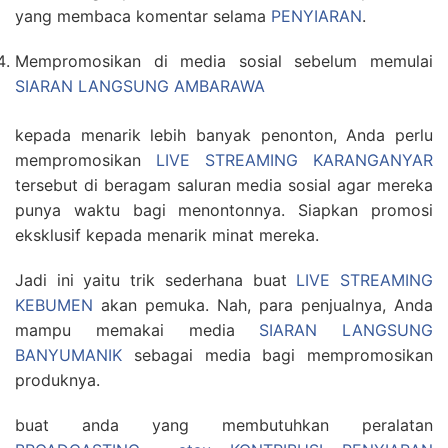
yang membaca komentar selama
PENYIARAN
.
Mempromosikan di media sosial sebelum memulai
SIARAN LANGSUNG AMBARAWA
kepada menarik lebih banyak penonton, Anda perlu
mempromosikan
LIVE STREAMING KARANGANYAR
tersebut di beragam saluran media sosial agar mereka
punya waktu bagi menontonnya. Siapkan promosi
eksklusif kepada menarik minat mereka.
Jadi ini yaitu trik sederhana buat
LIVE STREAMING
KEBUMEN
akan pemuka. Nah, para penjualnya, Anda
mampu memakai media
SIARAN LANGSUNG
BANYUMANIK
sebagai media bagi mempromosikan
produknya.
buat anda yang membutuhkan peralatan