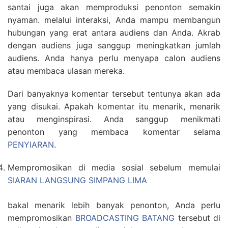
santai juga akan memproduksi penonton semakin
nyaman. melalui interaksi, Anda mampu membangun
hubungan yang erat antara audiens dan Anda. Akrab
dengan audiens juga sanggup meningkatkan jumlah
audiens. Anda hanya perlu menyapa calon audiens
atau membaca ulasan mereka.
Dari banyaknya komentar tersebut tentunya akan ada
yang disukai. Apakah komentar itu menarik, menarik
atau menginspirasi. Anda sanggup menikmati
penonton yang membaca komentar selama
PENYIARAN
.
Mempromosikan di media sosial sebelum memulai
SIARAN LANGSUNG SIMPANG LIMA
bakal menarik lebih banyak penonton, Anda perlu
mempromosikan
BROADCASTING BATANG
tersebut di