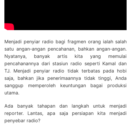
Menjadi penyiar radio bagi fragmen orang ialah salah
satu angan-angan pencahanan, bahkan angan-angan.
Nyatanya, banyak artis kita yang memulai
pencahanannya dari stasiun radio seperti Kamal dan
TJ. Menjadi penyiar radio tidak terbatas pada hobi
saja, bahkan jika penerimaannya tidak tinggi, Anda
sanggup memperoleh keuntungan bagai produksi
utama.
Ada banyak tahapan dan langkah untuk menjadi
reporter. Lantas, apa saja persiapan kita menjadi
penyebar radio?