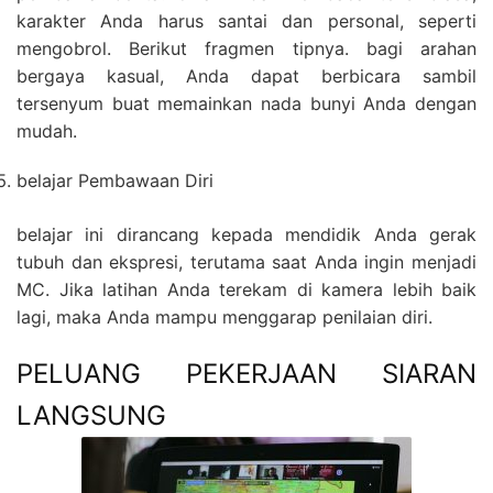
karakter Anda harus santai dan personal, seperti
mengobrol. Berikut fragmen tipnya. bagi arahan
bergaya kasual, Anda dapat berbicara sambil
tersenyum buat memainkan nada bunyi Anda dengan
mudah.
belajar Pembawaan Diri
belajar ini dirancang kepada mendidik Anda gerak
tubuh dan ekspresi, terutama saat Anda ingin menjadi
MC. Jika latihan Anda terekam di kamera lebih baik
lagi, maka Anda mampu menggarap penilaian diri.
PELUANG PEKERJAAN SIARAN
LANGSUNG