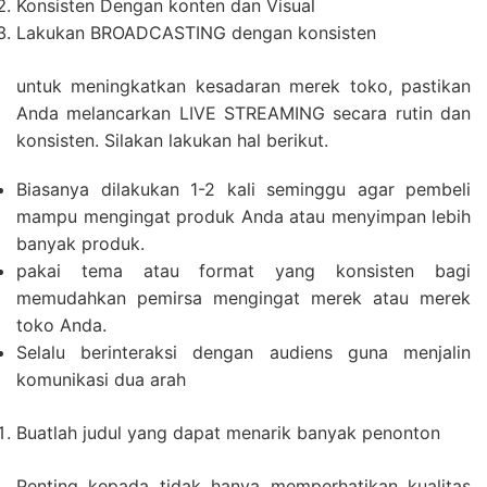
Konsisten Dengan konten dan Visual
Lakukan BROADCASTING dengan konsisten
untuk meningkatkan kesadaran merek toko, pastikan
Anda melancarkan LIVE STREAMING secara rutin dan
konsisten. Silakan lakukan hal berikut.
Biasanya dilakukan 1-2 kali seminggu agar pembeli
mampu mengingat produk Anda atau menyimpan lebih
banyak produk.
pakai tema atau format yang konsisten bagi
memudahkan pemirsa mengingat merek atau merek
toko Anda.
Selalu berinteraksi dengan audiens guna menjalin
komunikasi dua arah
Buatlah judul yang dapat menarik banyak penonton
Penting kepada tidak hanya memperhatikan kualitas