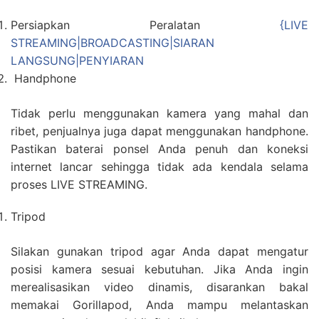
Persiapkan Peralatan
{LIVE
STREAMING|BROADCASTING|SIARAN
LANGSUNG|PENYIARAN
Handphone
Tidak perlu menggunakan kamera yang mahal dan
ribet, penjualnya juga dapat menggunakan handphone.
Pastikan baterai ponsel Anda penuh dan koneksi
internet lancar sehingga tidak ada kendala selama
proses LIVE STREAMING.
Tripod
Silakan gunakan tripod agar Anda dapat mengatur
posisi kamera sesuai kebutuhan. Jika Anda ingin
merealisasikan video dinamis, disarankan bakal
memakai Gorillapod, Anda mampu melantaskan