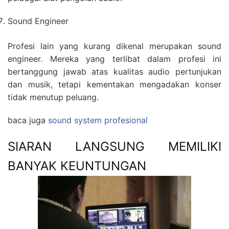
Sound Engineer
Profesi lain yang kurang dikenal merupakan sound
engineer. Mereka yang terlibat dalam profesi ini
bertanggung jawab atas kualitas audio pertunjukan
dan musik, tetapi kementakan mengadakan konser
tidak menutup peluang.
baca juga
sound system profesional
SIARAN LANGSUNG MEMILIKI
BANYAK KEUNTUNGAN