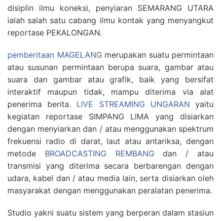
disiplin ilmu koneksi, penyiaran SEMARANG UTARA
ialah salah satu cabang ilmu kontak yang menyangkut
reportase PEKALONGAN.
pemberitaan MAGELANG
merupakan suatu permintaan
atau susunan permintaan berupa suara, gambar atau
suara dan gambar atau grafik, baik yang bersifat
interaktif maupun tidak, mampu diterima via alat
penerima berita.
LIVE STREAMING UNGARAN
yaitu
kegiatan reportase SIMPANG LIMA yang disiarkan
dengan menyiarkan dan / atau menggunakan spektrum
frekuensi radio di darat, laut atau antariksa, dengan
metode
BROADCASTING REMBANG
dan / atau
transmisi yang diterima secara berbarengan dengan
udara, kabel dan / atau media lain, serta disiarkan oleh
masyarakat dengan menggunakan peralatan penerima.
Studio yakni suatu sistem yang berperan dalam stasiun