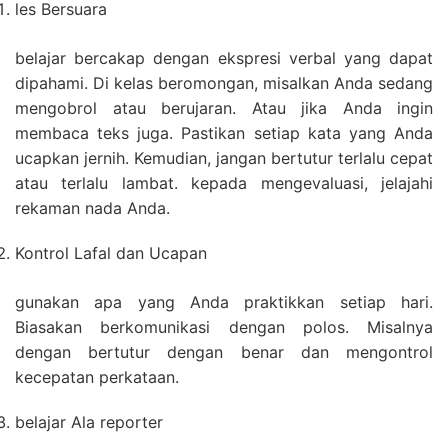
les Bersuara
belajar bercakap dengan ekspresi verbal yang dapat
dipahami. Di kelas beromongan, misalkan Anda sedang
mengobrol atau berujaran. Atau jika Anda ingin
membaca teks juga. Pastikan setiap kata yang Anda
ucapkan jernih. Kemudian, jangan bertutur terlalu cepat
atau terlalu lambat. kepada mengevaluasi, jelajahi
rekaman nada Anda.
Kontrol Lafal dan Ucapan
gunakan apa yang Anda praktikkan setiap hari.
Biasakan berkomunikasi dengan polos. Misalnya
dengan bertutur dengan benar dan mengontrol
kecepatan perkataan.
belajar Ala reporter