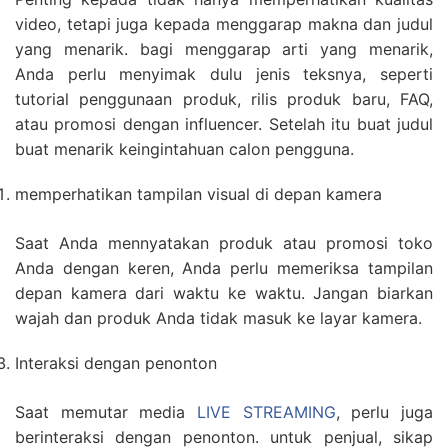
video, tetapi juga kepada menggarap makna dan judul
yang menarik. bagi menggarap arti yang menarik,
Anda perlu menyimak dulu jenis teksnya, seperti
tutorial penggunaan produk, rilis produk baru, FAQ,
atau promosi dengan influencer. Setelah itu buat judul
buat menarik keingintahuan calon pengguna.
memperhatikan tampilan visual di depan kamera
Saat Anda mennyatakan produk atau promosi toko
Anda dengan keren, Anda perlu memeriksa tampilan
depan kamera dari waktu ke waktu. Jangan biarkan
wajah dan produk Anda tidak masuk ke layar kamera.
Interaksi dengan penonton
Saat memutar media
LIVE STREAMING
, perlu juga
berinteraksi dengan penonton. untuk penjual, sikap