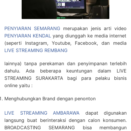
PENYIARAN SEMARANG
merupakan jenis arti video
PENYIARAN KENDAL
yang diunggah ke media internet
(seperti Instagram, Youtube, Facebook, dan media
LIVE STREAMING REMBANG
lainnya) tanpa perekaman dan penyimpanan terlebih
dahulu. Ada beberapa keuntungan dalam LIVE
STREAMING SURAKARTA bagi para pelaku bisnis
online yaitu :
Menghubungkan Brand dengan penonton
LIVE STREAMING AMBARAWA
dapat digunakan
langsung buat berinteraksi dengan calon konsumen.
BROADCASTING SEMARANG bisa membangun