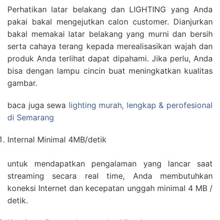
Perhatikan latar belakang dan LIGHTING yang Anda
pakai bakal mengejutkan calon customer. Dianjurkan
bakal memakai latar belakang yang murni dan bersih
serta cahaya terang kepada merealisasikan wajah dan
produk Anda terlihat dapat dipahami. Jika perlu, Anda
bisa dengan lampu cincin buat meningkatkan kualitas
gambar.
baca juga sewa
lighting murah, lengkap & perofesional
di Semarang
Internal Minimal 4MB/detik
untuk mendapatkan pengalaman yang lancar saat
streaming secara real time, Anda membutuhkan
koneksi Internet dan kecepatan unggah minimal 4 MB /
detik.