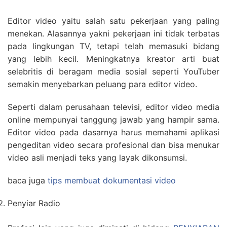
Editor video yaitu salah satu pekerjaan yang paling
menekan. Alasannya yakni pekerjaan ini tidak terbatas
pada lingkungan TV, tetapi telah memasuki bidang
yang lebih kecil. Meningkatnya kreator arti buat
selebritis di beragam media sosial seperti YouTuber
semakin menyebarkan peluang para editor video.
Seperti dalam perusahaan televisi, editor video media
online mempunyai tanggung jawab yang hampir sama.
Editor video pada dasarnya harus memahami aplikasi
pengeditan video secara profesional dan bisa menukar
video asli menjadi teks yang layak dikonsumsi.
baca juga
tips membuat dokumentasi video
Penyiar Radio