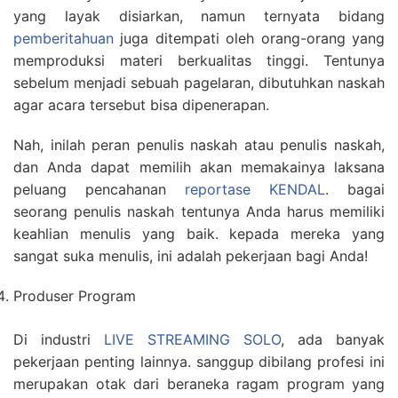
yang layak disiarkan, namun ternyata bidang
pemberitahuan
juga ditempati oleh orang-orang yang
memproduksi materi berkualitas tinggi. Tentunya
sebelum menjadi sebuah pagelaran, dibutuhkan naskah
agar acara tersebut bisa dipenerapan.
Nah, inilah peran penulis naskah atau penulis naskah,
dan Anda dapat memilih akan memakainya laksana
peluang pencahanan
reportase KENDAL
. bagai
seorang penulis naskah tentunya Anda harus memiliki
keahlian menulis yang baik. kepada mereka yang
sangat suka menulis, ini adalah pekerjaan bagi Anda!
Produser Program
Di industri
LIVE STREAMING SOLO
, ada banyak
pekerjaan penting lainnya. sanggup dibilang profesi ini
merupakan otak dari beraneka ragam program yang