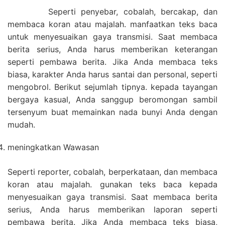
Seperti penyebar, cobalah, bercakap, dan
membaca koran atau majalah. manfaatkan teks baca
untuk menyesuaikan gaya transmisi. Saat membaca
berita serius, Anda harus memberikan keterangan
seperti pembawa berita. Jika Anda membaca teks
biasa, karakter Anda harus santai dan personal, seperti
mengobrol. Berikut sejumlah tipnya. kepada tayangan
bergaya kasual, Anda sanggup beromongan sambil
tersenyum buat memainkan nada bunyi Anda dengan
mudah.
meningkatkan Wawasan
Seperti reporter, cobalah, berperkataan, dan membaca
koran atau majalah. gunakan teks baca kepada
menyesuaikan gaya transmisi. Saat membaca berita
serius, Anda harus memberikan laporan seperti
pembawa berita. Jika Anda membaca teks biasa,