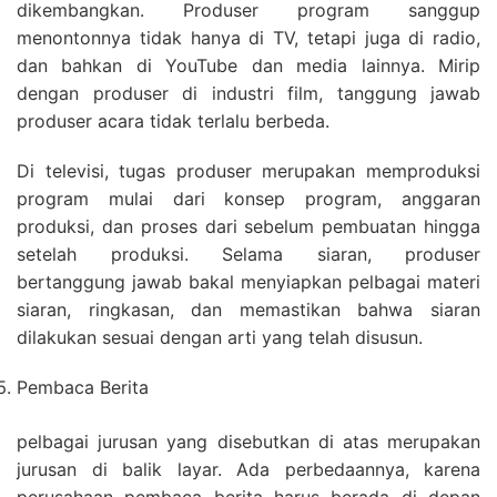
dikembangkan. Produser program sanggup
menontonnya tidak hanya di TV, tetapi juga di radio,
dan bahkan di YouTube dan media lainnya. Mirip
dengan produser di industri film, tanggung jawab
produser acara tidak terlalu berbeda.
Di televisi, tugas produser merupakan memproduksi
program mulai dari konsep program, anggaran
produksi, dan proses dari sebelum pembuatan hingga
setelah produksi. Selama siaran, produser
bertanggung jawab bakal menyiapkan pelbagai materi
siaran, ringkasan, dan memastikan bahwa siaran
dilakukan sesuai dengan arti yang telah disusun.
Pembaca Berita
pelbagai jurusan yang disebutkan di atas merupakan
jurusan di balik layar. Ada perbedaannya, karena