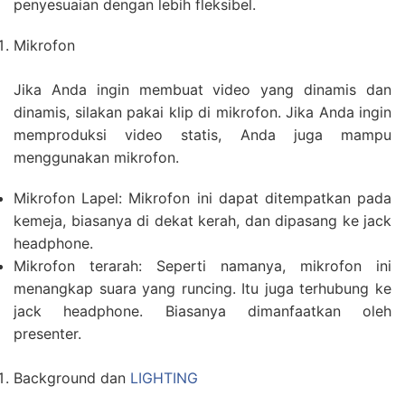
penyesuaian dengan lebih fleksibel.
Mikrofon
Jika Anda ingin membuat video yang dinamis dan
dinamis, silakan pakai klip di mikrofon. Jika Anda ingin
memproduksi video statis, Anda juga mampu
menggunakan mikrofon.
Mikrofon Lapel: Mikrofon ini dapat ditempatkan pada
kemeja, biasanya di dekat kerah, dan dipasang ke jack
headphone.
Mikrofon terarah: Seperti namanya, mikrofon ini
menangkap suara yang runcing. Itu juga terhubung ke
jack headphone. Biasanya dimanfaatkan oleh
presenter.
Background dan
LIGHTING