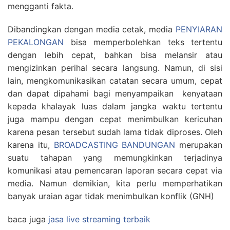
mengganti fakta.
Dibandingkan dengan media cetak, media
PENYIARAN
PEKALONGAN
bisa memperbolehkan teks tertentu
dengan lebih cepat, bahkan bisa melansir atau
mengizinkan perihal secara langsung. Namun, di sisi
lain, mengkomunikasikan catatan secara umum, cepat
dan dapat dipahami bagi menyampaikan kenyataan
kepada khalayak luas dalam jangka waktu tertentu
juga mampu dengan cepat menimbulkan kericuhan
karena pesan tersebut sudah lama tidak diproses. Oleh
karena itu,
BROADCASTING BANDUNGAN
merupakan
suatu tahapan yang memungkinkan terjadinya
komunikasi atau pemencaran laporan secara cepat via
media. Namun demikian, kita perlu memperhatikan
banyak uraian agar tidak menimbulkan konflik (GNH)
baca juga
jasa live streaming terbaik