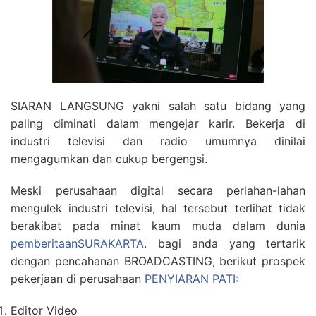
SIARAN LANGSUNG yakni salah satu bidang yang
paling diminati dalam mengejar karir. Bekerja di
industri televisi dan radio umumnya dinilai
mengagumkan dan cukup bergengsi.
Meski perusahaan digital secara perlahan-lahan
mengulek industri televisi, hal tersebut terlihat tidak
berakibat pada minat kaum muda dalam dunia
pemberitaanSURAKARTA
. bagi anda yang tertarik
dengan pencahanan BROADCASTING, berikut prospek
pekerjaan di perusahaan
PENYIARAN PATI
:
Editor Video