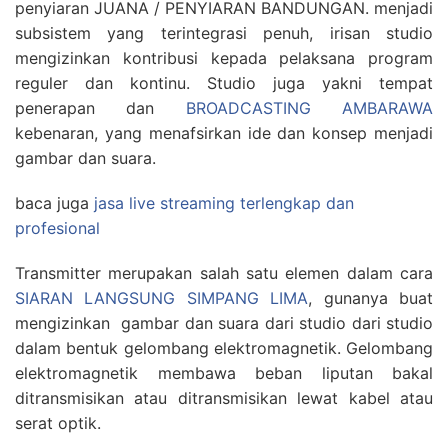
penyiaran JUANA / PENYIARAN BANDUNGAN. menjadi
subsistem yang terintegrasi penuh, irisan studio
mengizinkan kontribusi kepada pelaksana program
reguler dan kontinu. Studio juga yakni tempat
penerapan dan
BROADCASTING AMBARAWA
kebenaran, yang menafsirkan ide dan konsep menjadi
gambar dan suara.
baca juga
jasa live streaming terlengkap dan
profesional
Transmitter merupakan salah satu elemen dalam cara
SIARAN LANGSUNG SIMPANG LIMA
, gunanya buat
mengizinkan gambar dan suara dari studio dari studio
dalam bentuk gelombang elektromagnetik. Gelombang
elektromagnetik membawa beban liputan bakal
ditransmisikan atau ditransmisikan lewat kabel atau
serat optik.