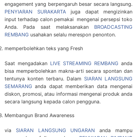
engagement yang berpengaruh besar secara langsung.
PENYIARAN SURAKARTA
juga dapat mengizinkan
input terhadap calon pemakai mengenai persepsi toko
Anda. Pada saat melaksanakan
BROADCASTING
REMBANG
usahakan selalu merespon penonton.
memperbolehkan teks yang Fresh
Saat mengadakan
LIVE STREAMING REMBANG
anda
bisa memperbolehkan makna-arti secara spontan dan
tentunya konten terbaru. Dalam
SIARAN LANGSUNG
SEMARANG
anda dapat memberikan data mengenai
diskon, promosi, atau informasi mengenai produk anda
secara langsung kepada calon pengguna.
Membangun Brand Awareness
via
SIARAN LANGSUNG UNGARAN
anda mampu