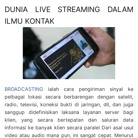
DUNIA LIVE STREAMING DALAM
ILMU KONTAK
BROADCASTING
ialah cara pengiriman sinyal ke
pelbagai lokasi secara berbarengan dengan satelit,
radio, televisi, koneksi bukti di jaringan, dll, dan juga
sanggup didefinisikan laksana layanan server bagi
klien, yang secara bertepatan dan saluran data
informasi ke banyak klien secara paralel Dari asal usul
video atau audio mana pun, ini sangat cepat. Menurut