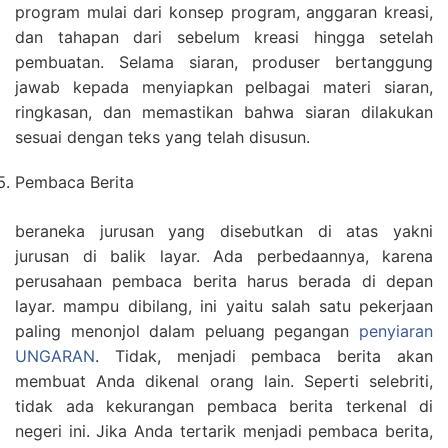
program mulai dari konsep program, anggaran kreasi,
dan tahapan dari sebelum kreasi hingga setelah
pembuatan. Selama siaran, produser bertanggung
jawab kepada menyiapkan pelbagai materi siaran,
ringkasan, dan memastikan bahwa siaran dilakukan
sesuai dengan teks yang telah disusun.
Pembaca Berita
beraneka jurusan yang disebutkan di atas yakni
jurusan di balik layar. Ada perbedaannya, karena
perusahaan pembaca berita harus berada di depan
layar. mampu dibilang, ini yaitu salah satu pekerjaan
paling menonjol dalam peluang pegangan
penyiaran
UNGARAN
. Tidak, menjadi pembaca berita akan
membuat Anda dikenal orang lain. Seperti selebriti,
tidak ada kekurangan pembaca berita terkenal di
negeri ini. Jika Anda tertarik menjadi pembaca berita,