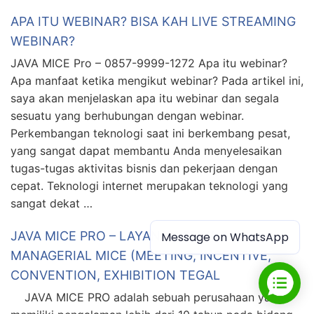
APA ITU WEBINAR? BISA KAH LIVE STREAMING
WEBINAR?
JAVA MICE Pro – 0857-9999-1272 Apa itu webinar?
Apa manfaat ketika mengikut webinar? Pada artikel ini,
saya akan menjelaskan apa itu webinar dan segala
sesuatu yang berhubungan dengan webinar.
Perkembangan teknologi saat ini berkembang pesat,
yang sangat dapat membantu Anda menyelesaikan
tugas-tugas aktivitas bisnis dan pekerjaan dengan
cepat. Teknologi internet merupakan teknologi yang
sangat dekat …
JAVA MICE PRO – LAYANAN SEWA &
Message on WhatsApp
MANAGERIAL MICE (MEETING, INCENTIVE,
CONVENTION, EXHIBITION TEGAL
JAVA MICE PRO adalah sebuah perusahaan yang