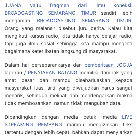
JUANA yaitu fragmen dari ilmu koneksi.
BROADCASTING SEMARANG TIMUR
sendiri lebih
mengamati
BROADCASTING SEMARANG TIMUR
.
Orang yang melansir disebut juru berita. Kalau kita
mengikuti kursus radio, kita tidak hanya belajar radio,
tapi juga ilmu sosial sehingga kita mampu mengerti
bagaimana keterlibatan langsung di masyarakat.
Dalam hal persebarankarya dan
pemberitaan JOGJA
laporan /
PENYIARAN BATANG
memiliki dampak yang
amat besar dan mampu disebarluaskan kepada
masyarakat luas. arti yang diwujudkan harus sangat
menarik, sehingga melihat dan mendengarkan makna
tidak membosankan, namun tidak mengubah data.
Dibandingkan dengan media cetak, media
LIVE
STREAMING REMBANG
mampu mengizinkan teks
tertentu dengan lebih cepat, bahkan dapat menyiarkan