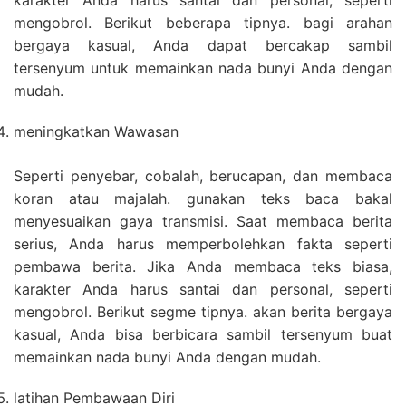
karakter Anda harus santai dan personal, seperti
mengobrol. Berikut beberapa tipnya. bagi arahan
bergaya kasual, Anda dapat bercakap sambil
tersenyum untuk memainkan nada bunyi Anda dengan
mudah.
meningkatkan Wawasan
Seperti penyebar, cobalah, berucapan, dan membaca
koran atau majalah. gunakan teks baca bakal
menyesuaikan gaya transmisi. Saat membaca berita
serius, Anda harus memperbolehkan fakta seperti
pembawa berita. Jika Anda membaca teks biasa,
karakter Anda harus santai dan personal, seperti
mengobrol. Berikut segme tipnya. akan berita bergaya
kasual, Anda bisa berbicara sambil tersenyum buat
memainkan nada bunyi Anda dengan mudah.
latihan Pembawaan Diri