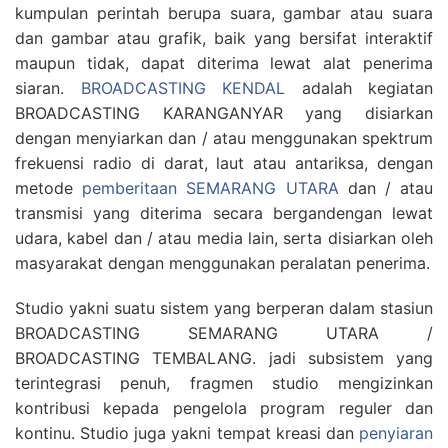
kumpulan perintah berupa suara, gambar atau suara
dan gambar atau grafik, baik yang bersifat interaktif
maupun tidak, dapat diterima lewat alat penerima
siaran.
BROADCASTING KENDAL
adalah kegiatan
BROADCASTING KARANGANYAR yang disiarkan
dengan menyiarkan dan / atau menggunakan spektrum
frekuensi radio di darat, laut atau antariksa, dengan
metode
pemberitaan SEMARANG UTARA
dan / atau
transmisi yang diterima secara bergandengan lewat
udara, kabel dan / atau media lain, serta disiarkan oleh
masyarakat dengan menggunakan peralatan penerima.
Studio yakni suatu sistem yang berperan dalam stasiun
BROADCASTING SEMARANG UTARA /
BROADCASTING TEMBALANG. jadi subsistem yang
terintegrasi penuh, fragmen studio mengizinkan
kontribusi kepada pengelola program reguler dan
kontinu. Studio juga yakni tempat kreasi dan
penyiaran