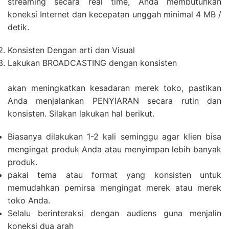
streaming secara real time, Anda membutuhkan
koneksi Internet dan kecepatan unggah minimal 4 MB /
detik.
Konsisten Dengan arti dan Visual
Lakukan BROADCASTING dengan konsisten
akan meningkatkan kesadaran merek toko, pastikan
Anda menjalankan PENYIARAN secara rutin dan
konsisten. Silakan lakukan hal berikut.
Biasanya dilakukan 1-2 kali seminggu agar klien bisa
mengingat produk Anda atau menyimpan lebih banyak
produk.
pakai tema atau format yang konsisten untuk
memudahkan pemirsa mengingat merek atau merek
toko Anda.
Selalu berinteraksi dengan audiens guna menjalin
koneksi dua arah