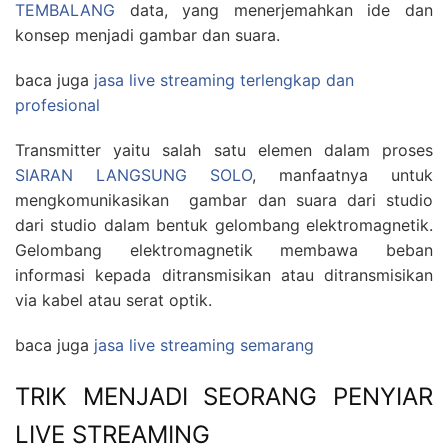
TEMBALANG
data, yang menerjemahkan ide dan
konsep menjadi gambar dan suara.
baca juga
jasa live streaming terlengkap dan
profesional
Transmitter yaitu salah satu elemen dalam proses
SIARAN LANGSUNG SOLO
, manfaatnya untuk
mengkomunikasikan gambar dan suara dari studio
dari studio dalam bentuk gelombang elektromagnetik.
Gelombang elektromagnetik membawa beban
informasi kepada ditransmisikan atau ditransmisikan
via kabel atau serat optik.
baca juga
jasa live streaming semarang
TRIK MENJADI SEORANG PENYIAR
LIVE STREAMING