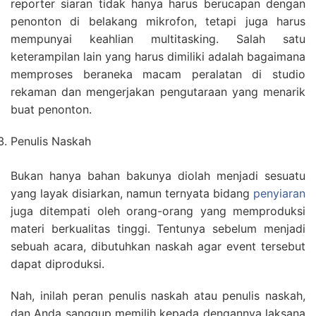
reporter siaran tidak hanya harus berucapan dengan
penonton di belakang mikrofon, tetapi juga harus
mempunyai keahlian multitasking. Salah satu
keterampilan lain yang harus dimiliki adalah bagaimana
memproses beraneka macam peralatan di studio
rekaman dan mengerjakan pengutaraan yang menarik
buat penonton.
Penulis Naskah
Bukan hanya bahan bakunya diolah menjadi sesuatu
yang layak disiarkan, namun ternyata bidang
penyiaran
juga ditempati oleh orang-orang yang memproduksi
materi berkualitas tinggi. Tentunya sebelum menjadi
sebuah acara, dibutuhkan naskah agar event tersebut
dapat diproduksi.
Nah, inilah peran penulis naskah atau penulis naskah,
dan Anda sanggup memilih kepada dengannya laksana