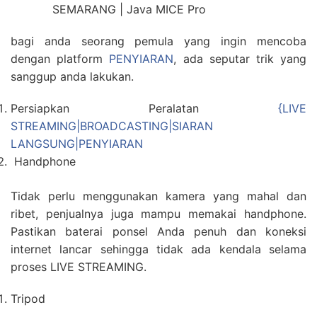
bagi anda seorang pemula yang ingin mencoba
dengan platform
PENYIARAN
, ada seputar trik yang
sanggup anda lakukan.
Persiapkan Peralatan
{LIVE
STREAMING|BROADCASTING|SIARAN
LANGSUNG|PENYIARAN
Handphone
Tidak perlu menggunakan kamera yang mahal dan
ribet, penjualnya juga mampu memakai handphone.
Pastikan baterai ponsel Anda penuh dan koneksi
internet lancar sehingga tidak ada kendala selama
proses LIVE STREAMING.
Tripod