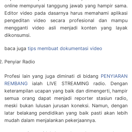
online mempunyai tanggung jawab yang hampir sama.
Editor video pada dasarnya harus memahami aplikasi
pengeditan video secara profesional dan mampu
mengganti video asli menjadi konten yang layak
dikonsumsi.
baca juga
tips membuat dokumentasi video
Penyiar Radio
Profesi lain yang juga diminati di bidang
PENYIARAN
REMBANG
ialah LIVE STREAMING radio. Dengan
keterampilan ucapan yang baik dan dimengerti, hampir
semua orang dapat menjadi reporter stasiun radio,
meski bukan lulusan jurusan koneksi. Namun, dengan
latar belakang pendidikan yang baik pasti akan lebih
mudah dalam menjalankan pekerjaannya.