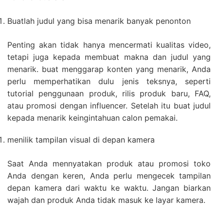
Buatlah judul yang bisa menarik banyak penonton
Penting akan tidak hanya mencermati kualitas video,
tetapi juga kepada membuat makna dan judul yang
menarik. buat menggarap konten yang menarik, Anda
perlu memperhatikan dulu jenis teksnya, seperti
tutorial penggunaan produk, rilis produk baru, FAQ,
atau promosi dengan influencer. Setelah itu buat judul
kepada menarik keingintahuan calon pemakai.
menilik tampilan visual di depan kamera
Saat Anda mennyatakan produk atau promosi toko
Anda dengan keren, Anda perlu mengecek tampilan
depan kamera dari waktu ke waktu. Jangan biarkan
wajah dan produk Anda tidak masuk ke layar kamera.