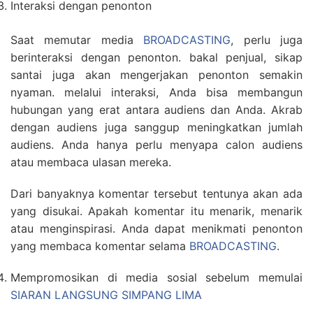
Interaksi dengan penonton
Saat memutar media
BROADCASTING
, perlu juga
berinteraksi dengan penonton. bakal penjual, sikap
santai juga akan mengerjakan penonton semakin
nyaman. melalui interaksi, Anda bisa membangun
hubungan yang erat antara audiens dan Anda. Akrab
dengan audiens juga sanggup meningkatkan jumlah
audiens. Anda hanya perlu menyapa calon audiens
atau membaca ulasan mereka.
Dari banyaknya komentar tersebut tentunya akan ada
yang disukai. Apakah komentar itu menarik, menarik
atau menginspirasi. Anda dapat menikmati penonton
yang membaca komentar selama
BROADCASTING
.
Mempromosikan di media sosial sebelum memulai
SIARAN LANGSUNG SIMPANG LIMA