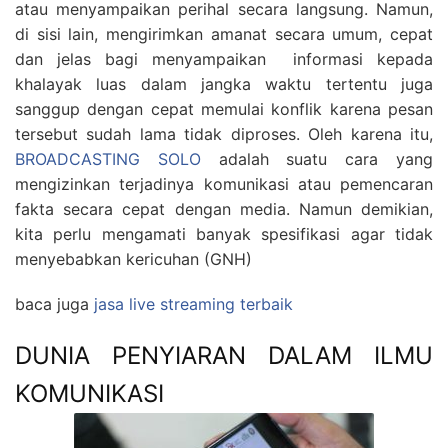
atau menyampaikan perihal secara langsung. Namun,
di sisi lain, mengirimkan amanat secara umum, cepat
dan jelas bagi menyampaikan informasi kepada
khalayak luas dalam jangka waktu tertentu juga
sanggup dengan cepat memulai konflik karena pesan
tersebut sudah lama tidak diproses. Oleh karena itu,
BROADCASTING SOLO
adalah suatu cara yang
mengizinkan terjadinya komunikasi atau pemencaran
fakta secara cepat dengan media. Namun demikian,
kita perlu mengamati banyak spesifikasi agar tidak
menyebabkan kericuhan (GNH)
baca juga
jasa live streaming terbaik
DUNIA PENYIARAN DALAM ILMU
KOMUNIKASI