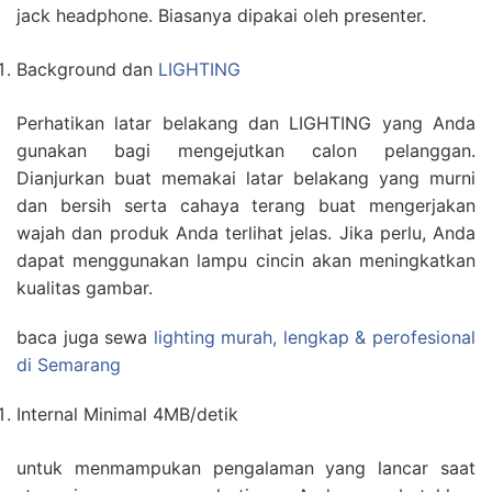
jack headphone. Biasanya dipakai oleh presenter.
Background dan
LIGHTING
Perhatikan latar belakang dan LIGHTING yang Anda
gunakan bagi mengejutkan calon pelanggan.
Dianjurkan buat memakai latar belakang yang murni
dan bersih serta cahaya terang buat mengerjakan
wajah dan produk Anda terlihat jelas. Jika perlu, Anda
dapat menggunakan lampu cincin akan meningkatkan
kualitas gambar.
baca juga sewa
lighting murah, lengkap & perofesional
di Semarang
Internal Minimal 4MB/detik
untuk menmampukan pengalaman yang lancar saat