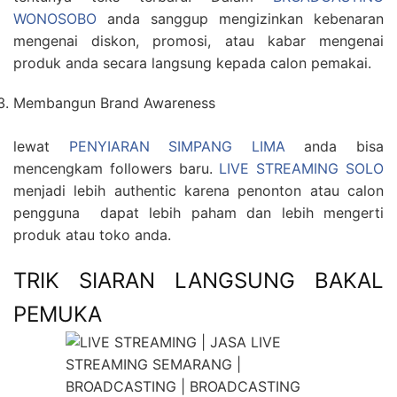
WONOSOBO
anda sanggup mengizinkan kebenaran
mengenai diskon, promosi, atau kabar mengenai
produk anda secara langsung kepada calon pemakai.
Membangun Brand Awareness
lewat
PENYIARAN SIMPANG LIMA
anda bisa
mencengkam followers baru.
LIVE STREAMING SOLO
menjadi lebih authentic karena penonton atau calon
pengguna dapat lebih paham dan lebih mengerti
produk atau toko anda.
TRIK SIARAN LANGSUNG BAKAL
PEMUKA