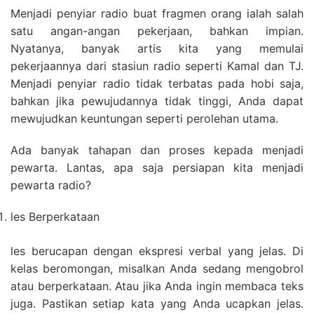
Menjadi penyiar radio buat fragmen orang ialah salah
satu angan-angan pekerjaan, bahkan impian.
Nyatanya, banyak artis kita yang memulai
pekerjaannya dari stasiun radio seperti Kamal dan TJ.
Menjadi penyiar radio tidak terbatas pada hobi saja,
bahkan jika pewujudannya tidak tinggi, Anda dapat
mewujudkan keuntungan seperti perolehan utama.
Ada banyak tahapan dan proses kepada menjadi
pewarta. Lantas, apa saja persiapan kita menjadi
pewarta radio?
les Berperkataan
les berucapan dengan ekspresi verbal yang jelas. Di
kelas beromongan, misalkan Anda sedang mengobrol
atau berperkataan. Atau jika Anda ingin membaca teks
juga. Pastikan setiap kata yang Anda ucapkan jelas.