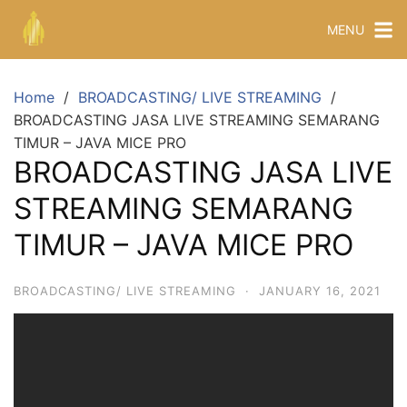
MENU
Home
BROADCASTING/ LIVE STREAMING
BROADCASTING JASA LIVE STREAMING SEMARANG
TIMUR – JAVA MICE PRO
BROADCASTING JASA LIVE
STREAMING SEMARANG
TIMUR – JAVA MICE PRO
BROADCASTING/ LIVE STREAMING
·
JANUARY 16, 2021