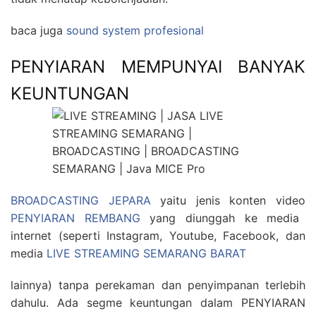
baca juga
sound system profesional
PENYIARAN MEMPUNYAI BANYAK
KEUNTUNGAN
BROADCASTING JEPARA
yaitu jenis konten video
PENYIARAN REMBANG
yang diunggah ke media
internet (seperti Instagram, Youtube, Facebook, dan
media
LIVE STREAMING SEMARANG BARAT
lainnya) tanpa perekaman dan penyimpanan terlebih
dahulu. Ada segme keuntungan dalam PENYIARAN