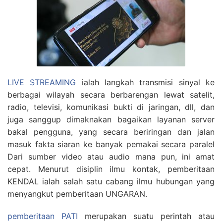
LIVE STREAMING
ialah langkah transmisi sinyal ke
berbagai wilayah secara berbarengan lewat satelit,
radio, televisi, komunikasi bukti di jaringan, dll, dan
juga sanggup dimaknakan bagaikan layanan server
bakal pengguna, yang secara beriringan dan jalan
masuk fakta siaran ke banyak pemakai secara paralel
Dari sumber video atau audio mana pun, ini amat
cepat. Menurut disiplin ilmu kontak, pemberitaan
KENDAL ialah salah satu cabang ilmu hubungan yang
menyangkut pemberitaan UNGARAN.
pemberitaan PATI
merupakan suatu perintah atau