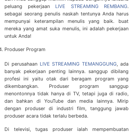
peluang pekerjaan
LIVE STREAMING REMBANG
.
sebagai seorang penulis naskah tentunya Anda harus
mempunyai keterampilan menulis yang baik. buat
mereka yang amat suka menulis, ini adalah pekerjaan
untuk Anda!
Produser Program
Di perusahaan
LIVE STREAMING TEMANGGUNG
, ada
banyak pekerjaan penting lainnya. sanggup dibilang
profesi ini yaitu otak dari beragam program yang
dikembangkan. Produser program sanggup
menontonnya tidak hanya di TV, tetapi juga di radio,
dan bahkan di YouTube dan media lainnya. Mirip
dengan produser di industri film, tanggung jawab
produser acara tidak terlalu berbeda.
Di televisi, tugas produser ialah mempembuatan