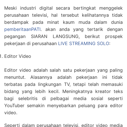
Meski industri digital secara bertingkat menggelek
perusahaan televisi, hal tersebut kelihatannya tidak
berdampak pada minat kaum muda dalam dunia
pemberitaanPATI
. akan anda yang tertarik dengan
pegangan SIARAN LANGSUNG, berikut prospek
pekerjaan di perusahaan
LIVE STREAMING SOLO
:
Editor Video
Editor video adalah salah satu pekerjaan yang paling
menuntut. Alasannya adalah pekerjaan ini tidak
terbatas pada lingkungan TV, tetapi telah memasuki
bidang yang lebih kecil. Meningkatnya kreator teks
bagi selebritis di pelbagai media sosial seperti
YouTuber semakin menyebarkan peluang para editor
video.
Seperti dalam perusahaan televisi, editor video media