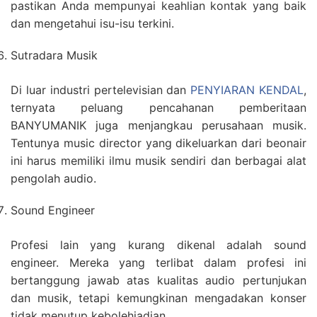
pastikan Anda mempunyai keahlian kontak yang baik
dan mengetahui isu-isu terkini.
Sutradara Musik
Di luar industri pertelevisian dan
PENYIARAN KENDAL
,
ternyata peluang pencahanan pemberitaan
BANYUMANIK juga menjangkau perusahaan musik.
Tentunya music director yang dikeluarkan dari beonair
ini harus memiliki ilmu musik sendiri dan berbagai alat
pengolah audio.
Sound Engineer
Profesi lain yang kurang dikenal adalah sound
engineer. Mereka yang terlibat dalam profesi ini
bertanggung jawab atas kualitas audio pertunjukan
dan musik, tetapi kemungkinan mengadakan konser
tidak menutup kebolehjadian.