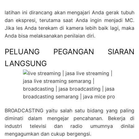
latihan ini dirancang akan mengajari Anda gerak tubuh
dan ekspresi, terutama saat Anda ingin menjadi MC.
Jika les Anda terekam di kamera lebih baik lagi, maka
Anda bisa melaksanakan penilaian diri.
PELUANG PEGANGAN SIARAN
LANGSUNG
BROADCASTING yaitu salah satu bidang yang paling
diminati dalam mengejar pencahanan. Bekerja di
industri televisi dan radio umumnya dinilai
mengagumkan dan cukup bergengsi.