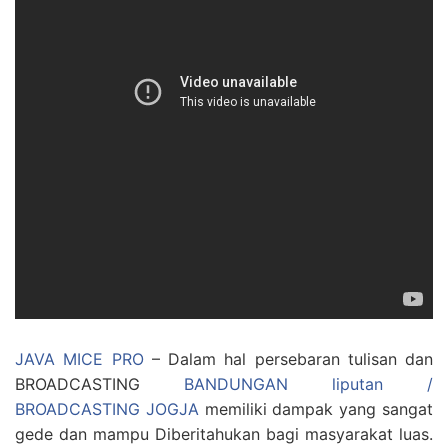
JAVA MICE PRO
– Dalam hal persebaran tulisan dan
BROADCASTING
BANDUNGAN liputan /
BROADCASTING JOGJA
memiliki dampak yang sangat
gede dan mampu Diberitahukan bagi masyarakat luas.