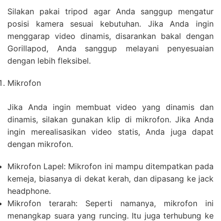
Silakan pakai tripod agar Anda sanggup mengatur
posisi kamera sesuai kebutuhan. Jika Anda ingin
menggarap video dinamis, disarankan bakal dengan
Gorillapod, Anda sanggup melayani penyesuaian
dengan lebih fleksibel.
Mikrofon
Jika Anda ingin membuat video yang dinamis dan
dinamis, silakan gunakan klip di mikrofon. Jika Anda
ingin merealisasikan video statis, Anda juga dapat
dengan mikrofon.
Mikrofon Lapel: Mikrofon ini mampu ditempatkan pada
kemeja, biasanya di dekat kerah, dan dipasang ke jack
headphone.
Mikrofon terarah: Seperti namanya, mikrofon ini
menangkap suara yang runcing. Itu juga terhubung ke