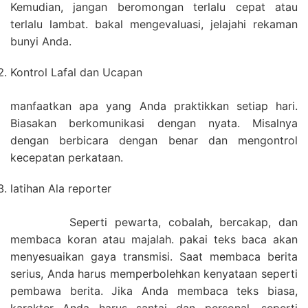
Kemudian, jangan beromongan terlalu cepat atau
terlalu lambat. bakal mengevaluasi, jelajahi rekaman
bunyi Anda.
Kontrol Lafal dan Ucapan
manfaatkan apa yang Anda praktikkan setiap hari.
Biasakan berkomunikasi dengan nyata. Misalnya
dengan berbicara dengan benar dan mengontrol
kecepatan perkataan.
latihan Ala reporter
Seperti pewarta, cobalah, bercakap, dan
membaca koran atau majalah. pakai teks baca akan
menyesuaikan gaya transmisi. Saat membaca berita
serius, Anda harus memperbolehkan kenyataan seperti
pembawa berita. Jika Anda membaca teks biasa,