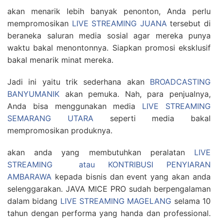
akan menarik lebih banyak penonton, Anda perlu
mempromosikan
LIVE STREAMING JUANA
tersebut di
beraneka saluran media sosial agar mereka punya
waktu bakal menontonnya. Siapkan promosi eksklusif
bakal menarik minat mereka.
Jadi ini yaitu trik sederhana akan
BROADCASTING
BANYUMANIK
akan pemuka. Nah, para penjualnya,
Anda bisa menggunakan media
LIVE STREAMING
SEMARANG UTARA
seperti media bakal
mempromosikan produknya.
akan anda yang membutuhkan peralatan
LIVE
STREAMING atau KONTRIBUSI PENYIARAN
AMBARAWA
kepada bisnis dan event yang akan anda
selenggarakan. JAVA MICE PRO sudah berpengalaman
dalam bidang
LIVE STREAMING MAGELANG
selama 10
tahun dengan performa yang handa dan professional.