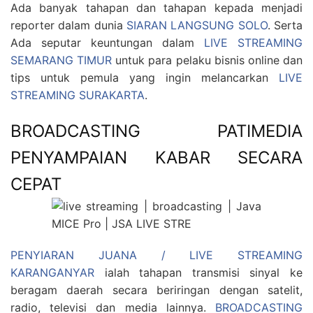
Ada banyak tahapan dan tahapan kepada menjadi
reporter dalam dunia
SIARAN LANGSUNG SOLO
. Serta
Ada seputar keuntungan dalam
LIVE STREAMING
SEMARANG TIMUR
untuk para pelaku bisnis online dan
tips untuk pemula yang ingin melancarkan
LIVE
STREAMING SURAKARTA
.
BROADCASTING PATIMEDIA
PENYAMPAIAN KABAR SECARA
CEPAT
PENYIARAN JUANA / LIVE STREAMING
KARANGANYAR
ialah tahapan transmisi sinyal ke
beragam daerah secara beriringan dengan satelit,
radio, televisi dan media lainnya.
BROADCASTING