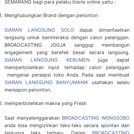
SEMARANG bagi para pelaku bisnis online yaitu :
Menghubungkan Brand dengan penonton
SIARAN LANGSUNG SOLO
dapat dimanfaatkan
langsung untuk berinteraksi dengan calon pelanggan.
BROADCASTING JOGJA sanggup membangun
engagement yang berefek besar secara langsung.
SIARAN LANGSUNG KEBUMEN
juga dapat
memperbolehkan input terhadap calon pelanggan
mengenai persepsi toko Anda. Pada saat membuat
SIARAN LANGSUNG BANYUMANIK
usahakan selalu
merespon penonton.
memperbolehkan makna yang Fresh
Saat menyelenggarakan
BROADCASTING WONOSOBO
anda bisa mengizinkan teks-teks secara spontan dan
tentunya teks terbaru. Dalam
BROADCASTING