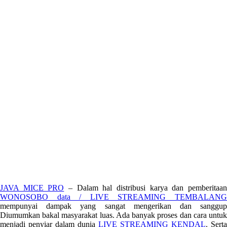
JAVA MICE PRO
– Dalam hal distribusi karya dan pemberitaa
WONOSOBO data / LIVE STREAMING TEMBALANG
mempunyai dampak yang sangat mengerikan dan sanggup
Diumumkan bakal masyarakat luas. Ada banyak proses dan cara untuk
menjadi penyiar dalam dunia
LIVE STREAMING KENDAL
. Serta