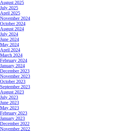
August 2025
July 2025
April 2025
November 2024
October 2024
August 2024
July 2024
June 2024
May 2024
April 2024
March 2024
February 2024
January 2024
December 2023
November 2023
October 2023
September 2023
August 2023
July 2023
June 2023
May 2023
February 2023
January 2023
December 2022
November 2022