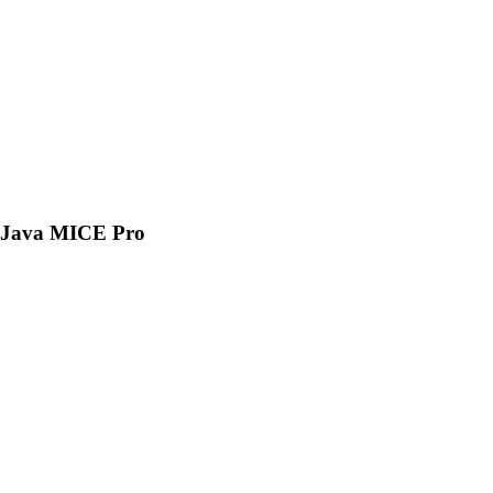
Java MICE Pro