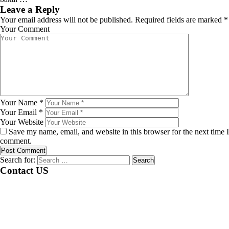
Leave a Reply
Your email address will not be published.
Required fields are marked
*
Your Comment
Your Name
*
Your Email
*
Your Website
Save my name, email, and website in this browser for the next time I
comment.
Search for:
Contact US