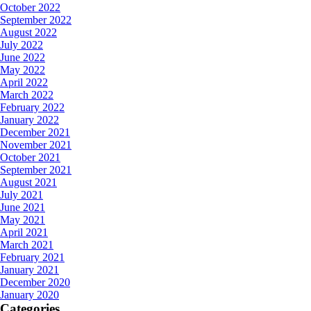
October 2022
September 2022
August 2022
July 2022
June 2022
May 2022
April 2022
March 2022
February 2022
January 2022
December 2021
November 2021
October 2021
September 2021
August 2021
July 2021
June 2021
May 2021
April 2021
March 2021
February 2021
January 2021
December 2020
January 2020
Categories