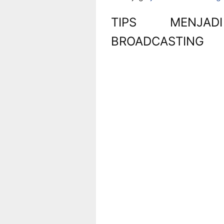
TIPS MENJAD
BROADCASTING