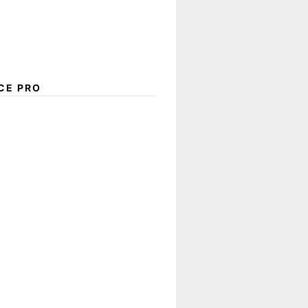
CE PRO