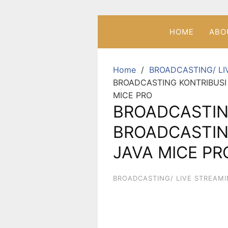
HOME
ABO
Home
BROADCASTING/ LI
BROADCASTING KONTRIBUSI
MICE PRO
BROADCASTIN
BROADCASTIN
JAVA MICE PR
BROADCASTING/ LIVE STREAM