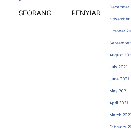
December 
I SEORANG PENYIAR
November 
October 2
September
August 20
July 2021
June 2021
May 2021
April 2021
March 202
February 2