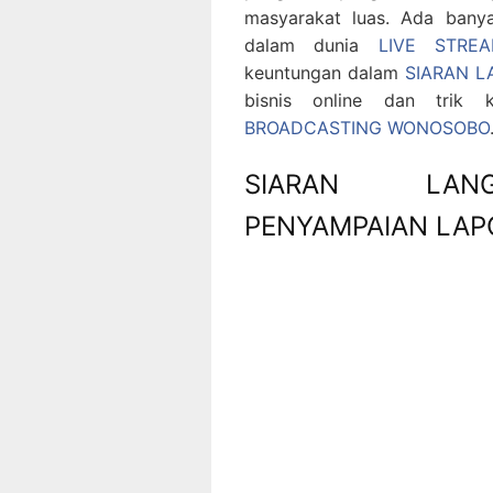
masyarakat luas. Ada bany
dalam dunia
LIVE STRE
keuntungan dalam
SIARAN 
bisnis online dan trik
BROADCASTING WONOSOBO
SIARAN LANG
PENYAMPAIAN LAP