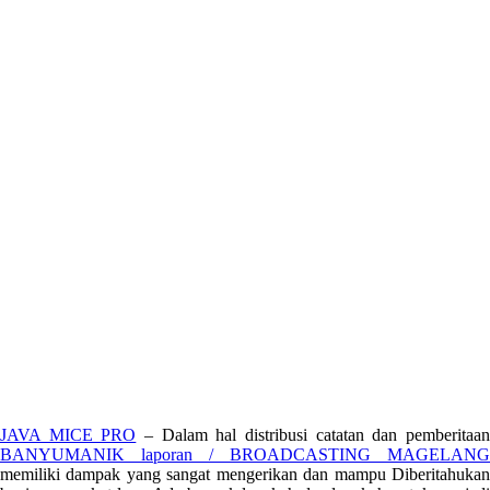
JAVA MICE PRO
– Dalam hal distribusi catatan dan pemberitaa
BANYUMANIK laporan / BROADCASTING MAGELANG
memiliki dampak yang sangat mengerikan dan mampu Diberitahukan