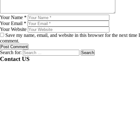
Your Name
*
Your Email
*
Your Website
Save my name, email, and website in this browser for the next time I
comment.
Search for:
Contact US