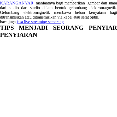
KARANGANYAR
, manfaatnya bagi memberikan gambar dan suara
dari studio dari studio dalam bentuk gelombang elektromagnetik.
Gelombang elektromagnetik membawa beban kenyataan bagi
ditransmisikan atau ditransmisikan via kabel atau serat optik.
baca juga
jasa live streaming semarang
TIPS MENJADI SEORANG PENYIAR
PENYIARAN