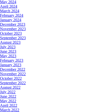
May 2024
April 2024
March 2024
February 2024
January 2024
December 2023
November 2023
October 2023
September 2023
August 2023
July 2023
June 2023
May 2023
February 2023
January 2023
December 2022
November 2022
October 2022
September 2022
August 2022
July 2022
June 2022
May 2022
April 2022
March 2022