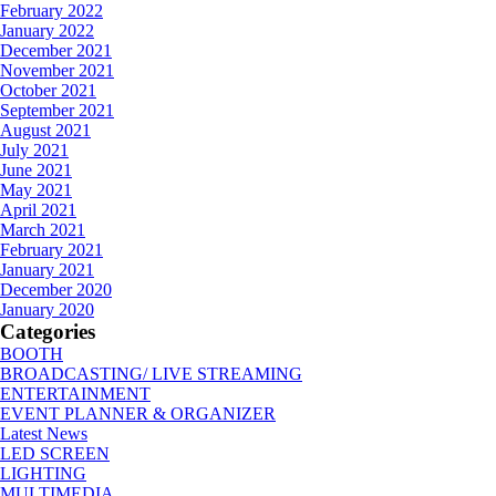
February 2022
January 2022
December 2021
November 2021
October 2021
September 2021
August 2021
July 2021
June 2021
May 2021
April 2021
March 2021
February 2021
January 2021
December 2020
January 2020
Categories
BOOTH
BROADCASTING/ LIVE STREAMING
ENTERTAINMENT
EVENT PLANNER & ORGANIZER
Latest News
LED SCREEN
LIGHTING
MULTIMEDIA