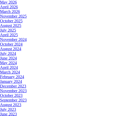
May 2026
April 2026
March 2026
November 2025
October 2025
August 2025
July 2025
April 2025
November 2024
October 2024
August 2024
July 2024
June 2024
May 2024
April 2024
March 2024
February 2024
January 2024
December 2023
November 2023
October 2023
September 2023
August 2023
July 2023
June 2023