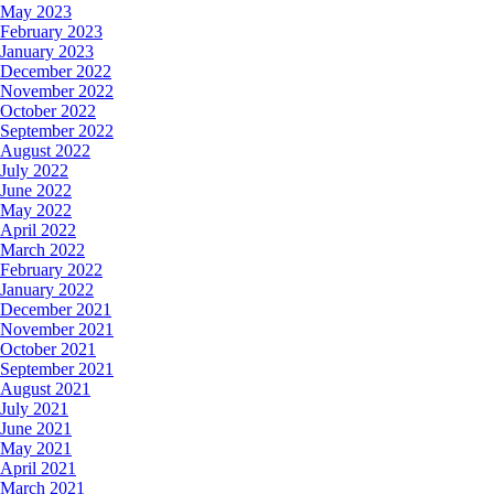
May 2023
February 2023
January 2023
December 2022
November 2022
October 2022
September 2022
August 2022
July 2022
June 2022
May 2022
April 2022
March 2022
February 2022
January 2022
December 2021
November 2021
October 2021
September 2021
August 2021
July 2021
June 2021
May 2021
April 2021
March 2021