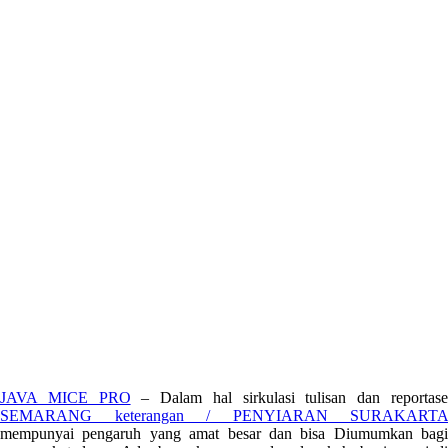
JAVA MICE PRO
– Dalam hal sirkulasi tulisan dan reportas
SEMARANG keterangan / PENYIARAN SURAKARTA
mempunyai pengaruh yang amat besar dan bisa Diumumkan bagi