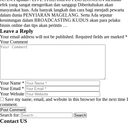
efek yang sangat mengerikan dan sanggup Diberitahukan akan
masyarakat luas. Ada banyak langkah dan cara bagi menjadi pewarta
dalam dunia PENYIARAN MAGELANG. Serta Ada seputar
keuntungan dalam BROADCASTING KUDUS akan para pelaku
bisnis online dan tips akan perintis …
Leave a Reply
Your email address will not be published.
Required fields are marked
*
Your Comment
Your Name
*
Your Email
*
Your Website
Save my name, email, and website in this browser for the next time I
comment.
Search for:
Contact US