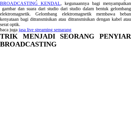
BROADCASTING KENDAL
, kegunaannya bagi menyampaikan
gambar dan suara dari studio dari studio dalam bentuk gelombang
elektromagnetik. Gelombang elektromagnetik membawa beban
kenyataan bagi ditransmisikan atau ditransmisikan dengan kabel atau
serat optik.
baca juga
jasa live streaming semarang
TRIK MENJADI SEORANG PENYIAR
BROADCASTING