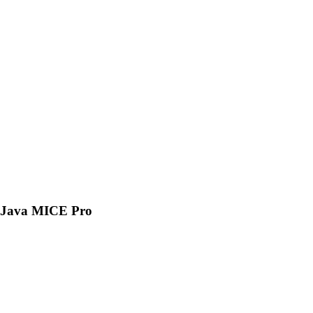
Java MICE Pro