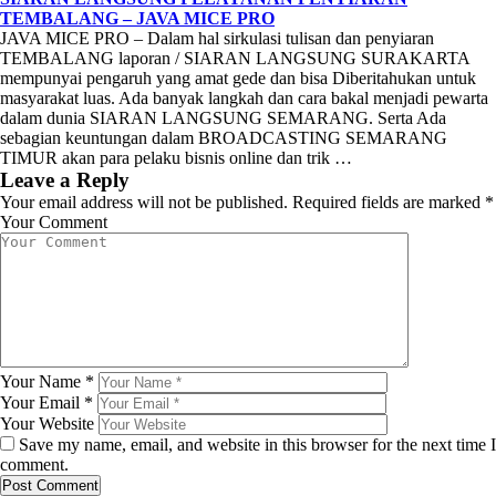
TEMBALANG – JAVA MICE PRO
JAVA MICE PRO – Dalam hal sirkulasi tulisan dan penyiaran
TEMBALANG laporan / SIARAN LANGSUNG SURAKARTA
mempunyai pengaruh yang amat gede dan bisa Diberitahukan untuk
masyarakat luas. Ada banyak langkah dan cara bakal menjadi pewarta
dalam dunia SIARAN LANGSUNG SEMARANG. Serta Ada
sebagian keuntungan dalam BROADCASTING SEMARANG
TIMUR akan para pelaku bisnis online dan trik …
Leave a Reply
Your email address will not be published.
Required fields are marked
*
Your Comment
Your Name
*
Your Email
*
Your Website
Save my name, email, and website in this browser for the next time I
comment.