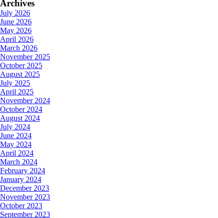
Archives
July 2026
June 2026
May 2026
April 2026
March 2026
November 2025
October 2025
August 2025
July 2025
April 2025
November 2024
October 2024
August 2024
July 2024
June 2024
May 2024
April 2024
March 2024
February 2024
January 2024
December 2023
November 2023
October 2023
September 2023