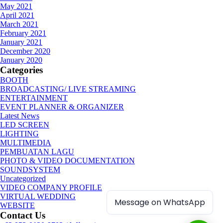
May 2021
April 2021
March 2021
February 2021
January 2021
December 2020
January 2020
Categories
BOOTH
BROADCASTING/ LIVE STREAMING
ENTERTAINMENT
EVENT PLANNER & ORGANIZER
Latest News
LED SCREEN
LIGHTING
MULTIMEDIA
PEMBUATAN LAGU
PHOTO & VIDEO DOCUMENTATION
SOUNDSYSTEM
Uncategorized
VIDEO COMPANY PROFILE
VIRTUAL WEDDING
Message on WhatsApp
WEBSITE
Contact Us