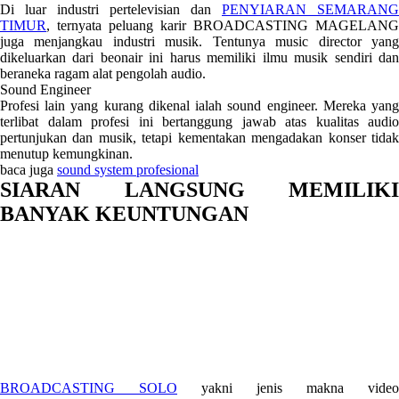
Di luar industri pertelevisian dan
PENYIARAN SEMARANG
TIMUR
, ternyata peluang karir BROADCASTING MAGELANG
juga menjangkau industri musik. Tentunya music director yang
dikeluarkan dari beonair ini harus memiliki ilmu musik sendiri dan
beraneka ragam alat pengolah audio.
Sound Engineer
Profesi lain yang kurang dikenal ialah sound engineer. Mereka yang
terlibat dalam profesi ini bertanggung jawab atas kualitas audio
pertunjukan dan musik, tetapi kementakan mengadakan konser tidak
menutup kemungkinan.
baca juga
sound system profesional
SIARAN LANGSUNG MEMILIKI
BANYAK KEUNTUNGAN
BROADCASTING SOLO
yakni jenis makna video