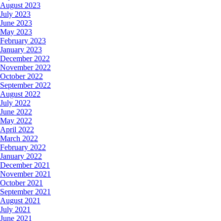
August 2023
July 2023
June 2023
May 2023
February 2023
January 2023
December 2022
November 2022
October 2022
September 2022
August 2022
July 2022
June 2022
May 2022
April 2022
March 2022
February 2022
January 2022
December 2021
November 2021
October 2021
September 2021
August 2021
July 2021
June 2021