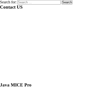
Search for:
Contact US
Java MICE Pro