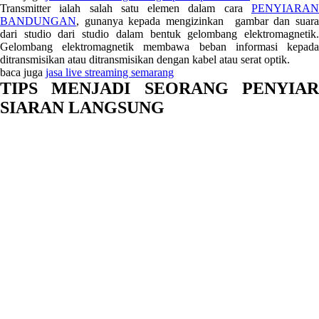
Transmitter ialah salah satu elemen dalam cara
PENYIARAN
BANDUNGAN
, gunanya kepada mengizinkan gambar dan suara
dari studio dari studio dalam bentuk gelombang elektromagnetik.
Gelombang elektromagnetik membawa beban informasi kepada
ditransmisikan atau ditransmisikan dengan kabel atau serat optik.
baca juga
jasa live streaming semarang
TIPS MENJADI SEORANG PENYIAR
SIARAN LANGSUNG