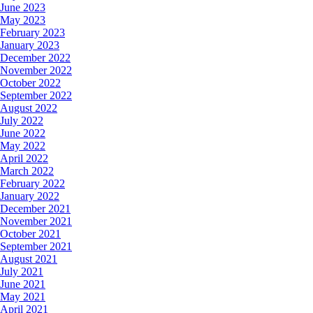
June 2023
May 2023
February 2023
January 2023
December 2022
November 2022
October 2022
September 2022
August 2022
July 2022
June 2022
May 2022
April 2022
March 2022
February 2022
January 2022
December 2021
November 2021
October 2021
September 2021
August 2021
July 2021
June 2021
May 2021
April 2021