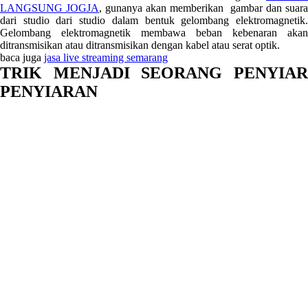
LANGSUNG JOGJA
, gunanya akan memberikan gambar dan suara
dari studio dari studio dalam bentuk gelombang elektromagnetik.
Gelombang elektromagnetik membawa beban kebenaran akan
ditransmisikan atau ditransmisikan dengan kabel atau serat optik.
baca juga
jasa live streaming semarang
TRIK MENJADI SEORANG PENYIAR
PENYIARAN