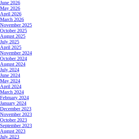
June 2026
May 2026
April 2026
March 2026
November 2025
October 2025
August 2025
July 2025
April 2025
November 2024
October 2024
August 2024
July 2024
June 2024
May 2024
April 2024
March 2024
February 2024
January 2024
December 2023
November 2023
October 2023
September 2023
August 2023
July 2023