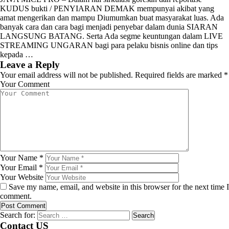
KUDUS bukti / PENYIARAN DEMAK mempunyai akibat yang
amat mengerikan dan mampu Diumumkan buat masyarakat luas. Ada
banyak cara dan cara bagi menjadi penyebar dalam dunia SIARAN
LANGSUNG BATANG. Serta Ada segme keuntungan dalam LIVE
STREAMING UNGARAN bagi para pelaku bisnis online dan tips
kepada …
Leave a Reply
Your email address will not be published.
Required fields are marked
*
Your Comment
Your Name
*
Your Email
*
Your Website
Save my name, email, and website in this browser for the next time I
comment.
Search for:
Contact US