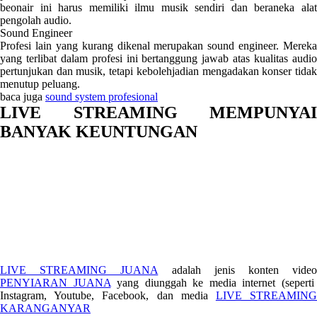
beonair ini harus memiliki ilmu musik sendiri dan beraneka alat
pengolah audio.
Sound Engineer
Profesi lain yang kurang dikenal merupakan sound engineer. Mereka
yang terlibat dalam profesi ini bertanggung jawab atas kualitas audio
pertunjukan dan musik, tetapi kebolehjadian mengadakan konser tidak
menutup peluang.
baca juga
sound system profesional
LIVE STREAMING MEMPUNYAI
BANYAK KEUNTUNGAN
LIVE STREAMING JUANA
adalah jenis konten vide
PENYIARAN JUANA
yang diunggah ke media internet (seperti
Instagram, Youtube, Facebook, dan media
LIVE STREAMIN
KARANGANYAR