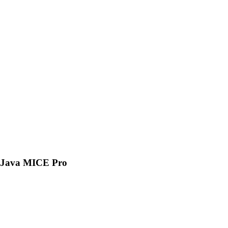
Java MICE Pro