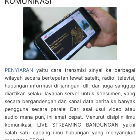
KOMUNIKASI
PENYIARAN
yaitu cara transmisi sinyal ke berbagai
wilayah secara bertepatan lewat satelit, radio, televisi,
hubungan informasi di jaringan, dll, dan juga sanggup
diartikan selaku layanan server untuk konsumen, yang
secara bergandengan dan kanal data berita ke banyak
pengguna secara paralel Dari asal usul video atau
audio mana pun, ini amat cepat. Menurut disiplin ilmu
komunikasi, LIVE STREAMING BANDUNGAN yakni
salah satu cabang ilmu hubungan yang menyangkut