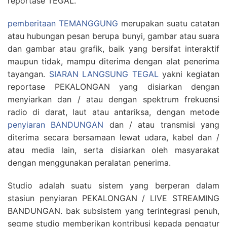
reportase TEGAL.
pemberitaan TEMANGGUNG
merupakan suatu catatan
atau hubungan pesan berupa bunyi, gambar atau suara
dan gambar atau grafik, baik yang bersifat interaktif
maupun tidak, mampu diterima dengan alat penerima
tayangan.
SIARAN LANGSUNG TEGAL
yakni kegiatan
reportase PEKALONGAN yang disiarkan dengan
menyiarkan dan / atau dengan spektrum frekuensi
radio di darat, laut atau antariksa, dengan metode
penyiaran BANDUNGAN
dan / atau transmisi yang
diterima secara bersamaan lewat udara, kabel dan /
atau media lain, serta disiarkan oleh masyarakat
dengan menggunakan peralatan penerima.
Studio adalah suatu sistem yang berperan dalam
stasiun penyiaran PEKALONGAN / LIVE STREAMING
BANDUNGAN. bak subsistem yang terintegrasi penuh,
segme studio memberikan kontribusi kepada pengatur