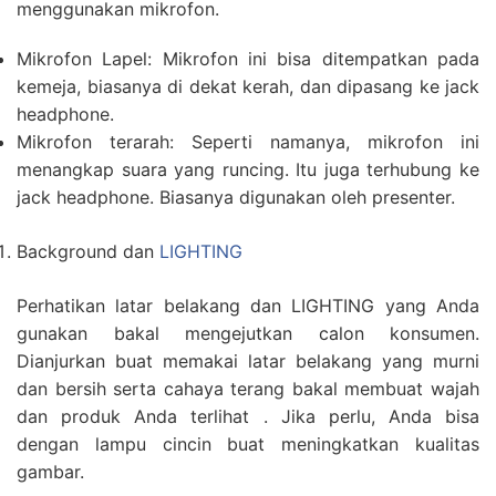
menggunakan mikrofon.
Mikrofon Lapel: Mikrofon ini bisa ditempatkan pada
kemeja, biasanya di dekat kerah, dan dipasang ke jack
headphone.
Mikrofon terarah: Seperti namanya, mikrofon ini
menangkap suara yang runcing. Itu juga terhubung ke
jack headphone. Biasanya digunakan oleh presenter.
Background dan
LIGHTING
Perhatikan latar belakang dan LIGHTING yang Anda
gunakan bakal mengejutkan calon konsumen.
Dianjurkan buat memakai latar belakang yang murni
dan bersih serta cahaya terang bakal membuat wajah
dan produk Anda terlihat . Jika perlu, Anda bisa
dengan lampu cincin buat meningkatkan kualitas
gambar.