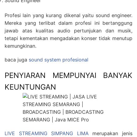
Sound Engineer
Profesi lain yang kurang dikenal yaitu sound engineer.
Mereka yang terlibat dalam profesi ini bertanggung
jawab atas kualitas audio pertunjukan dan musik,
tetapi kementakan mengadakan konser tidak menutup
kemungkinan.
baca juga
sound system profesional
PENYIARAN MEMPUNYAI BANYAK
KEUNTUNGAN
LIVE STREAMING SIMPANG LIMA
merupakan jenis