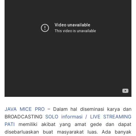
JAVA MICE PRO
– Dalam hal diseminasi karya dan
BROADCASTING
SOLO informasi / LIVE STREAMING
PATI
memiliki akibat yang amat gede dan dapat
disebarluaskan buat masyarakat luas. Ada banyak