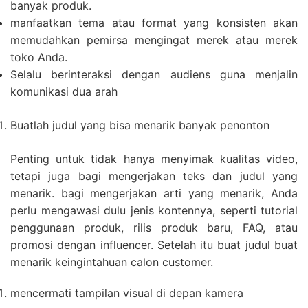
banyak produk.
manfaatkan tema atau format yang konsisten akan
memudahkan pemirsa mengingat merek atau merek
toko Anda.
Selalu berinteraksi dengan audiens guna menjalin
komunikasi dua arah
Buatlah judul yang bisa menarik banyak penonton
Penting untuk tidak hanya menyimak kualitas video,
tetapi juga bagi mengerjakan teks dan judul yang
menarik. bagi mengerjakan arti yang menarik, Anda
perlu mengawasi dulu jenis kontennya, seperti tutorial
penggunaan produk, rilis produk baru, FAQ, atau
promosi dengan influencer. Setelah itu buat judul buat
menarik keingintahuan calon customer.
mencermati tampilan visual di depan kamera