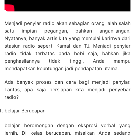
Menjadi penyiar radio akan sebagian orang ialah salah
satu impian pegangan, bahkan angan-angan.
Nyatanya, banyak artis kita yang memulai karirnya dari
stasiun radio seperti Kamal dan TJ. Menjadi penyiar
radio tidak terbatas pada hobi saja, bahkan jika
penghasilannya tidak tinggi, Anda mampu
mendapatkan keuntungan jadi pendapatan utama.
Ada banyak proses dan cara bagi menjadi penyiar.
Lantas, apa saja persiapan kita menjadi penyebar
radio?
belajar Berucapan
belajar beromongan dengan ekspresi verbal yang
jernih. Di kelas berucapan, misalkan Anda sedang