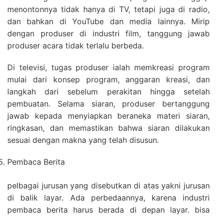
menontonnya tidak hanya di TV, tetapi juga di radio,
dan bahkan di YouTube dan media lainnya. Mirip
dengan produser di industri film, tanggung jawab
produser acara tidak terlalu berbeda.
Di televisi, tugas produser ialah memkreasi program
mulai dari konsep program, anggaran kreasi, dan
langkah dari sebelum perakitan hingga setelah
pembuatan. Selama siaran, produser bertanggung
jawab kepada menyiapkan beraneka materi siaran,
ringkasan, dan memastikan bahwa siaran dilakukan
sesuai dengan makna yang telah disusun.
Pembaca Berita
pelbagai jurusan yang disebutkan di atas yakni jurusan
di balik layar. Ada perbedaannya, karena industri
pembaca berita harus berada di depan layar. bisa