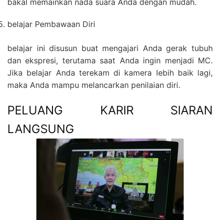
bakal memainkan nada suara Anda dengan mudah.
belajar Pembawaan Diri
belajar ini disusun buat mengajari Anda gerak tubuh
dan ekspresi, terutama saat Anda ingin menjadi MC.
Jika belajar Anda terekam di kamera lebih baik lagi,
maka Anda mampu melancarkan penilaian diri.
PELUANG KARIR SIARAN
LANGSUNG