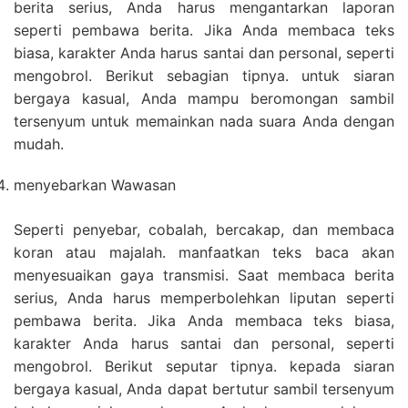
berita serius, Anda harus mengantarkan laporan
seperti pembawa berita. Jika Anda membaca teks
biasa, karakter Anda harus santai dan personal, seperti
mengobrol. Berikut sebagian tipnya. untuk siaran
bergaya kasual, Anda mampu beromongan sambil
tersenyum untuk memainkan nada suara Anda dengan
mudah.
menyebarkan Wawasan
Seperti penyebar, cobalah, bercakap, dan membaca
koran atau majalah. manfaatkan teks baca akan
menyesuaikan gaya transmisi. Saat membaca berita
serius, Anda harus memperbolehkan liputan seperti
pembawa berita. Jika Anda membaca teks biasa,
karakter Anda harus santai dan personal, seperti
mengobrol. Berikut seputar tipnya. kepada siaran
bergaya kasual, Anda dapat bertutur sambil tersenyum