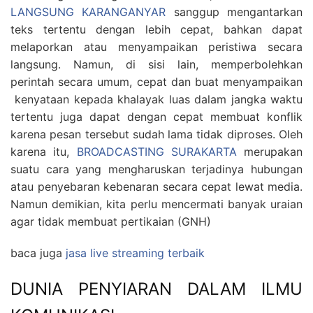
LANGSUNG KARANGANYAR
sanggup mengantarkan
teks tertentu dengan lebih cepat, bahkan dapat
melaporkan atau menyampaikan peristiwa secara
langsung. Namun, di sisi lain, memperbolehkan
perintah secara umum, cepat dan buat menyampaikan
kenyataan kepada khalayak luas dalam jangka waktu
tertentu juga dapat dengan cepat membuat konflik
karena pesan tersebut sudah lama tidak diproses. Oleh
karena itu,
BROADCASTING SURAKARTA
merupakan
suatu cara yang mengharuskan terjadinya hubungan
atau penyebaran kebenaran secara cepat lewat media.
Namun demikian, kita perlu mencermati banyak uraian
agar tidak membuat pertikaian (GNH)
baca juga
jasa live streaming terbaik
DUNIA PENYIARAN DALAM ILMU