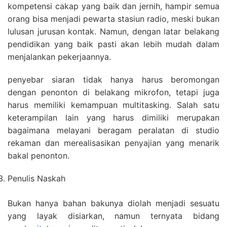
kompetensi cakap yang baik dan jernih, hampir semua
orang bisa menjadi pewarta stasiun radio, meski bukan
lulusan jurusan kontak. Namun, dengan latar belakang
pendidikan yang baik pasti akan lebih mudah dalam
menjalankan pekerjaannya.
penyebar siaran tidak hanya harus beromongan
dengan penonton di belakang mikrofon, tetapi juga
harus memiliki kemampuan multitasking. Salah satu
keterampilan lain yang harus dimiliki merupakan
bagaimana melayani beragam peralatan di studio
rekaman dan merealisasikan penyajian yang menarik
bakal penonton.
Penulis Naskah
Bukan hanya bahan bakunya diolah menjadi sesuatu
yang layak disiarkan, namun ternyata bidang