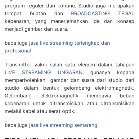
program reguler dan kontinu. Studio juga merupakan
tempat buatan dan
BROADCASTING TEGAL
kebenaran, yang menerjemahkan ide dan konsep
menjadi gambar dan suara.
baca juga
jasa live streaming terlengkap dan
profesional
Transmitter yakni salah satu elemen dalam tahapan
LIVE STREAMING UNGARAN
, gunanya kepada
memperbolehkan gambar dan suara dari studio dari
studio dalam bentuk gelombang elektromagnetik.
Gelombang elektromagnetik membawa beban
kebenaran untuk ditransmisikan atau ditransmisikan
melalui kabel atau serat optik.
baca juga
jasa live streaming semarang