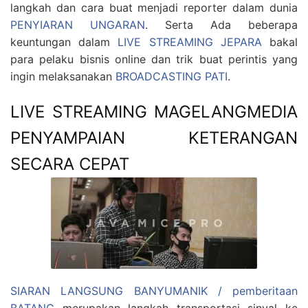
langkah dan cara buat menjadi reporter dalam dunia
PENYIARAN UNGARAN
. Serta Ada beberapa
keuntungan dalam
LIVE STREAMING JEPARA
bakal
para pelaku bisnis online dan trik buat perintis yang
ingin melaksanakan
BROADCASTING PATI
.
LIVE STREAMING MAGELANGMEDIA
PENYAMPAIAN KETERANGAN
SECARA CEPAT
SIARAN LANGSUNG BANYUMANIK / pemberitaan