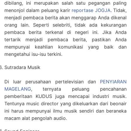
dibilang, ini merupakan salah satu pegangan paling
menonjol dalam peluang karir
reportase JOGJA
. Tidak,
menjadi pembaca berita akan menggarap Anda dikenal
orang lain. Seperti selebriti, tidak ada kekurangan
pembaca berita terkenal di negeri ini. Jika Anda
tertarik menjadi pembaca berita, pastikan Anda
mempunyai keahlian komunikasi yang baik dan
mengetahui isu-isu terkini.
Sutradara Musik
Di luar perusahaan pertelevisian dan
PENYIARAN
MAGELANG
, ternyata peluang pencahanan
pemberitaan KUDUS juga mencapai industri musik.
Tentunya music director yang dikeluarkan dari beonair
ini harus mempunyai ilmu musik sendiri dan beraneka
macam alat pengolah audio.