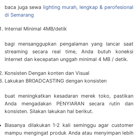
baca juga sewa
lighting murah, lengkap & perofesional
di Semarang
Internal Minimal 4MB/detik
bagi mensanggupkan pengalaman yang lancar saat
streaming secara real time, Anda butuh koneksi
Internet dan kecepatan unggah minimal 4 MB / detik.
Konsisten Dengan konten dan Visual
Lakukan BROADCASTING dengan konsisten
buat meningkatkan kesadaran merek toko, pastikan
Anda mengadakan PENYIARAN secara rutin dan
konsisten. Silakan lakukan hal berikut.
Biasanya dilakukan 1-2 kali seminggu agar customer
mampu mengingat produk Anda atau menyimpan lebih