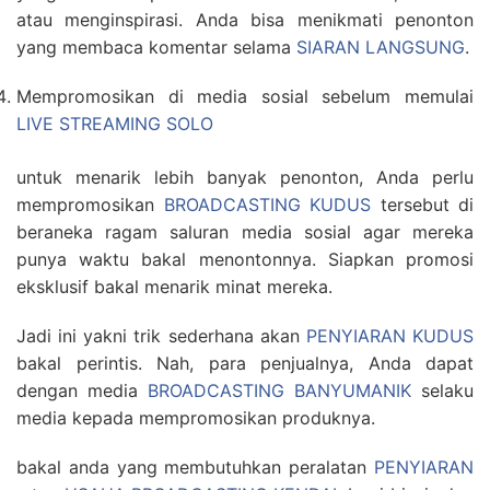
atau menginspirasi. Anda bisa menikmati penonton
yang membaca komentar selama
SIARAN LANGSUNG
.
Mempromosikan di media sosial sebelum memulai
LIVE STREAMING SOLO
untuk menarik lebih banyak penonton, Anda perlu
mempromosikan
BROADCASTING KUDUS
tersebut di
beraneka ragam saluran media sosial agar mereka
punya waktu bakal menontonnya. Siapkan promosi
eksklusif bakal menarik minat mereka.
Jadi ini yakni trik sederhana akan
PENYIARAN KUDUS
bakal perintis. Nah, para penjualnya, Anda dapat
dengan media
BROADCASTING BANYUMANIK
selaku
media kepada mempromosikan produknya.
bakal anda yang membutuhkan peralatan
PENYIARAN