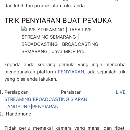
dan lebih tau produk atau toko anda.
TRIK PENYIARAN BUAT PEMUKA
kepada anda seorang pemula yang ingin mencoba
menggunakan platform
PENYIARAN
, ada sejumlah trik
yang bisa anda lakukan.
Persiapkan Peralatan
{LIVE
STREAMING|BROADCASTING|SIARAN
LANGSUNG|PENYIARAN
Handphone
Tidak perlu memakai kamera yang mahal dan ribet,