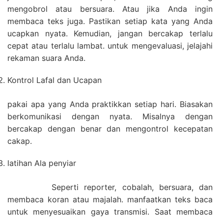
mengobrol atau bersuara. Atau jika Anda ingin
membaca teks juga. Pastikan setiap kata yang Anda
ucapkan nyata. Kemudian, jangan bercakap terlalu
cepat atau terlalu lambat. untuk mengevaluasi, jelajahi
rekaman suara Anda.
Kontrol Lafal dan Ucapan
pakai apa yang Anda praktikkan setiap hari. Biasakan
berkomunikasi dengan nyata. Misalnya dengan
bercakap dengan benar dan mengontrol kecepatan
cakap.
latihan Ala penyiar
Seperti reporter, cobalah, bersuara, dan
membaca koran atau majalah. manfaatkan teks baca
untuk menyesuaikan gaya transmisi. Saat membaca