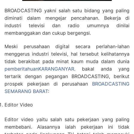
BROADCASTING yakni salah satu bidang yang paling
diminati dalam mengejar pencahanan. Bekerja di
industri televisi dan radio umumnya dinilai
membanggakan dan cukup bergengsi.
Meski perusahaan digital secara perlahan-lahan
menggerus industri televisi, hal tersebut kelihatannya
tidak berakibat pada minat kaum muda dalam dunia
pemberitahuanKARANGANYAR
. bakal anda yang
tertarik dengan pegangan BROADCASTING, berikut
prospek pekerjaan di perusahaan
BROADCASTING
SEMARANG BARAT
:
Editor Video
Editor video yaitu salah satu pekerjaan yang paling
membebani. Alasannya ialah pekerjaan ini tidak