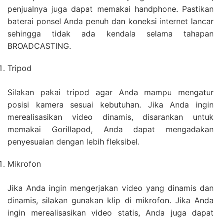
penjualnya juga dapat memakai handphone. Pastikan
baterai ponsel Anda penuh dan koneksi internet lancar
sehingga tidak ada kendala selama tahapan
BROADCASTING.
Tripod
Silakan pakai tripod agar Anda mampu mengatur
posisi kamera sesuai kebutuhan. Jika Anda ingin
merealisasikan video dinamis, disarankan untuk
memakai Gorillapod, Anda dapat mengadakan
penyesuaian dengan lebih fleksibel.
Mikrofon
Jika Anda ingin mengerjakan video yang dinamis dan
dinamis, silakan gunakan klip di mikrofon. Jika Anda
ingin merealisasikan video statis, Anda juga dapat