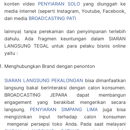
konten video
PENYIARAN SOLO
yang diunggah ke
media internet (seperti Instagram, Youtube, Facebook,
dan media
BROADCASTING PATI
lainnya) tanpa perekaman dan penyimpanan terlebih
dahulu. Ada fragmen keuntungan dalam SIARAN
LANGSUNG TEGAL untuk para pelaku bisnis online
yaitu :
Menghubungkan Brand dengan penonton
SIARAN LANGSUNG PEKALONGAN
bisa dimanfaatkan
langsung bakal berinteraksi dengan calon konsumen.
BROADCASTING JEPARA dapat membangun
engagement yang berakibat mengerikan secara
langsung.
PENYIARAN SIMPANG LIMA
juga bisa
mengizinkan input terhadap calon konsumen
mengenai persepsi toko Anda. Pada saat melayani