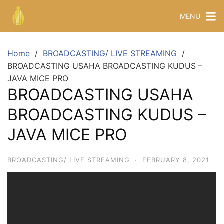
MENU
Home
BROADCASTING/ LIVE STREAMING
BROADCASTING USAHA BROADCASTING KUDUS –
JAVA MICE PRO
BROADCASTING USAHA
BROADCASTING KUDUS –
JAVA MICE PRO
BROADCASTING/ LIVE STREAMING
·
FEBRUARY 8, 2021