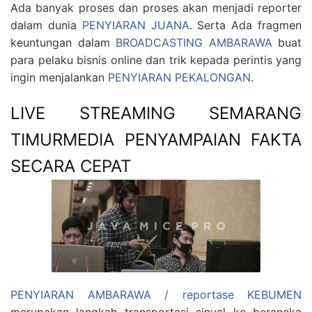
Ada banyak proses dan proses akan menjadi reporter
dalam dunia
PENYIARAN JUANA
. Serta Ada fragmen
keuntungan dalam
BROADCASTING AMBARAWA
buat
para pelaku bisnis online dan trik kepada perintis yang
ingin menjalankan
PENYIARAN PEKALONGAN
.
LIVE STREAMING SEMARANG
TIMURMEDIA PENYAMPAIAN FAKTA
SECARA CEPAT
PENYIARAN AMBARAWA / reportase KEBUMEN