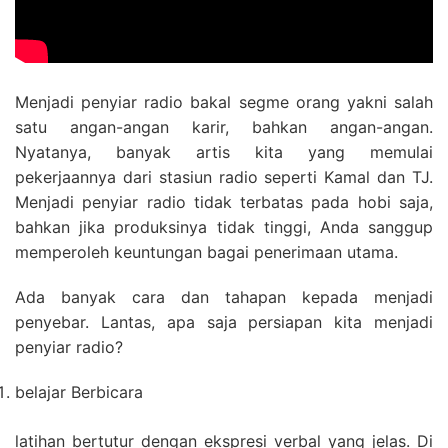
Menjadi penyiar radio bakal segme orang yakni salah
satu angan-angan karir, bahkan angan-angan.
Nyatanya, banyak artis kita yang memulai
pekerjaannya dari stasiun radio seperti Kamal dan TJ.
Menjadi penyiar radio tidak terbatas pada hobi saja,
bahkan jika produksinya tidak tinggi, Anda sanggup
memperoleh keuntungan bagai penerimaan utama.
Ada banyak cara dan tahapan kepada menjadi
penyebar. Lantas, apa saja persiapan kita menjadi
penyiar radio?
belajar Berbicara
latihan bertutur dengan ekspresi verbal yang jelas. Di