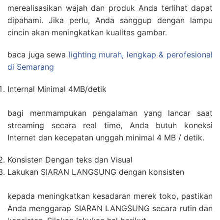
merealisasikan wajah dan produk Anda terlihat dapat
dipahami. Jika perlu, Anda sanggup dengan lampu
cincin akan meningkatkan kualitas gambar.
baca juga sewa
lighting murah, lengkap & perofesional
di Semarang
Internal Minimal 4MB/detik
bagi menmampukan pengalaman yang lancar saat
streaming secara real time, Anda butuh koneksi
Internet dan kecepatan unggah minimal 4 MB / detik.
Konsisten Dengan teks dan Visual
Lakukan SIARAN LANGSUNG dengan konsisten
kepada meningkatkan kesadaran merek toko, pastikan
Anda menggarap SIARAN LANGSUNG secara rutin dan