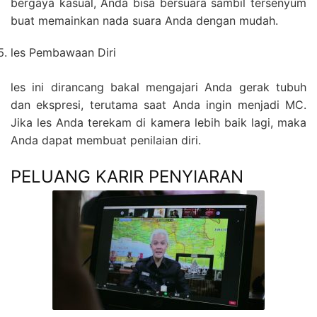
bergaya kasual, Anda bisa bersuara sambil tersenyum
buat memainkan nada suara Anda dengan mudah.
les Pembawaan Diri
les ini dirancang bakal mengajari Anda gerak tubuh
dan ekspresi, terutama saat Anda ingin menjadi MC.
Jika les Anda terekam di kamera lebih baik lagi, maka
Anda dapat membuat penilaian diri.
PELUANG KARIR PENYIARAN