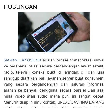
HUBUNGAN
SIARAN LANGSUNG
adalah proses transportasi sinyal
ke beraneka lokasi secara bergandengan lewat satelit,
radio, televisi, koneksi bukti di jaringan, dll, dan juga
sanggup diartikan bak layanan server buat konsumen,
yang secara bergandengan dan saluran informasi
arahan ke banyak pengguna secara paralel Dari asal
mula video atau audio mana pun, ini sangat cepat.
Menurut disiplin ilmu kontak, BROADCASTING BATANG