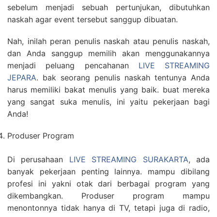
sebelum menjadi sebuah pertunjukan, dibutuhkan
naskah agar event tersebut sanggup dibuatan.
Nah, inilah peran penulis naskah atau penulis naskah,
dan Anda sanggup memilih akan menggunakannya
menjadi peluang pencahanan
LIVE STREAMING
JEPARA
. bak seorang penulis naskah tentunya Anda
harus memiliki bakat menulis yang baik. buat mereka
yang sangat suka menulis, ini yaitu pekerjaan bagi
Anda!
Produser Program
Di perusahaan
LIVE STREAMING SURAKARTA
, ada
banyak pekerjaan penting lainnya. mampu dibilang
profesi ini yakni otak dari berbagai program yang
dikembangkan. Produser program mampu
menontonnya tidak hanya di TV, tetapi juga di radio,