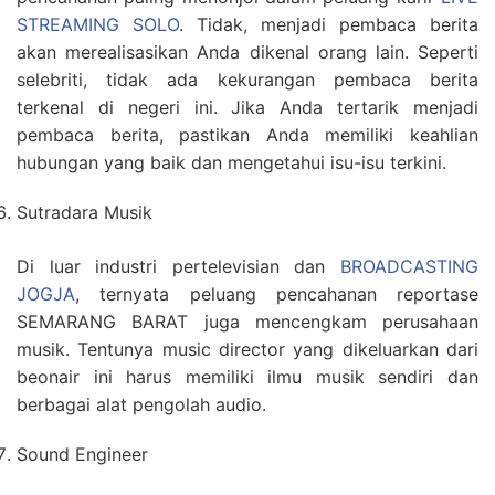
STREAMING SOLO
. Tidak, menjadi pembaca berita
akan merealisasikan Anda dikenal orang lain. Seperti
selebriti, tidak ada kekurangan pembaca berita
terkenal di negeri ini. Jika Anda tertarik menjadi
pembaca berita, pastikan Anda memiliki keahlian
hubungan yang baik dan mengetahui isu-isu terkini.
Sutradara Musik
Di luar industri pertelevisian dan
BROADCASTING
JOGJA
, ternyata peluang pencahanan reportase
SEMARANG BARAT juga mencengkam perusahaan
musik. Tentunya music director yang dikeluarkan dari
beonair ini harus memiliki ilmu musik sendiri dan
berbagai alat pengolah audio.
Sound Engineer