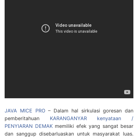
JAVA MICE PRO
– Dalam hal sirkulasi goresan dan
pemberitahuan
KARANGANYAR kenyataan /
PENYIARAN DEMAK
memiliki efek yang sangat besar
dan sanggup disebarluaskan untuk masyarakat luas.