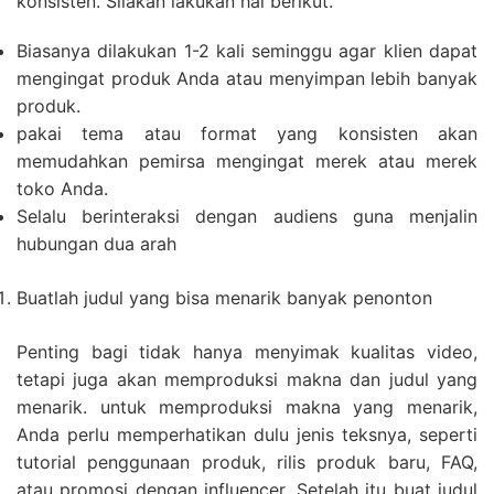
konsisten. Silakan lakukan hal berikut.
Biasanya dilakukan 1-2 kali seminggu agar klien dapat
mengingat produk Anda atau menyimpan lebih banyak
produk.
pakai tema atau format yang konsisten akan
memudahkan pemirsa mengingat merek atau merek
toko Anda.
Selalu berinteraksi dengan audiens guna menjalin
hubungan dua arah
Buatlah judul yang bisa menarik banyak penonton
Penting bagi tidak hanya menyimak kualitas video,
tetapi juga akan memproduksi makna dan judul yang
menarik. untuk memproduksi makna yang menarik,
Anda perlu memperhatikan dulu jenis teksnya, seperti
tutorial penggunaan produk, rilis produk baru, FAQ,
atau promosi dengan influencer. Setelah itu buat judul