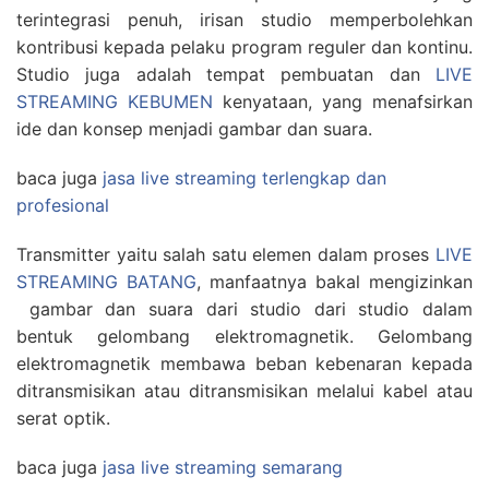
terintegrasi penuh, irisan studio memperbolehkan
kontribusi kepada pelaku program reguler dan kontinu.
Studio juga adalah tempat pembuatan dan
LIVE
STREAMING KEBUMEN
kenyataan, yang menafsirkan
ide dan konsep menjadi gambar dan suara.
baca juga
jasa live streaming terlengkap dan
profesional
Transmitter yaitu salah satu elemen dalam proses
LIVE
STREAMING BATANG
, manfaatnya bakal mengizinkan
gambar dan suara dari studio dari studio dalam
bentuk gelombang elektromagnetik. Gelombang
elektromagnetik membawa beban kebenaran kepada
ditransmisikan atau ditransmisikan melalui kabel atau
serat optik.
baca juga
jasa live streaming semarang