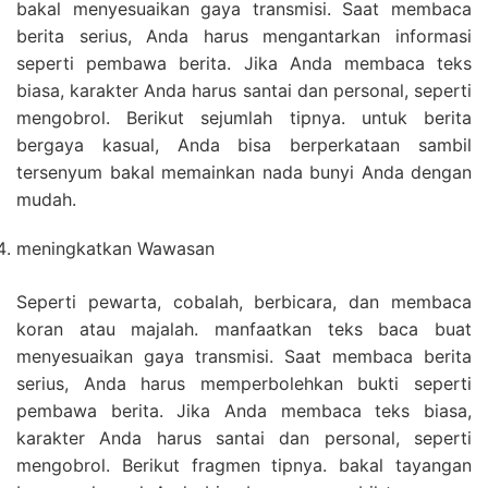
bakal menyesuaikan gaya transmisi. Saat membaca
berita serius, Anda harus mengantarkan informasi
seperti pembawa berita. Jika Anda membaca teks
biasa, karakter Anda harus santai dan personal, seperti
mengobrol. Berikut sejumlah tipnya. untuk berita
bergaya kasual, Anda bisa berperkataan sambil
tersenyum bakal memainkan nada bunyi Anda dengan
mudah.
meningkatkan Wawasan
Seperti pewarta, cobalah, berbicara, dan membaca
koran atau majalah. manfaatkan teks baca buat
menyesuaikan gaya transmisi. Saat membaca berita
serius, Anda harus memperbolehkan bukti seperti
pembawa berita. Jika Anda membaca teks biasa,
karakter Anda harus santai dan personal, seperti
mengobrol. Berikut fragmen tipnya. bakal tayangan