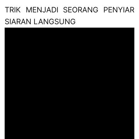
TRIK MENJADI SEORANG PENYIAR
SIARAN LANGSUNG