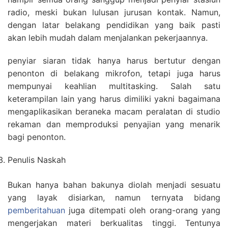
radio, meski bukan lulusan jurusan kontak. Namun,
dengan latar belakang pendidikan yang baik pasti
akan lebih mudah dalam menjalankan pekerjaannya.
penyiar siaran tidak hanya harus bertutur dengan
penonton di belakang mikrofon, tetapi juga harus
mempunyai keahlian multitasking. Salah satu
keterampilan lain yang harus dimiliki yakni bagaimana
mengaplikasikan beraneka macam peralatan di studio
rekaman dan memproduksi penyajian yang menarik
bagi penonton.
Penulis Naskah
Bukan hanya bahan bakunya diolah menjadi sesuatu
yang layak disiarkan, namun ternyata bidang
pemberitahuan
juga ditempati oleh orang-orang yang
mengerjakan materi berkualitas tinggi. Tentunya