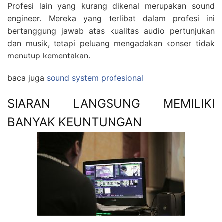
Profesi lain yang kurang dikenal merupakan sound
engineer. Mereka yang terlibat dalam profesi ini
bertanggung jawab atas kualitas audio pertunjukan
dan musik, tetapi peluang mengadakan konser tidak
menutup kementakan.
baca juga
sound system profesional
SIARAN LANGSUNG MEMILIKI
BANYAK KEUNTUNGAN