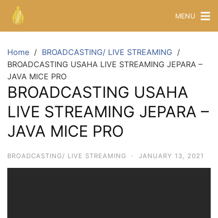
MENU
Home
BROADCASTING/ LIVE STREAMING
BROADCASTING USAHA LIVE STREAMING JEPARA –
JAVA MICE PRO
BROADCASTING USAHA
LIVE STREAMING JEPARA –
JAVA MICE PRO
BROADCASTING/ LIVE STREAMING
·
JANUARY 13, 2021