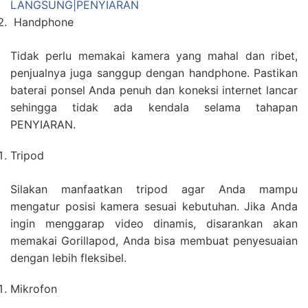
LANGSUNG|PENYIARAN
Handphone
Tidak perlu memakai kamera yang mahal dan ribet,
penjualnya juga sanggup dengan handphone. Pastikan
baterai ponsel Anda penuh dan koneksi internet lancar
sehingga tidak ada kendala selama tahapan
PENYIARAN.
Tripod
Silakan manfaatkan tripod agar Anda mampu
mengatur posisi kamera sesuai kebutuhan. Jika Anda
ingin menggarap video dinamis, disarankan akan
memakai Gorillapod, Anda bisa membuat penyesuaian
dengan lebih fleksibel.
Mikrofon