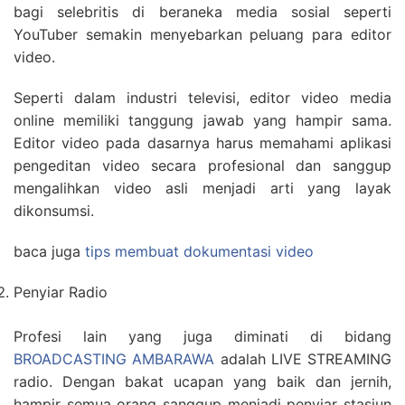
bagi selebritis di beraneka media sosial seperti
YouTuber semakin menyebarkan peluang para editor
video.
Seperti dalam industri televisi, editor video media
online memiliki tanggung jawab yang hampir sama.
Editor video pada dasarnya harus memahami aplikasi
pengeditan video secara profesional dan sanggup
mengalihkan video asli menjadi arti yang layak
dikonsumsi.
baca juga
tips membuat dokumentasi video
Penyiar Radio
Profesi lain yang juga diminati di bidang
BROADCASTING AMBARAWA
adalah LIVE STREAMING
radio. Dengan bakat ucapan yang baik dan jernih,
hampir semua orang sanggup menjadi penyiar stasiun