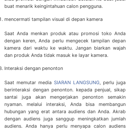
buat menarik keingintahuan calon pengguna.
mencermati tampilan visual di depan kamera
Saat Anda menkan produk atau promosi toko Anda
dengan keren, Anda perlu mengecek tampilan depan
kamera dari waktu ke waktu. Jangan biarkan wajah
dan produk Anda tidak masuk ke layar kamera.
Interaksi dengan penonton
Saat memutar media
SIARAN LANGSUNG
, perlu juga
berinteraksi dengan penonton. kepada penjual, sikap
santai juga akan mengerjakan penonton semakin
nyaman. melalui interaksi, Anda bisa membangun
hubungan yang erat antara audiens dan Anda. Akrab
dengan audiens juga sanggup meningkatkan jumlah
audiens. Anda hanya perlu menyapa calon audiens