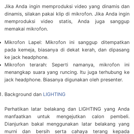
Jika Anda ingin memproduksi video yang dinamis dan
dinamis, silakan pakai klip di mikrofon. Jika Anda ingin
memproduksi video statis, Anda juga sanggup
memakai mikrofon.
Mikrofon Lapel: Mikrofon ini sanggup ditempatkan
pada kemeja, biasanya di dekat kerah, dan dipasang
ke jack headphone.
Mikrofon terarah: Seperti namanya, mikrofon ini
menangkap suara yang runcing. Itu juga terhubung ke
jack headphone. Biasanya digunakan oleh presenter.
Background dan
LIGHTING
Perhatikan latar belakang dan LIGHTING yang Anda
manfaatkan untuk mengejutkan calon pembeli.
Dianjurkan bakal menggunakan latar belakang yang
murni dan bersih serta cahaya terang kepada