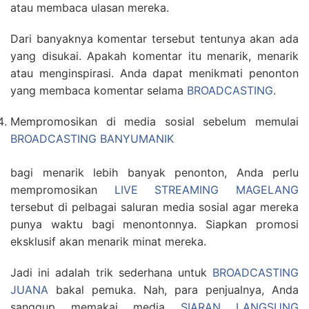
atau membaca ulasan mereka.
Dari banyaknya komentar tersebut tentunya akan ada
yang disukai. Apakah komentar itu menarik, menarik
atau menginspirasi. Anda dapat menikmati penonton
yang membaca komentar selama
BROADCASTING
.
Mempromosikan di media sosial sebelum memulai
BROADCASTING BANYUMANIK
bagi menarik lebih banyak penonton, Anda perlu
mempromosikan
LIVE STREAMING MAGELANG
tersebut di pelbagai saluran media sosial agar mereka
punya waktu bagi menontonnya. Siapkan promosi
eksklusif akan menarik minat mereka.
Jadi ini adalah trik sederhana untuk
BROADCASTING
JUANA
bakal pemuka. Nah, para penjualnya, Anda
sanggup memakai media
SIARAN LANGSUNG