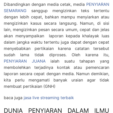
Dibandingkan dengan media cetak, media
PENYIARAN
SEMARANG
sanggup mengizinkan teks tertentu
dengan lebih cepat, bahkan mampu menyiarkan atau
mengizinkan kasus secara langsung. Namun, di sisi
lain, mengizinkan pesan secara umum, cepat dan jelas
akan menyampaikan laporan kepada khalayak luas
dalam jangka waktu tertentu juga dapat dengan cepat
menyebabkan pertikaian karena catatan tersebut
sudah lama tidak diproses. Oleh karena itu,
PENYIARAN JUANA
ialah suatu tahapan yang
membolehkan terjadinya kontak atau pemencaran
laporan secara cepat dengan media. Namun demikian,
kita perlu mengamati banyak uraian agar tidak
membuat pertikaian (GNH)
baca juga
jasa live streaming terbaik
DUNIA PENYIARAN DALAM ILMU