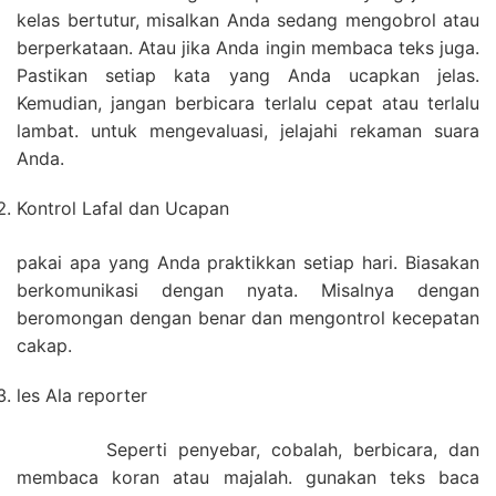
kelas bertutur, misalkan Anda sedang mengobrol atau
berperkataan. Atau jika Anda ingin membaca teks juga.
Pastikan setiap kata yang Anda ucapkan jelas.
Kemudian, jangan berbicara terlalu cepat atau terlalu
lambat. untuk mengevaluasi, jelajahi rekaman suara
Anda.
Kontrol Lafal dan Ucapan
pakai apa yang Anda praktikkan setiap hari. Biasakan
berkomunikasi dengan nyata. Misalnya dengan
beromongan dengan benar dan mengontrol kecepatan
cakap.
les Ala reporter
Seperti penyebar, cobalah, berbicara, dan
membaca koran atau majalah. gunakan teks baca