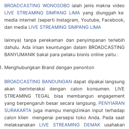
BROADCASTING WONOSOBO
ialah jenis makna video
LIVE STREAMING SIMPANG LIMA
yang diunggah ke
media internet (seperti Instagram, Youtube, Facebook,
dan media
LIVE STREAMING SIMPANG LIMA
lainnya) tanpa perekaman dan penyimpanan terlebih
dahulu. Ada irisan keuntungan dalam BROADCASTING
BANYUMANIK bakal para pelaku bisnis online yaitu :
Menghubungkan Brand dengan penonton
BROADCASTING BANDUNGAN
dapat dipakai langsung
akan berinteraksi dengan calon konsumen. LIVE
STREAMING TEGAL bisa membangun engagement
yang berpengaruh besar secara langsung.
PENYIARAN
SURAKARTA
juga mampu mengizinkan input terhadap
calon klien mengenai persepsi toko Anda. Pada saat
melaksanakan
LIVE STREAMING DEMAK
usahakan