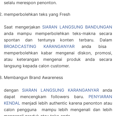
selalu merespon penonton.
memperbolehkan teks yang Fresh
Saat mengerjakan
SIARAN LANGSUNG BANDUNGAN
anda mampu memperbolehkan teks-makna secara
spontan dan tentunya konten terbaru. Dalam
BROADCASTING KARANGANYAR
anda bisa
memperbolehkan kabar mengenai diskon, promosi,
atau keterangan mengenai produk anda secara
langsung kepada calon customer.
Membangun Brand Awareness
dengan
SIARAN LANGSUNG KARANGANYAR
anda
dapat mencengkam followers baru.
PENYIARAN
KENDAL
menjadi lebih authentic karena penonton atau
calon pengguna mampu lebih mengenali dan lebih