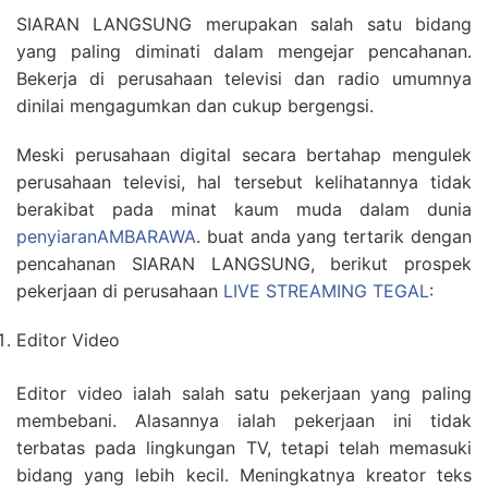
SIARAN LANGSUNG merupakan salah satu bidang
yang paling diminati dalam mengejar pencahanan.
Bekerja di perusahaan televisi dan radio umumnya
dinilai mengagumkan dan cukup bergengsi.
Meski perusahaan digital secara bertahap mengulek
perusahaan televisi, hal tersebut kelihatannya tidak
berakibat pada minat kaum muda dalam dunia
penyiaranAMBARAWA
. buat anda yang tertarik dengan
pencahanan SIARAN LANGSUNG, berikut prospek
pekerjaan di perusahaan
LIVE STREAMING TEGAL
:
Editor Video
Editor video ialah salah satu pekerjaan yang paling
membebani. Alasannya ialah pekerjaan ini tidak
terbatas pada lingkungan TV, tetapi telah memasuki
bidang yang lebih kecil. Meningkatnya kreator teks