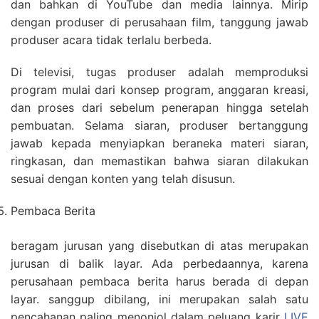
dan bahkan di YouTube dan media lainnya. Mirip
dengan produser di perusahaan film, tanggung jawab
produser acara tidak terlalu berbeda.
Di televisi, tugas produser adalah memproduksi
program mulai dari konsep program, anggaran kreasi,
dan proses dari sebelum penerapan hingga setelah
pembuatan. Selama siaran, produser bertanggung
jawab kepada menyiapkan beraneka materi siaran,
ringkasan, dan memastikan bahwa siaran dilakukan
sesuai dengan konten yang telah disusun.
Pembaca Berita
beragam jurusan yang disebutkan di atas merupakan
jurusan di balik layar. Ada perbedaannya, karena
perusahaan pembaca berita harus berada di depan
layar. sanggup dibilang, ini merupakan salah satu
pencahanan paling menonjol dalam peluang karir
LIVE