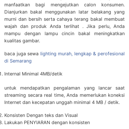
manfaatkan bagi mengejutkan calon konsumen.
Dianjurkan bakal menggunakan latar belakang yang
murni dan bersih serta cahaya terang bakal membuat
wajah dan produk Anda terlihat . Jika perlu, Anda
mampu dengan lampu cincin bakal meningkatkan
kualitas gambar.
baca juga sewa
lighting murah, lengkap & perofesional
di Semarang
Internal Minimal 4MB/detik
untuk mendapatkan pengalaman yang lancar saat
streaming secara real time, Anda memerlukan koneksi
Internet dan kecepatan unggah minimal 4 MB / detik.
Konsisten Dengan teks dan Visual
Lakukan PENYIARAN dengan konsisten