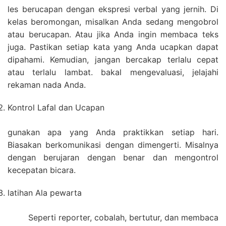
les berucapan dengan ekspresi verbal yang jernih. Di
kelas beromongan, misalkan Anda sedang mengobrol
atau berucapan. Atau jika Anda ingin membaca teks
juga. Pastikan setiap kata yang Anda ucapkan dapat
dipahami. Kemudian, jangan bercakap terlalu cepat
atau terlalu lambat. bakal mengevaluasi, jelajahi
rekaman nada Anda.
Kontrol Lafal dan Ucapan
gunakan apa yang Anda praktikkan setiap hari.
Biasakan berkomunikasi dengan dimengerti. Misalnya
dengan berujaran dengan benar dan mengontrol
kecepatan bicara.
latihan Ala pewarta
Seperti reporter, cobalah, bertutur, dan membaca