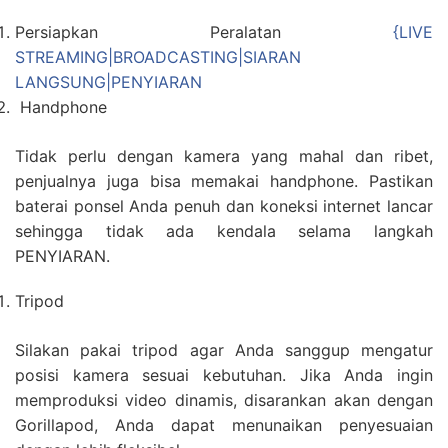
Persiapkan Peralatan
{LIVE
STREAMING|BROADCASTING|SIARAN
LANGSUNG|PENYIARAN
Handphone
Tidak perlu dengan kamera yang mahal dan ribet,
penjualnya juga bisa memakai handphone. Pastikan
baterai ponsel Anda penuh dan koneksi internet lancar
sehingga tidak ada kendala selama langkah
PENYIARAN.
Tripod
Silakan pakai tripod agar Anda sanggup mengatur
posisi kamera sesuai kebutuhan. Jika Anda ingin
memproduksi video dinamis, disarankan akan dengan
Gorillapod, Anda dapat menunaikan penyesuaian