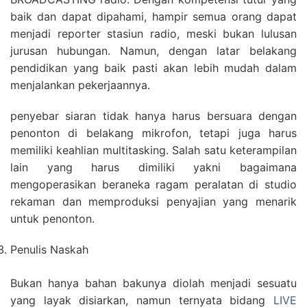
baik dan dapat dipahami, hampir semua orang dapat
menjadi reporter stasiun radio, meski bukan lulusan
jurusan hubungan. Namun, dengan latar belakang
pendidikan yang baik pasti akan lebih mudah dalam
menjalankan pekerjaannya.
penyebar siaran tidak hanya harus bersuara dengan
penonton di belakang mikrofon, tetapi juga harus
memiliki keahlian multitasking. Salah satu keterampilan
lain yang harus dimiliki yakni bagaimana
mengoperasikan beraneka ragam peralatan di studio
rekaman dan memproduksi penyajian yang menarik
untuk penonton.
Penulis Naskah
Bukan hanya bahan bakunya diolah menjadi sesuatu
yang layak disiarkan, namun ternyata bidang
LIVE