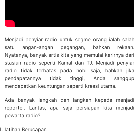
Menjadi penyiar radio untuk segme orang ialah salah
satu angan-angan pegangan, bahkan rekaan.
Nyatanya, banyak artis kita yang memulai karirnya dari
stasiun radio seperti Kamal dan TJ. Menjadi penyiar
radio tidak terbatas pada hobi saja, bahkan jika
pendapatannya tidak tinggi, Anda sanggup
mendapatkan keuntungan seperti kreasi utama.
Ada banyak langkah dan langkah kepada menjadi
reporter. Lantas, apa saja persiapan kita menjadi
pewarta radio?
latihan Berucapan