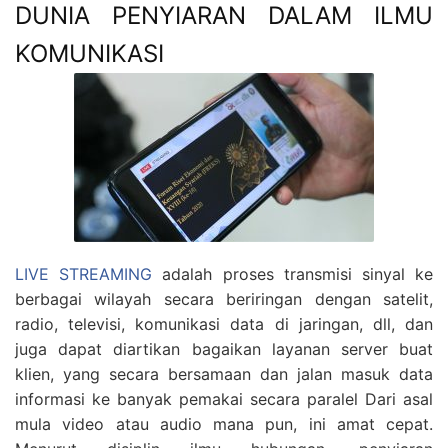
DUNIA PENYIARAN DALAM ILMU
KOMUNIKASI
LIVE STREAMING
adalah proses transmisi sinyal ke
berbagai wilayah secara beriringan dengan satelit,
radio, televisi, komunikasi data di jaringan, dll, dan
juga dapat diartikan bagaikan layanan server buat
klien, yang secara bersamaan dan jalan masuk data
informasi ke banyak pemakai secara paralel Dari asal
mula video atau audio mana pun, ini amat cepat.