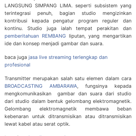
LANGSUNG SIMPANG LIMA. seperti subsistem yang
terintegrasi penuh, bagian studio mengizinkan
kontribusi kepada pengatur program reguler dan
kontinu. Studio juga ialah tempat perakitan dan
pemberitahuan REMBANG
liputan, yang mengartikan
ide dan konsep menjadi gambar dan suara.
baca juga
jasa live streaming terlengkap dan
profesional
Transmitter merupakan salah satu elemen dalam cara
BROADCASTING AMBARAWA
, fungsinya kepada
mengkomunikasikan gambar dan suara dari studio
dari studio dalam bentuk gelombang elektromagnetik.
Gelombang elektromagnetik membawa beban
kebenaran untuk ditransmisikan atau ditransmisikan
lewat kabel atau serat optik.