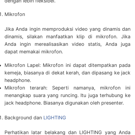
dengan lebih fleksibel.
Mikrofon
Jika Anda ingin memproduksi video yang dinamis dan
dinamis, silakan manfaatkan klip di mikrofon. Jika
Anda ingin merealisasikan video statis, Anda juga
dapat memakai mikrofon.
Mikrofon Lapel: Mikrofon ini dapat ditempatkan pada
kemeja, biasanya di dekat kerah, dan dipasang ke jack
headphone.
Mikrofon terarah: Seperti namanya, mikrofon ini
menangkap suara yang runcing. Itu juga terhubung ke
jack headphone. Biasanya digunakan oleh presenter.
Background dan
LIGHTING
Perhatikan latar belakang dan LIGHTING yang Anda