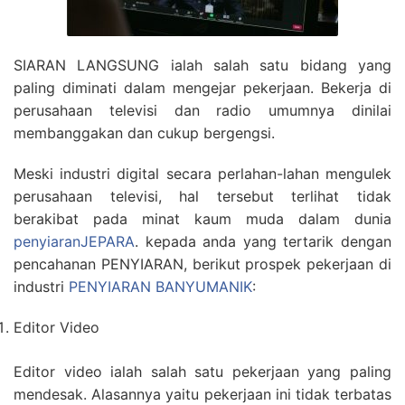
SIARAN LANGSUNG ialah salah satu bidang yang
paling diminati dalam mengejar pekerjaan. Bekerja di
perusahaan televisi dan radio umumnya dinilai
membanggakan dan cukup bergengsi.
Meski industri digital secara perlahan-lahan mengulek
perusahaan televisi, hal tersebut terlihat tidak
berakibat pada minat kaum muda dalam dunia
penyiaranJEPARA
. kepada anda yang tertarik dengan
pencahanan PENYIARAN, berikut prospek pekerjaan di
industri
PENYIARAN BANYUMANIK
:
Editor Video
Editor video ialah salah satu pekerjaan yang paling
mendesak. Alasannya yaitu pekerjaan ini tidak terbatas