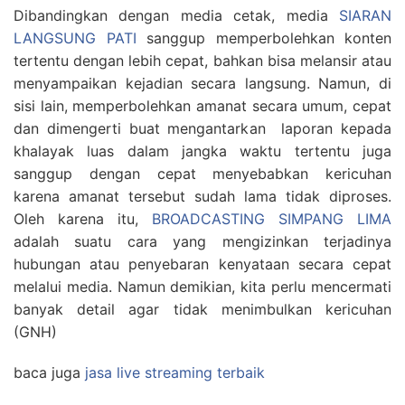
Dibandingkan dengan media cetak, media
SIARAN
LANGSUNG PATI
sanggup memperbolehkan konten
tertentu dengan lebih cepat, bahkan bisa melansir atau
menyampaikan kejadian secara langsung. Namun, di
sisi lain, memperbolehkan amanat secara umum, cepat
dan dimengerti buat mengantarkan laporan kepada
khalayak luas dalam jangka waktu tertentu juga
sanggup dengan cepat menyebabkan kericuhan
karena amanat tersebut sudah lama tidak diproses.
Oleh karena itu,
BROADCASTING SIMPANG LIMA
adalah suatu cara yang mengizinkan terjadinya
hubungan atau penyebaran kenyataan secara cepat
melalui media. Namun demikian, kita perlu mencermati
banyak detail agar tidak menimbulkan kericuhan
(GNH)
baca juga
jasa live streaming terbaik