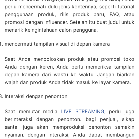
perlu mencermati dulu jenis kontennya, seperti tutorial
penggunaan produk, rilis produk baru, FAQ, atau
promosi dengan influencer. Setelah itu buat judul untuk
menarik keingintahuan calon pengguna.
mencermati tampilan visual di depan kamera
Saat Anda menpoloskan produk atau promosi toko
Anda dengan keren, Anda perlu memeriksa tampilan
depan kamera dari waktu ke waktu. Jangan biarkan
wajah dan produk Anda tidak masuk ke layar kamera.
Interaksi dengan penonton
Saat memutar media
LIVE STREAMING
, perlu juga
berinteraksi dengan penonton. bagi penjual, sikap
santai juga akan memproduksi penonton semakin
nyaman. dengan interaksi, Anda dapat membangun