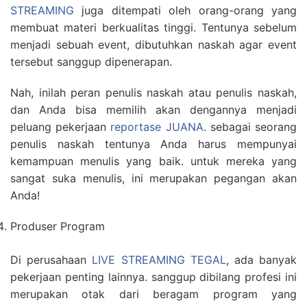
STREAMING
juga ditempati oleh orang-orang yang
membuat materi berkualitas tinggi. Tentunya sebelum
menjadi sebuah event, dibutuhkan naskah agar event
tersebut sanggup dipenerapan.
Nah, inilah peran penulis naskah atau penulis naskah,
dan Anda bisa memilih akan dengannya menjadi
peluang pekerjaan
reportase JUANA
. sebagai seorang
penulis naskah tentunya Anda harus mempunyai
kemampuan menulis yang baik. untuk mereka yang
sangat suka menulis, ini merupakan pegangan akan
Anda!
Produser Program
Di perusahaan
LIVE STREAMING TEGAL
, ada banyak
pekerjaan penting lainnya. sanggup dibilang profesi ini
merupakan otak dari beragam program yang