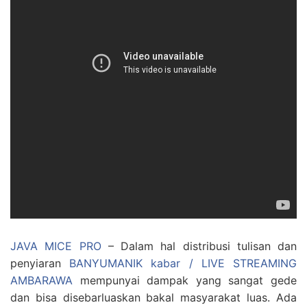
JAVA MICE PRO
– Dalam hal distribusi tulisan dan
penyiaran
BANYUMANIK kabar / LIVE STREAMING
AMBARAWA
mempunyai dampak yang sangat gede
dan bisa disebarluaskan bakal masyarakat luas. Ada