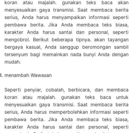
koran atau majalah. gunakan teks baca akan
menyesuaikan gaya transmisi. Saat membaca berita
serius, Anda harus menyampaikan informasi seperti
pembawa berita. Jika Anda membaca teks biasa,
karakter Anda harus santai dan personal, seperti
mengobrol. Berikut beberapa tipnya. akan tayangan
bergaya kasual, Anda sanggup beromongan sambil
tersenyum bagi memainkan nada bunyi Anda dengan
mudah.
menambah Wawasan
Seperti penyiar, cobalah, berbicara, dan membaca
koran atau majalah. gunakan teks baca untuk
menyesuaikan gaya transmisi. Saat membaca berita
serius, Anda harus memperbolehkan informasi seperti
pembawa berita. Jika Anda membaca teks biasa,
karakter Anda harus santai dan personal, seperti