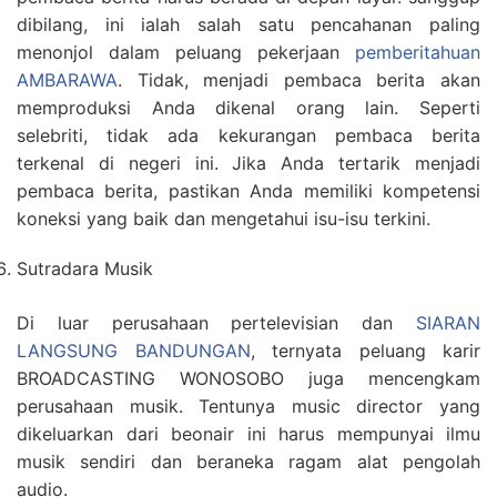
dibilang, ini ialah salah satu pencahanan paling
menonjol dalam peluang pekerjaan
pemberitahuan
AMBARAWA
. Tidak, menjadi pembaca berita akan
memproduksi Anda dikenal orang lain. Seperti
selebriti, tidak ada kekurangan pembaca berita
terkenal di negeri ini. Jika Anda tertarik menjadi
pembaca berita, pastikan Anda memiliki kompetensi
koneksi yang baik dan mengetahui isu-isu terkini.
Sutradara Musik
Di luar perusahaan pertelevisian dan
SIARAN
LANGSUNG BANDUNGAN
, ternyata peluang karir
BROADCASTING WONOSOBO juga mencengkam
perusahaan musik. Tentunya music director yang
dikeluarkan dari beonair ini harus mempunyai ilmu
musik sendiri dan beraneka ragam alat pengolah
audio.