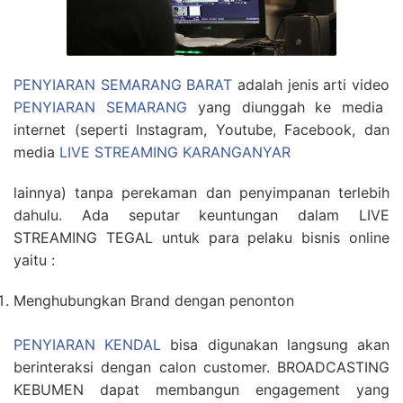
PENYIARAN SEMARANG BARAT
adalah jenis arti video
PENYIARAN SEMARANG
yang diunggah ke media
internet (seperti Instagram, Youtube, Facebook, dan
media
LIVE STREAMING KARANGANYAR
lainnya) tanpa perekaman dan penyimpanan terlebih
dahulu. Ada seputar keuntungan dalam LIVE
STREAMING TEGAL untuk para pelaku bisnis online
yaitu :
Menghubungkan Brand dengan penonton
PENYIARAN KENDAL
bisa digunakan langsung akan
berinteraksi dengan calon customer. BROADCASTING
KEBUMEN dapat membangun engagement yang