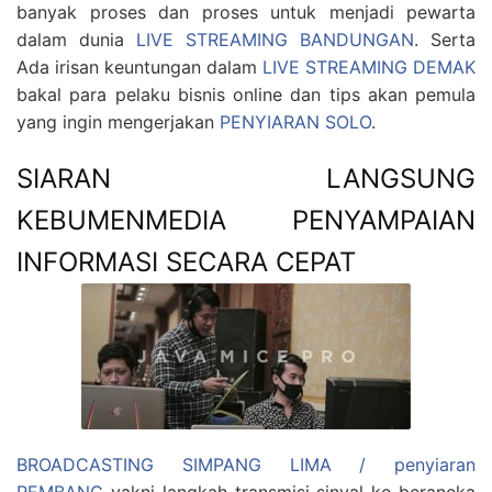
banyak proses dan proses untuk menjadi pewarta
dalam dunia
LIVE STREAMING BANDUNGAN
. Serta
Ada irisan keuntungan dalam
LIVE STREAMING DEMAK
bakal para pelaku bisnis online dan tips akan pemula
yang ingin mengerjakan
PENYIARAN SOLO
.
SIARAN LANGSUNG
KEBUMENMEDIA PENYAMPAIAN
INFORMASI SECARA CEPAT
BROADCASTING SIMPANG LIMA / penyiaran