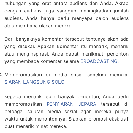
hubungan yang erat antara audiens dan Anda. Akrab
dengan audiens juga sanggup meningkatkan jumlah
audiens. Anda hanya perlu menyapa calon audiens
atau membaca ulasan mereka.
Dari banyaknya komentar tersebut tentunya akan ada
yang disukai. Apakah komentar itu menarik, menarik
atau menginspirasi. Anda dapat menikmati penonton
yang membaca komentar selama
BROADCASTING
.
Mempromosikan di media sosial sebelum memulai
SIARAN LANGSUNG SOLO
kepada menarik lebih banyak penonton, Anda perlu
mempromosikan
PENYIARAN JEPARA
tersebut di
pelbagai saluran media sosial agar mereka punya
waktu untuk menontonnya. Siapkan promosi eksklusif
buat menarik minat mereka.