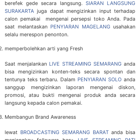
berefek gede secara langsung.
SIARAN LANGSUNG
SURAKARTA
juga dapat mengizinkan input terhadap
calon pemakai mengenai persepsi toko Anda. Pada
saat melantaskan
PENYIARAN MAGELANG
usahakan
selalu merespon penonton.
memperbolehkan arti yang Fresh
Saat menjalankan
LIVE STREAMING SEMARANG
anda
bisa mengizinkan konten-teks secara spontan dan
tentunya teks terbaru. Dalam
PENYIARAN SOLO
anda
sanggup mengizinkan laporan mengenai diskon,
promosi, atau bukti mengenai produk anda secara
langsung kepada calon pemakai.
Membangun Brand Awareness
lewat
BROADCASTING SEMARANG BARAT
anda bisa