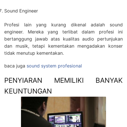
Sound Engineer
Profesi lain yang kurang dikenal adalah sound
engineer. Mereka yang terlibat dalam profesi ini
bertanggung jawab atas kualitas audio pertunjukan
dan musik, tetapi kementakan mengadakan konser
tidak menutup kementakan.
baca juga
sound system profesional
PENYIARAN MEMILIKI BANYAK
KEUNTUNGAN