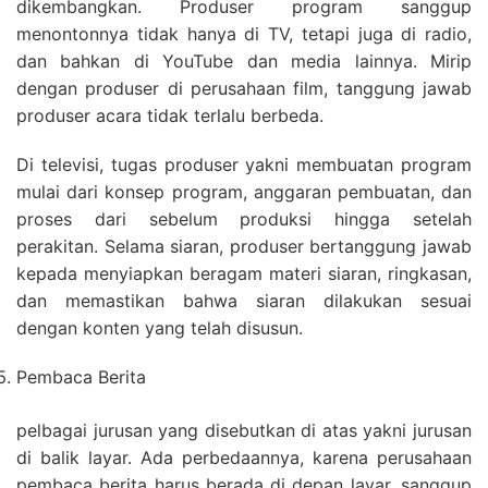
dikembangkan. Produser program sanggup
menontonnya tidak hanya di TV, tetapi juga di radio,
dan bahkan di YouTube dan media lainnya. Mirip
dengan produser di perusahaan film, tanggung jawab
produser acara tidak terlalu berbeda.
Di televisi, tugas produser yakni membuatan program
mulai dari konsep program, anggaran pembuatan, dan
proses dari sebelum produksi hingga setelah
perakitan. Selama siaran, produser bertanggung jawab
kepada menyiapkan beragam materi siaran, ringkasan,
dan memastikan bahwa siaran dilakukan sesuai
dengan konten yang telah disusun.
Pembaca Berita
pelbagai jurusan yang disebutkan di atas yakni jurusan
di balik layar. Ada perbedaannya, karena perusahaan
pembaca berita harus berada di depan layar. sanggup