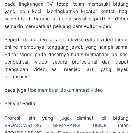
pada lingkungan TV, tetapi telah memasuki bidang
yang lebih kecil. Meningkatnya kreator konten bagi
selebritis di beraneka media sosial seperti YouTuber
semakin memperluas peluang para editor video.
Seperti dalam perusahaan televisi, editor video media
online mempunyai tanggung jawab yang hampir sama.
Editor video pada dasarnya harus memahami aplikasi
pengeditan video secara profesional dan dapat
mengubah video asli menjadi arti yang layak
dikonsumsi.
baca juga
tips membuat dokumentasi video
Penyiar Radio
Profesi lain yang juga diminati di bidang
BROADCASTING SEMARANG TIMUR
ialah
BROADCASTING radio. Dengan kompetensi tutur yang