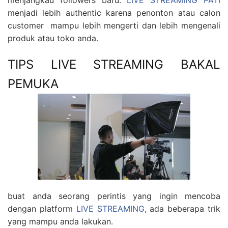
menjangkau followers baru.
LIVE STREAMING PATI
menjadi lebih authentic karena penonton atau calon
customer mampu lebih mengerti dan lebih mengenali
produk atau toko anda.
TIPS LIVE STREAMING BAKAL
PEMUKA
buat anda seorang perintis yang ingin mencoba
dengan platform
LIVE STREAMING
, ada beberapa trik
yang mampu anda lakukan.