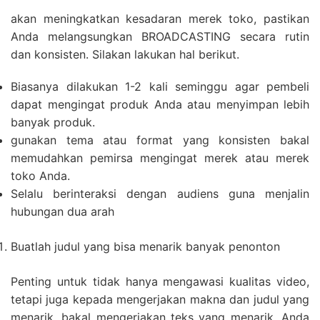
akan meningkatkan kesadaran merek toko, pastikan
Anda melangsungkan BROADCASTING secara rutin
dan konsisten. Silakan lakukan hal berikut.
Biasanya dilakukan 1-2 kali seminggu agar pembeli
dapat mengingat produk Anda atau menyimpan lebih
banyak produk.
gunakan tema atau format yang konsisten bakal
memudahkan pemirsa mengingat merek atau merek
toko Anda.
Selalu berinteraksi dengan audiens guna menjalin
hubungan dua arah
Buatlah judul yang bisa menarik banyak penonton
Penting untuk tidak hanya mengawasi kualitas video,
tetapi juga kepada mengerjakan makna dan judul yang
menarik. bakal mengerjakan teks yang menarik, Anda