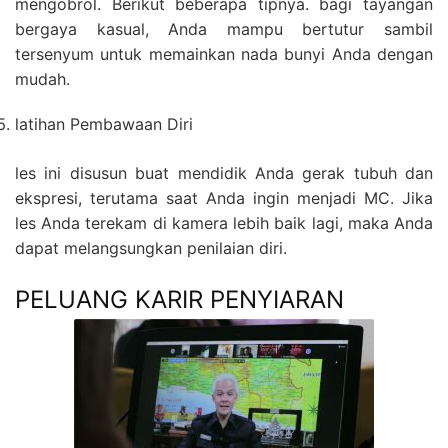
mengobrol. Berikut beberapa tipnya. bagi tayangan
bergaya kasual, Anda mampu bertutur sambil
tersenyum untuk memainkan nada bunyi Anda dengan
mudah.
latihan Pembawaan Diri
les ini disusun buat mendidik Anda gerak tubuh dan
ekspresi, terutama saat Anda ingin menjadi MC. Jika
les Anda terekam di kamera lebih baik lagi, maka Anda
dapat melangsungkan penilaian diri.
PELUANG KARIR PENYIARAN