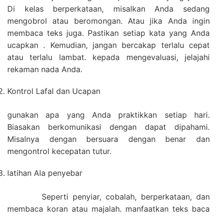
Di kelas berperkataan, misalkan Anda sedang
mengobrol atau beromongan. Atau jika Anda ingin
membaca teks juga. Pastikan setiap kata yang Anda
ucapkan . Kemudian, jangan bercakap terlalu cepat
atau terlalu lambat. kepada mengevaluasi, jelajahi
rekaman nada Anda.
Kontrol Lafal dan Ucapan
gunakan apa yang Anda praktikkan setiap hari.
Biasakan berkomunikasi dengan dapat dipahami.
Misalnya dengan bersuara dengan benar dan
mengontrol kecepatan tutur.
latihan Ala penyebar
Seperti penyiar, cobalah, berperkataan, dan
membaca koran atau majalah. manfaatkan teks baca