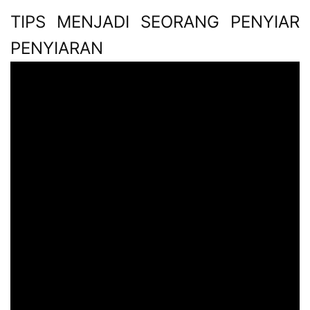
TIPS MENJADI SEORANG PENYIAR
PENYIARAN