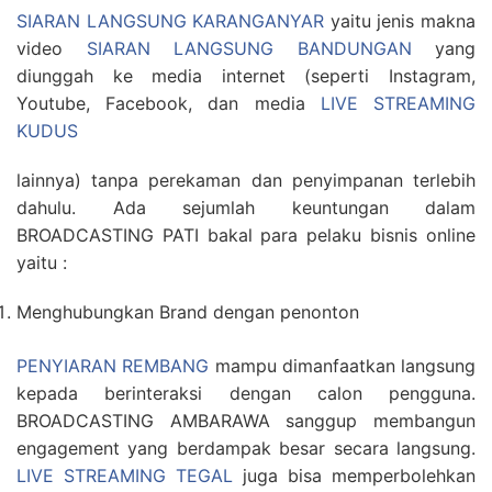
SIARAN LANGSUNG KARANGANYAR
yaitu jenis makna
video
SIARAN LANGSUNG BANDUNGAN
yang
diunggah ke media internet (seperti Instagram,
Youtube, Facebook, dan media
LIVE STREAMING
KUDUS
lainnya) tanpa perekaman dan penyimpanan terlebih
dahulu. Ada sejumlah keuntungan dalam
BROADCASTING PATI bakal para pelaku bisnis online
yaitu :
Menghubungkan Brand dengan penonton
PENYIARAN REMBANG
mampu dimanfaatkan langsung
kepada berinteraksi dengan calon pengguna.
BROADCASTING AMBARAWA sanggup membangun
engagement yang berdampak besar secara langsung.
LIVE STREAMING TEGAL
juga bisa memperbolehkan