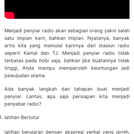
Menjadi penyiar radio akan sebagian orang yakni salah
satu impian karir, bahkan impian. Nyatanya, banyak
artis kita yang memulai karirnya dari stasiun radio
seperti Kamal dan TJ. Menjadi penyiar radio tidak
terbatas pada hobi saja, bahkan jika buatannya tidak
tinggi, Anda mampu memperoleh keuntungan jadi
pewujudan utama.
Ada banyak langkah dan tahapan buat menjadi
penyiar. Lantas, apa saja persiapan kita menjadi
penyebar radio?
latihan Bertutur
latihan berujaran dengan ekspresi verbal yang jernih.