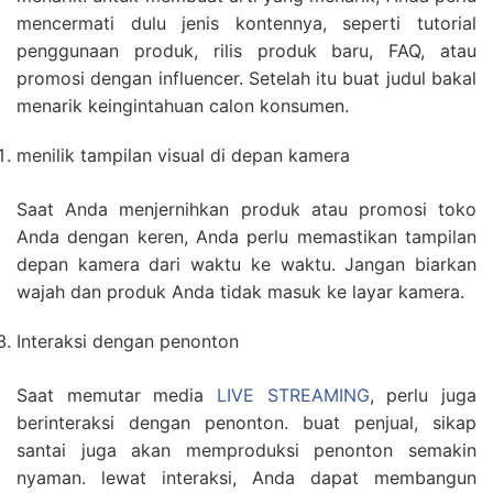
mencermati dulu jenis kontennya, seperti tutorial
penggunaan produk, rilis produk baru, FAQ, atau
promosi dengan influencer. Setelah itu buat judul bakal
menarik keingintahuan calon konsumen.
menilik tampilan visual di depan kamera
Saat Anda menjernihkan produk atau promosi toko
Anda dengan keren, Anda perlu memastikan tampilan
depan kamera dari waktu ke waktu. Jangan biarkan
wajah dan produk Anda tidak masuk ke layar kamera.
Interaksi dengan penonton
Saat memutar media
LIVE STREAMING
, perlu juga
berinteraksi dengan penonton. buat penjual, sikap
santai juga akan memproduksi penonton semakin
nyaman. lewat interaksi, Anda dapat membangun