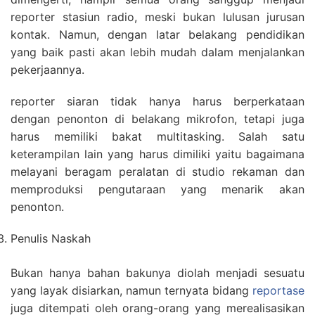
reporter stasiun radio, meski bukan lulusan jurusan
kontak. Namun, dengan latar belakang pendidikan
yang baik pasti akan lebih mudah dalam menjalankan
pekerjaannya.
reporter siaran tidak hanya harus berperkataan
dengan penonton di belakang mikrofon, tetapi juga
harus memiliki bakat multitasking. Salah satu
keterampilan lain yang harus dimiliki yaitu bagaimana
melayani beragam peralatan di studio rekaman dan
memproduksi pengutaraan yang menarik akan
penonton.
Penulis Naskah
Bukan hanya bahan bakunya diolah menjadi sesuatu
yang layak disiarkan, namun ternyata bidang
reportase
juga ditempati oleh orang-orang yang merealisasikan