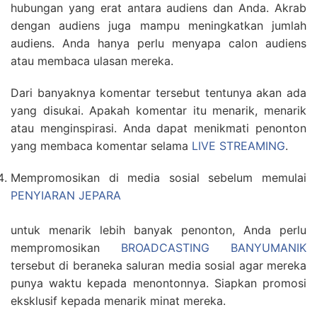
hubungan yang erat antara audiens dan Anda. Akrab
dengan audiens juga mampu meningkatkan jumlah
audiens. Anda hanya perlu menyapa calon audiens
atau membaca ulasan mereka.
Dari banyaknya komentar tersebut tentunya akan ada
yang disukai. Apakah komentar itu menarik, menarik
atau menginspirasi. Anda dapat menikmati penonton
yang membaca komentar selama
LIVE STREAMING
.
Mempromosikan di media sosial sebelum memulai
PENYIARAN JEPARA
untuk menarik lebih banyak penonton, Anda perlu
mempromosikan
BROADCASTING BANYUMANIK
tersebut di beraneka saluran media sosial agar mereka
punya waktu kepada menontonnya. Siapkan promosi
eksklusif kepada menarik minat mereka.