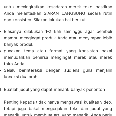
untuk meningkatkan kesadaran merek toko, pastikan
Anda melantaskan SIARAN LANGSUNG secara rutin
dan konsisten. Silakan lakukan hal berikut.
Biasanya dilakukan 1-2 kali seminggu agar pembeli
mampu mengingat produk Anda atau menyimpan lebih
banyak produk.
gunakan tema atau format yang konsisten bakal
memudahkan pemirsa mengingat merek atau merek
toko Anda.
Selalu berinteraksi dengan audiens guna menjalin
koneksi dua arah
Buatlah judul yang dapat menarik banyak penonton
Penting kepada tidak hanya mengawasi kualitas video,
tetapi juga bakal mengerjakan teks dan judul yang
menarik. untuk membuat arti yang menarik, Anda perlu