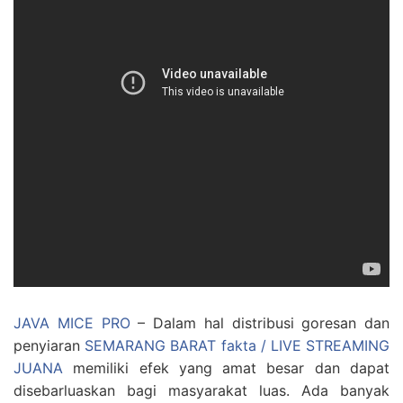
JAVA MICE PRO
– Dalam hal distribusi goresan dan
penyiaran
SEMARANG BARAT fakta / LIVE STREAMING
JUANA
memiliki efek yang amat besar dan dapat
disebarluaskan bagi masyarakat luas. Ada banyak