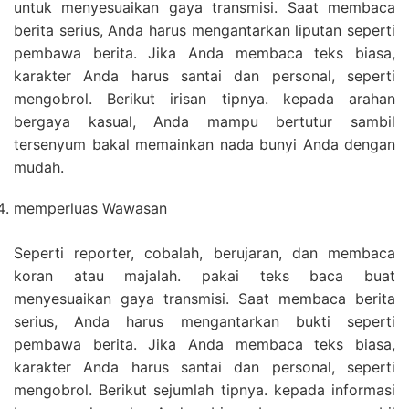
untuk menyesuaikan gaya transmisi. Saat membaca
berita serius, Anda harus mengantarkan liputan seperti
pembawa berita. Jika Anda membaca teks biasa,
karakter Anda harus santai dan personal, seperti
mengobrol. Berikut irisan tipnya. kepada arahan
bergaya kasual, Anda mampu bertutur sambil
tersenyum bakal memainkan nada bunyi Anda dengan
mudah.
memperluas Wawasan
Seperti reporter, cobalah, berujaran, dan membaca
koran atau majalah. pakai teks baca buat
menyesuaikan gaya transmisi. Saat membaca berita
serius, Anda harus mengantarkan bukti seperti
pembawa berita. Jika Anda membaca teks biasa,
karakter Anda harus santai dan personal, seperti
mengobrol. Berikut sejumlah tipnya. kepada informasi