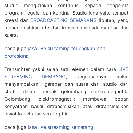
studio mengizinkan kontribusi kepada pengelola
program reguler dan kontinu. Studio juga yaitu tempat
kreasi dan
BROADCASTING SEMARANG
liputan, yang
menerjemahkan ide dan konsep menjadi gambar dan
suara.
baca juga
jasa live streaming terlengkap dan
profesional
Transmitter yakni salah satu elemen dalam cara
LIVE
STREAMING REMBANG
, kegunaannya bakal
menyampaikan gambar dan suara dari studio dari
studio dalam bentuk gelombang elektromagnetik.
Gelombang elektromagnetik membawa beban
kenyataan bakal ditransmisikan atau ditransmisikan
lewat kabel atau serat optik.
baca juga
jasa live streaming semarang