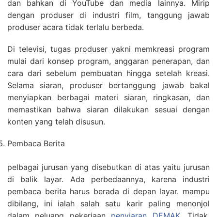
dan bahkan di YouTube dan media lainnya. Mirip
dengan produser di industri film, tanggung jawab
produser acara tidak terlalu berbeda.
Di televisi, tugas produser yakni memkreasi program
mulai dari konsep program, anggaran penerapan, dan
cara dari sebelum pembuatan hingga setelah kreasi.
Selama siaran, produser bertanggung jawab bakal
menyiapkan berbagai materi siaran, ringkasan, dan
memastikan bahwa siaran dilakukan sesuai dengan
konten yang telah disusun.
Pembaca Berita
pelbagai jurusan yang disebutkan di atas yaitu jurusan
di balik layar. Ada perbedaannya, karena industri
pembaca berita harus berada di depan layar. mampu
dibilang, ini ialah salah satu karir paling menonjol
dalam peluang pekerjaan
penyiaran DEMAK
. Tidak,