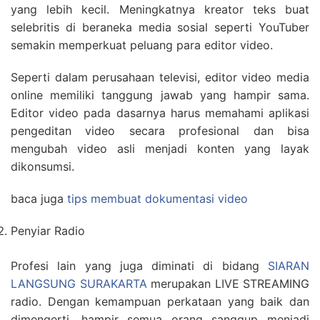
yang lebih kecil. Meningkatnya kreator teks buat
selebritis di beraneka media sosial seperti YouTuber
semakin memperkuat peluang para editor video.
Seperti dalam perusahaan televisi, editor video media
online memiliki tanggung jawab yang hampir sama.
Editor video pada dasarnya harus memahami aplikasi
pengeditan video secara profesional dan bisa
mengubah video asli menjadi konten yang layak
dikonsumsi.
baca juga
tips membuat dokumentasi video
Penyiar Radio
Profesi lain yang juga diminati di bidang
SIARAN
LANGSUNG SURAKARTA
merupakan LIVE STREAMING
radio. Dengan kemampuan perkataan yang baik dan
dimengerti, hampir semua orang sanggup menjadi