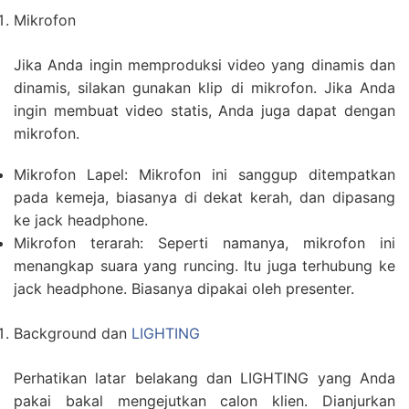
Mikrofon
Jika Anda ingin memproduksi video yang dinamis dan
dinamis, silakan gunakan klip di mikrofon. Jika Anda
ingin membuat video statis, Anda juga dapat dengan
mikrofon.
Mikrofon Lapel: Mikrofon ini sanggup ditempatkan
pada kemeja, biasanya di dekat kerah, dan dipasang
ke jack headphone.
Mikrofon terarah: Seperti namanya, mikrofon ini
menangkap suara yang runcing. Itu juga terhubung ke
jack headphone. Biasanya dipakai oleh presenter.
Background dan
LIGHTING
Perhatikan latar belakang dan LIGHTING yang Anda
pakai bakal mengejutkan calon klien. Dianjurkan