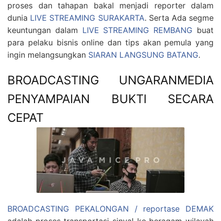
proses dan tahapan bakal menjadi reporter dalam
dunia
LIVE STREAMING SURAKARTA
. Serta Ada segme
keuntungan dalam
LIVE STREAMING REMBANG
buat
para pelaku bisnis online dan tips akan pemula yang
ingin melangsungkan
SIARAN LANGSUNG BATANG
.
BROADCASTING UNGARANMEDIA
PENYAMPAIAN BUKTI SECARA
CEPAT
BROADCASTING PEKALONGAN / reportase DEMAK