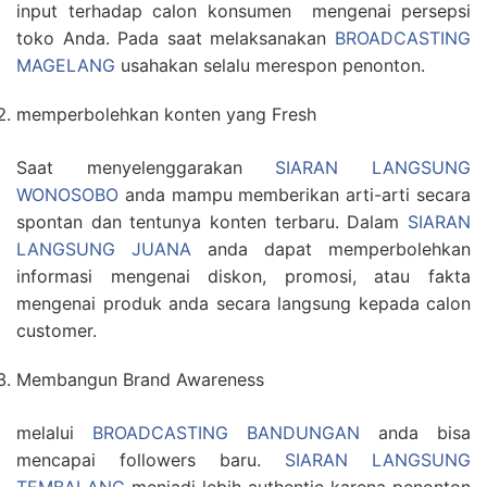
input terhadap calon konsumen mengenai persepsi
toko Anda. Pada saat melaksanakan
BROADCASTING
MAGELANG
usahakan selalu merespon penonton.
memperbolehkan konten yang Fresh
Saat menyelenggarakan
SIARAN LANGSUNG
WONOSOBO
anda mampu memberikan arti-arti secara
spontan dan tentunya konten terbaru. Dalam
SIARAN
LANGSUNG JUANA
anda dapat memperbolehkan
informasi mengenai diskon, promosi, atau fakta
mengenai produk anda secara langsung kepada calon
customer.
Membangun Brand Awareness
melalui
BROADCASTING BANDUNGAN
anda bisa
mencapai followers baru.
SIARAN LANGSUNG