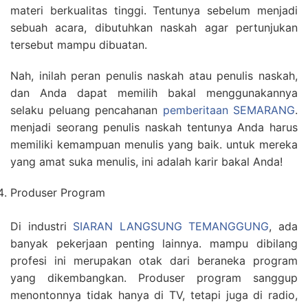
materi berkualitas tinggi. Tentunya sebelum menjadi
sebuah acara, dibutuhkan naskah agar pertunjukan
tersebut mampu dibuatan.
Nah, inilah peran penulis naskah atau penulis naskah,
dan Anda dapat memilih bakal menggunakannya
selaku peluang pencahanan
pemberitaan SEMARANG
.
menjadi seorang penulis naskah tentunya Anda harus
memiliki kemampuan menulis yang baik. untuk mereka
yang amat suka menulis, ini adalah karir bakal Anda!
Produser Program
Di industri
SIARAN LANGSUNG TEMANGGUNG
, ada
banyak pekerjaan penting lainnya. mampu dibilang
profesi ini merupakan otak dari beraneka program
yang dikembangkan. Produser program sanggup
menontonnya tidak hanya di TV, tetapi juga di radio,