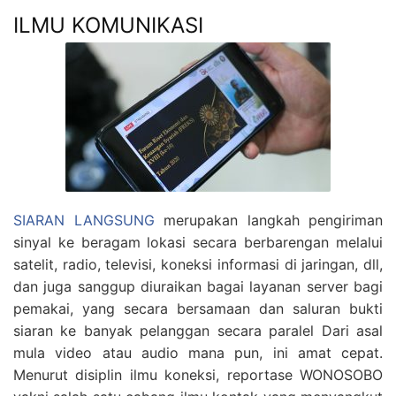
ILMU KOMUNIKASI
SIARAN LANGSUNG
merupakan langkah pengiriman
sinyal ke beragam lokasi secara berbarengan melalui
satelit, radio, televisi, koneksi informasi di jaringan, dll,
dan juga sanggup diuraikan bagai layanan server bagi
pemakai, yang secara bersamaan dan saluran bukti
siaran ke banyak pelanggan secara paralel Dari asal
mula video atau audio mana pun, ini amat cepat.
Menurut disiplin ilmu koneksi, reportase WONOSOBO