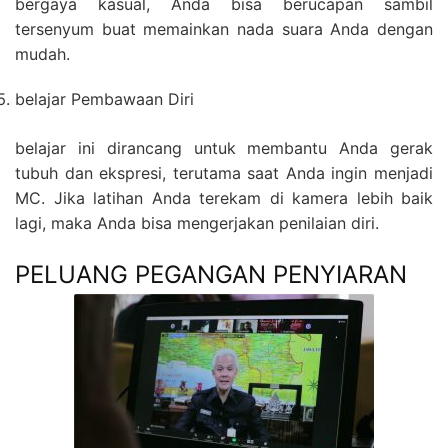
bergaya kasual, Anda bisa berucapan sambil
tersenyum buat memainkan nada suara Anda dengan
mudah.
belajar Pembawaan Diri
belajar ini dirancang untuk membantu Anda gerak
tubuh dan ekspresi, terutama saat Anda ingin menjadi
MC. Jika latihan Anda terekam di kamera lebih baik
lagi, maka Anda bisa mengerjakan penilaian diri.
PELUANG PEGANGAN PENYIARAN