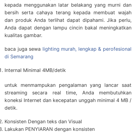
kepada menggunakan latar belakang yang murni dan
bersih serta cahaya terang kepada membuat wajah
dan produk Anda terlihat dapat dipahami. Jika perlu,
Anda dapat dengan lampu cincin bakal meningkatkan
kualitas gambar.
baca juga sewa
lighting murah, lengkap & perofesional
di Semarang
Internal Minimal 4MB/detik
untuk menmampukan pengalaman yang lancar saat
streaming secara real time, Anda membutuhkan
koneksi Internet dan kecepatan unggah minimal 4 MB /
detik.
Konsisten Dengan teks dan Visual
Lakukan PENYIARAN dengan konsisten