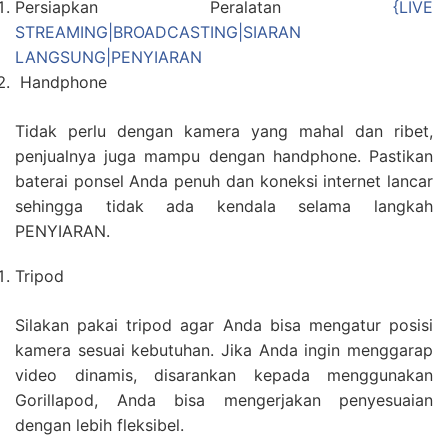
Persiapkan Peralatan
{LIVE
STREAMING|BROADCASTING|SIARAN
LANGSUNG|PENYIARAN
Handphone
Tidak perlu dengan kamera yang mahal dan ribet,
penjualnya juga mampu dengan handphone. Pastikan
baterai ponsel Anda penuh dan koneksi internet lancar
sehingga tidak ada kendala selama langkah
PENYIARAN.
Tripod
Silakan pakai tripod agar Anda bisa mengatur posisi
kamera sesuai kebutuhan. Jika Anda ingin menggarap
video dinamis, disarankan kepada menggunakan
Gorillapod, Anda bisa mengerjakan penyesuaian
dengan lebih fleksibel.