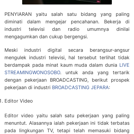
PENYIARAN yaitu salah satu bidang yang paling
diminati dalam mengejar pencahanan. Bekerja di
industri televisi dan radio umumnya dinilai
mengagumkan dan cukup bergengsi.
Meski industri digital secara berangsur-angsur
mengulek industri televisi, hal tersebut terlihat tidak
berdampak pada minat kaum muda dalam dunia
LIVE
STREAMINGWONOSOBO
. untuk anda yang tertarik
dengan pekerjaan BROADCASTING, berikut prospek
pekerjaan di industri
BROADCASTING JEPARA
:
Editor Video
Editor video yaitu salah satu pekerjaan yang paling
menuntut. Alasannya ialah pekerjaan ini tidak terbatas
pada lingkungan TV, tetapi telah memasuki bidang