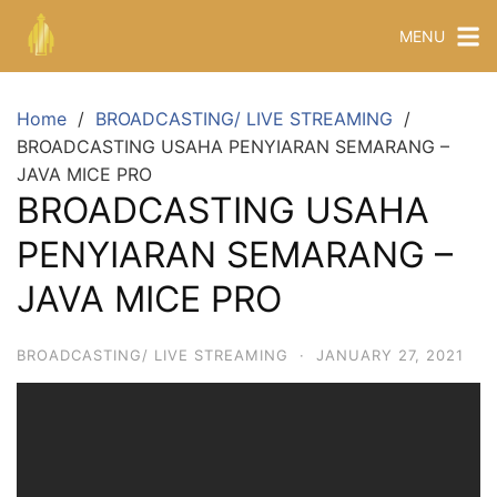
MENU
Home
BROADCASTING/ LIVE STREAMING
BROADCASTING USAHA PENYIARAN SEMARANG –
JAVA MICE PRO
BROADCASTING USAHA
PENYIARAN SEMARANG –
JAVA MICE PRO
BROADCASTING/ LIVE STREAMING
·
JANUARY 27, 2021