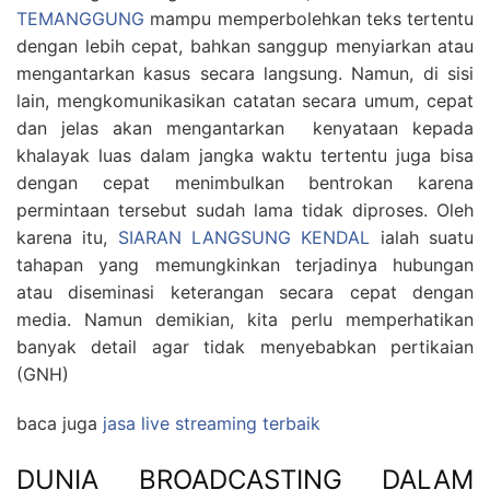
TEMANGGUNG
mampu memperbolehkan teks tertentu
dengan lebih cepat, bahkan sanggup menyiarkan atau
mengantarkan kasus secara langsung. Namun, di sisi
lain, mengkomunikasikan catatan secara umum, cepat
dan jelas akan mengantarkan kenyataan kepada
khalayak luas dalam jangka waktu tertentu juga bisa
dengan cepat menimbulkan bentrokan karena
permintaan tersebut sudah lama tidak diproses. Oleh
karena itu,
SIARAN LANGSUNG KENDAL
ialah suatu
tahapan yang memungkinkan terjadinya hubungan
atau diseminasi keterangan secara cepat dengan
media. Namun demikian, kita perlu memperhatikan
banyak detail agar tidak menyebabkan pertikaian
(GNH)
baca juga
jasa live streaming terbaik
DUNIA BROADCASTING DALAM