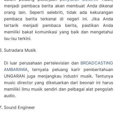
menjadi pembaca berita akan membuat Anda dikenal
orang lain. Seperti selebriti, tidak ada kekurangan
pembaca berita terkenal di negeri ini. Jika Anda
tertarik menjadi pembaca berita, pastikan Anda
memiliki bakat komunikasi yang baik dan mengetahui
isu-isu terkini.
Sutradara Musik
Di luar perusahaan pertelevisian dan
BROADCASTING
AMBARAWA
, ternyata peluang karir pemberitahuan
UNGARAN juga menjangkau industri musik. Tentunya
music director yang dikeluarkan dari beonair ini harus
memiliki ilmu musik sendiri dan pelbagai alat pengolah
audio.
Sound Engineer