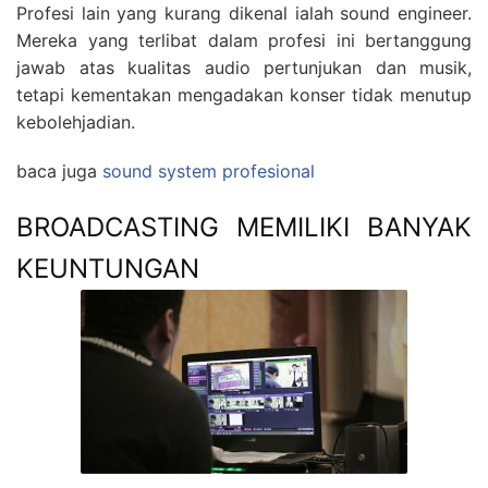
Profesi lain yang kurang dikenal ialah sound engineer.
Mereka yang terlibat dalam profesi ini bertanggung
jawab atas kualitas audio pertunjukan dan musik,
tetapi kementakan mengadakan konser tidak menutup
kebolehjadian.
baca juga
sound system profesional
BROADCASTING MEMILIKI BANYAK
KEUNTUNGAN