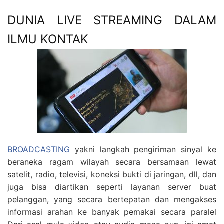
DUNIA LIVE STREAMING DALAM
ILMU KONTAK
BROADCASTING
yakni langkah pengiriman sinyal ke
beraneka ragam wilayah secara bersamaan lewat
satelit, radio, televisi, koneksi bukti di jaringan, dll, dan
juga bisa diartikan seperti layanan server buat
pelanggan, yang secara bertepatan dan mengakses
informasi arahan ke banyak pemakai secara paralel