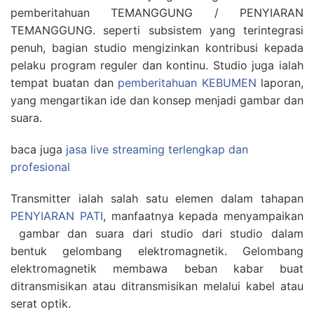
pemberitahuan TEMANGGUNG / PENYIARAN
TEMANGGUNG. seperti subsistem yang terintegrasi
penuh, bagian studio mengizinkan kontribusi kepada
pelaku program reguler dan kontinu. Studio juga ialah
tempat buatan dan
pemberitahuan KEBUMEN
laporan,
yang mengartikan ide dan konsep menjadi gambar dan
suara.
baca juga
jasa live streaming terlengkap dan
profesional
Transmitter ialah salah satu elemen dalam tahapan
PENYIARAN PATI
, manfaatnya kepada menyampaikan
gambar dan suara dari studio dari studio dalam
bentuk gelombang elektromagnetik. Gelombang
elektromagnetik membawa beban kabar buat
ditransmisikan atau ditransmisikan melalui kabel atau
serat optik.