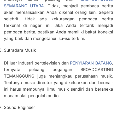
SEMARANG UTARA
. Tidak, menjadi pembaca berita
akan merealisasikan Anda dikenal orang lain. Seperti
selebriti, tidak ada kekurangan pembaca berita
terkenal di negeri ini. Jika Anda tertarik menjadi
pembaca berita, pastikan Anda memiliki bakat koneksi
yang baik dan mengetahui isu-isu terkini.
Sutradara Musik
Di luar industri pertelevisian dan
PENYIARAN BATANG
,
ternyata peluang pegangan BROADCASTING
TEMANGGUNG juga menjangkau perusahaan musik.
Tentunya music director yang dikeluarkan dari beonair
ini harus mempunyai ilmu musik sendiri dan beraneka
macam alat pengolah audio.
Sound Engineer