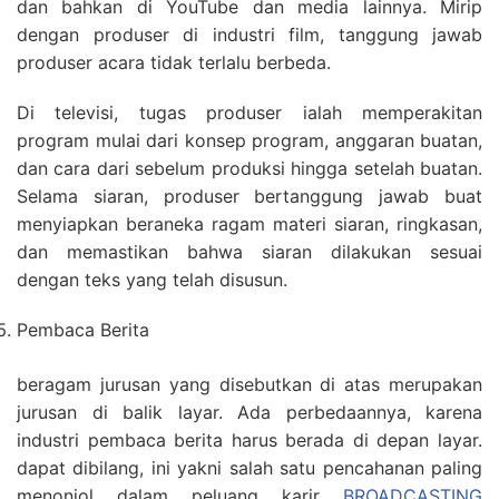
dan bahkan di YouTube dan media lainnya. Mirip
dengan produser di industri film, tanggung jawab
produser acara tidak terlalu berbeda.
Di televisi, tugas produser ialah memperakitan
program mulai dari konsep program, anggaran buatan,
dan cara dari sebelum produksi hingga setelah buatan.
Selama siaran, produser bertanggung jawab buat
menyiapkan beraneka ragam materi siaran, ringkasan,
dan memastikan bahwa siaran dilakukan sesuai
dengan teks yang telah disusun.
Pembaca Berita
beragam jurusan yang disebutkan di atas merupakan
jurusan di balik layar. Ada perbedaannya, karena
industri pembaca berita harus berada di depan layar.
dapat dibilang, ini yakni salah satu pencahanan paling
menonjol dalam peluang karir
BROADCASTING