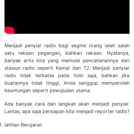
Menjadi penyiar radio bagi segme orang ialah salah
satu rekaan pegangan, bahkan rekaan. Nyatanya,
banyak artis kita yang memulai pencahanannya dari
stasiun radio seperti Kamal dan TJ. Menjadi penyiar
radio tidak terbatas pada hobi saja, bahkan jika
buatannya tidak tinggi, Anda sanggup memperoleh
keuntungan seperti pewujudan utama.
Ada banyak cara dan langkah akan menjadi penyiar.
Lantas, apa saja persiapan kita menjadi reporter radio?
latihan Berujaran