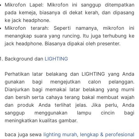
Mikrofon Lapel: Mikrofon ini sanggup ditempatkan
pada kemeja, biasanya di dekat kerah, dan dipasang
ke jack headphone.
Mikrofon terarah: Seperti namanya, mikrofon ini
menangkap suara yang runcing. Itu juga terhubung ke
jack headphone. Biasanya dipakai oleh presenter.
Background dan
LIGHTING
Perhatikan latar belakang dan LIGHTING yang Anda
gunakan bagi mengejutkan calon pelanggan.
Dianjurkan bagi memakai latar belakang yang murni
dan bersih serta cahaya terang bakal membuat wajah
dan produk Anda terlihat jelas. Jika perlu, Anda
sanggup menggunakan lampu cincin bagi
meningkatkan kualitas gambar.
baca juga sewa
lighting murah, lengkap & perofesional