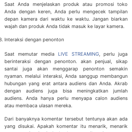
Saat Anda menjelaskan produk atau promosi toko
Anda dengan keren, Anda perlu mengecek tampilan
depan kamera dari waktu ke waktu. Jangan biarkan
wajah dan produk Anda tidak masuk ke layar kamera.
Interaksi dengan penonton
Saat memutar media
LIVE STREAMING
, perlu juga
berinteraksi dengan penonton. akan penjual, sikap
santai juga akan menggarap penonton semakin
nyaman. melalui interaksi, Anda sanggup membangun
hubungan yang erat antara audiens dan Anda. Akrab
dengan audiens juga bisa meningkatkan jumlah
audiens. Anda hanya perlu menyapa calon audiens
atau membaca ulasan mereka.
Dari banyaknya komentar tersebut tentunya akan ada
yang disukai. Apakah komentar itu menarik, menarik