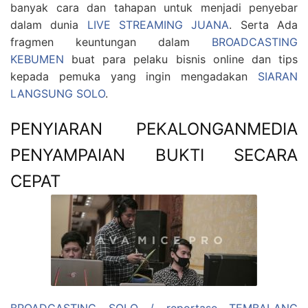
banyak cara dan tahapan untuk menjadi penyebar
dalam dunia
LIVE STREAMING JUANA
. Serta Ada
fragmen keuntungan dalam
BROADCASTING
KEBUMEN
buat para pelaku bisnis online dan tips
kepada pemuka yang ingin mengadakan
SIARAN
LANGSUNG SOLO
.
PENYIARAN PEKALONGANMEDIA
PENYAMPAIAN BUKTI SECARA
CEPAT