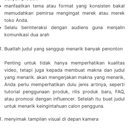
manfaatkan tema atau format yang konsisten bakal
memudahkan pemirsa mengingat merek atau merek
toko Anda.
Selalu berinteraksi dengan audiens guna menjalin
komunikasi dua arah
Buatlah judul yang sanggup menarik banyak penonton
Penting untuk tidak hanya memperhatikan kualitas
video, tetapi juga kepada membuat makna dan judul
yang menarik. akan mengerjakan makna yang menarik,
Anda perlu memperhatikan dulu jenis artinya, seperti
tutorial penggunaan produk, rilis produk baru, FAQ,
atau promosi dengan influencer. Setelah itu buat judul
untuk menarik keingintahuan calon pengguna.
menyimak tampilan visual di depan kamera