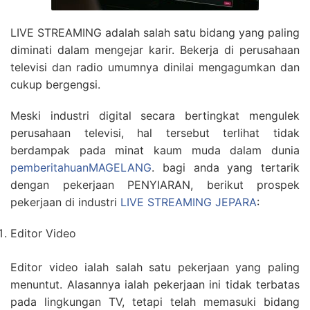
LIVE STREAMING adalah salah satu bidang yang paling
diminati dalam mengejar karir. Bekerja di perusahaan
televisi dan radio umumnya dinilai mengagumkan dan
cukup bergengsi.
Meski industri digital secara bertingkat mengulek
perusahaan televisi, hal tersebut terlihat tidak
berdampak pada minat kaum muda dalam dunia
pemberitahuanMAGELANG
. bagi anda yang tertarik
dengan pekerjaan PENYIARAN, berikut prospek
pekerjaan di industri
LIVE STREAMING JEPARA
:
Editor Video
Editor video ialah salah satu pekerjaan yang paling
menuntut. Alasannya ialah pekerjaan ini tidak terbatas
pada lingkungan TV, tetapi telah memasuki bidang