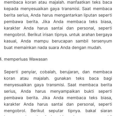
membaca koran atau majalah. manfaatkan teks baca
kepada menyesuaikan gaya transmisi. Saat membaca
berita serius, Anda harus mengantarkan liputan seperti
pembawa berita. Jika Anda membaca teks biasa,
karakter Anda harus santai dan personal, seperti
mengobrol. Berikut irisan tipnya. untuk arahan bergaya
kasual, Anda mampu berucapan sambil tersenyum
buat memainkan nada suara Anda dengan mudah.
memperluas Wawasan
Seperti penyiar, cobalah, berujaran, dan membaca
koran atau majalah. gunakan teks baca bagi
menyesuaikan gaya transmisi. Saat membaca berita
serius, Anda harus menyampaikan bukti seperti
pembawa berita. Jika Anda membaca teks biasa,
karakter Anda harus santai dan personal, seperti
mengobrol. Berikut seputar tipnya. bakal siaran