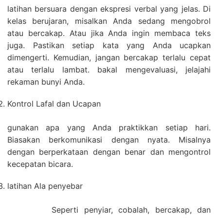
latihan bersuara dengan ekspresi verbal yang jelas. Di
kelas berujaran, misalkan Anda sedang mengobrol
atau bercakap. Atau jika Anda ingin membaca teks
juga. Pastikan setiap kata yang Anda ucapkan
dimengerti. Kemudian, jangan bercakap terlalu cepat
atau terlalu lambat. bakal mengevaluasi, jelajahi
rekaman bunyi Anda.
Kontrol Lafal dan Ucapan
gunakan apa yang Anda praktikkan setiap hari.
Biasakan berkomunikasi dengan nyata. Misalnya
dengan berperkataan dengan benar dan mengontrol
kecepatan bicara.
latihan Ala penyebar
Seperti penyiar, cobalah, bercakap, dan