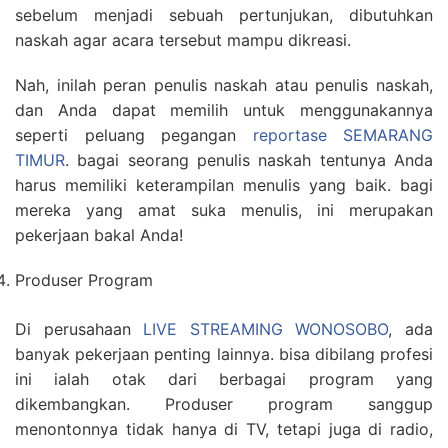
sebelum menjadi sebuah pertunjukan, dibutuhkan
naskah agar acara tersebut mampu dikreasi.
Nah, inilah peran penulis naskah atau penulis naskah,
dan Anda dapat memilih untuk menggunakannya
seperti peluang pegangan
reportase SEMARANG
TIMUR
. bagai seorang penulis naskah tentunya Anda
harus memiliki keterampilan menulis yang baik. bagi
mereka yang amat suka menulis, ini merupakan
pekerjaan bakal Anda!
Produser Program
Di perusahaan
LIVE STREAMING WONOSOBO
, ada
banyak pekerjaan penting lainnya. bisa dibilang profesi
ini ialah otak dari berbagai program yang
dikembangkan. Produser program sanggup
menontonnya tidak hanya di TV, tetapi juga di radio,