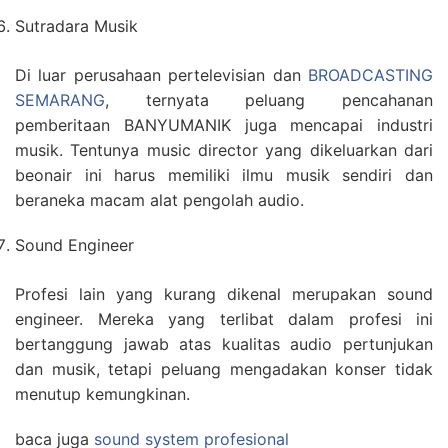
Sutradara Musik
Di luar perusahaan pertelevisian dan
BROADCASTING
SEMARANG
, ternyata peluang pencahanan
pemberitaan BANYUMANIK juga mencapai industri
musik. Tentunya music director yang dikeluarkan dari
beonair ini harus memiliki ilmu musik sendiri dan
beraneka macam alat pengolah audio.
Sound Engineer
Profesi lain yang kurang dikenal merupakan sound
engineer. Mereka yang terlibat dalam profesi ini
bertanggung jawab atas kualitas audio pertunjukan
dan musik, tetapi peluang mengadakan konser tidak
menutup kemungkinan.
baca juga
sound system profesional