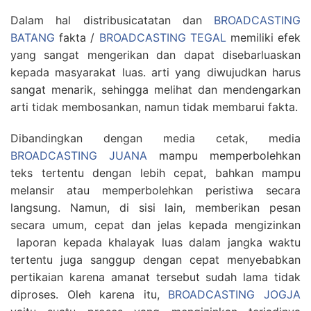
Dalam hal distribusicatatan dan
BROADCASTING
BATANG
fakta /
BROADCASTING TEGAL
memiliki efek
yang sangat mengerikan dan dapat disebarluaskan
kepada masyarakat luas. arti yang diwujudkan harus
sangat menarik, sehingga melihat dan mendengarkan
arti tidak membosankan, namun tidak membarui fakta.
Dibandingkan dengan media cetak, media
BROADCASTING JUANA
mampu memperbolehkan
teks tertentu dengan lebih cepat, bahkan mampu
melansir atau memperbolehkan peristiwa secara
langsung. Namun, di sisi lain, memberikan pesan
secara umum, cepat dan jelas kepada mengizinkan
laporan kepada khalayak luas dalam jangka waktu
tertentu juga sanggup dengan cepat menyebabkan
pertikaian karena amanat tersebut sudah lama tidak
diproses. Oleh karena itu,
BROADCASTING JOGJA