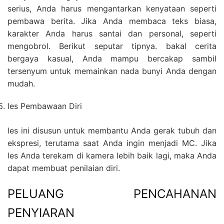
serius, Anda harus mengantarkan kenyataan seperti
pembawa berita. Jika Anda membaca teks biasa,
karakter Anda harus santai dan personal, seperti
mengobrol. Berikut seputar tipnya. bakal cerita
bergaya kasual, Anda mampu bercakap sambil
tersenyum untuk memainkan nada bunyi Anda dengan
mudah.
les Pembawaan Diri
les ini disusun untuk membantu Anda gerak tubuh dan
ekspresi, terutama saat Anda ingin menjadi MC. Jika
les Anda terekam di kamera lebih baik lagi, maka Anda
dapat membuat penilaian diri.
PELUANG PENCAHANAN
PENYIARAN