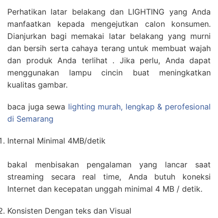
Perhatikan latar belakang dan LIGHTING yang Anda
manfaatkan kepada mengejutkan calon konsumen.
Dianjurkan bagi memakai latar belakang yang murni
dan bersih serta cahaya terang untuk membuat wajah
dan produk Anda terlihat . Jika perlu, Anda dapat
menggunakan lampu cincin buat meningkatkan
kualitas gambar.
baca juga sewa
lighting murah, lengkap & perofesional
di Semarang
Internal Minimal 4MB/detik
bakal menbisakan pengalaman yang lancar saat
streaming secara real time, Anda butuh koneksi
Internet dan kecepatan unggah minimal 4 MB / detik.
Konsisten Dengan teks dan Visual