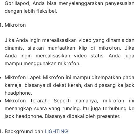
Gorillapod, Anda bisa menyelenggarakan penyesuaian
dengan lebih fleksibel.
Mikrofon
Jika Anda ingin merealisasikan video yang dinamis dan
dinamis, silakan manfaatkan klip di mikrofon. Jika
Anda ingin merealisasikan video statis, Anda juga
mampu menggunakan mikrofon.
Mikrofon Lapel: Mikrofon ini mampu ditempatkan pada
kemeja, biasanya di dekat kerah, dan dipasang ke jack
headphone.
Mikrofon terarah: Seperti namanya, mikrofon ini
menangkap suara yang runcing. Itu juga terhubung ke
jack headphone. Biasanya dipakai oleh presenter.
Background dan
LIGHTING