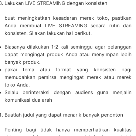
Lakukan LIVE STREAMING dengan konsisten
buat meningkatkan kesadaran merek toko, pastikan
Anda membuat LIVE STREAMING secara rutin dan
konsisten. Silakan lakukan hal berikut.
Biasanya dilakukan 1-2 kali seminggu agar pelanggan
dapat mengingat produk Anda atau menyimpan lebih
banyak produk.
pakai tema atau format yang konsisten bagi
memudahkan pemirsa mengingat merek atau merek
toko Anda.
Selalu berinteraksi dengan audiens guna menjalin
komunikasi dua arah
Buatlah judul yang dapat menarik banyak penonton
Penting bagi tidak hanya memperhatikan kualitas