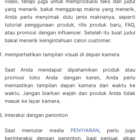
video, tetapi juga untuk memproduksi teks dan judul
yang menarik. bakal menggarap makna yang menarik,
Anda perlu menyimak dulu jenis maknanya, seperti
tutorial penggunaan produk, rilis produk baru, FAQ,
atau promosi dengan influencer. Setelah itu buat judul
bakal menarik keingintahuan calon customer.
memperhatikan tampilan visual di depan kamera
Saat Anda mendapat dipahamikan produk atau
promosi toko Anda dengan keren, Anda perlu
memastikan tampilan depan kamera dari waktu ke
waktu. Jangan biarkan wajah dan produk Anda tidak
masuk ke layar kamera.
Interaksi dengan penonton
Saat memutar media
PENYIARAN
, perlu juga
berinteraksi dengan penonton. bagi penjual, sikap