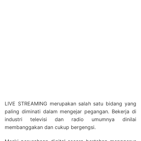
LIVE STREAMING merupakan salah satu bidang yang
paling diminati dalam mengejar pegangan. Bekerja di
industri televisi dan radio umumnya dinilai
membanggakan dan cukup bergengsi.