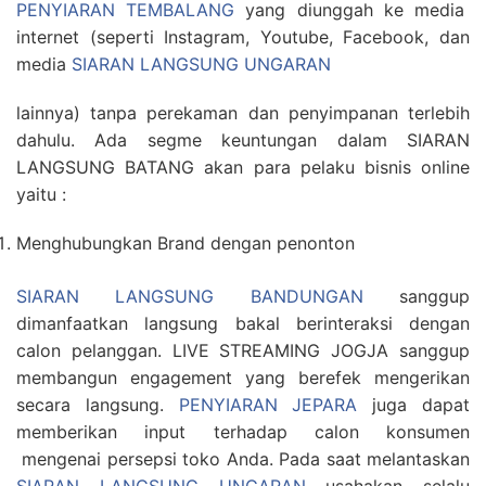
PENYIARAN TEMBALANG
yang diunggah ke media
internet (seperti Instagram, Youtube, Facebook, dan
media
SIARAN LANGSUNG UNGARAN
lainnya) tanpa perekaman dan penyimpanan terlebih
dahulu. Ada segme keuntungan dalam SIARAN
LANGSUNG BATANG akan para pelaku bisnis online
yaitu :
Menghubungkan Brand dengan penonton
SIARAN LANGSUNG BANDUNGAN
sanggup
dimanfaatkan langsung bakal berinteraksi dengan
calon pelanggan. LIVE STREAMING JOGJA sanggup
membangun engagement yang berefek mengerikan
secara langsung.
PENYIARAN JEPARA
juga dapat
memberikan input terhadap calon konsumen
mengenai persepsi toko Anda. Pada saat melantaskan