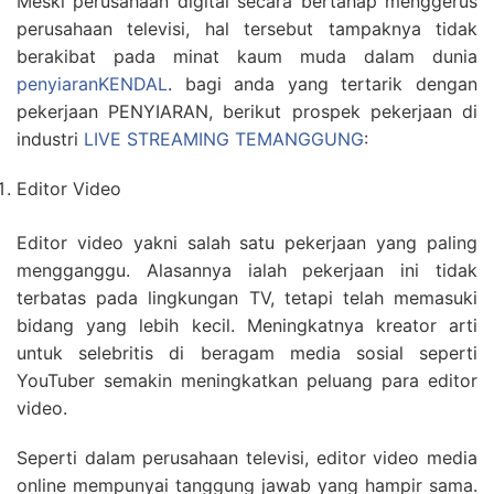
Meski perusahaan digital secara bertahap menggerus
perusahaan televisi, hal tersebut tampaknya tidak
berakibat pada minat kaum muda dalam dunia
penyiaranKENDAL
. bagi anda yang tertarik dengan
pekerjaan PENYIARAN, berikut prospek pekerjaan di
industri
LIVE STREAMING TEMANGGUNG
:
Editor Video
Editor video yakni salah satu pekerjaan yang paling
mengganggu. Alasannya ialah pekerjaan ini tidak
terbatas pada lingkungan TV, tetapi telah memasuki
bidang yang lebih kecil. Meningkatnya kreator arti
untuk selebritis di beragam media sosial seperti
YouTuber semakin meningkatkan peluang para editor
video.
Seperti dalam perusahaan televisi, editor video media
online mempunyai tanggung jawab yang hampir sama.