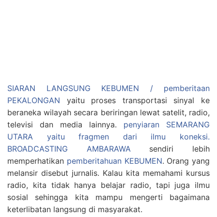
SIARAN LANGSUNG KEBUMEN / pemberitaan
PEKALONGAN
yaitu proses transportasi sinyal ke
beraneka wilayah secara beriringan lewat satelit, radio,
televisi dan media lainnya.
penyiaran SEMARANG
UTARA yaitu fragmen dari ilmu koneksi.
BROADCASTING AMBARAWA
sendiri lebih
memperhatikan
pemberitahuan KEBUMEN
. Orang yang
melansir disebut jurnalis. Kalau kita memahami kursus
radio, kita tidak hanya belajar radio, tapi juga ilmu
sosial sehingga kita mampu mengerti bagaimana
keterlibatan langsung di masyarakat.