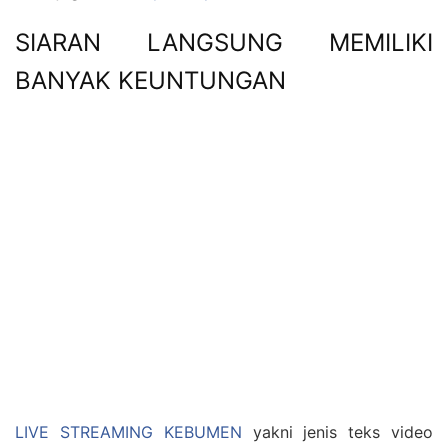
SIARAN LANGSUNG MEMILIKI
BANYAK KEUNTUNGAN
LIVE STREAMING KEBUMEN
yakni jenis teks video