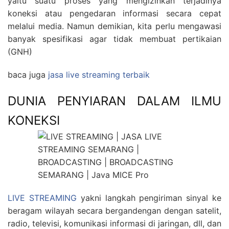
yaitu suatu proses yang mengizinkan terjadinya
koneksi atau pengedaran informasi secara cepat
melalui media. Namun demikian, kita perlu mengawasi
banyak spesifikasi agar tidak membuat pertikaian
(GNH)
baca juga
jasa live streaming terbaik
DUNIA PENYIARAN DALAM ILMU
KONEKSI
LIVE STREAMING
yakni langkah pengiriman sinyal ke
beragam wilayah secara bergandengan dengan satelit,
radio, televisi, komunikasi informasi di jaringan, dll, dan