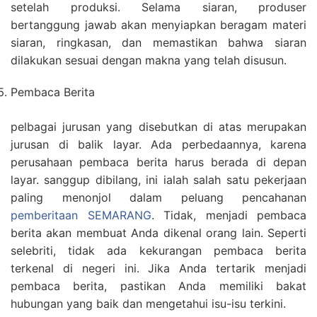
setelah produksi. Selama siaran, produser
bertanggung jawab akan menyiapkan beragam materi
siaran, ringkasan, dan memastikan bahwa siaran
dilakukan sesuai dengan makna yang telah disusun.
Pembaca Berita
pelbagai jurusan yang disebutkan di atas merupakan
jurusan di balik layar. Ada perbedaannya, karena
perusahaan pembaca berita harus berada di depan
layar. sanggup dibilang, ini ialah salah satu pekerjaan
paling menonjol dalam peluang pencahanan
pemberitaan SEMARANG
. Tidak, menjadi pembaca
berita akan membuat Anda dikenal orang lain. Seperti
selebriti, tidak ada kekurangan pembaca berita
terkenal di negeri ini. Jika Anda tertarik menjadi
pembaca berita, pastikan Anda memiliki bakat
hubungan yang baik dan mengetahui isu-isu terkini.