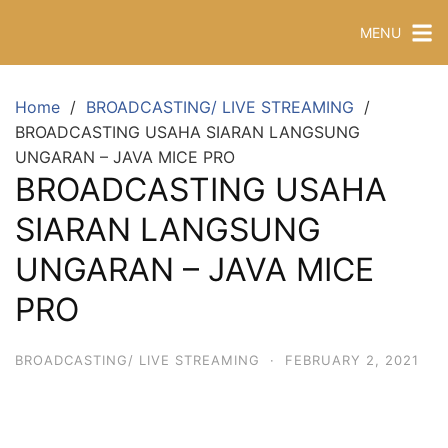
MENU
Home
BROADCASTING/ LIVE STREAMING
BROADCASTING USAHA SIARAN LANGSUNG
UNGARAN – JAVA MICE PRO
BROADCASTING USAHA
SIARAN LANGSUNG
UNGARAN – JAVA MICE
PRO
BROADCASTING/ LIVE STREAMING
·
FEBRUARY 2, 2021