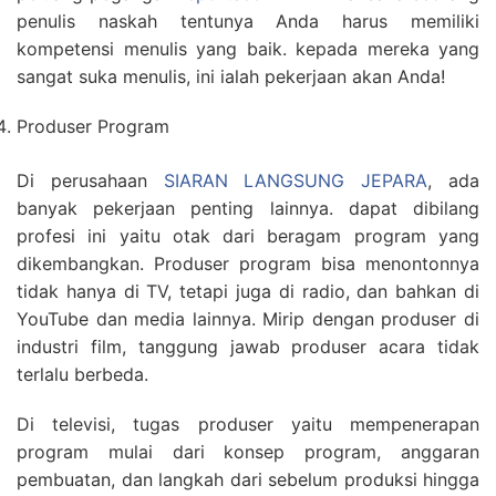
penulis naskah tentunya Anda harus memiliki
kompetensi menulis yang baik. kepada mereka yang
sangat suka menulis, ini ialah pekerjaan akan Anda!
Produser Program
Di perusahaan
SIARAN LANGSUNG JEPARA
, ada
banyak pekerjaan penting lainnya. dapat dibilang
profesi ini yaitu otak dari beragam program yang
dikembangkan. Produser program bisa menontonnya
tidak hanya di TV, tetapi juga di radio, dan bahkan di
YouTube dan media lainnya. Mirip dengan produser di
industri film, tanggung jawab produser acara tidak
terlalu berbeda.
Di televisi, tugas produser yaitu mempenerapan
program mulai dari konsep program, anggaran
pembuatan, dan langkah dari sebelum produksi hingga