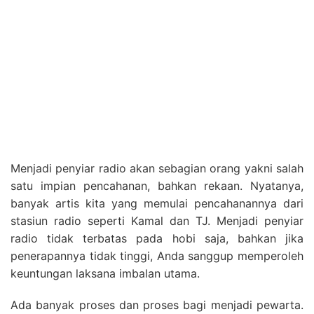
Menjadi penyiar radio akan sebagian orang yakni salah
satu impian pencahanan, bahkan rekaan. Nyatanya,
banyak artis kita yang memulai pencahanannya dari
stasiun radio seperti Kamal dan TJ. Menjadi penyiar
radio tidak terbatas pada hobi saja, bahkan jika
penerapannya tidak tinggi, Anda sanggup memperoleh
keuntungan laksana imbalan utama.
Ada banyak proses dan proses bagi menjadi pewarta.