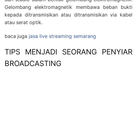
Gelombang elektromagnetik membawa beban bukti
kepada ditransmisikan atau ditransmisikan via kabel
atau serat optik.
baca juga
jasa live streaming semarang
TIPS MENJADI SEORANG PENYIAR
BROADCASTING