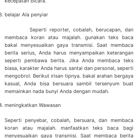
kecepatan bicara.
belajar Ala penyiar
Seperti reporter, cobalah, berucapan, dan
membaca koran atau majalah. gunakan teks baca
bakal menyesuaikan gaya transmisi. Saat membaca
berita serius, Anda harus menyampaikan keterangan
seperti pembawa berita. Jika Anda membaca teks
biasa, karakter Anda harus santai dan personal, seperti
mengobrol. Berikut irisan tipnya. bakal arahan bergaya
kasual, Anda bisa bersuara sambil tersenyum buat
memainkan nada bunyi Anda dengan mudah.
meningkatkan Wawasan
Seperti penyebar, cobalah, bersuara, dan membaca
koran atau majalah. manfaatkan teks baca bagi
menyesuaikan gaya transmisi. Saat membaca berita