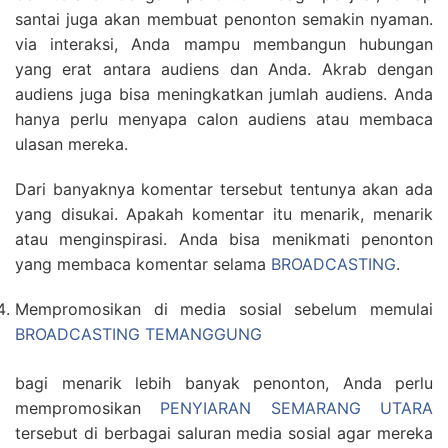
santai juga akan membuat penonton semakin nyaman.
via interaksi, Anda mampu membangun hubungan
yang erat antara audiens dan Anda. Akrab dengan
audiens juga bisa meningkatkan jumlah audiens. Anda
hanya perlu menyapa calon audiens atau membaca
ulasan mereka.
Dari banyaknya komentar tersebut tentunya akan ada
yang disukai. Apakah komentar itu menarik, menarik
atau menginspirasi. Anda bisa menikmati penonton
yang membaca komentar selama
BROADCASTING
.
Mempromosikan di media sosial sebelum memulai
BROADCASTING TEMANGGUNG
bagi menarik lebih banyak penonton, Anda perlu
mempromosikan
PENYIARAN SEMARANG UTARA
tersebut di berbagai saluran media sosial agar mereka