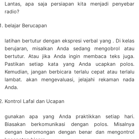
Lantas, apa saja persiapan kita menjadi penyebar
radio?
belajar Berucapan
latihan bertutur dengan ekspresi verbal yang . Di kelas
berujaran, misalkan Anda sedang mengobrol atau
bertutur. Atau jika Anda ingin membaca teks juga.
Pastikan setiap kata yang Anda ucapkan polos.
Kemudian, jangan berbicara terlalu cepat atau terlalu
lambat. akan mengevaluasi, jelajahi rekaman nada
Anda.
Kontrol Lafal dan Ucapan
gunakan apa yang Anda praktikkan setiap hari.
Biasakan berkomunikasi dengan polos. Misalnya
dengan beromongan dengan benar dan mengontrol