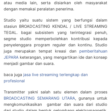
atau media lain, serta disiarkan oleh masyarakat
dengan memakai peralatan penerima.
Studio yaitu suatu sistem yang berfungsi dalam
stasiun BROADCASTING KENDAL / LIVE STREAMING
TEGAL. bagai subsistem yang terintegrasi penuh,
segme studio memperbolehkan kontribusi kepada
penyelenggara program reguler dan kontinu. Studio
juga merupakan tempat kreasi dan
pemberitahuan
JEPARA
keterangan, yang mengartikan ide dan konsep
menjadi gambar dan suara.
baca juga
jasa live streaming terlengkap dan
profesional
Transmitter yakni salah satu elemen dalam proses
BROADCASTING SEMARANG UTARA
, gunanya untuk
mengkomunikasikan gambar dan suara dari studio
dari studio dalam bentuk gelombang elektromagnetik.