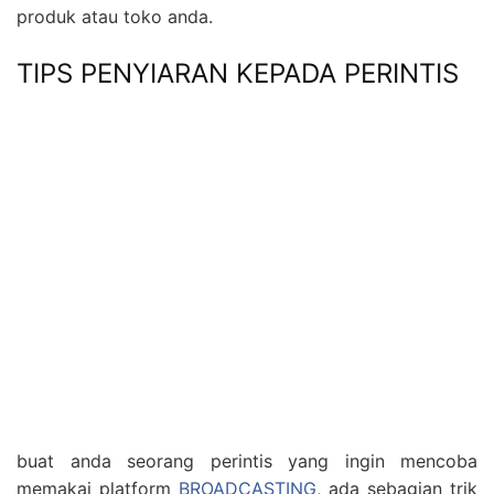
produk atau toko anda.
TIPS PENYIARAN KEPADA PERINTIS
buat anda seorang perintis yang ingin mencoba
memakai platform
BROADCASTING
, ada sebagian trik