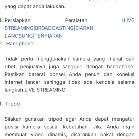
yang dapat anda lakukan.
Persiapkan Peralatan
{LIVE
STREAMING|BROADCASTING|SIARAN
LANGSUNG|PENYIARAN
Handphone
Tidak perlu menggunakan kamera yang mahal dan
ribet, penjualnya juga sanggup dengan handphone.
Pastikan baterai ponsel Anda penuh dan koneksi
internet lancar sehingga tidak ada kendala selama
langkah LIVE STREAMING.
Tripod
Silakan gunakan tripod agar Anda dapat mengatur
posisi kamera sesuai kebutuhan. Jika Anda ingin
membuat video dinamis, disarankan bakal dengan