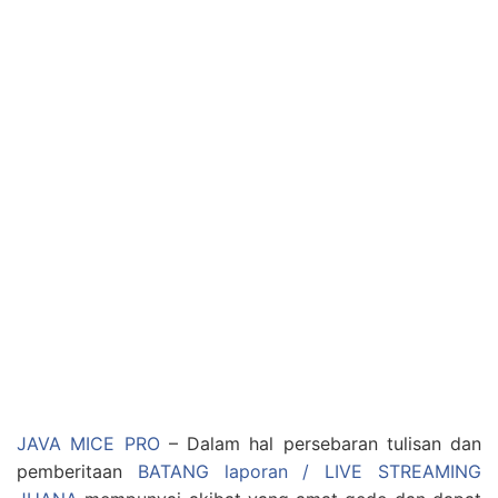
JAVA MICE PRO
– Dalam hal persebaran tulisan dan
pemberitaan
BATANG laporan / LIVE STREAMING