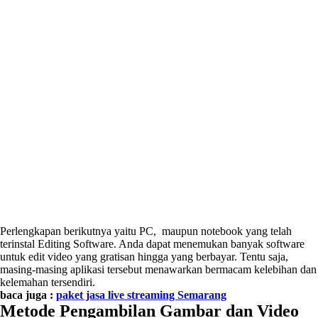
Perlengkapan berikutnya yaitu PC, maupun notebook yang telah
terinstal Editing Software. Anda dapat menemukan banyak software
untuk edit video yang gratisan hingga yang berbayar. Tentu saja,
masing-masing aplikasi tersebut menawarkan bermacam kelebihan dan
kelemahan tersendiri.
baca juga :
paket jasa live streaming Semarang
Metode Pengambilan Gambar dan Video