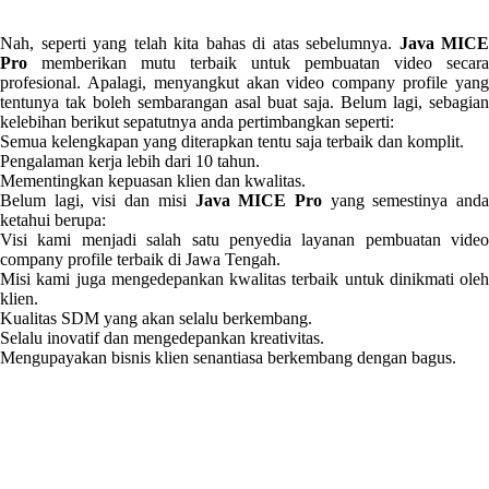
Nah, seperti yang telah kita bahas di atas sebelumnya.
Java MICE
Pro
memberikan mutu terbaik untuk pembuatan video secara
profesional. Apalagi, menyangkut akan video company profile yang
tentunya tak boleh sembarangan asal buat saja. Belum lagi, sebagian
kelebihan berikut sepatutnya anda pertimbangkan seperti:
Semua kelengkapan yang diterapkan tentu saja terbaik dan komplit.
Pengalaman kerja lebih dari 10 tahun.
Mementingkan kepuasan klien dan kwalitas.
Belum lagi, visi dan misi
Java MICE Pro
yang semestinya and
ketahui berupa:
Visi kami menjadi salah satu penyedia layanan pembuatan video
company profile terbaik di Jawa Tengah.
Misi kami juga mengedepankan kwalitas terbaik untuk dinikmati oleh
klien.
Kualitas SDM yang akan selalu berkembang.
Selalu inovatif dan mengedepankan kreativitas.
Mengupayakan bisnis klien senantiasa berkembang dengan bagus.