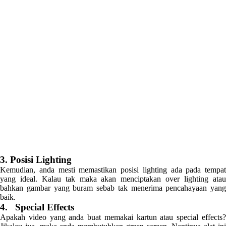
3. Posisi Lighting
Kemudian, anda mesti memastikan posisi lighting ada pada tempat
yang ideal. Kalau tak maka akan menciptakan over lighting atau
bahkan gambar yang buram sebab tak menerima pencahayaan yang
baik.
4. Special Effects
Apakah video yang anda buat memakai kartun atau special effects?