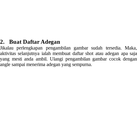
2. Buat Daftar Adegan
Jikalau perlengkapan pengambilan gambar sudah tersedia. Maka,
aktivitas selanjutnya ialah membuat daftar shot atau adegan apa saja
yang mesti anda ambil. Ulangi pengambilan gambar cocok dengan
angle sampai menerima adegan yang sempurna.