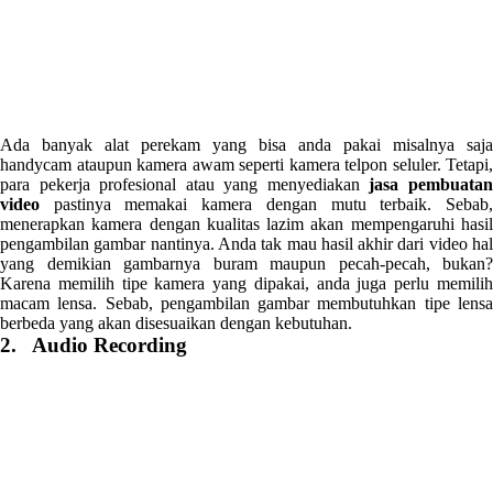
Ada banyak alat perekam yang bisa anda pakai misalnya saja
handycam ataupun kamera awam seperti kamera telpon seluler. Tetapi,
para pekerja profesional atau yang menyediakan
jasa pembuata
video
pastinya memakai kamera dengan mutu terbaik. Sebab,
menerapkan kamera dengan kualitas lazim akan mempengaruhi hasil
pengambilan gambar nantinya. Anda tak mau hasil akhir dari video hal
yang demikian gambarnya buram maupun pecah-pecah, bukan?
Karena memilih tipe kamera yang dipakai, anda juga perlu memilih
macam lensa. Sebab, pengambilan gambar membutuhkan tipe lensa
berbeda yang akan disesuaikan dengan kebutuhan.
2. Audio Recording