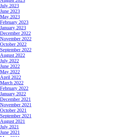
August 2023
July 2023
June 2023
May 2023
February 2023
January 2023
December 2022
November 2022
October 2022
September 2022
August 2022
July 2022
June 2022
May 2022
April 2022
March 2022
February 2022
January 2022
December 2021
November 2021
October 2021
September 2021
August 2021
July 2021
June 2021