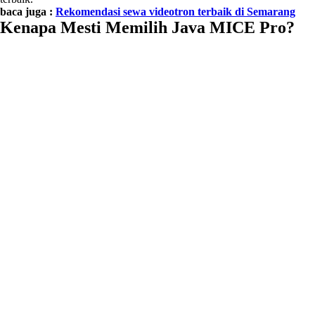
baca juga :
Rekomendasi sewa videotron terbaik di Semarang
Kenapa Mesti Memilih Java MICE Pro?