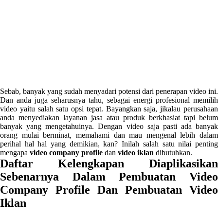
Sebab, banyak yang sudah menyadari potensi dari penerapan video ini.
Dan anda juga seharusnya tahu, sebagai energi profesional memilih
video yaitu salah satu opsi tepat. Bayangkan saja, jikalau perusahaan
anda menyediakan layanan jasa atau produk berkhasiat tapi belum
banyak yang mengetahuinya. Dengan video saja pasti ada banyak
orang mulai berminat, memahami dan mau mengenal lebih dalam
perihal hal hal yang demikian, kan? Inilah salah satu nilai penting
mengapa
video company profile
dan
video iklan
dibutuhkan.
Daftar Kelengkapan Diaplikasikan
Sebenarnya Dalam Pembuatan Video
Company Profile Dan Pembuatan Video
Iklan