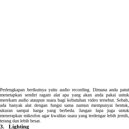
Perlengkapan berikutnya yaitu audio recording. Dimana anda patut
menetapkan sendiri ragam alat apa yang akan anda pakai untuk
merekam audio ataupun suara bagi kebutuhan video tersebut. Sebab,
ada banyak alat dengan fungsi sama namun mempunyai bentuk,
ukuran sampai harga yang berbeda. Jangan lupa juga untuk
menerapkan mikrofon agar kwalitas suara yang terdengar lebih jernih,
terang dan lebih besar.
3. Lighting