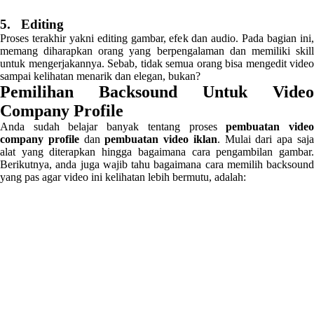
5. Editing
Proses terakhir yakni editing gambar, efek dan audio. Pada bagian ini,
memang diharapkan orang yang berpengalaman dan memiliki skill
untuk mengerjakannya. Sebab, tidak semua orang bisa mengedit video
sampai kelihatan menarik dan elegan, bukan?
Pemilihan Backsound Untuk Video
Company Profile
Anda sudah belajar banyak tentang proses
pembuatan vide
company profile
dan
pembuatan video iklan
. Mulai dari apa saj
alat yang diterapkan hingga bagaimana cara pengambilan gambar.
Berikutnya, anda juga wajib tahu bagaimana cara memilih backsound
yang pas agar video ini kelihatan lebih bermutu, adalah: