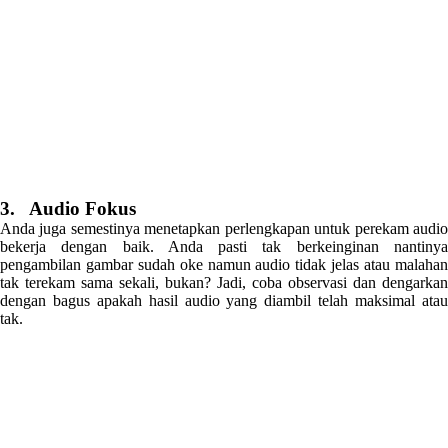
3. Audio Fokus
Anda juga semestinya menetapkan perlengkapan untuk perekam audio
bekerja dengan baik. Anda pasti tak berkeinginan nantinya
pengambilan gambar sudah oke namun audio tidak jelas atau malahan
tak terekam sama sekali, bukan? Jadi, coba observasi dan dengarkan
dengan bagus apakah hasil audio yang diambil telah maksimal atau
tak.