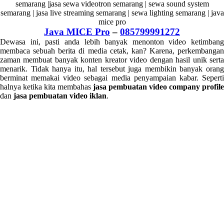
Java MICE Pro
–
085799991272
Dewasa ini, pasti anda lebih banyak menonton video ketimbang
membaca sebuah berita di media cetak, kan? Karena, perkembangan
zaman membuat banyak konten kreator video dengan hasil unik serta
menarik. Tidak hanya itu, hal tersebut juga membikin banyak orang
berminat memakai video sebagai media penyampaian kabar. Seperti
halnya ketika kita membahas
jasa pembuatan video company profile
dan
jasa pembuatan video iklan
.