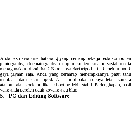
Anda pasti kerap melihat orang yang memang bekerja pada komponen
photography, cinematography maupun konten kreator sosial media
menggunakan tripod, kan? Karenanya dari tripod ini tak melulu untuk
gaya-gayaan saja. Anda yang berharap menerapkannya patut tahu
manfaat utama dari tripod. Alat ini dipakai supaya letah kamera
ataupun alat perekam dikala shooting lebih stabil. Perlengkapan, hasil
yang anda peroleh tidak goyang atau blur.
5. PC dan Editing Software