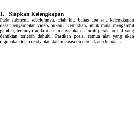
1. Siapkan Kelengkapan
Pada submenu sebelumnya, telah kita bahas apa saja kelengkapan
dasar pengambilan video, bukan? Kemudian, untuk mulai mengambil
gambar, tentunya anda mesti menyiapkan seluruh peralatan hal yang
demikian terlebih dahulu. Pastikan posisi semua alat yang akan
digunakan telah ready atau dalam posisi on dan tak ada kendala.