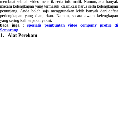
membuat sebuah video menarik serta informatif. Namun, ada banyak
macam kelengkapan yang termasuk klasifikasi harus serta kelengkapan
penunjang. Anda boleh saja menggunakan lebih banyak dari daftar
perlengkapan yang dianjurkan. Namun, secara awam kelengkapan
yang sering kali terpakai yakni:
baca juga :
spesialis pembuatan video company profile di
Semarang
1. Alat Perekam