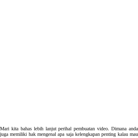
Mari kita bahas lebih lanjut perihal pembuatan video. Dimana anda
juga memiliki hak mengenal apa saja kelengkapan penting kalau mau