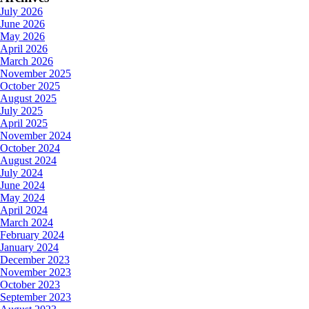
July 2026
June 2026
May 2026
April 2026
March 2026
November 2025
October 2025
August 2025
July 2025
April 2025
November 2024
October 2024
August 2024
July 2024
June 2024
May 2024
April 2024
March 2024
February 2024
January 2024
December 2023
November 2023
October 2023
September 2023