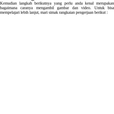
Kemudian langkah berikutnya yang perlu anda kenal merupakan
bagaimana caranya mengambil gambar dan video. Untuk bisa
mempelajari lebih lanjut, mari simak rangkaian pengerjaan berikut :