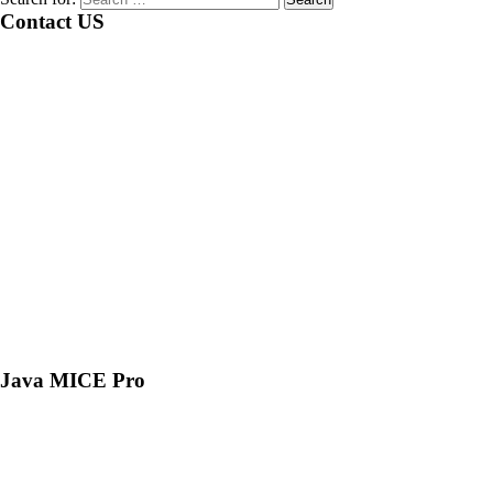
Contact US
Java MICE Pro