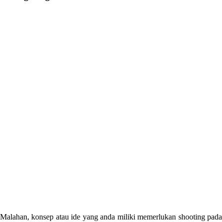
Malahan, konsep atau ide yang anda miliki memerlukan shooting pada