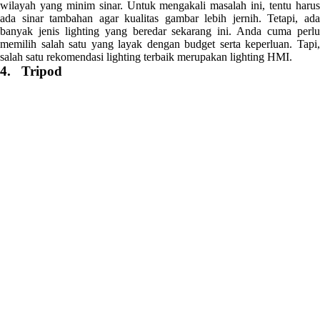
wilayah yang minim sinar. Untuk mengakali masalah ini, tentu harus
ada sinar tambahan agar kualitas gambar lebih jernih. Tetapi, ada
banyak jenis lighting yang beredar sekarang ini. Anda cuma perlu
memilih salah satu yang layak dengan budget serta keperluan. Tapi,
salah satu rekomendasi lighting terbaik merupakan lighting HMI.
4. Tripod