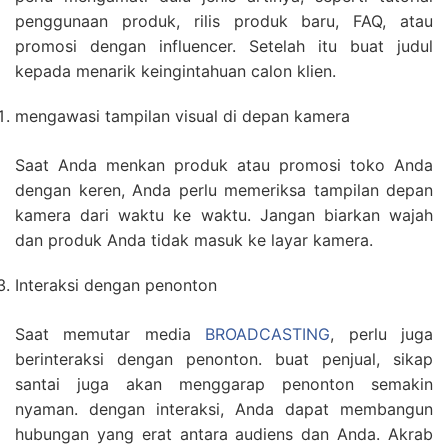
penggunaan produk, rilis produk baru, FAQ, atau
promosi dengan influencer. Setelah itu buat judul
kepada menarik keingintahuan calon klien.
mengawasi tampilan visual di depan kamera
Saat Anda menkan produk atau promosi toko Anda
dengan keren, Anda perlu memeriksa tampilan depan
kamera dari waktu ke waktu. Jangan biarkan wajah
dan produk Anda tidak masuk ke layar kamera.
Interaksi dengan penonton
Saat memutar media
BROADCASTING
, perlu juga
berinteraksi dengan penonton. buat penjual, sikap
santai juga akan menggarap penonton semakin
nyaman. dengan interaksi, Anda dapat membangun
hubungan yang erat antara audiens dan Anda. Akrab