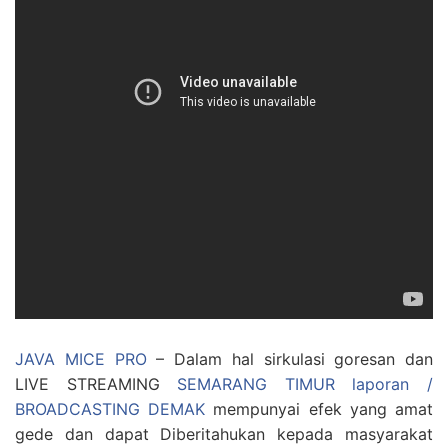
JAVA MICE PRO
– Dalam hal sirkulasi goresan dan
LIVE STREAMING
SEMARANG TIMUR laporan /
BROADCASTING DEMAK
mempunyai efek yang amat
gede dan dapat Diberitahukan kepada masyarakat