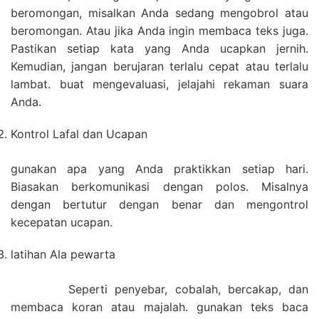
beromongan, misalkan Anda sedang mengobrol atau
beromongan. Atau jika Anda ingin membaca teks juga.
Pastikan setiap kata yang Anda ucapkan jernih.
Kemudian, jangan berujaran terlalu cepat atau terlalu
lambat. buat mengevaluasi, jelajahi rekaman suara
Anda.
Kontrol Lafal dan Ucapan
gunakan apa yang Anda praktikkan setiap hari.
Biasakan berkomunikasi dengan polos. Misalnya
dengan bertutur dengan benar dan mengontrol
kecepatan ucapan.
latihan Ala pewarta
Seperti penyebar, cobalah, bercakap, dan
membaca koran atau majalah. gunakan teks baca