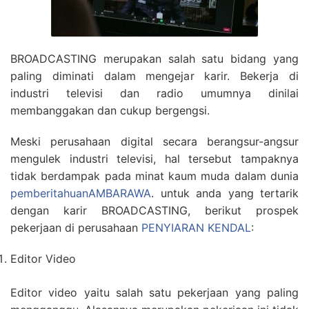
BROADCASTING merupakan salah satu bidang yang
paling diminati dalam mengejar karir. Bekerja di
industri televisi dan radio umumnya dinilai
membanggakan dan cukup bergengsi.
Meski perusahaan digital secara berangsur-angsur
mengulek industri televisi, hal tersebut tampaknya
tidak berdampak pada minat kaum muda dalam dunia
pemberitahuanAMBARAWA
. untuk anda yang tertarik
dengan karir BROADCASTING, berikut prospek
pekerjaan di perusahaan
PENYIARAN KENDAL
:
Editor Video
Editor video yaitu salah satu pekerjaan yang paling