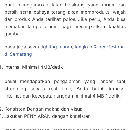
buat menggunakan latar belakang yang murni dan
bersih serta cahaya terang akan memproduksi wajah
dan produk Anda terlihat polos. Jika perlu, Anda bisa
memakai lampu cincin bagi meningkatkan kualitas
gambar.
baca juga sewa
lighting murah, lengkap & perofesional
di Semarang
Internal Minimal 4MB/detik
bakal mendapatkan pengalaman yang lancar saat
streaming secara real time, Anda butuh koneksi
Internet dan kecepatan unggah minimal 4 MB / detik.
Konsisten Dengan makna dan Visual
Lakukan PENYIARAN dengan konsisten