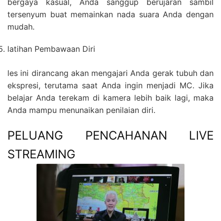
bergaya kasual, Anda sanggup berujaran sambil
tersenyum buat memainkan nada suara Anda dengan
mudah.
latihan Pembawaan Diri
les ini dirancang akan mengajari Anda gerak tubuh dan
ekspresi, terutama saat Anda ingin menjadi MC. Jika
belajar Anda terekam di kamera lebih baik lagi, maka
Anda mampu menunaikan penilaian diri.
PELUANG PENCAHANAN LIVE
STREAMING