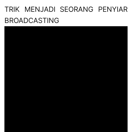
TRIK MENJADI SEORANG PENYIAR
BROADCASTING