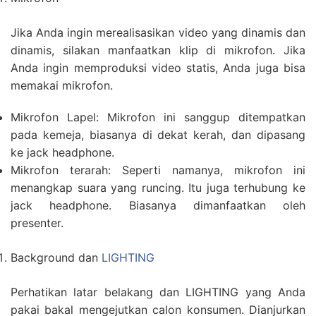
Jika Anda ingin merealisasikan video yang dinamis dan
dinamis, silakan manfaatkan klip di mikrofon. Jika
Anda ingin memproduksi video statis, Anda juga bisa
memakai mikrofon.
Mikrofon Lapel: Mikrofon ini sanggup ditempatkan
pada kemeja, biasanya di dekat kerah, dan dipasang
ke jack headphone.
Mikrofon terarah: Seperti namanya, mikrofon ini
menangkap suara yang runcing. Itu juga terhubung ke
jack headphone. Biasanya dimanfaatkan oleh
presenter.
Background dan
LIGHTING
Perhatikan latar belakang dan LIGHTING yang Anda
pakai bakal mengejutkan calon konsumen. Dianjurkan