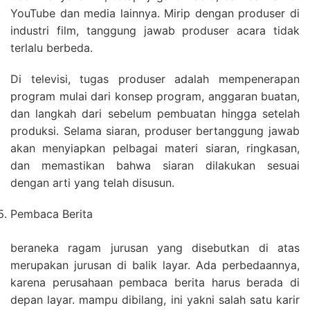
YouTube dan media lainnya. Mirip dengan produser di
industri film, tanggung jawab produser acara tidak
terlalu berbeda.
Di televisi, tugas produser adalah mempenerapan
program mulai dari konsep program, anggaran buatan,
dan langkah dari sebelum pembuatan hingga setelah
produksi. Selama siaran, produser bertanggung jawab
akan menyiapkan pelbagai materi siaran, ringkasan,
dan memastikan bahwa siaran dilakukan sesuai
dengan arti yang telah disusun.
Pembaca Berita
beraneka ragam jurusan yang disebutkan di atas
merupakan jurusan di balik layar. Ada perbedaannya,
karena perusahaan pembaca berita harus berada di
depan layar. mampu dibilang, ini yakni salah satu karir