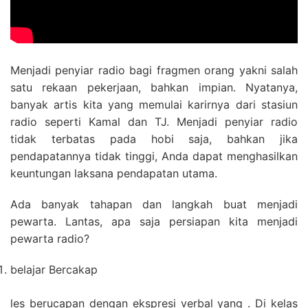
Menjadi penyiar radio bagi fragmen orang yakni salah
satu rekaan pekerjaan, bahkan impian. Nyatanya,
banyak artis kita yang memulai karirnya dari stasiun
radio seperti Kamal dan TJ. Menjadi penyiar radio
tidak terbatas pada hobi saja, bahkan jika
pendapatannya tidak tinggi, Anda dapat menghasilkan
keuntungan laksana pendapatan utama.
Ada banyak tahapan dan langkah buat menjadi
pewarta. Lantas, apa saja persiapan kita menjadi
pewarta radio?
belajar Bercakap
les berucapan dengan ekspresi verbal yang . Di kelas