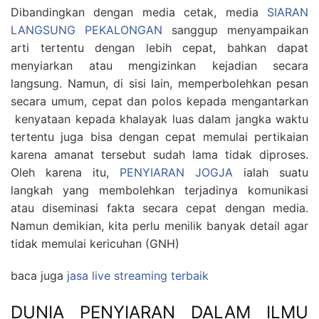
Dibandingkan dengan media cetak, media
SIARAN
LANGSUNG PEKALONGAN
sanggup menyampaikan
arti tertentu dengan lebih cepat, bahkan dapat
menyiarkan atau mengizinkan kejadian secara
langsung. Namun, di sisi lain, memperbolehkan pesan
secara umum, cepat dan polos kepada mengantarkan
kenyataan kepada khalayak luas dalam jangka waktu
tertentu juga bisa dengan cepat memulai pertikaian
karena amanat tersebut sudah lama tidak diproses.
Oleh karena itu,
PENYIARAN JOGJA
ialah suatu
langkah yang membolehkan terjadinya komunikasi
atau diseminasi fakta secara cepat dengan media.
Namun demikian, kita perlu menilik banyak detail agar
tidak memulai kericuhan (GNH)
baca juga
jasa live streaming terbaik
DUNIA PENYIARAN DALAM ILMU