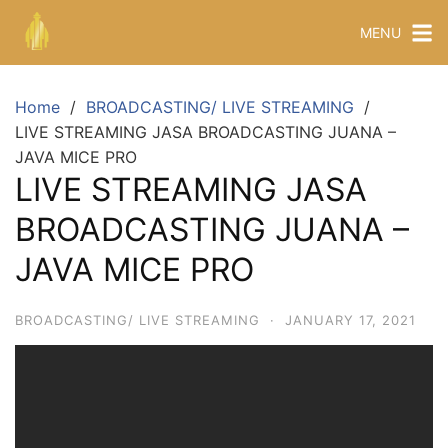
MENU
Home
BROADCASTING/ LIVE STREAMING
LIVE STREAMING JASA BROADCASTING JUANA –
JAVA MICE PRO
LIVE STREAMING JASA
BROADCASTING JUANA –
JAVA MICE PRO
BROADCASTING/ LIVE STREAMING
·
JANUARY 17, 2021