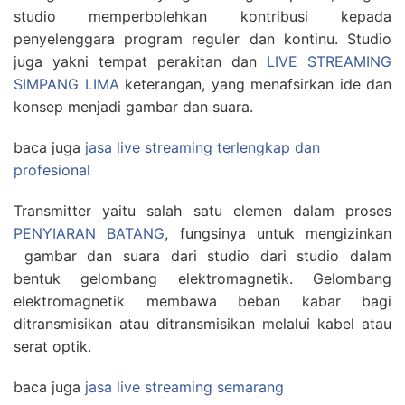
studio memperbolehkan kontribusi kepada
penyelenggara program reguler dan kontinu. Studio
juga yakni tempat perakitan dan
LIVE STREAMING
SIMPANG LIMA
keterangan, yang menafsirkan ide dan
konsep menjadi gambar dan suara.
baca juga
jasa live streaming terlengkap dan
profesional
Transmitter yaitu salah satu elemen dalam proses
PENYIARAN BATANG
, fungsinya untuk mengizinkan
gambar dan suara dari studio dari studio dalam
bentuk gelombang elektromagnetik. Gelombang
elektromagnetik membawa beban kabar bagi
ditransmisikan atau ditransmisikan melalui kabel atau
serat optik.
baca juga
jasa live streaming semarang