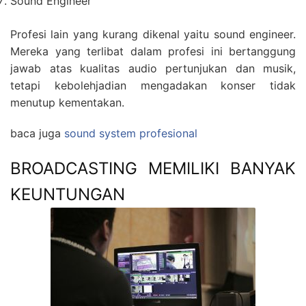
Sound Engineer
Profesi lain yang kurang dikenal yaitu sound engineer.
Mereka yang terlibat dalam profesi ini bertanggung
jawab atas kualitas audio pertunjukan dan musik,
tetapi kebolehjadian mengadakan konser tidak
menutup kementakan.
baca juga
sound system profesional
BROADCASTING MEMILIKI BANYAK
KEUNTUNGAN