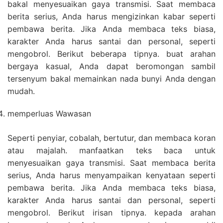
bakal menyesuaikan gaya transmisi. Saat membaca
berita serius, Anda harus mengizinkan kabar seperti
pembawa berita. Jika Anda membaca teks biasa,
karakter Anda harus santai dan personal, seperti
mengobrol. Berikut beberapa tipnya. buat arahan
bergaya kasual, Anda dapat beromongan sambil
tersenyum bakal memainkan nada bunyi Anda dengan
mudah.
memperluas Wawasan
Seperti penyiar, cobalah, bertutur, dan membaca koran
atau majalah. manfaatkan teks baca untuk
menyesuaikan gaya transmisi. Saat membaca berita
serius, Anda harus menyampaikan kenyataan seperti
pembawa berita. Jika Anda membaca teks biasa,
karakter Anda harus santai dan personal, seperti
mengobrol. Berikut irisan tipnya. kepada arahan