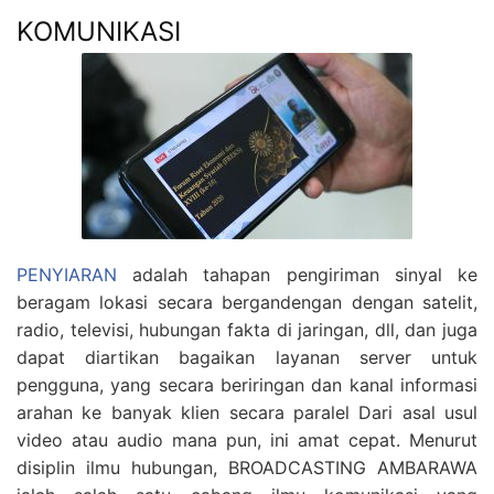
KOMUNIKASI
PENYIARAN
adalah tahapan pengiriman sinyal ke
beragam lokasi secara bergandengan dengan satelit,
radio, televisi, hubungan fakta di jaringan, dll, dan juga
dapat diartikan bagaikan layanan server untuk
pengguna, yang secara beriringan dan kanal informasi
arahan ke banyak klien secara paralel Dari asal usul
video atau audio mana pun, ini amat cepat. Menurut
disiplin ilmu hubungan, BROADCASTING AMBARAWA