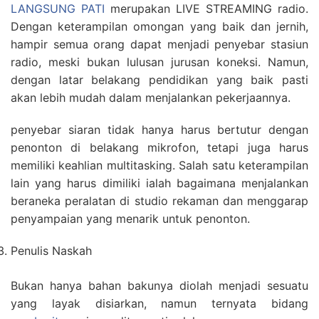
LANGSUNG PATI
merupakan LIVE STREAMING radio.
Dengan keterampilan omongan yang baik dan jernih,
hampir semua orang dapat menjadi penyebar stasiun
radio, meski bukan lulusan jurusan koneksi. Namun,
dengan latar belakang pendidikan yang baik pasti
akan lebih mudah dalam menjalankan pekerjaannya.
penyebar siaran tidak hanya harus bertutur dengan
penonton di belakang mikrofon, tetapi juga harus
memiliki keahlian multitasking. Salah satu keterampilan
lain yang harus dimiliki ialah bagaimana menjalankan
beraneka peralatan di studio rekaman dan menggarap
penyampaian yang menarik untuk penonton.
Penulis Naskah
Bukan hanya bahan bakunya diolah menjadi sesuatu
yang layak disiarkan, namun ternyata bidang