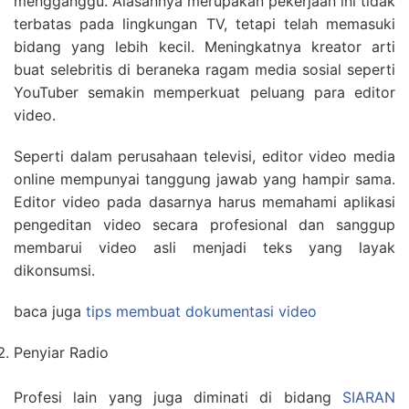
mengganggu. Alasannya merupakan pekerjaan ini tidak
terbatas pada lingkungan TV, tetapi telah memasuki
bidang yang lebih kecil. Meningkatnya kreator arti
buat selebritis di beraneka ragam media sosial seperti
YouTuber semakin memperkuat peluang para editor
video.
Seperti dalam perusahaan televisi, editor video media
online mempunyai tanggung jawab yang hampir sama.
Editor video pada dasarnya harus memahami aplikasi
pengeditan video secara profesional dan sanggup
membarui video asli menjadi teks yang layak
dikonsumsi.
baca juga
tips membuat dokumentasi video
Penyiar Radio
Profesi lain yang juga diminati di bidang
SIARAN