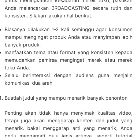
untuk meningkatkan kesadaran merek toko, pastikan
Anda melancarkan BROADCASTING secara rutin dan
konsisten. Silakan lakukan hal berikut.
Biasanya dilakukan 1-2 kali seminggu agar konsumen
mampu mengingat produk Anda atau menyimpan lebih
banyak produk.
manfaatkan tema atau format yang konsisten kepada
memudahkan pemirsa mengingat merek atau merek
toko Anda.
Selalu berinteraksi dengan audiens guna menjalin
komunikasi dua arah
Buatlah judul yang mampu menarik banyak penonton
Penting akan tidak hanya menyimak kualitas video,
tetapi juga akan menggarap konten dan judul yang
menarik. bakal menggarap arti yang menarik, Anda
perlu mengamati dulu jenis artinya, seperti tutorial