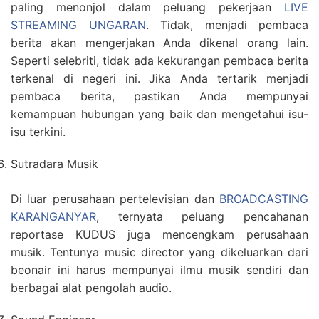
paling menonjol dalam peluang pekerjaan
LIVE
STREAMING UNGARAN
. Tidak, menjadi pembaca
berita akan mengerjakan Anda dikenal orang lain.
Seperti selebriti, tidak ada kekurangan pembaca berita
terkenal di negeri ini. Jika Anda tertarik menjadi
pembaca berita, pastikan Anda mempunyai
kemampuan hubungan yang baik dan mengetahui isu-
isu terkini.
Sutradara Musik
Di luar perusahaan pertelevisian dan
BROADCASTING
KARANGANYAR
, ternyata peluang pencahanan
reportase KUDUS juga mencengkam perusahaan
musik. Tentunya music director yang dikeluarkan dari
beonair ini harus mempunyai ilmu musik sendiri dan
berbagai alat pengolah audio.