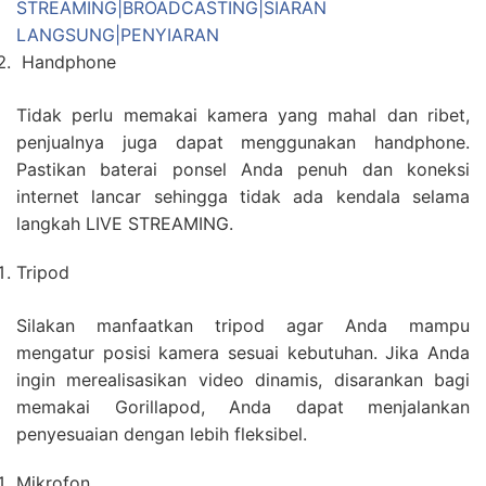
STREAMING|BROADCASTING|SIARAN
LANGSUNG|PENYIARAN
Handphone
Tidak perlu memakai kamera yang mahal dan ribet,
penjualnya juga dapat menggunakan handphone.
Pastikan baterai ponsel Anda penuh dan koneksi
internet lancar sehingga tidak ada kendala selama
langkah LIVE STREAMING.
Tripod
Silakan manfaatkan tripod agar Anda mampu
mengatur posisi kamera sesuai kebutuhan. Jika Anda
ingin merealisasikan video dinamis, disarankan bagi
memakai Gorillapod, Anda dapat menjalankan
penyesuaian dengan lebih fleksibel.
Mikrofon