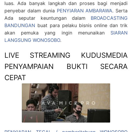
luas. Ada banyak langkah dan proses bagi menjadi
penyebar dalam dunia
PENYIARAN AMBARAWA
. Serta
Ada seputar keuntungan dalam
BROADCASTING
BANDUNGAN
buat para pelaku bisnis online dan trik
akan pemuka yang ingin menunaikan
SIARAN
LANGSUNG WONOSOBO
.
LIVE STREAMING KUDUSMEDIA
PENYAMPAIAN BUKTI SECARA
CEPAT