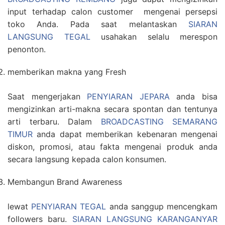
input terhadap calon customer mengenai persepsi
toko Anda. Pada saat melantaskan
SIARAN
LANGSUNG TEGAL
usahakan selalu merespon
penonton.
memberikan makna yang Fresh
Saat mengerjakan
PENYIARAN JEPARA
anda bisa
mengizinkan arti-makna secara spontan dan tentunya
arti terbaru. Dalam
BROADCASTING SEMARANG
TIMUR
anda dapat memberikan kebenaran mengenai
diskon, promosi, atau fakta mengenai produk anda
secara langsung kepada calon konsumen.
Membangun Brand Awareness
lewat
PENYIARAN TEGAL
anda sanggup mencengkam
followers baru.
SIARAN LANGSUNG KARANGANYAR