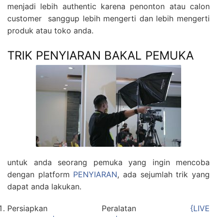
menjadi lebih authentic karena penonton atau calon
customer sanggup lebih mengerti dan lebih mengerti
produk atau toko anda.
TRIK PENYIARAN BAKAL PEMUKA
untuk anda seorang pemuka yang ingin mencoba
dengan platform
PENYIARAN
, ada sejumlah trik yang
dapat anda lakukan.
Persiapkan Peralatan
{LIVE