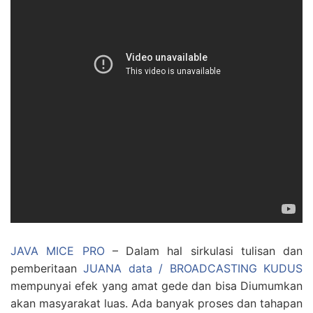
JAVA MICE PRO
– Dalam hal sirkulasi tulisan dan
pemberitaan
JUANA data / BROADCASTING KUDUS
mempunyai efek yang amat gede dan bisa Diumumkan
akan masyarakat luas. Ada banyak proses dan tahapan