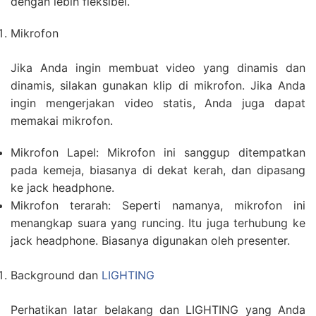
dengan lebih fleksibel.
Mikrofon
Jika Anda ingin membuat video yang dinamis dan
dinamis, silakan gunakan klip di mikrofon. Jika Anda
ingin mengerjakan video statis, Anda juga dapat
memakai mikrofon.
Mikrofon Lapel: Mikrofon ini sanggup ditempatkan
pada kemeja, biasanya di dekat kerah, dan dipasang
ke jack headphone.
Mikrofon terarah: Seperti namanya, mikrofon ini
menangkap suara yang runcing. Itu juga terhubung ke
jack headphone. Biasanya digunakan oleh presenter.
Background dan
LIGHTING
Perhatikan latar belakang dan LIGHTING yang Anda