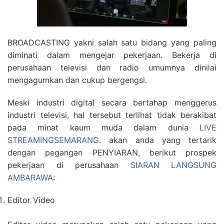
BROADCASTING yakni salah satu bidang yang paling
diminati dalam mengejar pekerjaan. Bekerja di
perusahaan televisi dan radio umumnya dinilai
mengagumkan dan cukup bergengsi.
Meski industri digital secara bertahap menggerus
industri televisi, hal tersebut terlihat tidak berakibat
pada minat kaum muda dalam dunia
LIVE
STREAMINGSEMARANG
. akan anda yang tertarik
dengan pegangan PENYIARAN, berikut prospek
pekerjaan di perusahaan
SIARAN LANGSUNG
AMBARAWA
:
Editor Video