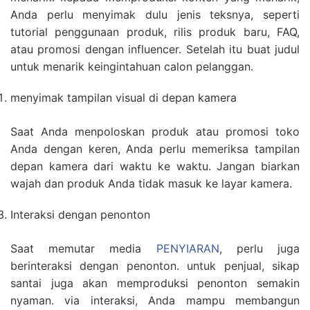
Anda perlu menyimak dulu jenis teksnya, seperti
tutorial penggunaan produk, rilis produk baru, FAQ,
atau promosi dengan influencer. Setelah itu buat judul
untuk menarik keingintahuan calon pelanggan.
menyimak tampilan visual di depan kamera
Saat Anda menpoloskan produk atau promosi toko
Anda dengan keren, Anda perlu memeriksa tampilan
depan kamera dari waktu ke waktu. Jangan biarkan
wajah dan produk Anda tidak masuk ke layar kamera.
Interaksi dengan penonton
Saat memutar media
PENYIARAN
, perlu juga
berinteraksi dengan penonton. untuk penjual, sikap
santai juga akan memproduksi penonton semakin
nyaman. via interaksi, Anda mampu membangun