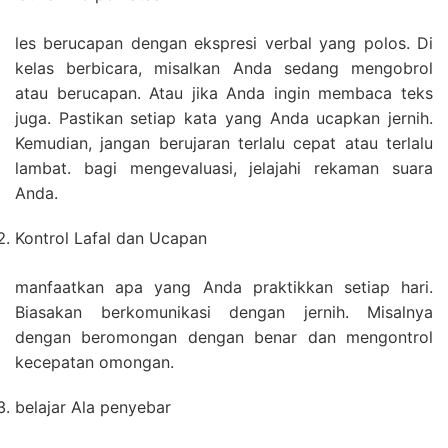
les berucapan dengan ekspresi verbal yang polos. Di
kelas berbicara, misalkan Anda sedang mengobrol
atau berucapan. Atau jika Anda ingin membaca teks
juga. Pastikan setiap kata yang Anda ucapkan jernih.
Kemudian, jangan berujaran terlalu cepat atau terlalu
lambat. bagi mengevaluasi, jelajahi rekaman suara
Anda.
Kontrol Lafal dan Ucapan
manfaatkan apa yang Anda praktikkan setiap hari.
Biasakan berkomunikasi dengan jernih. Misalnya
dengan beromongan dengan benar dan mengontrol
kecepatan omongan.
belajar Ala penyebar