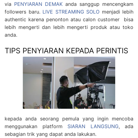
via
PENYIARAN DEMAK
anda sanggup mencengkam
followers baru.
LIVE STREAMING SOLO
menjadi lebih
authentic karena penonton atau calon customer bisa
lebih mengerti dan lebih mengerti produk atau toko
anda.
TIPS PENYIARAN KEPADA PERINTIS
kepada anda seorang pemula yang ingin mencoba
menggunakan platform
SIARAN LANGSUNG
, ada
sebagian trik yang dapat anda lakukan.