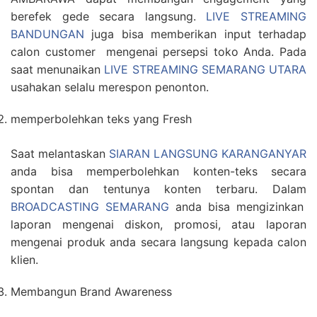
berefek gede secara langsung.
LIVE STREAMING
BANDUNGAN
juga bisa memberikan input terhadap
calon customer mengenai persepsi toko Anda. Pada
saat menunaikan
LIVE STREAMING SEMARANG UTARA
usahakan selalu merespon penonton.
memperbolehkan teks yang Fresh
Saat melantaskan
SIARAN LANGSUNG KARANGANYAR
anda bisa memperbolehkan konten-teks secara
spontan dan tentunya konten terbaru. Dalam
BROADCASTING SEMARANG
anda bisa mengizinkan
laporan mengenai diskon, promosi, atau laporan
mengenai produk anda secara langsung kepada calon
klien.
Membangun Brand Awareness