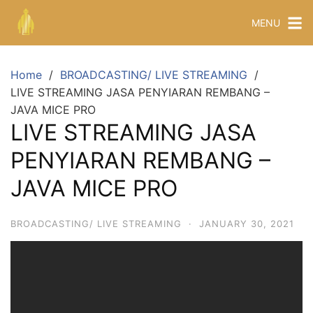
MENU
Home
BROADCASTING/ LIVE STREAMING
LIVE STREAMING JASA PENYIARAN REMBANG –
JAVA MICE PRO
LIVE STREAMING JASA
PENYIARAN REMBANG –
JAVA MICE PRO
BROADCASTING/ LIVE STREAMING
·
JANUARY 30, 2021