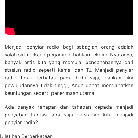
Menjadi penyiar radio bagi sebagian orang adalah
salah satu rekaan pegangan, bahkan rekaan. Nyatanya,
banyak artis kita yang memulai pencahanannya dari
stasiun radio seperti Kamal dan TJ. Menjadi penyiar
radio tidak terbatas pada hobi saja, bahkan jika
pewujudannya tidak tinggi, Anda dapat mendapatkan
keuntungan seperti penerimaan utama.
Ada banyak tahapan dan tahapan kepada menjadi
penyebar. Lantas, apa saja persiapan kita menjadi
penyiar radio?
latihan Berperkataan