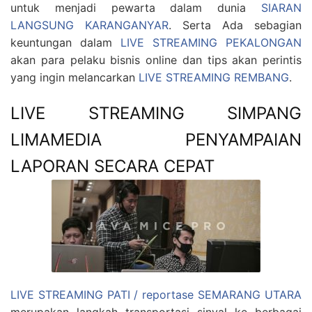
untuk menjadi pewarta dalam dunia
SIARAN
LANGSUNG KARANGANYAR
. Serta Ada sebagian
keuntungan dalam
LIVE STREAMING PEKALONGAN
akan para pelaku bisnis online dan tips akan perintis
yang ingin melancarkan
LIVE STREAMING REMBANG
.
LIVE STREAMING SIMPANG
LIMAMEDIA PENYAMPAIAN
LAPORAN SECARA CEPAT
LIVE STREAMING PATI / reportase SEMARANG UTARA