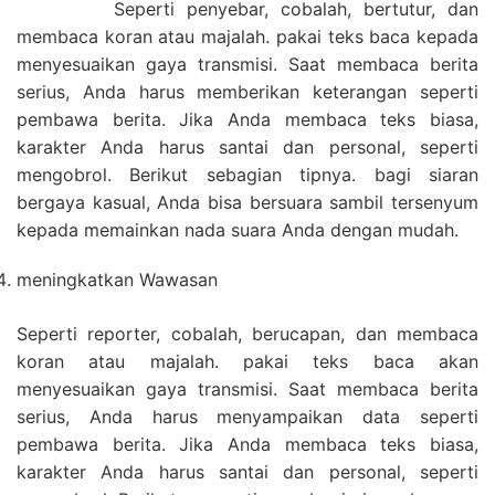
Seperti penyebar, cobalah, bertutur, dan
membaca koran atau majalah. pakai teks baca kepada
menyesuaikan gaya transmisi. Saat membaca berita
serius, Anda harus memberikan keterangan seperti
pembawa berita. Jika Anda membaca teks biasa,
karakter Anda harus santai dan personal, seperti
mengobrol. Berikut sebagian tipnya. bagi siaran
bergaya kasual, Anda bisa bersuara sambil tersenyum
kepada memainkan nada suara Anda dengan mudah.
meningkatkan Wawasan
Seperti reporter, cobalah, berucapan, dan membaca
koran atau majalah. pakai teks baca akan
menyesuaikan gaya transmisi. Saat membaca berita
serius, Anda harus menyampaikan data seperti
pembawa berita. Jika Anda membaca teks biasa,
karakter Anda harus santai dan personal, seperti