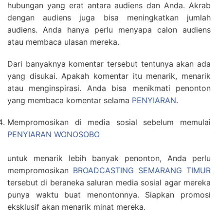
hubungan yang erat antara audiens dan Anda. Akrab
dengan audiens juga bisa meningkatkan jumlah
audiens. Anda hanya perlu menyapa calon audiens
atau membaca ulasan mereka.
Dari banyaknya komentar tersebut tentunya akan ada
yang disukai. Apakah komentar itu menarik, menarik
atau menginspirasi. Anda bisa menikmati penonton
yang membaca komentar selama
PENYIARAN
.
Mempromosikan di media sosial sebelum memulai
PENYIARAN WONOSOBO
untuk menarik lebih banyak penonton, Anda perlu
mempromosikan
BROADCASTING SEMARANG TIMUR
tersebut di beraneka saluran media sosial agar mereka
punya waktu buat menontonnya. Siapkan promosi
eksklusif akan menarik minat mereka.