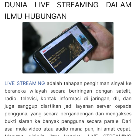
DUNIA LIVE STREAMING DALAM
ILMU HUBUNGAN
LIVE STREAMING
adalah tahapan pengiriman sinyal ke
beraneka wilayah secara beriringan dengan satelit,
radio, televisi, kontak informasi di jaringan, dll, dan
juga sanggup diartikan jadi layanan server kepada
pengguna, yang secara bergandengan dan mengakses
bukti siaran ke banyak pengguna secara paralel Dari
asal mula video atau audio mana pun, ini amat cepat.