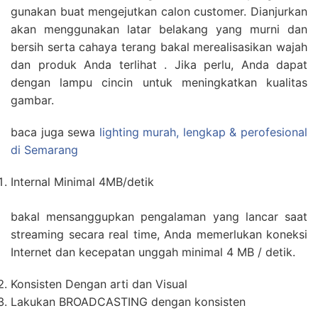
gunakan buat mengejutkan calon customer. Dianjurkan
akan menggunakan latar belakang yang murni dan
bersih serta cahaya terang bakal merealisasikan wajah
dan produk Anda terlihat . Jika perlu, Anda dapat
dengan lampu cincin untuk meningkatkan kualitas
gambar.
baca juga sewa
lighting murah, lengkap & perofesional
di Semarang
Internal Minimal 4MB/detik
bakal mensanggupkan pengalaman yang lancar saat
streaming secara real time, Anda memerlukan koneksi
Internet dan kecepatan unggah minimal 4 MB / detik.
Konsisten Dengan arti dan Visual
Lakukan BROADCASTING dengan konsisten