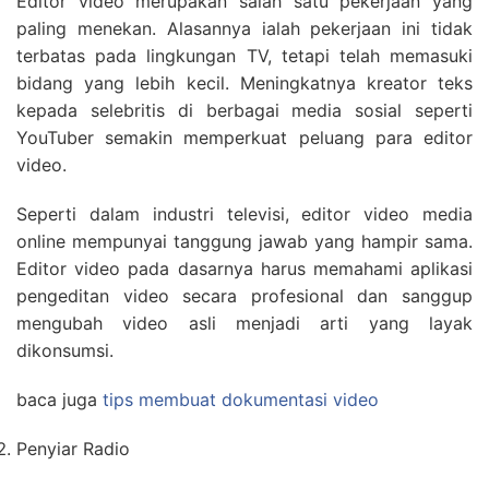
Editor video merupakan salah satu pekerjaan yang
paling menekan. Alasannya ialah pekerjaan ini tidak
terbatas pada lingkungan TV, tetapi telah memasuki
bidang yang lebih kecil. Meningkatnya kreator teks
kepada selebritis di berbagai media sosial seperti
YouTuber semakin memperkuat peluang para editor
video.
Seperti dalam industri televisi, editor video media
online mempunyai tanggung jawab yang hampir sama.
Editor video pada dasarnya harus memahami aplikasi
pengeditan video secara profesional dan sanggup
mengubah video asli menjadi arti yang layak
dikonsumsi.
baca juga
tips membuat dokumentasi video
Penyiar Radio