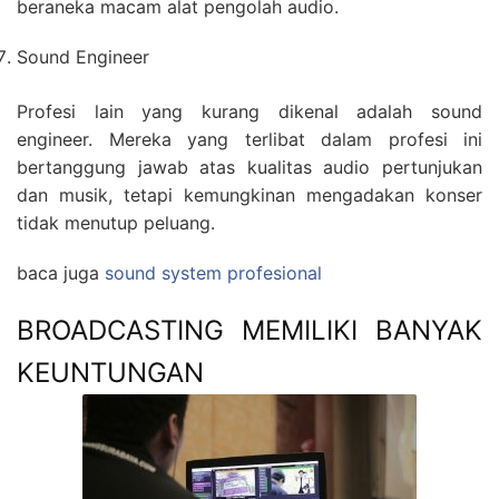
beraneka macam alat pengolah audio.
Sound Engineer
Profesi lain yang kurang dikenal adalah sound
engineer. Mereka yang terlibat dalam profesi ini
bertanggung jawab atas kualitas audio pertunjukan
dan musik, tetapi kemungkinan mengadakan konser
tidak menutup peluang.
baca juga
sound system profesional
BROADCASTING MEMILIKI BANYAK
KEUNTUNGAN