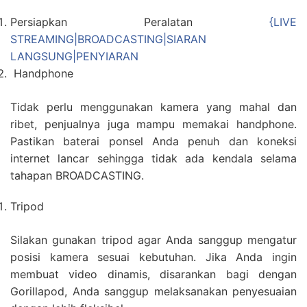
Persiapkan Peralatan
{LIVE
STREAMING|BROADCASTING|SIARAN
LANGSUNG|PENYIARAN
Handphone
Tidak perlu menggunakan kamera yang mahal dan
ribet, penjualnya juga mampu memakai handphone.
Pastikan baterai ponsel Anda penuh dan koneksi
internet lancar sehingga tidak ada kendala selama
tahapan BROADCASTING.
Tripod
Silakan gunakan tripod agar Anda sanggup mengatur
posisi kamera sesuai kebutuhan. Jika Anda ingin
membuat video dinamis, disarankan bagi dengan
Gorillapod, Anda sanggup melaksanakan penyesuaian