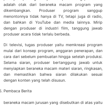
adalah otak dari beraneka macam program yang
dikembangkan. Produser program sanggup
menontonnya tidak hanya di TV, tetapi juga di radio,
dan bahkan di YouTube dan media lainnya. Mirip
dengan produser di industri film, tanggung jawab
produser acara tidak terlalu berbeda.
Di televisi, tugas produser yaitu memkreasi program
mulai dari konsep program, anggaran penerapan, dan
cara dari sebelum pembuatan hingga setelah produksi.
Selama siaran, produser bertanggung jawab untuk
menyiapkan beraneka macam materi siaran, ringkasan,
dan memastikan bahwa siaran dilakukan sesuai
dengan konten yang telah disusun.
Pembaca Berita
beraneka macam jurusan yang disebutkan di atas yaitu