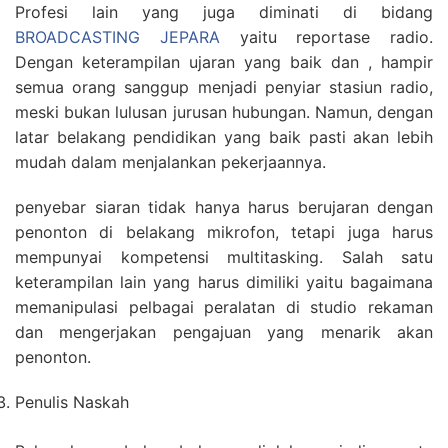
Profesi lain yang juga diminati di bidang
BROADCASTING JEPARA
yaitu reportase radio.
Dengan keterampilan ujaran yang baik dan , hampir
semua orang sanggup menjadi penyiar stasiun radio,
meski bukan lulusan jurusan hubungan. Namun, dengan
latar belakang pendidikan yang baik pasti akan lebih
mudah dalam menjalankan pekerjaannya.
penyebar siaran tidak hanya harus berujaran dengan
penonton di belakang mikrofon, tetapi juga harus
mempunyai kompetensi multitasking. Salah satu
keterampilan lain yang harus dimiliki yaitu bagaimana
memanipulasi pelbagai peralatan di studio rekaman
dan mengerjakan pengajuan yang menarik akan
penonton.
Penulis Naskah