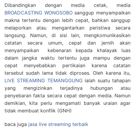
Dibandingkan dengan media cetak, media
BROADCASTING WONOSOBO
sanggup menyampaikan
makna tertentu dengan lebih cepat, bahkan sanggup
melaporkan atau mengantarkan peristiwa secara
langsung. Namun, di sisi lain, mengkomunikasikan
catatan secara umum, cepat dan jernih akan
menyampaikan kebenaran kepada khalayak luas
dalam jangka waktu tertentu juga mampu dengan
cepat menyebabkan pertikaian karena catatan
tersebut sudah lama tidak diproses. Oleh karena itu,
LIVE STREAMING TEMANGGUNG
ialah suatu tahapan
yang mengizinkan terjadinya hubungan atau
penyebaran fakta secara cepat dengan media. Namun
demikian, kita perlu mengamati banyak uraian agar
tidak membuat konflik (GNH)
baca juga
jasa live streaming terbaik