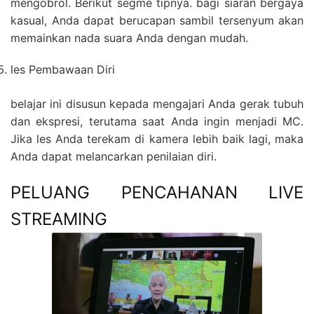
mengobrol. Berikut segme tipnya. bagi siaran bergaya
kasual, Anda dapat berucapan sambil tersenyum akan
memainkan nada suara Anda dengan mudah.
les Pembawaan Diri
belajar ini disusun kepada mengajari Anda gerak tubuh
dan ekspresi, terutama saat Anda ingin menjadi MC.
Jika les Anda terekam di kamera lebih baik lagi, maka
Anda dapat melancarkan penilaian diri.
PELUANG PENCAHANAN LIVE
STREAMING