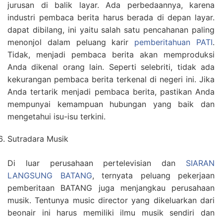
jurusan di balik layar. Ada perbedaannya, karena
industri pembaca berita harus berada di depan layar.
dapat dibilang, ini yaitu salah satu pencahanan paling
menonjol dalam peluang karir
pemberitahuan PATI
.
Tidak, menjadi pembaca berita akan memproduksi
Anda dikenal orang lain. Seperti selebriti, tidak ada
kekurangan pembaca berita terkenal di negeri ini. Jika
Anda tertarik menjadi pembaca berita, pastikan Anda
mempunyai kemampuan hubungan yang baik dan
mengetahui isu-isu terkini.
Sutradara Musik
Di luar perusahaan pertelevisian dan
SIARAN
LANGSUNG BATANG
, ternyata peluang pekerjaan
pemberitaan BATANG juga menjangkau perusahaan
musik. Tentunya music director yang dikeluarkan dari
beonair ini harus memiliki ilmu musik sendiri dan