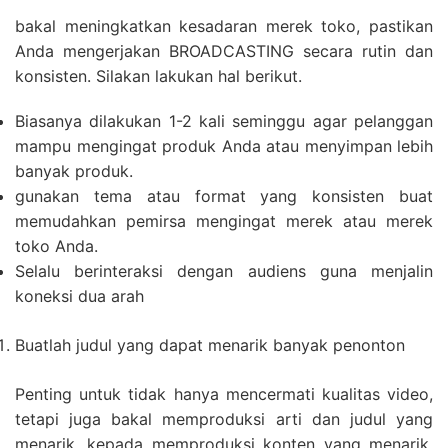
bakal meningkatkan kesadaran merek toko, pastikan
Anda mengerjakan BROADCASTING secara rutin dan
konsisten. Silakan lakukan hal berikut.
Biasanya dilakukan 1-2 kali seminggu agar pelanggan
mampu mengingat produk Anda atau menyimpan lebih
banyak produk.
gunakan tema atau format yang konsisten buat
memudahkan pemirsa mengingat merek atau merek
toko Anda.
Selalu berinteraksi dengan audiens guna menjalin
koneksi dua arah
Buatlah judul yang dapat menarik banyak penonton
Penting untuk tidak hanya mencermati kualitas video,
tetapi juga bakal memproduksi arti dan judul yang
menarik. kepada memproduksi konten yang menarik,