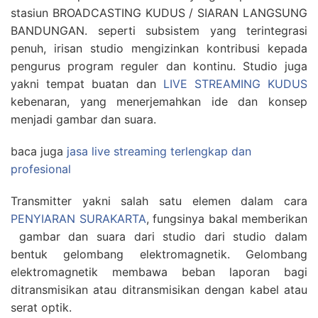
stasiun BROADCASTING KUDUS / SIARAN LANGSUNG
BANDUNGAN. seperti subsistem yang terintegrasi
penuh, irisan studio mengizinkan kontribusi kepada
pengurus program reguler dan kontinu. Studio juga
yakni tempat buatan dan
LIVE STREAMING KUDUS
kebenaran, yang menerjemahkan ide dan konsep
menjadi gambar dan suara.
baca juga
jasa live streaming terlengkap dan
profesional
Transmitter yakni salah satu elemen dalam cara
PENYIARAN SURAKARTA
, fungsinya bakal memberikan
gambar dan suara dari studio dari studio dalam
bentuk gelombang elektromagnetik. Gelombang
elektromagnetik membawa beban laporan bagi
ditransmisikan atau ditransmisikan dengan kabel atau
serat optik.