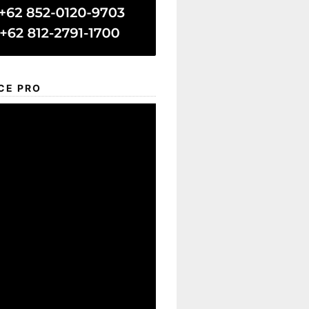
CE PRO