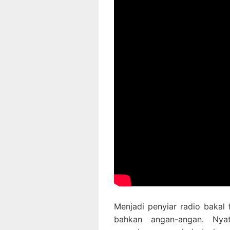
Menjadi penyiar radio bakal 
bahkan angan-angan. Nya