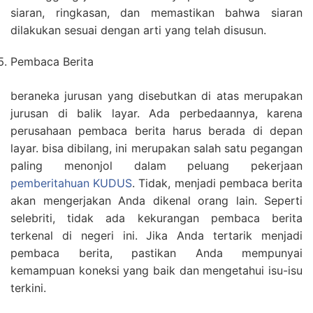
siaran, ringkasan, dan memastikan bahwa siaran
dilakukan sesuai dengan arti yang telah disusun.
Pembaca Berita
beraneka jurusan yang disebutkan di atas merupakan
jurusan di balik layar. Ada perbedaannya, karena
perusahaan pembaca berita harus berada di depan
layar. bisa dibilang, ini merupakan salah satu pegangan
paling menonjol dalam peluang pekerjaan
pemberitahuan KUDUS
. Tidak, menjadi pembaca berita
akan mengerjakan Anda dikenal orang lain. Seperti
selebriti, tidak ada kekurangan pembaca berita
terkenal di negeri ini. Jika Anda tertarik menjadi
pembaca berita, pastikan Anda mempunyai
kemampuan koneksi yang baik dan mengetahui isu-isu
terkini.