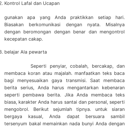
Kontrol Lafal dan Ucapan
gunakan apa yang Anda praktikkan setiap hari.
Biasakan berkomunikasi dengan nyata. Misalnya
dengan beromongan dengan benar dan mengontrol
kecepatan cakap.
belajar Ala pewarta
Seperti penyiar, cobalah, bercakap, dan
membaca koran atau majalah. manfaatkan teks baca
bagi menyesuaikan gaya transmisi. Saat membaca
berita serius, Anda harus mengantarkan kebenaran
seperti pembawa berita. Jika Anda membaca teks
biasa, karakter Anda harus santai dan personal, seperti
mengobrol. Berikut sejumlah tipnya. untuk siaran
bergaya kasual, Anda dapat bersuara sambil
tersenyum bakal memainkan nada bunyi Anda dengan