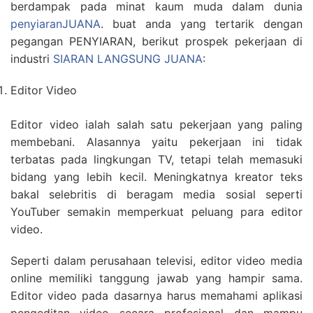
berdampak pada minat kaum muda dalam dunia
penyiaranJUANA
. buat anda yang tertarik dengan
pegangan PENYIARAN, berikut prospek pekerjaan di
industri
SIARAN LANGSUNG JUANA
:
Editor Video
Editor video ialah salah satu pekerjaan yang paling
membebani. Alasannya yaitu pekerjaan ini tidak
terbatas pada lingkungan TV, tetapi telah memasuki
bidang yang lebih kecil. Meningkatnya kreator teks
bakal selebritis di beragam media sosial seperti
YouTuber semakin memperkuat peluang para editor
video.
Seperti dalam perusahaan televisi, editor video media
online memiliki tanggung jawab yang hampir sama.
Editor video pada dasarnya harus memahami aplikasi