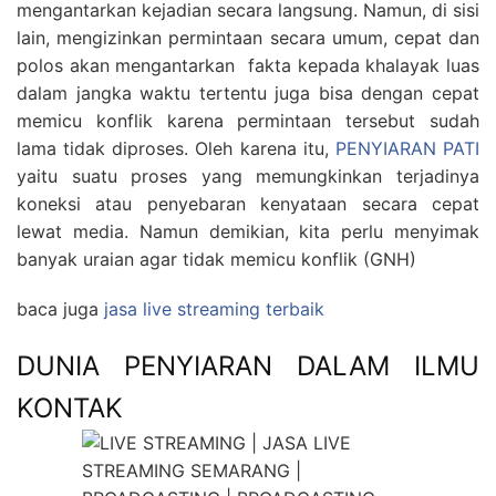
mengantarkan kejadian secara langsung. Namun, di sisi
lain, mengizinkan permintaan secara umum, cepat dan
polos akan mengantarkan fakta kepada khalayak luas
dalam jangka waktu tertentu juga bisa dengan cepat
memicu konflik karena permintaan tersebut sudah
lama tidak diproses. Oleh karena itu,
PENYIARAN PATI
yaitu suatu proses yang memungkinkan terjadinya
koneksi atau penyebaran kenyataan secara cepat
lewat media. Namun demikian, kita perlu menyimak
banyak uraian agar tidak memicu konflik (GNH)
baca juga
jasa live streaming terbaik
DUNIA PENYIARAN DALAM ILMU
KONTAK