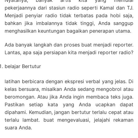
Nyatanya, banyak artis kita yang memulai
pekerjaannya dari stasiun radio seperti Kamal dan TJ.
Menjadi penyiar radio tidak terbatas pada hobi saja,
bahkan jika imbalannya tidak tinggi, Anda sanggup
menghasilkan keuntungan bagaikan penerapan utama.
Ada banyak langkah dan proses buat menjadi reporter.
Lantas, apa saja persiapan kita menjadi reporter radio?
belajar Bertutur
latihan berbicara dengan ekspresi verbal yang jelas. Di
kelas bersuara, misalkan Anda sedang mengobrol atau
beromongan. Atau jika Anda ingin membaca teks juga.
Pastikan setiap kata yang Anda ucapkan dapat
dipahami. Kemudian, jangan bertutur terlalu cepat atau
terlalu lambat. buat mengevaluasi, jelajahi rekaman
suara Anda.