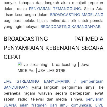
banyak tahapan dan langkah akan menjadi reporter
dalam dunia
PENYIARAN TEMANGGUNG
. Serta Ada
irisan keuntungan dalam
BROADCASTING MAGELANG
bagi para pelaku bisnis online dan trik untuk pemula
yang ingin melayani
BROADCASTING KARANGANYAR
.
BROADCASTING PATIMEDIA
PENYAMPAIAN KEBENARAN SECARA
CEPAT
LIVE STREAMING BANYUMANIK / pemberitaan
BANDUNGAN
yaitu langkah pengiriman sinyal ke
beraneka ragam wilayah secara bertepatan lewat
satelit, radio, televisi dan media lainnya.
penyiaran
JUANA ialah fragmen dari ilmu komunikasi.
LIVE