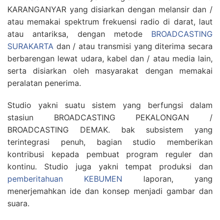
KARANGANYAR yang disiarkan dengan melansir dan /
atau memakai spektrum frekuensi radio di darat, laut
atau antariksa, dengan metode
BROADCASTING
SURAKARTA
dan / atau transmisi yang diterima secara
berbarengan lewat udara, kabel dan / atau media lain,
serta disiarkan oleh masyarakat dengan memakai
peralatan penerima.
Studio yakni suatu sistem yang berfungsi dalam
stasiun BROADCASTING PEKALONGAN /
BROADCASTING DEMAK. bak subsistem yang
terintegrasi penuh, bagian studio memberikan
kontribusi kepada pembuat program reguler dan
kontinu. Studio juga yakni tempat produksi dan
pemberitahuan KEBUMEN
laporan, yang
menerjemahkan ide dan konsep menjadi gambar dan
suara.