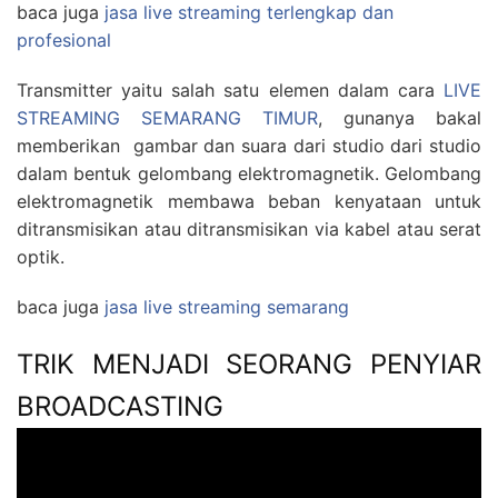
baca juga
jasa live streaming terlengkap dan
profesional
Transmitter yaitu salah satu elemen dalam cara
LIVE
STREAMING SEMARANG TIMUR
, gunanya bakal
memberikan gambar dan suara dari studio dari studio
dalam bentuk gelombang elektromagnetik. Gelombang
elektromagnetik membawa beban kenyataan untuk
ditransmisikan atau ditransmisikan via kabel atau serat
optik.
baca juga
jasa live streaming semarang
TRIK MENJADI SEORANG PENYIAR
BROADCASTING