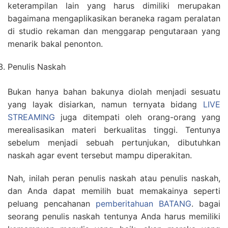
keterampilan lain yang harus dimiliki merupakan
bagaimana mengaplikasikan beraneka ragam peralatan
di studio rekaman dan menggarap pengutaraan yang
menarik bakal penonton.
Penulis Naskah
Bukan hanya bahan bakunya diolah menjadi sesuatu
yang layak disiarkan, namun ternyata bidang
LIVE
STREAMING
juga ditempati oleh orang-orang yang
merealisasikan materi berkualitas tinggi. Tentunya
sebelum menjadi sebuah pertunjukan, dibutuhkan
naskah agar event tersebut mampu diperakitan.
Nah, inilah peran penulis naskah atau penulis naskah,
dan Anda dapat memilih buat memakainya seperti
peluang pencahanan
pemberitahuan BATANG
. bagai
seorang penulis naskah tentunya Anda harus memiliki