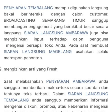
PENYIARAN TEMBALANG
mampu digunakan langsung
bakal berinteraksi dengan calon customer.
BROADCASTING SEMARANG TIMUR sanggup
membangun engagement yang berakibat besar secara
langsung.
SIARAN LANGSUNG AMBARAWA
juga bisa
mengizinkan input terhadap calon pengguna
mengenai persepsi toko Anda. Pada saat membuat
SIARAN LANGSUNG MAGELANG
usahakan selalu
merespon penonton.
mengizinkan arti yang Fresh
Saat melaksanakan
PENYIARAN AMBARAWA
anda
sanggup memberikan makna-teks secara spontan dan
tentunya teks terbaru. Dalam
SIARAN LANGSUNG
TEMBALANG
anda sanggup memberikan informasi
mengenai diskon, promosi, atau kebenaran mengenai