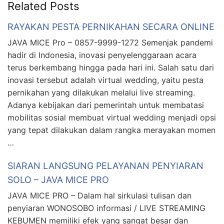
Related Posts
RAYAKAN PESTA PERNIKAHAN SECARA ONLINE
JAVA MICE Pro – 0857-9999-1272 Semenjak pandemi
hadir di Indonesia, inovasi penyelenggaraan acara
terus berkembang hingga pada hari ini. Salah satu dari
inovasi tersebut adalah virtual wedding, yaitu pesta
pernikahan yang dilakukan melalui live streaming.
Adanya kebijakan dari pemerintah untuk membatasi
mobilitas sosial membuat virtual wedding menjadi opsi
yang tepat dilakukan dalam rangka merayakan momen
…
SIARAN LANGSUNG PELAYANAN PENYIARAN
SOLO – JAVA MICE PRO
JAVA MICE PRO – Dalam hal sirkulasi tulisan dan
penyiaran WONOSOBO informasi / LIVE STREAMING
KEBUMEN memiliki efek yang sangat besar dan