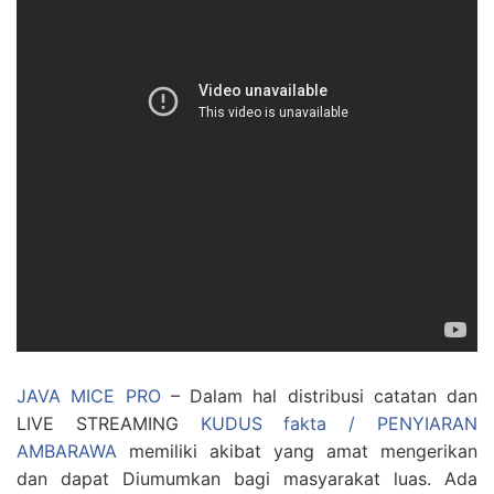
JAVA MICE PRO
– Dalam hal distribusi catatan dan
LIVE STREAMING
KUDUS fakta / PENYIARAN
AMBARAWA
memiliki akibat yang amat mengerikan
dan dapat Diumumkan bagi masyarakat luas. Ada