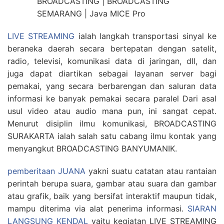
LIVE STREAMING
ialah langkah transportasi sinyal ke
beraneka daerah secara bertepatan dengan satelit,
radio, televisi, komunikasi data di jaringan, dll, dan
juga dapat diartikan sebagai layanan server bagi
pemakai, yang secara berbarengan dan saluran data
informasi ke banyak pemakai secara paralel Dari asal
usul video atau audio mana pun, ini sangat cepat.
Menurut disiplin ilmu komunikasi, BROADCASTING
SURAKARTA ialah salah satu cabang ilmu kontak yang
menyangkut BROADCASTING BANYUMANIK.
pemberitaan JUANA
yakni suatu catatan atau rantaian
perintah berupa suara, gambar atau suara dan gambar
atau grafik, baik yang bersifat interaktif maupun tidak,
mampu diterima via alat penerima informasi.
SIARAN
LANGSUNG KENDAL
yaitu kegiatan LIVE STREAMING