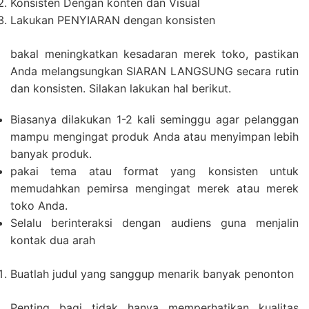
Konsisten Dengan konten dan Visual
Lakukan PENYIARAN dengan konsisten
bakal meningkatkan kesadaran merek toko, pastikan
Anda melangsungkan SIARAN LANGSUNG secara rutin
dan konsisten. Silakan lakukan hal berikut.
Biasanya dilakukan 1-2 kali seminggu agar pelanggan
mampu mengingat produk Anda atau menyimpan lebih
banyak produk.
pakai tema atau format yang konsisten untuk
memudahkan pemirsa mengingat merek atau merek
toko Anda.
Selalu berinteraksi dengan audiens guna menjalin
kontak dua arah
Buatlah judul yang sanggup menarik banyak penonton
Penting bagi tidak hanya memperhatikan kualitas