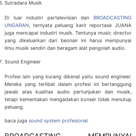
Sutradara Musik
Di luar industri pertelevisian dan
BROADCASTING
UNGARAN
, ternyata peluang karir reportase JUANA
juga mencapai industri musik. Tentunya music director
yang dikeluarkan dari beonair ini harus mempunyai
ilmu musik sendiri dan beragam alat pengolah audio.
Sound Engineer
Profesi lain yang kurang dikenal yaitu sound engineer.
Mereka yang terlibat dalam profesi ini bertanggung
jawab atas kualitas audio pertunjukan dan musik,
tetapi kementakan mengadakan konser tidak menutup
peluang.
baca juga
sound system profesional