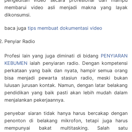
pengeditan video secara profesional dan mampu
membarui video asli menjadi makna yang layak
dikonsumsi.
baca juga
tips membuat dokumentasi video
Penyiar Radio
Profesi lain yang juga diminati di bidang
PENYIARAN
KEBUMEN
ialah penyiaran radio. Dengan kompetensi
perkataan yang baik dan nyata, hampir semua orang
bisa menjadi pewarta stasiun radio, meski bukan
lulusan jurusan kontak. Namun, dengan latar belakang
pendidikan yang baik pasti akan lebih mudah dalam
menjalankan pekerjaannya.
penyebar siaran tidak hanya harus bercakap dengan
penonton di belakang mikrofon, tetapi juga harus
mempunyai bakat multitasking. Salah satu