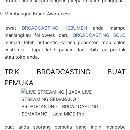
produk anda secara langsung kepada calon pengguna.
Membangun Brand Awareness
lewat
BROADCASTING KEBUMEN
anda mampu
menjangkau followers baru.
BROADCASTING SOLO
menjadi lebih authentic karena penonton atau calon
customer dapat lebih paham dan lebih tau produk
atau toko anda.
TRIK BROADCASTING BUAT
PEMUKA
buat anda seorang pemuka yang ingin mencoba