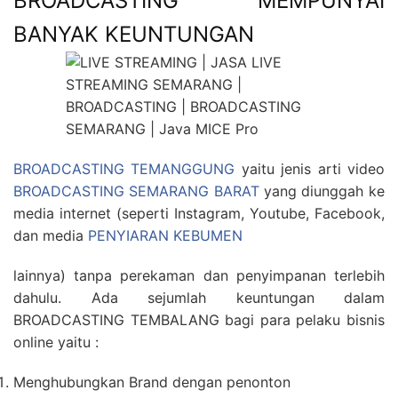
BROADCASTING MEMPUNYAI
BANYAK KEUNTUNGAN
BROADCASTING TEMANGGUNG
yaitu jenis arti video
BROADCASTING SEMARANG BARAT
yang diunggah ke
media internet (seperti Instagram, Youtube, Facebook,
dan media
PENYIARAN KEBUMEN
lainnya) tanpa perekaman dan penyimpanan terlebih
dahulu. Ada sejumlah keuntungan dalam
BROADCASTING TEMBALANG bagi para pelaku bisnis
online yaitu :
Menghubungkan Brand dengan penonton