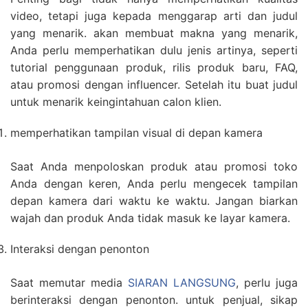
video, tetapi juga kepada menggarap arti dan judul
yang menarik. akan membuat makna yang menarik,
Anda perlu memperhatikan dulu jenis artinya, seperti
tutorial penggunaan produk, rilis produk baru, FAQ,
atau promosi dengan influencer. Setelah itu buat judul
untuk menarik keingintahuan calon klien.
memperhatikan tampilan visual di depan kamera
Saat Anda menpoloskan produk atau promosi toko
Anda dengan keren, Anda perlu mengecek tampilan
depan kamera dari waktu ke waktu. Jangan biarkan
wajah dan produk Anda tidak masuk ke layar kamera.
Interaksi dengan penonton
Saat memutar media
SIARAN LANGSUNG
, perlu juga
berinteraksi dengan penonton. untuk penjual, sikap