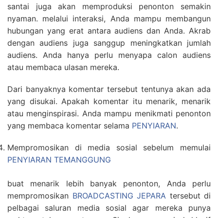
santai juga akan memproduksi penonton semakin
nyaman. melalui interaksi, Anda mampu membangun
hubungan yang erat antara audiens dan Anda. Akrab
dengan audiens juga sanggup meningkatkan jumlah
audiens. Anda hanya perlu menyapa calon audiens
atau membaca ulasan mereka.
Dari banyaknya komentar tersebut tentunya akan ada
yang disukai. Apakah komentar itu menarik, menarik
atau menginspirasi. Anda mampu menikmati penonton
yang membaca komentar selama
PENYIARAN
.
Mempromosikan di media sosial sebelum memulai
PENYIARAN TEMANGGUNG
buat menarik lebih banyak penonton, Anda perlu
mempromosikan
BROADCASTING JEPARA
tersebut di
pelbagai saluran media sosial agar mereka punya