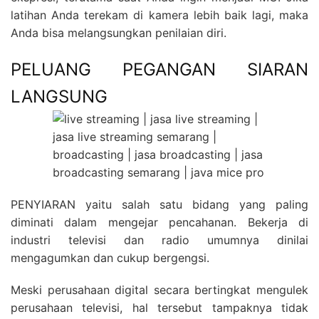
latihan Anda terekam di kamera lebih baik lagi, maka
Anda bisa melangsungkan penilaian diri.
PELUANG PEGANGAN SIARAN
LANGSUNG
PENYIARAN yaitu salah satu bidang yang paling
diminati dalam mengejar pencahanan. Bekerja di
industri televisi dan radio umumnya dinilai
mengagumkan dan cukup bergengsi.
Meski perusahaan digital secara bertingkat mengulek
perusahaan televisi, hal tersebut tampaknya tidak