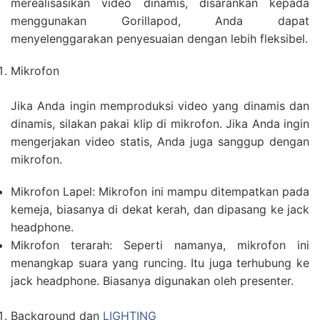
merealisasikan video dinamis, disarankan kepada
menggunakan Gorillapod, Anda dapat
menyelenggarakan penyesuaian dengan lebih fleksibel.
Mikrofon
Jika Anda ingin memproduksi video yang dinamis dan
dinamis, silakan pakai klip di mikrofon. Jika Anda ingin
mengerjakan video statis, Anda juga sanggup dengan
mikrofon.
Mikrofon Lapel: Mikrofon ini mampu ditempatkan pada
kemeja, biasanya di dekat kerah, dan dipasang ke jack
headphone.
Mikrofon terarah: Seperti namanya, mikrofon ini
menangkap suara yang runcing. Itu juga terhubung ke
jack headphone. Biasanya digunakan oleh presenter.
Background dan
LIGHTING