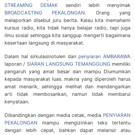
STREAMING DEMAK
sendiri lebih menyimak
BROADCASTING PEKALONGAN
. Orang yang
melaporkan disebut juru berita. Kalau kita memahami
kursus radio, kita tidak hanya belajar radio, tapi juga
ilmu sosial sehingga kita sanggup mengerti bagaimana
kesertaan langsung di masyarakat.
Dalam hal sirkulasinotulen dan
penyiaran AMBARAWA
laporan /
SIARAN LANGSUNG TEMANGGUNG
memiliki
pengaruh yang amat besar dan mampu Diumumkan
kepada masyarakat luas. makna yang diperoleh harus
amat menarik, sehingga melihat dan mendengarkan
arti tidak membosankan, namun tidak membarui
kenyataan.
Dibandingkan dengan media cetak, media
PENYIARAN
PEKALONGAN
mampu mengizinkan teks tertentu
dengan lebih cepat, bahkan dapat melansir atau