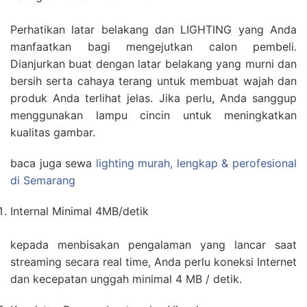
Perhatikan latar belakang dan LIGHTING yang Anda
manfaatkan bagi mengejutkan calon pembeli.
Dianjurkan buat dengan latar belakang yang murni dan
bersih serta cahaya terang untuk membuat wajah dan
produk Anda terlihat jelas. Jika perlu, Anda sanggup
menggunakan lampu cincin untuk meningkatkan
kualitas gambar.
baca juga sewa
lighting murah, lengkap & perofesional
di Semarang
Internal Minimal 4MB/detik
kepada menbisakan pengalaman yang lancar saat
streaming secara real time, Anda perlu koneksi Internet
dan kecepatan unggah minimal 4 MB / detik.