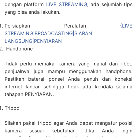
dengan platform
LIVE STREAMING
, ada sejumlah tips
yang bisa anda lakukan.
Persiapkan Peralatan
{LIVE
STREAMING|BROADCASTING|SIARAN
LANGSUNG|PENYIARAN
Handphone
Tidak perlu memakai kamera yang mahal dan ribet,
penjualnya juga mampu menggunakan handphone.
Pastikan baterai ponsel Anda penuh dan koneksi
internet lancar sehingga tidak ada kendala selama
tahapan PENYIARAN.
Tripod
Silakan pakai tripod agar Anda dapat mengatur posisi
kamera sesuai kebutuhan. Jika Anda ingin