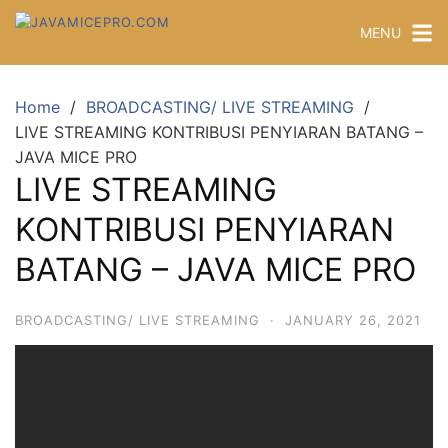
MENU
Home
BROADCASTING/ LIVE STREAMING
LIVE STREAMING KONTRIBUSI PENYIARAN BATANG –
JAVA MICE PRO
LIVE STREAMING
KONTRIBUSI PENYIARAN
BATANG – JAVA MICE PRO
BROADCASTING/ LIVE STREAMING
·
JANUARY 26, 2021