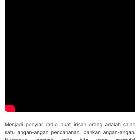
Menjadi penyiar radio buat irisan orang adalah salah
satu angan-angan pencahanan, bahkan angan-angan.