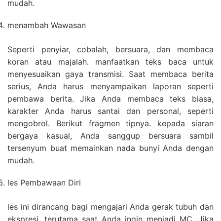
mudah.
menambah Wawasan
Seperti penyiar, cobalah, bersuara, dan membaca
koran atau majalah. manfaatkan teks baca untuk
menyesuaikan gaya transmisi. Saat membaca berita
serius, Anda harus menyampaikan laporan seperti
pembawa berita. Jika Anda membaca teks biasa,
karakter Anda harus santai dan personal, seperti
mengobrol. Berikut fragmen tipnya. kepada siaran
bergaya kasual, Anda sanggup bersuara sambil
tersenyum buat memainkan nada bunyi Anda dengan
mudah.
les Pembawaan Diri
les ini dirancang bagi mengajari Anda gerak tubuh dan
ekspresi, terutama saat Anda ingin menjadi MC. Jika