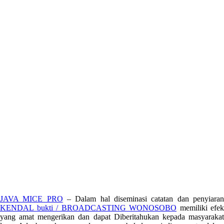
JAVA MICE PRO
– Dalam hal diseminasi catatan dan penyiara
KENDAL bukti / BROADCASTING WONOSOBO
memiliki efek
yang amat mengerikan dan dapat Diberitahukan kepada masyarakat