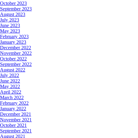
October 2023
September 2023
August 2023
July 2023
June 2023
May 2023
February 2023
January 2023
December 2022
November 2022
October 2022
September 2022
August 2022
July 2022
June 2022
May 2022
April 2022
March 2022
February 2022
January 2022
December 2021
November 2021
October 2021
September 2021
August 2021