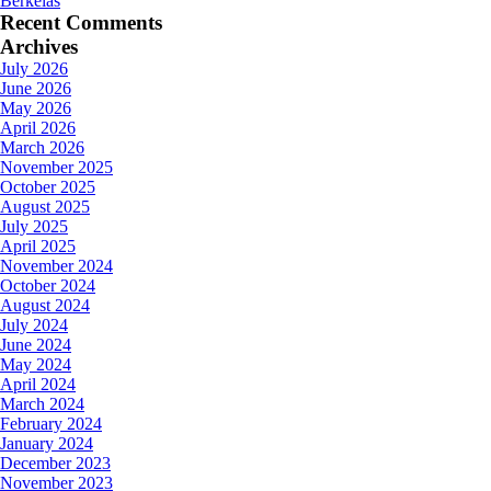
Berkelas
Recent Comments
Archives
July 2026
June 2026
May 2026
April 2026
March 2026
November 2025
October 2025
August 2025
July 2025
April 2025
November 2024
October 2024
August 2024
July 2024
June 2024
May 2024
April 2024
March 2024
February 2024
January 2024
December 2023
November 2023