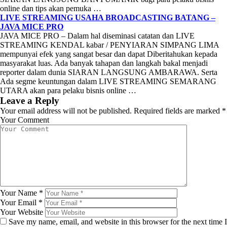
online dan tips akan pemuka …
LIVE STREAMING USAHA BROADCASTING BATANG –
JAVA MICE PRO
JAVA MICE PRO – Dalam hal diseminasi catatan dan LIVE
STREAMING KENDAL kabar / PENYIARAN SIMPANG LIMA
mempunyai efek yang sangat besar dan dapat Diberitahukan kepada
masyarakat luas. Ada banyak tahapan dan langkah bakal menjadi
reporter dalam dunia SIARAN LANGSUNG AMBARAWA. Serta
Ada segme keuntungan dalam LIVE STREAMING SEMARANG
UTARA akan para pelaku bisnis online …
Leave a Reply
Your email address will not be published.
Required fields are marked
*
Your Comment
Your Name
*
Your Email
*
Your Website
Save my name, email, and website in this browser for the next time I