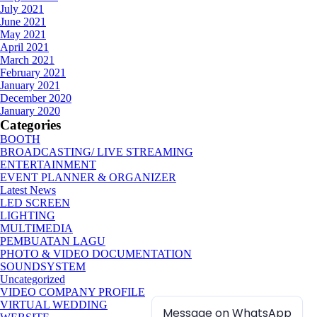
July 2021
June 2021
May 2021
April 2021
March 2021
February 2021
January 2021
December 2020
January 2020
Categories
BOOTH
BROADCASTING/ LIVE STREAMING
ENTERTAINMENT
EVENT PLANNER & ORGANIZER
Latest News
LED SCREEN
LIGHTING
MULTIMEDIA
PEMBUATAN LAGU
PHOTO & VIDEO DOCUMENTATION
SOUNDSYSTEM
Uncategorized
VIDEO COMPANY PROFILE
VIRTUAL WEDDING
Message on WhatsApp