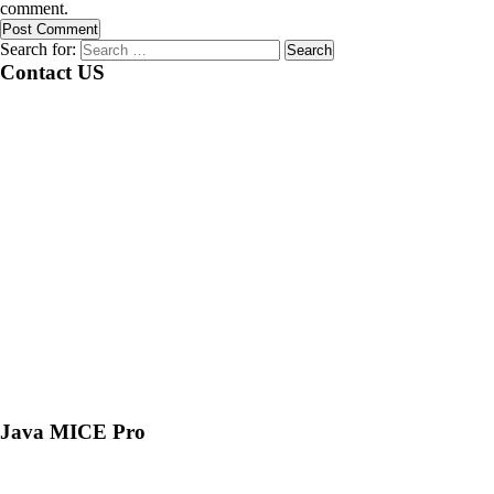
comment.
Search for:
Contact US
Java MICE Pro