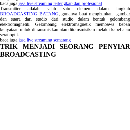
baca juga
jasa live streaming terlengkap dan profesional
Transmitter adalah salah satu elemen dalam langkah
BROADCASTING BATANG
, gunanya buat mengizinkan gamba
dan suara dari studio dari studio dalam bentuk gelombang
elektromagnetik. Gelombang elektromagnetik membawa beban
kenyataan untuk ditransmisikan atau ditransmisikan melalui kabel atau
serat optik.
baca juga
jasa live streaming semarang
TRIK MENJADI SEORANG PENYIAR
BROADCASTING