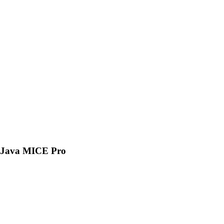
Java MICE Pro