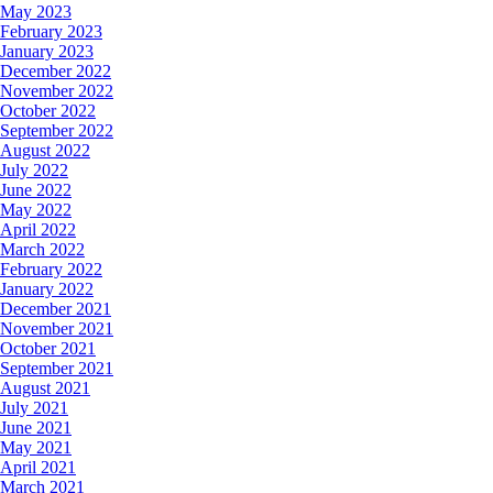
May 2023
February 2023
January 2023
December 2022
November 2022
October 2022
September 2022
August 2022
July 2022
June 2022
May 2022
April 2022
March 2022
February 2022
January 2022
December 2021
November 2021
October 2021
September 2021
August 2021
July 2021
June 2021
May 2021
April 2021
March 2021