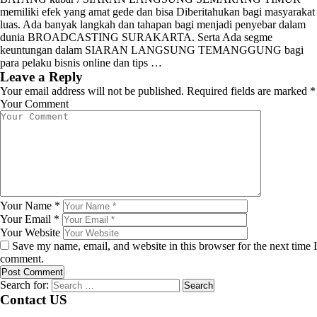
memiliki efek yang amat gede dan bisa Diberitahukan bagi masyarakat
luas. Ada banyak langkah dan tahapan bagi menjadi penyebar dalam
dunia BROADCASTING SURAKARTA. Serta Ada segme
keuntungan dalam SIARAN LANGSUNG TEMANGGUNG bagi
para pelaku bisnis online dan tips …
Leave a Reply
Your email address will not be published.
Required fields are marked
*
Your Comment
Your Name
*
Your Email
*
Your Website
Save my name, email, and website in this browser for the next time I
comment.
Search for:
Contact US