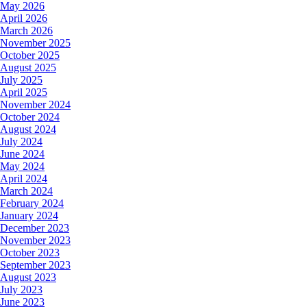
May 2026
April 2026
March 2026
November 2025
October 2025
August 2025
July 2025
April 2025
November 2024
October 2024
August 2024
July 2024
June 2024
May 2024
April 2024
March 2024
February 2024
January 2024
December 2023
November 2023
October 2023
September 2023
August 2023
July 2023
June 2023