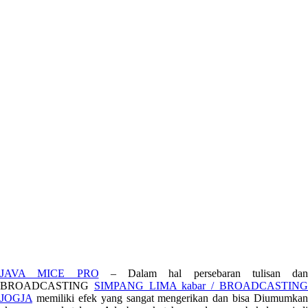
JAVA MICE PRO
– Dalam hal persebaran tulisan dan
BROADCASTING
SIMPANG LIMA kabar / BROADCASTIN
JOGJA
memiliki efek yang sangat mengerikan dan bisa Diumumkan