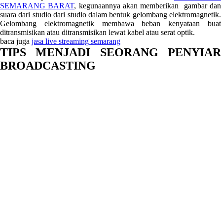
SEMARANG BARAT
, kegunaannya akan memberikan gambar da
suara dari studio dari studio dalam bentuk gelombang elektromagnetik.
Gelombang elektromagnetik membawa beban kenyataan buat
ditransmisikan atau ditransmisikan lewat kabel atau serat optik.
baca juga
jasa live streaming semarang
TIPS MENJADI SEORANG PENYIAR
BROADCASTING