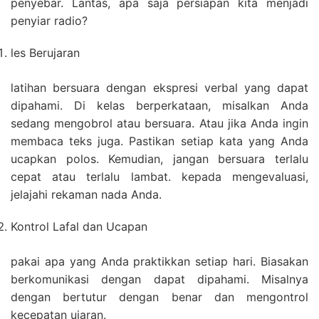
penyebar. Lantas, apa saja persiapan kita menjadi
penyiar radio?
les Berujaran
latihan bersuara dengan ekspresi verbal yang dapat
dipahami. Di kelas berperkataan, misalkan Anda
sedang mengobrol atau bersuara. Atau jika Anda ingin
membaca teks juga. Pastikan setiap kata yang Anda
ucapkan polos. Kemudian, jangan bersuara terlalu
cepat atau terlalu lambat. kepada mengevaluasi,
jelajahi rekaman nada Anda.
Kontrol Lafal dan Ucapan
pakai apa yang Anda praktikkan setiap hari. Biasakan
berkomunikasi dengan dapat dipahami. Misalnya
dengan bertutur dengan benar dan mengontrol
kecepatan ujaran.