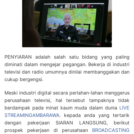
PENYIARAN adalah salah satu bidang yang paling
diminati dalam mengejar pegangan. Bekerja di industri
televisi dan radio umumnya dinilai membanggakan dan
cukup bergengsi.
Meski industri digital secara perlahan-lahan menggerus
perusahaan televisi, hal tersebut tampaknya tidak
berdampak pada minat kaum muda dalam dunia
LIVE
STREAMINGAMBARAWA
. kepada anda yang tertarik
dengan pekerjaan SIARAN LANGSUNG, berikut
prospek pekerjaan di perusahaan
BROADCASTING