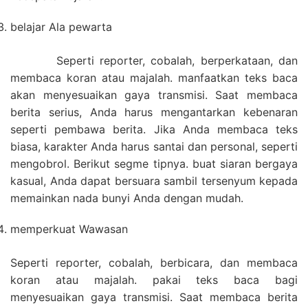
belajar Ala pewarta
Seperti reporter, cobalah, berperkataan, dan
membaca koran atau majalah. manfaatkan teks baca
akan menyesuaikan gaya transmisi. Saat membaca
berita serius, Anda harus mengantarkan kebenaran
seperti pembawa berita. Jika Anda membaca teks
biasa, karakter Anda harus santai dan personal, seperti
mengobrol. Berikut segme tipnya. buat siaran bergaya
kasual, Anda dapat bersuara sambil tersenyum kepada
memainkan nada bunyi Anda dengan mudah.
memperkuat Wawasan
Seperti reporter, cobalah, berbicara, dan membaca
koran atau majalah. pakai teks baca bagi
menyesuaikan gaya transmisi. Saat membaca berita