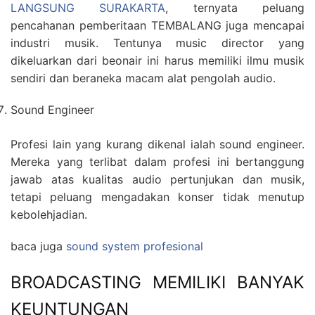
LANGSUNG SURAKARTA
, ternyata peluang
pencahanan pemberitaan TEMBALANG juga mencapai
industri musik. Tentunya music director yang
dikeluarkan dari beonair ini harus memiliki ilmu musik
sendiri dan beraneka macam alat pengolah audio.
Sound Engineer
Profesi lain yang kurang dikenal ialah sound engineer.
Mereka yang terlibat dalam profesi ini bertanggung
jawab atas kualitas audio pertunjukan dan musik,
tetapi peluang mengadakan konser tidak menutup
kebolehjadian.
baca juga
sound system profesional
BROADCASTING MEMILIKI BANYAK
KEUNTUNGAN