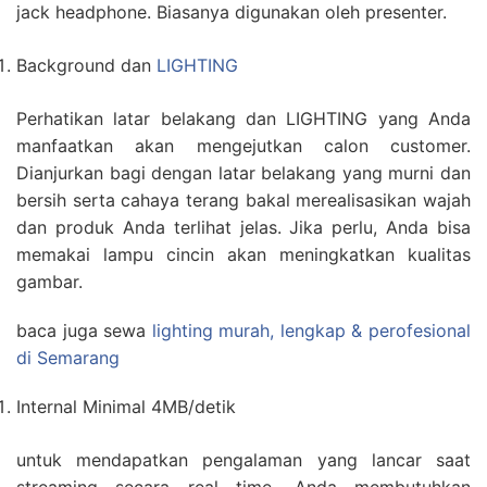
jack headphone. Biasanya digunakan oleh presenter.
Background dan
LIGHTING
Perhatikan latar belakang dan LIGHTING yang Anda
manfaatkan akan mengejutkan calon customer.
Dianjurkan bagi dengan latar belakang yang murni dan
bersih serta cahaya terang bakal merealisasikan wajah
dan produk Anda terlihat jelas. Jika perlu, Anda bisa
memakai lampu cincin akan meningkatkan kualitas
gambar.
baca juga sewa
lighting murah, lengkap & perofesional
di Semarang
Internal Minimal 4MB/detik
untuk mendapatkan pengalaman yang lancar saat