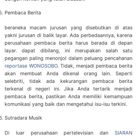
Pembaca Berita
beraneka macam jurusan yang disebutkan di atas
yakni jurusan di balik layar. Ada perbedaannya, karena
perusahaan pembaca berita harus berada di depan
layar. dapat dibilang, ini merupakan salah satu
pegangan paling menonjol dalam peluang pencahanan
reportase WONOSOBO
. Tidak, menjadi pembaca berita
akan membuat Anda dikenal orang lain. Seperti
selebriti, tidak ada kekurangan pembaca berita
terkenal di negeri ini. Jika Anda tertarik menjadi
pembaca berita, pastikan Anda memiliki kemampuan
komunikasi yang baik dan mengetahui isu-isu terkini.
Sutradara Musik
Di luar perusahaan pertelevisian dan
SIARAN