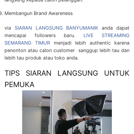
Membangun Brand Awareness
via
SIARAN LANGSUNG BANYUMANIK
anda dapat
mencapai followers baru.
LIVE STREAMING
SEMARANG TIMUR
menjadi lebih authentic karena
penonton atau calon customer sanggup lebih tau dan
lebih tau produk atau toko anda.
TIPS SIARAN LANGSUNG UNTUK
PEMUKA