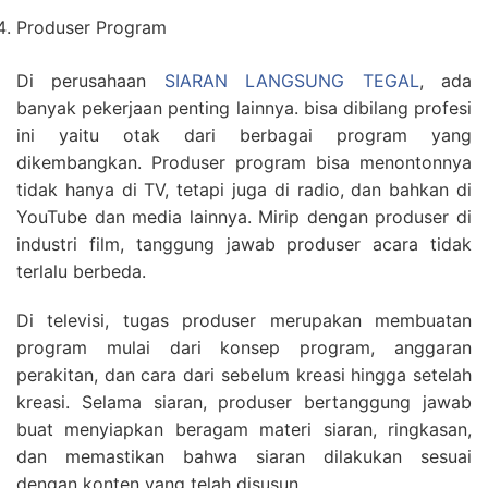
Produser Program
Di perusahaan
SIARAN LANGSUNG TEGAL
, ada
banyak pekerjaan penting lainnya. bisa dibilang profesi
ini yaitu otak dari berbagai program yang
dikembangkan. Produser program bisa menontonnya
tidak hanya di TV, tetapi juga di radio, dan bahkan di
YouTube dan media lainnya. Mirip dengan produser di
industri film, tanggung jawab produser acara tidak
terlalu berbeda.
Di televisi, tugas produser merupakan membuatan
program mulai dari konsep program, anggaran
perakitan, dan cara dari sebelum kreasi hingga setelah
kreasi. Selama siaran, produser bertanggung jawab
buat menyiapkan beragam materi siaran, ringkasan,
dan memastikan bahwa siaran dilakukan sesuai
dengan konten yang telah disusun.