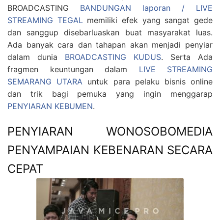
BROADCASTING
BANDUNGAN laporan / LIVE
STREAMING TEGAL
memiliki efek yang sangat gede
dan sanggup disebarluaskan buat masyarakat luas.
Ada banyak cara dan tahapan akan menjadi penyiar
dalam dunia
BROADCASTING KUDUS
. Serta Ada
fragmen keuntungan dalam
LIVE STREAMING
SEMARANG UTARA
untuk para pelaku bisnis online
dan trik bagi pemuka yang ingin menggarap
PENYIARAN KEBUMEN
.
PENYIARAN WONOSOBOMEDIA
PENYAMPAIAN KEBENARAN SECARA
CEPAT