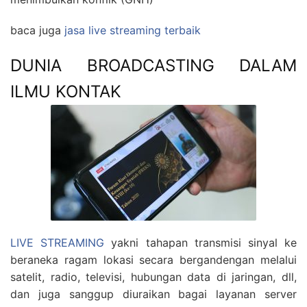
baca juga
jasa live streaming terbaik
DUNIA BROADCASTING DALAM
ILMU KONTAK
LIVE STREAMING
yakni tahapan transmisi sinyal ke
beraneka ragam lokasi secara bergandengan melalui
satelit, radio, televisi, hubungan data di jaringan, dll,
dan juga sanggup diuraikan bagai layanan server