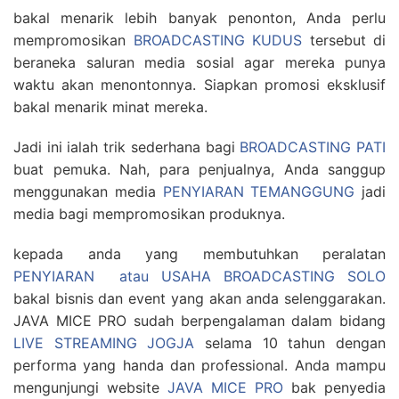
bakal menarik lebih banyak penonton, Anda perlu
mempromosikan
BROADCASTING KUDUS
tersebut di
beraneka saluran media sosial agar mereka punya
waktu akan menontonnya. Siapkan promosi eksklusif
bakal menarik minat mereka.
Jadi ini ialah trik sederhana bagi
BROADCASTING PATI
buat pemuka. Nah, para penjualnya, Anda sanggup
menggunakan media
PENYIARAN TEMANGGUNG
jadi
media bagi mempromosikan produknya.
kepada anda yang membutuhkan peralatan
PENYIARAN atau USAHA BROADCASTING SOLO
bakal bisnis dan event yang akan anda selenggarakan.
JAVA MICE PRO sudah berpengalaman dalam bidang
LIVE STREAMING JOGJA
selama 10 tahun dengan
performa yang handa dan professional. Anda mampu
mengunjungi website
JAVA MICE PRO
bak penyedia