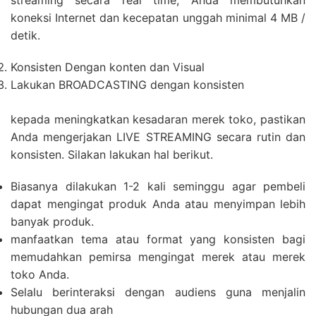
streaming secara real time, Anda membutuhkan
koneksi Internet dan kecepatan unggah minimal 4 MB /
detik.
Konsisten Dengan konten dan Visual
Lakukan BROADCASTING dengan konsisten
kepada meningkatkan kesadaran merek toko, pastikan
Anda mengerjakan LIVE STREAMING secara rutin dan
konsisten. Silakan lakukan hal berikut.
Biasanya dilakukan 1-2 kali seminggu agar pembeli
dapat mengingat produk Anda atau menyimpan lebih
banyak produk.
manfaatkan tema atau format yang konsisten bagi
memudahkan pemirsa mengingat merek atau merek
toko Anda.
Selalu berinteraksi dengan audiens guna menjalin
hubungan dua arah