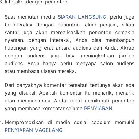
Interaksi dengan penonton
Saat memutar media
SIARAN LANGSUNG
, perlu juga
berinteraksi dengan penonton. akan penjual, sikap
santai juga akan merealisasikan penonton semakin
nyaman. dengan interaksi, Anda bisa membangun
hubungan yang erat antara audiens dan Anda. Akrab
dengan audiens juga bisa meningkatkan jumlah
audiens. Anda hanya perlu menyapa calon audiens
atau membaca ulasan mereka.
Dari banyaknya komentar tersebut tentunya akan ada
yang disukai. Apakah komentar itu menarik, menarik
atau menginspirasi. Anda dapat menikmati penonton
yang membaca komentar selama
PENYIARAN
.
Mempromosikan di media sosial sebelum memulai
PENYIARAN MAGELANG