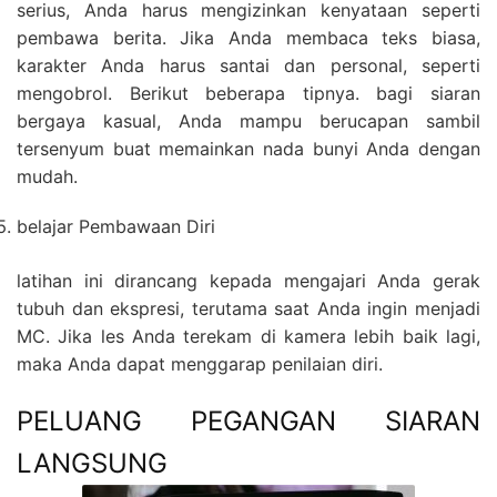
serius, Anda harus mengizinkan kenyataan seperti
pembawa berita. Jika Anda membaca teks biasa,
karakter Anda harus santai dan personal, seperti
mengobrol. Berikut beberapa tipnya. bagi siaran
bergaya kasual, Anda mampu berucapan sambil
tersenyum buat memainkan nada bunyi Anda dengan
mudah.
belajar Pembawaan Diri
latihan ini dirancang kepada mengajari Anda gerak
tubuh dan ekspresi, terutama saat Anda ingin menjadi
MC. Jika les Anda terekam di kamera lebih baik lagi,
maka Anda dapat menggarap penilaian diri.
PELUANG PEGANGAN SIARAN
LANGSUNG