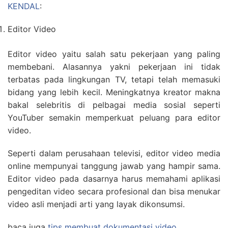
KENDAL
:
Editor Video
Editor video yaitu salah satu pekerjaan yang paling
membebani. Alasannya yakni pekerjaan ini tidak
terbatas pada lingkungan TV, tetapi telah memasuki
bidang yang lebih kecil. Meningkatnya kreator makna
bakal selebritis di pelbagai media sosial seperti
YouTuber semakin memperkuat peluang para editor
video.
Seperti dalam perusahaan televisi, editor video media
online mempunyai tanggung jawab yang hampir sama.
Editor video pada dasarnya harus memahami aplikasi
pengeditan video secara profesional dan bisa menukar
video asli menjadi arti yang layak dikonsumsi.
baca juga
tips membuat dokumentasi video