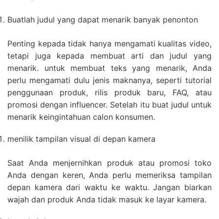
Buatlah judul yang dapat menarik banyak penonton
Penting kepada tidak hanya mengamati kualitas video,
tetapi juga kepada membuat arti dan judul yang
menarik. untuk membuat teks yang menarik, Anda
perlu mengamati dulu jenis maknanya, seperti tutorial
penggunaan produk, rilis produk baru, FAQ, atau
promosi dengan influencer. Setelah itu buat judul untuk
menarik keingintahuan calon konsumen.
menilik tampilan visual di depan kamera
Saat Anda menjernihkan produk atau promosi toko
Anda dengan keren, Anda perlu memeriksa tampilan
depan kamera dari waktu ke waktu. Jangan biarkan
wajah dan produk Anda tidak masuk ke layar kamera.