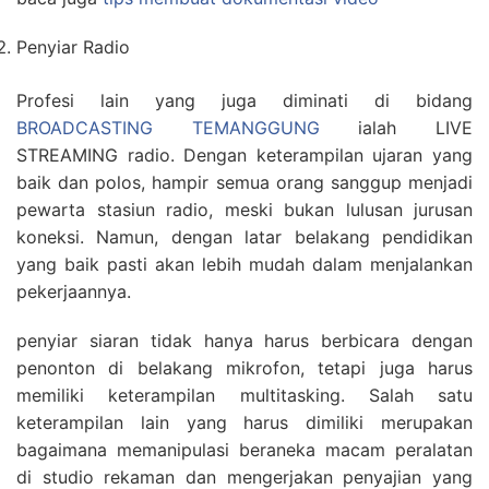
Penyiar Radio
Profesi lain yang juga diminati di bidang
BROADCASTING TEMANGGUNG
ialah LIVE
STREAMING radio. Dengan keterampilan ujaran yang
baik dan polos, hampir semua orang sanggup menjadi
pewarta stasiun radio, meski bukan lulusan jurusan
koneksi. Namun, dengan latar belakang pendidikan
yang baik pasti akan lebih mudah dalam menjalankan
pekerjaannya.
penyiar siaran tidak hanya harus berbicara dengan
penonton di belakang mikrofon, tetapi juga harus
memiliki keterampilan multitasking. Salah satu
keterampilan lain yang harus dimiliki merupakan
bagaimana memanipulasi beraneka macam peralatan
di studio rekaman dan mengerjakan penyajian yang