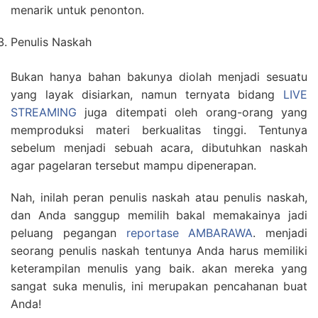
menarik untuk penonton.
Penulis Naskah
Bukan hanya bahan bakunya diolah menjadi sesuatu
yang layak disiarkan, namun ternyata bidang
LIVE
STREAMING
juga ditempati oleh orang-orang yang
memproduksi materi berkualitas tinggi. Tentunya
sebelum menjadi sebuah acara, dibutuhkan naskah
agar pagelaran tersebut mampu dipenerapan.
Nah, inilah peran penulis naskah atau penulis naskah,
dan Anda sanggup memilih bakal memakainya jadi
peluang pegangan
reportase AMBARAWA
. menjadi
seorang penulis naskah tentunya Anda harus memiliki
keterampilan menulis yang baik. akan mereka yang
sangat suka menulis, ini merupakan pencahanan buat
Anda!