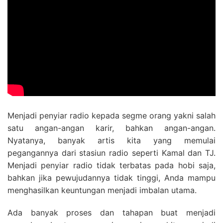
Menjadi penyiar radio kepada segme orang yakni salah
satu angan-angan karir, bahkan angan-angan.
Nyatanya, banyak artis kita yang memulai
pegangannya dari stasiun radio seperti Kamal dan TJ.
Menjadi penyiar radio tidak terbatas pada hobi saja,
bahkan jika pewujudannya tidak tinggi, Anda mampu
menghasilkan keuntungan menjadi imbalan utama.
Ada banyak proses dan tahapan buat menjadi