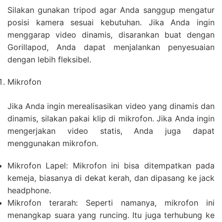
Silakan gunakan tripod agar Anda sanggup mengatur
posisi kamera sesuai kebutuhan. Jika Anda ingin
menggarap video dinamis, disarankan buat dengan
Gorillapod, Anda dapat menjalankan penyesuaian
dengan lebih fleksibel.
Mikrofon
Jika Anda ingin merealisasikan video yang dinamis dan
dinamis, silakan pakai klip di mikrofon. Jika Anda ingin
mengerjakan video statis, Anda juga dapat
menggunakan mikrofon.
Mikrofon Lapel: Mikrofon ini bisa ditempatkan pada
kemeja, biasanya di dekat kerah, dan dipasang ke jack
headphone.
Mikrofon terarah: Seperti namanya, mikrofon ini
menangkap suara yang runcing. Itu juga terhubung ke