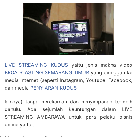
LIVE STREAMING KUDUS
yaitu jenis makna video
BROADCASTING SEMARANG TIMUR
yang diunggah ke
media internet (seperti Instagram, Youtube, Facebook,
dan media
PENYIARAN KUDUS
lainnya) tanpa perekaman dan penyimpanan terlebih
dahulu. Ada sejumlah keuntungan dalam LIVE
STREAMING AMBARAWA untuk para pelaku bisnis
online yaitu :