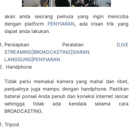
akan anda seorang pemula yang ingin mencoba
dengan platform
PENYIARAN
, ada irisan trik yang
dapat anda lakukan.
Persiapkan Peralatan
{LIVE
STREAMING|BROADCASTING|SIARAN
LANGSUNG|PENYIARAN
Handphone
Tidak perlu memakai kamera yang mahal dan ribet,
penjualnya juga mampu dengan handphone. Pastikan
baterai ponsel Anda penuh dan koneksi internet lancar
sehingga tidak ada kendala selama cara
BROADCASTING.
Tripod