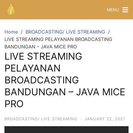
MENU
Home
BROADCASTING/ LIVE STREAMING
LIVE STREAMING PELAYANAN BROADCASTING
BANDUNGAN – JAVA MICE PRO
LIVE STREAMING
PELAYANAN
BROADCASTING
BANDUNGAN – JAVA MICE
PRO
BROADCASTING/ LIVE STREAMING
·
JANUARY 22, 2021