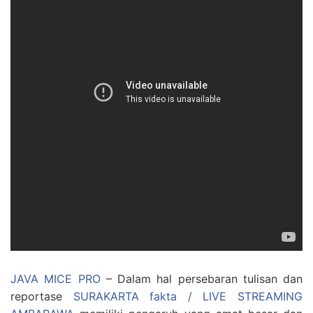
JAVA MICE PRO
– Dalam hal persebaran tulisan dan
reportase
SURAKARTA fakta / LIVE STREAMING