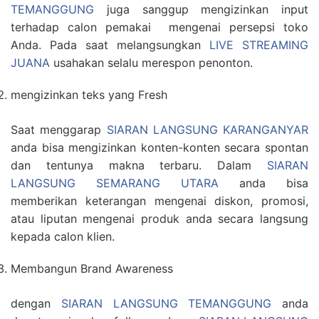
TEMANGGUNG
juga sanggup mengizinkan input
terhadap calon pemakai mengenai persepsi toko
Anda. Pada saat melangsungkan
LIVE STREAMING
JUANA
usahakan selalu merespon penonton.
mengizinkan teks yang Fresh
Saat menggarap
SIARAN LANGSUNG KARANGANYAR
anda bisa mengizinkan konten-konten secara spontan
dan tentunya makna terbaru. Dalam
SIARAN
LANGSUNG SEMARANG UTARA
anda bisa
memberikan keterangan mengenai diskon, promosi,
atau liputan mengenai produk anda secara langsung
kepada calon klien.
Membangun Brand Awareness
dengan
SIARAN LANGSUNG TEMANGGUNG
anda