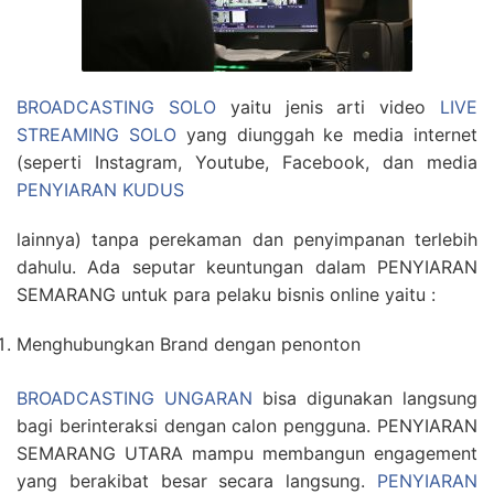
BROADCASTING SOLO
yaitu jenis arti video
LIVE
STREAMING SOLO
yang diunggah ke media internet
(seperti Instagram, Youtube, Facebook, dan media
PENYIARAN KUDUS
lainnya) tanpa perekaman dan penyimpanan terlebih
dahulu. Ada seputar keuntungan dalam PENYIARAN
SEMARANG untuk para pelaku bisnis online yaitu :
Menghubungkan Brand dengan penonton
BROADCASTING UNGARAN
bisa digunakan langsung
bagi berinteraksi dengan calon pengguna. PENYIARAN
SEMARANG UTARA mampu membangun engagement
yang berakibat besar secara langsung.
PENYIARAN