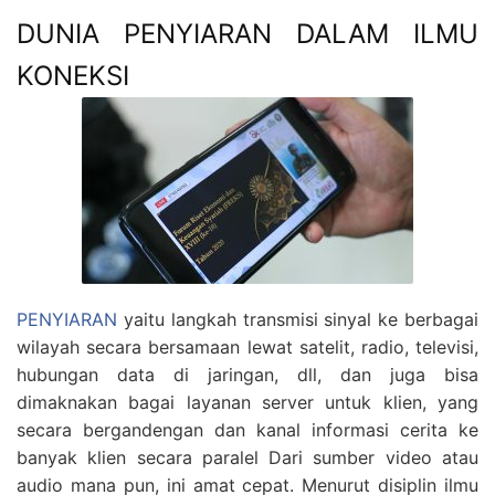
DUNIA PENYIARAN DALAM ILMU
KONEKSI
PENYIARAN
yaitu langkah transmisi sinyal ke berbagai
wilayah secara bersamaan lewat satelit, radio, televisi,
hubungan data di jaringan, dll, dan juga bisa
dimaknakan bagai layanan server untuk klien, yang
secara bergandengan dan kanal informasi cerita ke
banyak klien secara paralel Dari sumber video atau
audio mana pun, ini amat cepat. Menurut disiplin ilmu