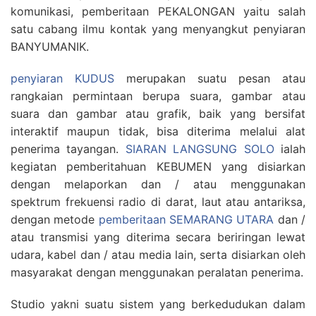
komunikasi, pemberitaan PEKALONGAN yaitu salah
satu cabang ilmu kontak yang menyangkut penyiaran
BANYUMANIK.
penyiaran KUDUS
merupakan suatu pesan atau
rangkaian permintaan berupa suara, gambar atau
suara dan gambar atau grafik, baik yang bersifat
interaktif maupun tidak, bisa diterima melalui alat
penerima tayangan.
SIARAN LANGSUNG SOLO
ialah
kegiatan pemberitahuan KEBUMEN yang disiarkan
dengan melaporkan dan / atau menggunakan
spektrum frekuensi radio di darat, laut atau antariksa,
dengan metode
pemberitaan SEMARANG UTARA
dan /
atau transmisi yang diterima secara beriringan lewat
udara, kabel dan / atau media lain, serta disiarkan oleh
masyarakat dengan menggunakan peralatan penerima.
Studio yakni suatu sistem yang berkedudukan dalam