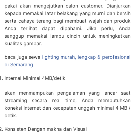
pakai akan mengejutkan calon customer. Dianjurkan
kepada memakai latar belakang yang murni dan bersih
serta cahaya terang bagi membuat wajah dan produk
Anda terlihat dapat dipahami. Jika perlu, Anda
sanggup memakai lampu cincin untuk meningkatkan
kualitas gambar.
baca juga sewa
lighting murah, lengkap & perofesional
di Semarang
Internal Minimal 4MB/detik
akan menmampukan pengalaman yang lancar saat
streaming secara real time, Anda membutuhkan
koneksi Internet dan kecepatan unggah minimal 4 MB /
detik.
Konsisten Dengan makna dan Visual