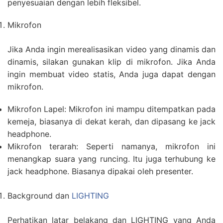
penyesuaian dengan lebih fleksibel.
Mikrofon
Jika Anda ingin merealisasikan video yang dinamis dan
dinamis, silakan gunakan klip di mikrofon. Jika Anda
ingin membuat video statis, Anda juga dapat dengan
mikrofon.
Mikrofon Lapel: Mikrofon ini mampu ditempatkan pada
kemeja, biasanya di dekat kerah, dan dipasang ke jack
headphone.
Mikrofon terarah: Seperti namanya, mikrofon ini
menangkap suara yang runcing. Itu juga terhubung ke
jack headphone. Biasanya dipakai oleh presenter.
Background dan
LIGHTING
Perhatikan latar belakang dan LIGHTING yang Anda