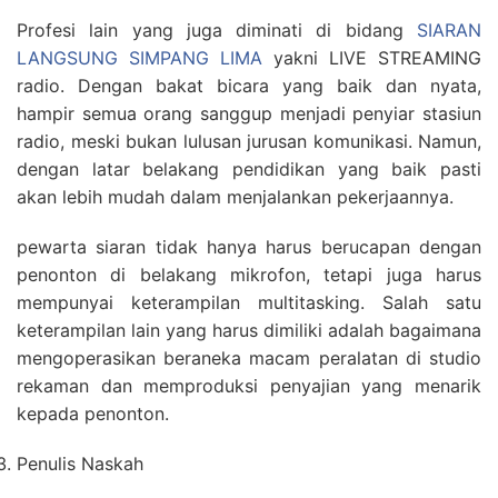
Profesi lain yang juga diminati di bidang
SIARAN
LANGSUNG SIMPANG LIMA
yakni LIVE STREAMING
radio. Dengan bakat bicara yang baik dan nyata,
hampir semua orang sanggup menjadi penyiar stasiun
radio, meski bukan lulusan jurusan komunikasi. Namun,
dengan latar belakang pendidikan yang baik pasti
akan lebih mudah dalam menjalankan pekerjaannya.
pewarta siaran tidak hanya harus berucapan dengan
penonton di belakang mikrofon, tetapi juga harus
mempunyai keterampilan multitasking. Salah satu
keterampilan lain yang harus dimiliki adalah bagaimana
mengoperasikan beraneka macam peralatan di studio
rekaman dan memproduksi penyajian yang menarik
kepada penonton.
Penulis Naskah