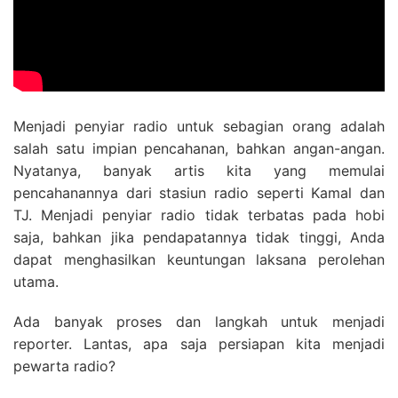
Menjadi penyiar radio untuk sebagian orang adalah
salah satu impian pencahanan, bahkan angan-angan.
Nyatanya, banyak artis kita yang memulai
pencahanannya dari stasiun radio seperti Kamal dan
TJ. Menjadi penyiar radio tidak terbatas pada hobi
saja, bahkan jika pendapatannya tidak tinggi, Anda
dapat menghasilkan keuntungan laksana perolehan
utama.
Ada banyak proses dan langkah untuk menjadi
reporter. Lantas, apa saja persiapan kita menjadi
pewarta radio?