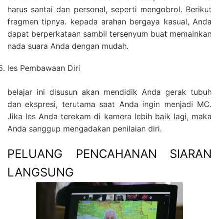
harus santai dan personal, seperti mengobrol. Berikut
fragmen tipnya. kepada arahan bergaya kasual, Anda
dapat berperkataan sambil tersenyum buat memainkan
nada suara Anda dengan mudah.
les Pembawaan Diri
belajar ini disusun akan mendidik Anda gerak tubuh
dan ekspresi, terutama saat Anda ingin menjadi MC.
Jika les Anda terekam di kamera lebih baik lagi, maka
Anda sanggup mengadakan penilaian diri.
PELUANG PENCAHANAN SIARAN
LANGSUNG