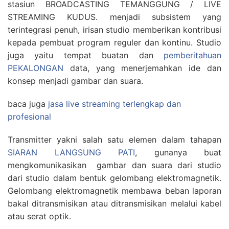
stasiun BROADCASTING TEMANGGUNG / LIVE
STREAMING KUDUS. menjadi subsistem yang
terintegrasi penuh, irisan studio memberikan kontribusi
kepada pembuat program reguler dan kontinu. Studio
juga yaitu tempat buatan dan
pemberitahuan
PEKALONGAN
data, yang menerjemahkan ide dan
konsep menjadi gambar dan suara.
baca juga
jasa live streaming terlengkap dan
profesional
Transmitter yakni salah satu elemen dalam tahapan
SIARAN LANGSUNG PATI
, gunanya buat
mengkomunikasikan gambar dan suara dari studio
dari studio dalam bentuk gelombang elektromagnetik.
Gelombang elektromagnetik membawa beban laporan
bakal ditransmisikan atau ditransmisikan melalui kabel
atau serat optik.