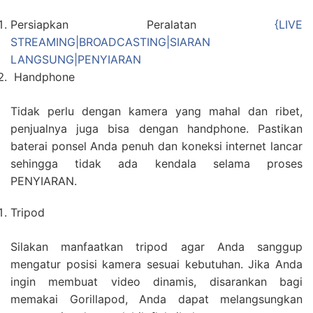
Persiapkan Peralatan
{LIVE
STREAMING|BROADCASTING|SIARAN
LANGSUNG|PENYIARAN
Handphone
Tidak perlu dengan kamera yang mahal dan ribet,
penjualnya juga bisa dengan handphone. Pastikan
baterai ponsel Anda penuh dan koneksi internet lancar
sehingga tidak ada kendala selama proses
PENYIARAN.
Tripod
Silakan manfaatkan tripod agar Anda sanggup
mengatur posisi kamera sesuai kebutuhan. Jika Anda
ingin membuat video dinamis, disarankan bagi
memakai Gorillapod, Anda dapat melangsungkan