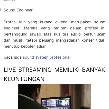
Sound Engineer
Profesi lain yang kurang dikenal merupakan sound
engineer. Mereka yang terlibat dalam profesi ini
bertanggung jawab atas kualitas audio pertunjukan
dan musik, tetapi peluang mengadakan konser tidak
menutup kebolehjadian.
baca juga
sound system profesional
LIVE STREAMING MEMILIKI BANYAK
KEUNTUNGAN