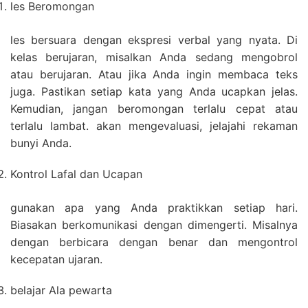
les Beromongan
les bersuara dengan ekspresi verbal yang nyata. Di
kelas berujaran, misalkan Anda sedang mengobrol
atau berujaran. Atau jika Anda ingin membaca teks
juga. Pastikan setiap kata yang Anda ucapkan jelas.
Kemudian, jangan beromongan terlalu cepat atau
terlalu lambat. akan mengevaluasi, jelajahi rekaman
bunyi Anda.
Kontrol Lafal dan Ucapan
gunakan apa yang Anda praktikkan setiap hari.
Biasakan berkomunikasi dengan dimengerti. Misalnya
dengan berbicara dengan benar dan mengontrol
kecepatan ujaran.
belajar Ala pewarta