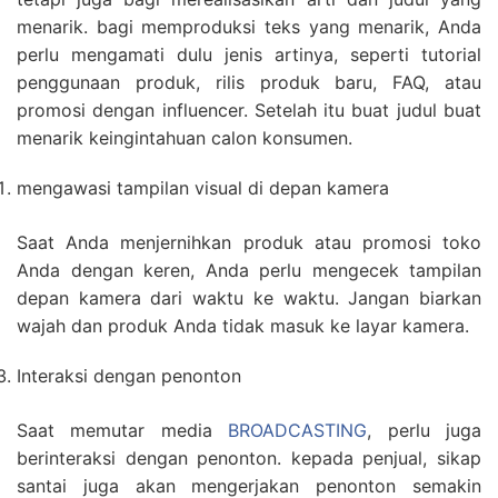
menarik. bagi memproduksi teks yang menarik, Anda
perlu mengamati dulu jenis artinya, seperti tutorial
penggunaan produk, rilis produk baru, FAQ, atau
promosi dengan influencer. Setelah itu buat judul buat
menarik keingintahuan calon konsumen.
mengawasi tampilan visual di depan kamera
Saat Anda menjernihkan produk atau promosi toko
Anda dengan keren, Anda perlu mengecek tampilan
depan kamera dari waktu ke waktu. Jangan biarkan
wajah dan produk Anda tidak masuk ke layar kamera.
Interaksi dengan penonton
Saat memutar media
BROADCASTING
, perlu juga
berinteraksi dengan penonton. kepada penjual, sikap
santai juga akan mengerjakan penonton semakin