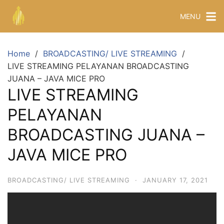
MENU
Home
BROADCASTING/ LIVE STREAMING
LIVE STREAMING PELAYANAN BROADCASTING
JUANA – JAVA MICE PRO
LIVE STREAMING
PELAYANAN
BROADCASTING JUANA –
JAVA MICE PRO
BROADCASTING/ LIVE STREAMING
·
JANUARY 17, 2021