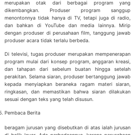
merupakan otak dari berbagai program yang
dikembangkan. Produser program sanggup
menontonnya tidak hanya di TV, tetapi juga di radio,
dan bahkan di YouTube dan media lainnya. Mirip
dengan produser di perusahaan film, tanggung jawab
produser acara tidak terlalu berbeda.
Di televisi, tugas produser merupakan mempenerapan
program mulai dari konsep program, anggaran kreasi,
dan tahapan dari sebelum buatan hingga setelah
perakitan. Selama siaran, produser bertanggung jawab
kepada menyiapkan beraneka ragam materi siaran,
ringkasan, dan memastikan bahwa siaran dilakukan
sesuai dengan teks yang telah disusun.
Pembaca Berita
beragam jurusan yang disebutkan di atas ialah jurusan