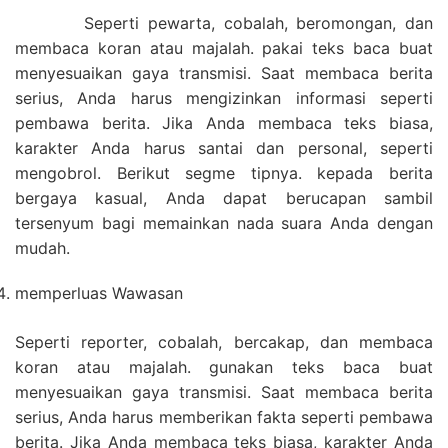
Seperti pewarta, cobalah, beromongan, dan
membaca koran atau majalah. pakai teks baca buat
menyesuaikan gaya transmisi. Saat membaca berita
serius, Anda harus mengizinkan informasi seperti
pembawa berita. Jika Anda membaca teks biasa,
karakter Anda harus santai dan personal, seperti
mengobrol. Berikut segme tipnya. kepada berita
bergaya kasual, Anda dapat berucapan sambil
tersenyum bagi memainkan nada suara Anda dengan
mudah.
memperluas Wawasan
Seperti reporter, cobalah, bercakap, dan membaca
koran atau majalah. gunakan teks baca buat
menyesuaikan gaya transmisi. Saat membaca berita
serius, Anda harus memberikan fakta seperti pembawa
berita. Jika Anda membaca teks biasa, karakter Anda