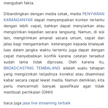
mengubah fakta.
Dibandingkan dengan media cetak, media
PENYIARAN
KARANGANYAR
dapat menyampaikan konten tertentu
dengan lebih cepat, bahkan dapat menyiarkan atau
mengizinkan kejadian secara langsung. Namun, di sisi
lain, mengirimkan amanat secara umum, cepat dan
jelas bagi mengantarkan keterangan kepada khalayak
luas dalam jangka waktu tertentu juga dapat dengan
cepat menyebabkan konflik karena catatan tersebut
sudah lama tidak diproses. Oleh karena itu,
BROADCASTING TEMBALANG
adalah suatu tahapan
yang mengizinkan terjadinya koneksi atau diseminasi
kabar secara cepat lewat media. Namun demikian, kita
perlu mencermati banyak spesifikasi agar tidak
membuat pertikaian (GNH)
baca juga
jasa live streaming terbaik