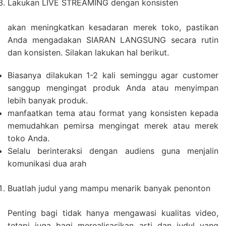
Lakukan LIVE STREAMING dengan konsisten
akan meningkatkan kesadaran merek toko, pastikan
Anda mengadakan SIARAN LANGSUNG secara rutin
dan konsisten. Silakan lakukan hal berikut.
Biasanya dilakukan 1-2 kali seminggu agar customer
sanggup mengingat produk Anda atau menyimpan
lebih banyak produk.
manfaatkan tema atau format yang konsisten kepada
memudahkan pemirsa mengingat merek atau merek
toko Anda.
Selalu berinteraksi dengan audiens guna menjalin
komunikasi dua arah
Buatlah judul yang mampu menarik banyak penonton
Penting bagi tidak hanya mengawasi kualitas video,
tetapi juga bagi merealisasikan arti dan judul yang