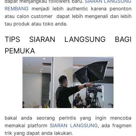
dapat menjangkau followers baru.
SIARAN LANGSUNG
REMBANG
menjadi lebih authentic karena penonton
atau calon customer dapat lebih mengenali dan lebih
tau produk atau toko anda.
TIPS SIARAN LANGSUNG BAGI
PEMUKA
bakal anda seorang perintis yang ingin mencoba
memakai platform
SIARAN LANGSUNG
, ada fragmen
trik yang dapat anda lakukan.