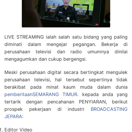
LIVE STREAMING ialah salah satu bidang yang paling
diminati dalam mengejar pegangan. Bekerja di
perusahaan televisi dan radio umumnya dinilai
mengagumkan dan cukup bergengsi.
Meski perusahaan digital secara bertingkat mengulek
perusahaan televisi, hal tersebut sepertinya tidak
berakibat pada minat kaum muda dalam dunia
pemberitaanSEMARANG TIMUR
. kepada anda yang
tertarik dengan pencahanan PENYIARAN, berikut
prospek pekerjaan di industri
BROADCASTING
JEPARA
:
Editor Video