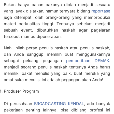
Bukan hanya bahan bakunya diolah menjadi sesuatu
yang layak disiarkan, namun ternyata bidang
reportase
juga ditempati oleh orang-orang yang memproduksi
materi berkualitas tinggi. Tentunya sebelum menjadi
sebuah event, dibutuhkan naskah agar pagelaran
tersebut mampu dipenerapan.
Nah, inilah peran penulis naskah atau penulis naskah,
dan Anda sanggup memilih buat menggunakannya
sebagai peluang pegangan
pemberitaan DEMAK
.
menjadi seorang penulis naskah tentunya Anda harus
memiliki bakat menulis yang baik. buat mereka yang
amat suka menulis, ini adalah pegangan akan Anda!
Produser Program
Di perusahaan
BROADCASTING KENDAL
, ada banyak
pekerjaan penting lainnya. bisa dibilang profesi ini