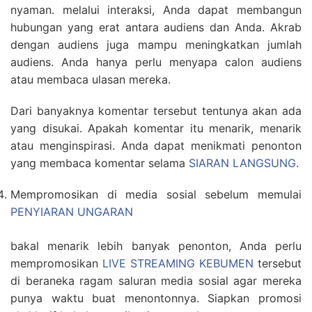
nyaman. melalui interaksi, Anda dapat membangun
hubungan yang erat antara audiens dan Anda. Akrab
dengan audiens juga mampu meningkatkan jumlah
audiens. Anda hanya perlu menyapa calon audiens
atau membaca ulasan mereka.
Dari banyaknya komentar tersebut tentunya akan ada
yang disukai. Apakah komentar itu menarik, menarik
atau menginspirasi. Anda dapat menikmati penonton
yang membaca komentar selama
SIARAN LANGSUNG
.
Mempromosikan di media sosial sebelum memulai
PENYIARAN UNGARAN
bakal menarik lebih banyak penonton, Anda perlu
mempromosikan
LIVE STREAMING KEBUMEN
tersebut
di beraneka ragam saluran media sosial agar mereka
punya waktu buat menontonnya. Siapkan promosi