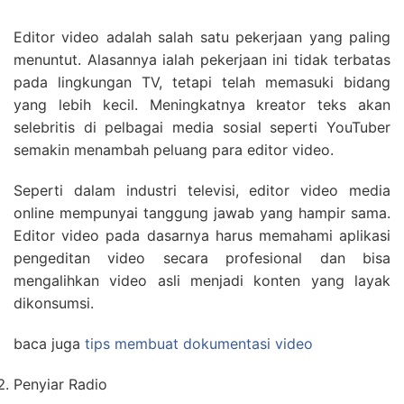
Editor video adalah salah satu pekerjaan yang paling
menuntut. Alasannya ialah pekerjaan ini tidak terbatas
pada lingkungan TV, tetapi telah memasuki bidang
yang lebih kecil. Meningkatnya kreator teks akan
selebritis di pelbagai media sosial seperti YouTuber
semakin menambah peluang para editor video.
Seperti dalam industri televisi, editor video media
online mempunyai tanggung jawab yang hampir sama.
Editor video pada dasarnya harus memahami aplikasi
pengeditan video secara profesional dan bisa
mengalihkan video asli menjadi konten yang layak
dikonsumsi.
baca juga
tips membuat dokumentasi video
Penyiar Radio