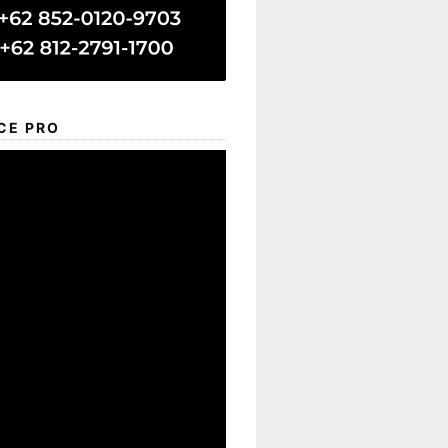
CE PRO