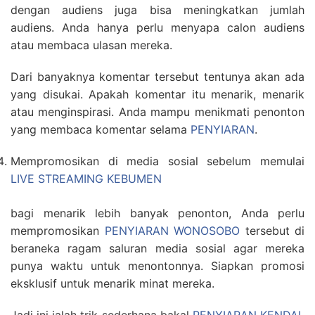
dengan audiens juga bisa meningkatkan jumlah
audiens. Anda hanya perlu menyapa calon audiens
atau membaca ulasan mereka.
Dari banyaknya komentar tersebut tentunya akan ada
yang disukai. Apakah komentar itu menarik, menarik
atau menginspirasi. Anda mampu menikmati penonton
yang membaca komentar selama
PENYIARAN
.
Mempromosikan di media sosial sebelum memulai
LIVE STREAMING KEBUMEN
bagi menarik lebih banyak penonton, Anda perlu
mempromosikan
PENYIARAN WONOSOBO
tersebut di
beraneka ragam saluran media sosial agar mereka
punya waktu untuk menontonnya. Siapkan promosi
eksklusif untuk menarik minat mereka.