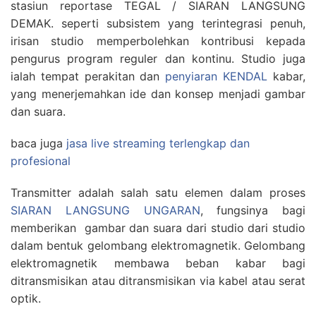
stasiun reportase TEGAL / SIARAN LANGSUNG
DEMAK. seperti subsistem yang terintegrasi penuh,
irisan studio memperbolehkan kontribusi kepada
pengurus program reguler dan kontinu. Studio juga
ialah tempat perakitan dan
penyiaran KENDAL
kabar,
yang menerjemahkan ide dan konsep menjadi gambar
dan suara.
baca juga
jasa live streaming terlengkap dan
profesional
Transmitter adalah salah satu elemen dalam proses
SIARAN LANGSUNG UNGARAN
, fungsinya bagi
memberikan gambar dan suara dari studio dari studio
dalam bentuk gelombang elektromagnetik. Gelombang
elektromagnetik membawa beban kabar bagi
ditransmisikan atau ditransmisikan via kabel atau serat
optik.