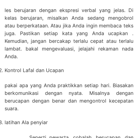
les berujaran dengan ekspresi verbal yang jelas. Di
kelas berujaran, misalkan Anda sedang mengobrol
atau berperkataan. Atau jika Anda ingin membaca teks
juga. Pastikan setiap kata yang Anda ucapkan .
Kemudian, jangan bercakap terlalu cepat atau terlalu
lambat. bakal mengevaluasi, jelajahi rekaman nada
Anda.
Kontrol Lafal dan Ucapan
pakai apa yang Anda praktikkan setiap hari. Biasakan
berkomunikasi dengan nyata. Misalnya dengan
berucapan dengan benar dan mengontrol kecepatan
suara.
latihan Ala penyiar
Seperti pewarta, cobalah, berucapan, dan