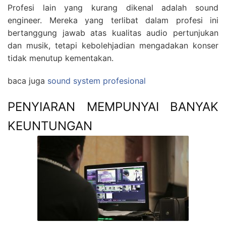
Profesi lain yang kurang dikenal adalah sound
engineer. Mereka yang terlibat dalam profesi ini
bertanggung jawab atas kualitas audio pertunjukan
dan musik, tetapi kebolehjadian mengadakan konser
tidak menutup kementakan.
baca juga
sound system profesional
PENYIARAN MEMPUNYAI BANYAK
KEUNTUNGAN