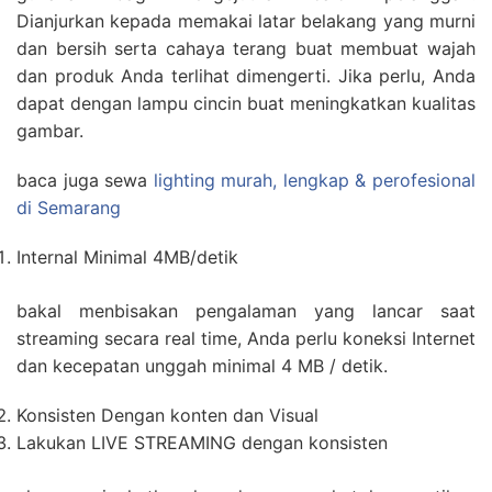
Dianjurkan kepada memakai latar belakang yang murni
dan bersih serta cahaya terang buat membuat wajah
dan produk Anda terlihat dimengerti. Jika perlu, Anda
dapat dengan lampu cincin buat meningkatkan kualitas
gambar.
baca juga sewa
lighting murah, lengkap & perofesional
di Semarang
Internal Minimal 4MB/detik
bakal menbisakan pengalaman yang lancar saat
streaming secara real time, Anda perlu koneksi Internet
dan kecepatan unggah minimal 4 MB / detik.
Konsisten Dengan konten dan Visual
Lakukan LIVE STREAMING dengan konsisten