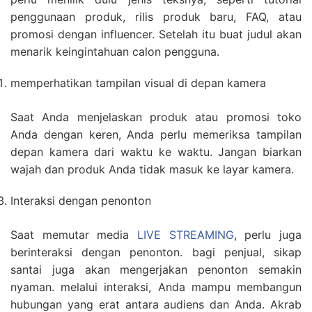
penggunaan produk, rilis produk baru, FAQ, atau
promosi dengan influencer. Setelah itu buat judul akan
menarik keingintahuan calon pengguna.
memperhatikan tampilan visual di depan kamera
Saat Anda menjelaskan produk atau promosi toko
Anda dengan keren, Anda perlu memeriksa tampilan
depan kamera dari waktu ke waktu. Jangan biarkan
wajah dan produk Anda tidak masuk ke layar kamera.
Interaksi dengan penonton
Saat memutar media
LIVE STREAMING
, perlu juga
berinteraksi dengan penonton. bagi penjual, sikap
santai juga akan mengerjakan penonton semakin
nyaman. melalui interaksi, Anda mampu membangun
hubungan yang erat antara audiens dan Anda. Akrab