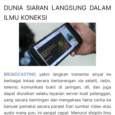
DUNIA SIARAN LANGSUNG DALAM
ILMU KONEKSI
BROADCASTING
yakni langkah transmisi sinyal ke
berbagai lokasi secara berbarengan via satelit, radio,
televisi, komunikasi bukti di jaringan, dll, dan juga
dapat diuraikan selaku layanan server buat pelanggan,
yang secara beriringan dan mengakses fakta cerita ke
banyak pemakai secara paralel Dari sumber video atau
audio mana pun, ini sangat cepat. Menurut disiplin ilmu