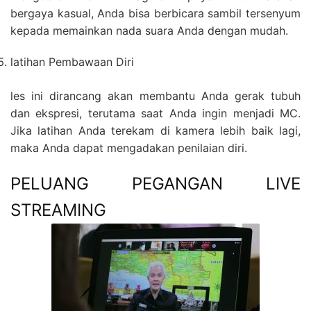
bergaya kasual, Anda bisa berbicara sambil tersenyum
kepada memainkan nada suara Anda dengan mudah.
latihan Pembawaan Diri
les ini dirancang akan membantu Anda gerak tubuh
dan ekspresi, terutama saat Anda ingin menjadi MC.
Jika latihan Anda terekam di kamera lebih baik lagi,
maka Anda dapat mengadakan penilaian diri.
PELUANG PEGANGAN LIVE
STREAMING