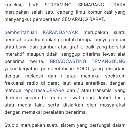
koneksi, LIVE STREAMING SEMARANG UTARA
merupakan salah satu cabang ilmu komunikasi yang
menyangkut pemberitaan SEMARANG BARAT.
pemberitahuan KARANGANYAR
merupakan suatu
perintah atau kumpulan perintah berupa bunyi, gambar
atau bunyi dan gambar atau grafik, baik yang bersifat
interaktif maupun tidak, sanggup diterima lewat alat
penerima berita.
BROADCASTING TEMANGGUNG
yakni kegiatan pemberitahuan SOLO yang disiarkan
dengan melansir dan / atau memakai spektrum
frekuensi radio di darat, laut atau antariksa, dengan
metode
reportase JEPARA
dan / atau transmisi yang
diterima secara bertepatan lewat udara, kabel dan /
atau media lain, serta disiarkan oleh masyarakat
dengan memakai peralatan penerima.
Studio merupakan suatu sistem yang berfungsi dalam