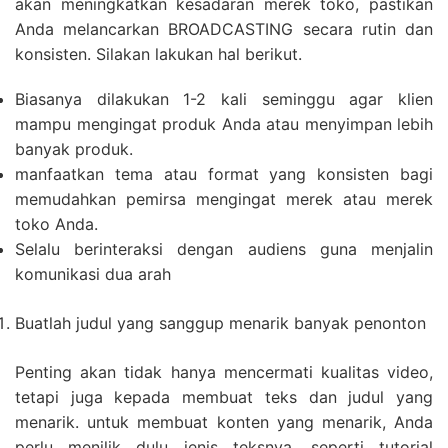
akan meningkatkan kesadaran merek toko, pastikan
Anda melancarkan BROADCASTING secara rutin dan
konsisten. Silakan lakukan hal berikut.
Biasanya dilakukan 1-2 kali seminggu agar klien
mampu mengingat produk Anda atau menyimpan lebih
banyak produk.
manfaatkan tema atau format yang konsisten bagi
memudahkan pemirsa mengingat merek atau merek
toko Anda.
Selalu berinteraksi dengan audiens guna menjalin
komunikasi dua arah
Buatlah judul yang sanggup menarik banyak penonton
Penting akan tidak hanya mencermati kualitas video,
tetapi juga kepada membuat teks dan judul yang
menarik. untuk membuat konten yang menarik, Anda
perlu menilik dulu jenis teksnya, seperti tutorial