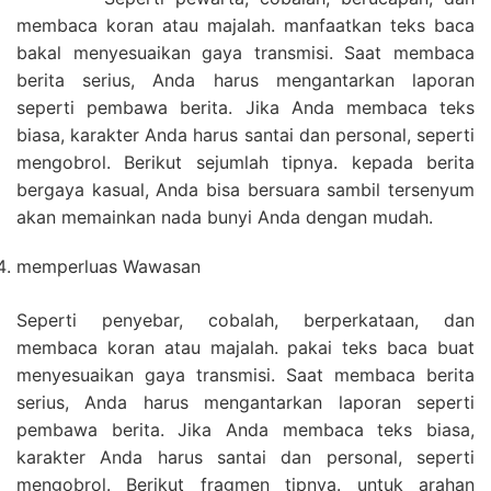
membaca koran atau majalah. manfaatkan teks baca
bakal menyesuaikan gaya transmisi. Saat membaca
berita serius, Anda harus mengantarkan laporan
seperti pembawa berita. Jika Anda membaca teks
biasa, karakter Anda harus santai dan personal, seperti
mengobrol. Berikut sejumlah tipnya. kepada berita
bergaya kasual, Anda bisa bersuara sambil tersenyum
akan memainkan nada bunyi Anda dengan mudah.
memperluas Wawasan
Seperti penyebar, cobalah, berperkataan, dan
membaca koran atau majalah. pakai teks baca buat
menyesuaikan gaya transmisi. Saat membaca berita
serius, Anda harus mengantarkan laporan seperti
pembawa berita. Jika Anda membaca teks biasa,
karakter Anda harus santai dan personal, seperti
mengobrol. Berikut fragmen tipnya. untuk arahan