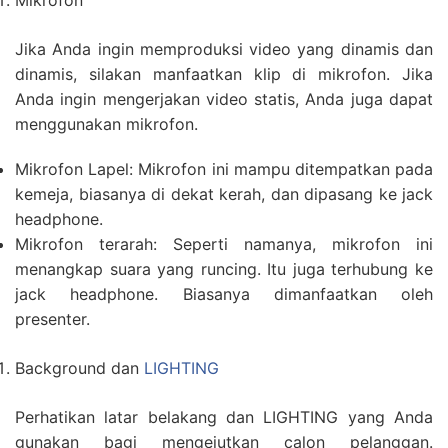
Mikrofon
Jika Anda ingin memproduksi video yang dinamis dan
dinamis, silakan manfaatkan klip di mikrofon. Jika
Anda ingin mengerjakan video statis, Anda juga dapat
menggunakan mikrofon.
Mikrofon Lapel: Mikrofon ini mampu ditempatkan pada
kemeja, biasanya di dekat kerah, dan dipasang ke jack
headphone.
Mikrofon terarah: Seperti namanya, mikrofon ini
menangkap suara yang runcing. Itu juga terhubung ke
jack headphone. Biasanya dimanfaatkan oleh
presenter.
Background dan
LIGHTING
Perhatikan latar belakang dan LIGHTING yang Anda
gunakan bagi mengejutkan calon pelanggan.