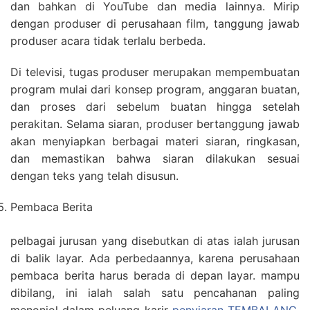
dan bahkan di YouTube dan media lainnya. Mirip
dengan produser di perusahaan film, tanggung jawab
produser acara tidak terlalu berbeda.
Di televisi, tugas produser merupakan mempembuatan
program mulai dari konsep program, anggaran buatan,
dan proses dari sebelum buatan hingga setelah
perakitan. Selama siaran, produser bertanggung jawab
akan menyiapkan berbagai materi siaran, ringkasan,
dan memastikan bahwa siaran dilakukan sesuai
dengan teks yang telah disusun.
Pembaca Berita
pelbagai jurusan yang disebutkan di atas ialah jurusan
di balik layar. Ada perbedaannya, karena perusahaan
pembaca berita harus berada di depan layar. mampu
dibilang, ini ialah salah satu pencahanan paling