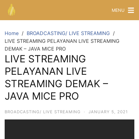
MENU
Home
BROADCASTING/ LIVE STREAMING
LIVE STREAMING PELAYANAN LIVE STREAMING
DEMAK – JAVA MICE PRO
LIVE STREAMING
PELAYANAN LIVE
STREAMING DEMAK –
JAVA MICE PRO
BROADCASTING/ LIVE STREAMING
·
JANUARY 5, 2021