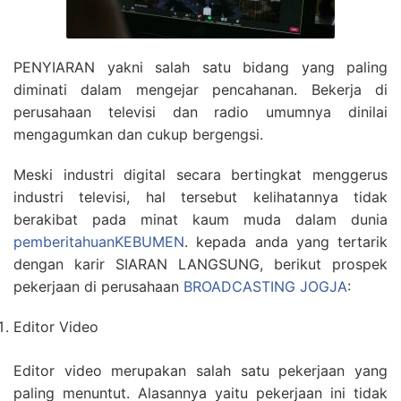
PENYIARAN yakni salah satu bidang yang paling
diminati dalam mengejar pencahanan. Bekerja di
perusahaan televisi dan radio umumnya dinilai
mengagumkan dan cukup bergengsi.
Meski industri digital secara bertingkat menggerus
industri televisi, hal tersebut kelihatannya tidak
berakibat pada minat kaum muda dalam dunia
pemberitahuanKEBUMEN
. kepada anda yang tertarik
dengan karir SIARAN LANGSUNG, berikut prospek
pekerjaan di perusahaan
BROADCASTING JOGJA
:
Editor Video
Editor video merupakan salah satu pekerjaan yang
paling menuntut. Alasannya yaitu pekerjaan ini tidak