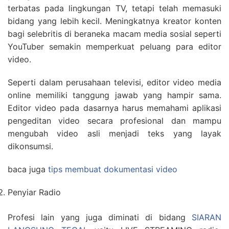
terbatas pada lingkungan TV, tetapi telah memasuki
bidang yang lebih kecil. Meningkatnya kreator konten
bagi selebritis di beraneka macam media sosial seperti
YouTuber semakin memperkuat peluang para editor
video.
Seperti dalam perusahaan televisi, editor video media
online memiliki tanggung jawab yang hampir sama.
Editor video pada dasarnya harus memahami aplikasi
pengeditan video secara profesional dan mampu
mengubah video asli menjadi teks yang layak
dikonsumsi.
baca juga
tips membuat dokumentasi video
Penyiar Radio
Profesi lain yang juga diminati di bidang
SIARAN