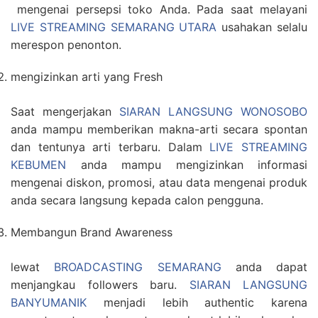
mengenai persepsi toko Anda. Pada saat melayani
LIVE STREAMING SEMARANG UTARA
usahakan selalu
merespon penonton.
mengizinkan arti yang Fresh
Saat mengerjakan
SIARAN LANGSUNG WONOSOBO
anda mampu memberikan makna-arti secara spontan
dan tentunya arti terbaru. Dalam
LIVE STREAMING
KEBUMEN
anda mampu mengizinkan informasi
mengenai diskon, promosi, atau data mengenai produk
anda secara langsung kepada calon pengguna.
Membangun Brand Awareness
lewat
BROADCASTING SEMARANG
anda dapat
menjangkau followers baru.
SIARAN LANGSUNG
BANYUMANIK
menjadi lebih authentic karena