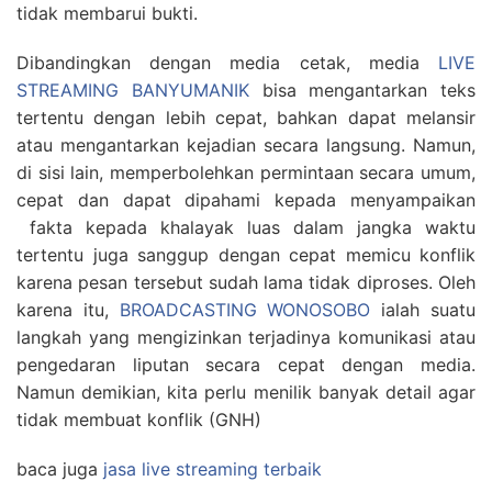
tidak membarui bukti.
Dibandingkan dengan media cetak, media
LIVE
STREAMING BANYUMANIK
bisa mengantarkan teks
tertentu dengan lebih cepat, bahkan dapat melansir
atau mengantarkan kejadian secara langsung. Namun,
di sisi lain, memperbolehkan permintaan secara umum,
cepat dan dapat dipahami kepada menyampaikan
fakta kepada khalayak luas dalam jangka waktu
tertentu juga sanggup dengan cepat memicu konflik
karena pesan tersebut sudah lama tidak diproses. Oleh
karena itu,
BROADCASTING WONOSOBO
ialah suatu
langkah yang mengizinkan terjadinya komunikasi atau
pengedaran liputan secara cepat dengan media.
Namun demikian, kita perlu menilik banyak detail agar
tidak membuat konflik (GNH)
baca juga
jasa live streaming terbaik