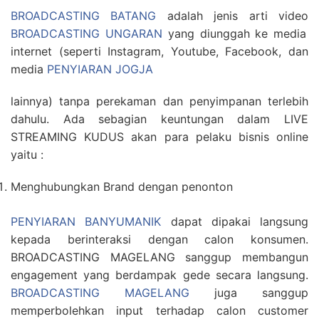
BROADCASTING BATANG
adalah jenis arti video
BROADCASTING UNGARAN
yang diunggah ke media
internet (seperti Instagram, Youtube, Facebook, dan
media
PENYIARAN JOGJA
lainnya) tanpa perekaman dan penyimpanan terlebih
dahulu. Ada sebagian keuntungan dalam LIVE
STREAMING KUDUS akan para pelaku bisnis online
yaitu :
Menghubungkan Brand dengan penonton
PENYIARAN BANYUMANIK
dapat dipakai langsung
kepada berinteraksi dengan calon konsumen.
BROADCASTING MAGELANG sanggup membangun
engagement yang berdampak gede secara langsung.
BROADCASTING MAGELANG
juga sanggup
memperbolehkan input terhadap calon customer