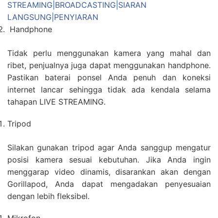
STREAMING|BROADCASTING|SIARAN
LANGSUNG|PENYIARAN
Handphone
Tidak perlu menggunakan kamera yang mahal dan
ribet, penjualnya juga dapat menggunakan handphone.
Pastikan baterai ponsel Anda penuh dan koneksi
internet lancar sehingga tidak ada kendala selama
tahapan LIVE STREAMING.
Tripod
Silakan gunakan tripod agar Anda sanggup mengatur
posisi kamera sesuai kebutuhan. Jika Anda ingin
menggarap video dinamis, disarankan akan dengan
Gorillapod, Anda dapat mengadakan penyesuaian
dengan lebih fleksibel.