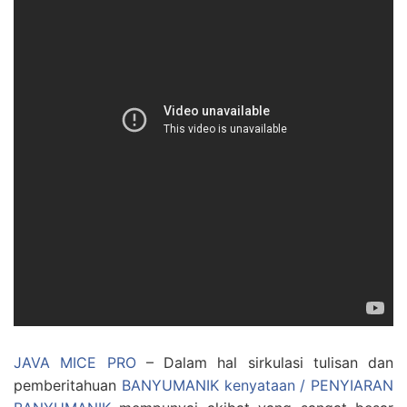
JAVA MICE PRO
– Dalam hal sirkulasi tulisan dan
pemberitahuan
BANYUMANIK kenyataan / PENYIARAN