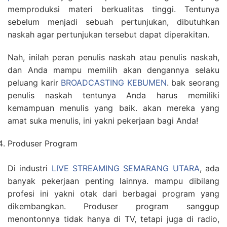
memproduksi materi berkualitas tinggi. Tentunya
sebelum menjadi sebuah pertunjukan, dibutuhkan
naskah agar pertunjukan tersebut dapat diperakitan.
Nah, inilah peran penulis naskah atau penulis naskah,
dan Anda mampu memilih akan dengannya selaku
peluang karir
BROADCASTING KEBUMEN
. bak seorang
penulis naskah tentunya Anda harus memiliki
kemampuan menulis yang baik. akan mereka yang
amat suka menulis, ini yakni pekerjaan bagi Anda!
Produser Program
Di industri
LIVE STREAMING SEMARANG UTARA
, ada
banyak pekerjaan penting lainnya. mampu dibilang
profesi ini yakni otak dari berbagai program yang
dikembangkan. Produser program sanggup
menontonnya tidak hanya di TV, tetapi juga di radio,