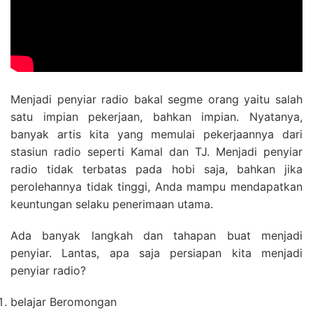
Menjadi penyiar radio bakal segme orang yaitu salah
satu impian pekerjaan, bahkan impian. Nyatanya,
banyak artis kita yang memulai pekerjaannya dari
stasiun radio seperti Kamal dan TJ. Menjadi penyiar
radio tidak terbatas pada hobi saja, bahkan jika
perolehannya tidak tinggi, Anda mampu mendapatkan
keuntungan selaku penerimaan utama.
Ada banyak langkah dan tahapan buat menjadi
penyiar. Lantas, apa saja persiapan kita menjadi
penyiar radio?
belajar Beromongan