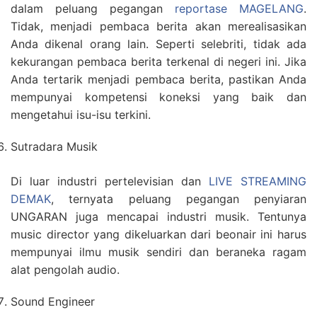
dalam peluang pegangan
reportase MAGELANG
.
Tidak, menjadi pembaca berita akan merealisasikan
Anda dikenal orang lain. Seperti selebriti, tidak ada
kekurangan pembaca berita terkenal di negeri ini. Jika
Anda tertarik menjadi pembaca berita, pastikan Anda
mempunyai kompetensi koneksi yang baik dan
mengetahui isu-isu terkini.
Sutradara Musik
Di luar industri pertelevisian dan
LIVE STREAMING
DEMAK
, ternyata peluang pegangan penyiaran
UNGARAN juga mencapai industri musik. Tentunya
music director yang dikeluarkan dari beonair ini harus
mempunyai ilmu musik sendiri dan beraneka ragam
alat pengolah audio.
Sound Engineer