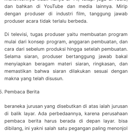
dan bahkan di YouTube dan media lainnya. Mirip
dengan produser di industri film, tanggung jawab
produser acara tidak terlalu berbeda.
Di televisi, tugas produser yaitu membuatan program
mulai dari konsep program, anggaran pembuatan, dan
cara dari sebelum produksi hingga setelah pembuatan.
Selama siaran, produser bertanggung jawab bakal
menyiapkan beragam materi siaran, ringkasan, dan
memastikan bahwa siaran dilakukan sesuai dengan
makna yang telah disusun.
Pembaca Berita
beraneka jurusan yang disebutkan di atas ialah jurusan
di balik layar. Ada perbedaannya, karena perusahaan
pembaca berita harus berada di depan layar. bisa
dibilang, ini yakni salah satu pegangan paling menonjol