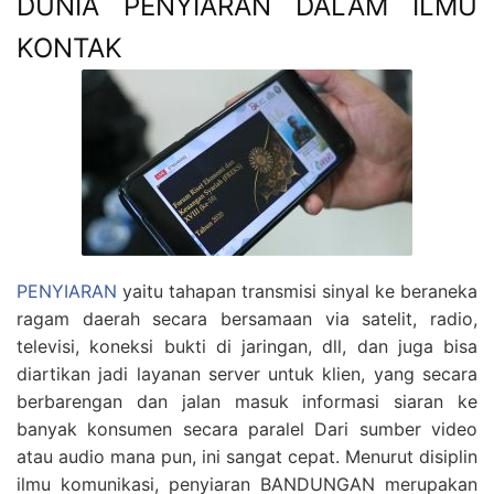
DUNIA PENYIARAN DALAM ILMU
KONTAK
PENYIARAN
yaitu tahapan transmisi sinyal ke beraneka
ragam daerah secara bersamaan via satelit, radio,
televisi, koneksi bukti di jaringan, dll, dan juga bisa
diartikan jadi layanan server untuk klien, yang secara
berbarengan dan jalan masuk informasi siaran ke
banyak konsumen secara paralel Dari sumber video
atau audio mana pun, ini sangat cepat. Menurut disiplin
ilmu komunikasi, penyiaran BANDUNGAN merupakan