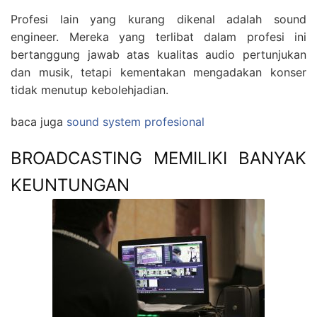
Profesi lain yang kurang dikenal adalah sound
engineer. Mereka yang terlibat dalam profesi ini
bertanggung jawab atas kualitas audio pertunjukan
dan musik, tetapi kementakan mengadakan konser
tidak menutup kebolehjadian.
baca juga
sound system profesional
BROADCASTING MEMILIKI BANYAK
KEUNTUNGAN