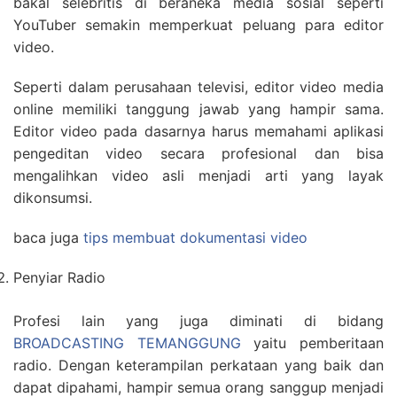
bakal selebritis di beraneka media sosial seperti
YouTuber semakin memperkuat peluang para editor
video.
Seperti dalam perusahaan televisi, editor video media
online memiliki tanggung jawab yang hampir sama.
Editor video pada dasarnya harus memahami aplikasi
pengeditan video secara profesional dan bisa
mengalihkan video asli menjadi arti yang layak
dikonsumsi.
baca juga
tips membuat dokumentasi video
Penyiar Radio
Profesi lain yang juga diminati di bidang
BROADCASTING TEMANGGUNG
yaitu pemberitaan
radio. Dengan keterampilan perkataan yang baik dan
dapat dipahami, hampir semua orang sanggup menjadi