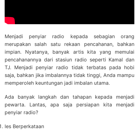
Menjadi penyiar radio kepada sebagian orang
merupakan salah satu rekaan pencahanan, bahkan
impian. Nyatanya, banyak artis kita yang memulai
pencahanannya dari stasiun radio seperti Kamal dan
TJ. Menjadi penyiar radio tidak terbatas pada hobi
saja, bahkan jika imbalannya tidak tinggi, Anda mampu
memperoleh keuntungan jadi imbalan utama.
Ada banyak langkah dan tahapan kepada menjadi
pewarta. Lantas, apa saja persiapan kita menjadi
penyiar radio?
les Berperkataan