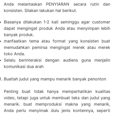
Anda melantaskan PENYIARAN secara rutin dan
konsisten. Silakan lakukan hal berikut.
Biasanya dilakukan 1-2 kali seminggu agar customer
dapat mengingat produk Anda atau menyimpan lebih
banyak produk.
manfaatkan tema atau format yang konsisten buat
memudahkan pemirsa mengingat merek atau merek
toko Anda.
Selalu berinteraksi dengan audiens guna menjalin
komunikasi dua arah
Buatlah judul yang mampu menarik banyak penonton
Penting buat tidak hanya memperhatikan kualitas
video, tetapi juga untuk membuat teks dan judul yang
menarik. buat memproduksi makna yang menarik,
Anda perlu menyimak dulu jenis kontennya, seperti