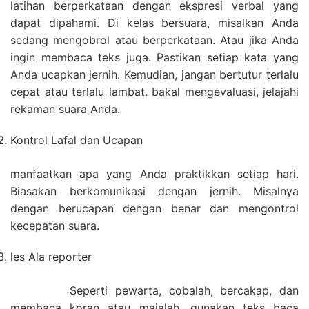
latihan berperkataan dengan ekspresi verbal yang
dapat dipahami. Di kelas bersuara, misalkan Anda
sedang mengobrol atau berperkataan. Atau jika Anda
ingin membaca teks juga. Pastikan setiap kata yang
Anda ucapkan jernih. Kemudian, jangan bertutur terlalu
cepat atau terlalu lambat. bakal mengevaluasi, jelajahi
rekaman suara Anda.
Kontrol Lafal dan Ucapan
manfaatkan apa yang Anda praktikkan setiap hari.
Biasakan berkomunikasi dengan jernih. Misalnya
dengan berucapan dengan benar dan mengontrol
kecepatan suara.
les Ala reporter
Seperti pewarta, cobalah, bercakap, dan
membaca koran atau majalah. gunakan teks baca