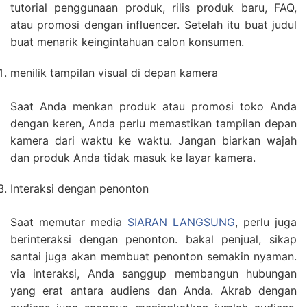
tutorial penggunaan produk, rilis produk baru, FAQ,
atau promosi dengan influencer. Setelah itu buat judul
buat menarik keingintahuan calon konsumen.
menilik tampilan visual di depan kamera
Saat Anda menkan produk atau promosi toko Anda
dengan keren, Anda perlu memastikan tampilan depan
kamera dari waktu ke waktu. Jangan biarkan wajah
dan produk Anda tidak masuk ke layar kamera.
Interaksi dengan penonton
Saat memutar media
SIARAN LANGSUNG
, perlu juga
berinteraksi dengan penonton. bakal penjual, sikap
santai juga akan membuat penonton semakin nyaman.
via interaksi, Anda sanggup membangun hubungan
yang erat antara audiens dan Anda. Akrab dengan