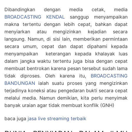
Dibandingkan dengan media cetak, media
BROADCASTING KENDAL
sanggup menyampaikan
makna tertentu dengan lebih cepat, bahkan dapat
menyiarkan atau mengizinkan kejadian secara
langsung. Namun, di sisi lain, memberikan permintaan
secara umum, cepat dan dapat dipahami kepada
menyampaikan keterangan kepada khalayak luas
dalam jangka waktu tertentu juga bisa dengan cepat
membuat bentrokan karena pesan tersebut sudah lama
tidak diproses. Oleh karena itu,
BROADCASTING
BANDUNGAN
ialah suatu proses yang mengizinkan
terjadinya koneksi atau pengedaran bukti secara cepat
melalui media. Namun demikian, kita perlu menyimak
banyak uraian agar tidak membuat konflik (GNH)
baca juga
jasa live streaming terbaik