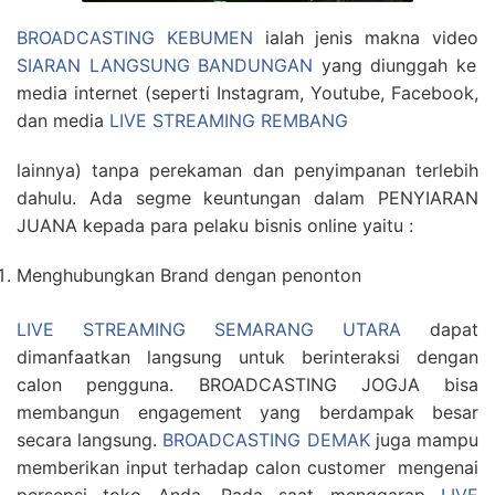
BROADCASTING KEBUMEN
ialah jenis makna video
SIARAN LANGSUNG BANDUNGAN
yang diunggah ke
media internet (seperti Instagram, Youtube, Facebook,
dan media
LIVE STREAMING REMBANG
lainnya) tanpa perekaman dan penyimpanan terlebih
dahulu. Ada segme keuntungan dalam PENYIARAN
JUANA kepada para pelaku bisnis online yaitu :
Menghubungkan Brand dengan penonton
LIVE STREAMING SEMARANG UTARA
dapat
dimanfaatkan langsung untuk berinteraksi dengan
calon pengguna. BROADCASTING JOGJA bisa
membangun engagement yang berdampak besar
secara langsung.
BROADCASTING DEMAK
juga mampu
memberikan input terhadap calon customer mengenai