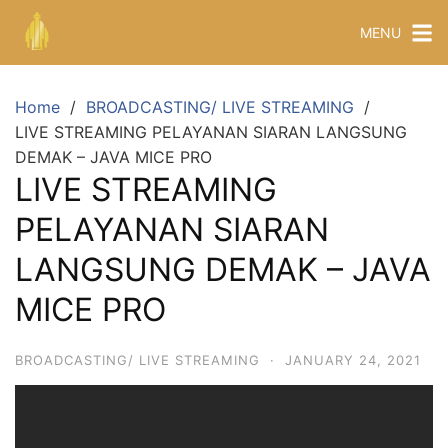
MENU
Home
BROADCASTING/ LIVE STREAMING
LIVE STREAMING PELAYANAN SIARAN LANGSUNG
DEMAK – JAVA MICE PRO
LIVE STREAMING
PELAYANAN SIARAN
LANGSUNG DEMAK – JAVA
MICE PRO
BROADCASTING/ LIVE STREAMING
·
JANUARY 24, 2021