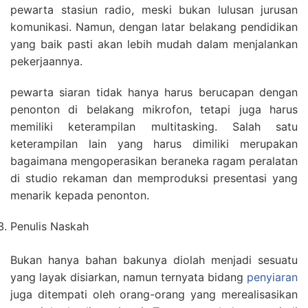
pewarta stasiun radio, meski bukan lulusan jurusan
komunikasi. Namun, dengan latar belakang pendidikan
yang baik pasti akan lebih mudah dalam menjalankan
pekerjaannya.
pewarta siaran tidak hanya harus berucapan dengan
penonton di belakang mikrofon, tetapi juga harus
memiliki keterampilan multitasking. Salah satu
keterampilan lain yang harus dimiliki merupakan
bagaimana mengoperasikan beraneka ragam peralatan
di studio rekaman dan memproduksi presentasi yang
menarik kepada penonton.
Penulis Naskah
Bukan hanya bahan bakunya diolah menjadi sesuatu
yang layak disiarkan, namun ternyata bidang
penyiaran
juga ditempati oleh orang-orang yang merealisasikan