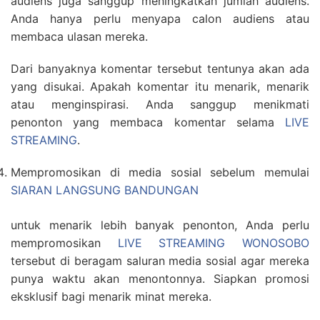
audiens juga sanggup meningkatkan jumlah audiens.
Anda hanya perlu menyapa calon audiens atau
membaca ulasan mereka.
Dari banyaknya komentar tersebut tentunya akan ada
yang disukai. Apakah komentar itu menarik, menarik
atau menginspirasi. Anda sanggup menikmati
penonton yang membaca komentar selama
LIVE
STREAMING
.
Mempromosikan di media sosial sebelum memulai
SIARAN LANGSUNG BANDUNGAN
untuk menarik lebih banyak penonton, Anda perlu
mempromosikan
LIVE STREAMING WONOSOBO
tersebut di beragam saluran media sosial agar mereka
punya waktu akan menontonnya. Siapkan promosi
eksklusif bagi menarik minat mereka.