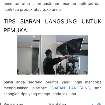
penonton atau calon customer mampu lebih tau dan
lebih tau produk atau toko anda.
TIPS SIARAN LANGSUNG UNTUK
PEMUKA
bakal anda seorang perintis yang ingin mencoba
menggunakan platform
SIARAN LANGSUNG
, ada
sebagian tips yang mampu anda lakukan.
Persiapkan Peralatan
{LIVE