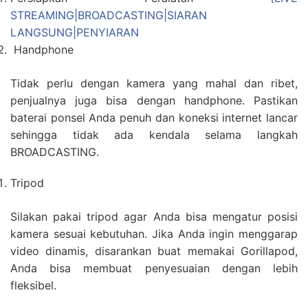
STREAMING|BROADCASTING|SIARAN
LANGSUNG|PENYIARAN
Handphone
Tidak perlu dengan kamera yang mahal dan ribet,
penjualnya juga bisa dengan handphone. Pastikan
baterai ponsel Anda penuh dan koneksi internet lancar
sehingga tidak ada kendala selama langkah
BROADCASTING.
Tripod
Silakan pakai tripod agar Anda bisa mengatur posisi
kamera sesuai kebutuhan. Jika Anda ingin menggarap
video dinamis, disarankan buat memakai Gorillapod,
Anda bisa membuat penyesuaian dengan lebih
fleksibel.