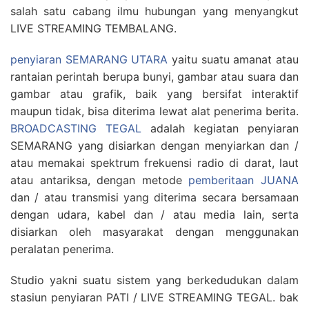
salah satu cabang ilmu hubungan yang menyangkut
LIVE STREAMING TEMBALANG.
penyiaran SEMARANG UTARA
yaitu suatu amanat atau
rantaian perintah berupa bunyi, gambar atau suara dan
gambar atau grafik, baik yang bersifat interaktif
maupun tidak, bisa diterima lewat alat penerima berita.
BROADCASTING TEGAL
adalah kegiatan penyiaran
SEMARANG yang disiarkan dengan menyiarkan dan /
atau memakai spektrum frekuensi radio di darat, laut
atau antariksa, dengan metode
pemberitaan JUANA
dan / atau transmisi yang diterima secara bersamaan
dengan udara, kabel dan / atau media lain, serta
disiarkan oleh masyarakat dengan menggunakan
peralatan penerima.
Studio yakni suatu sistem yang berkedudukan dalam
stasiun penyiaran PATI / LIVE STREAMING TEGAL. bak