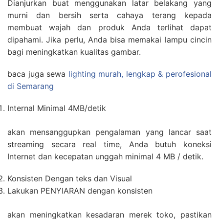
Dianjurkan buat menggunakan latar belakang yang
murni dan bersih serta cahaya terang kepada
membuat wajah dan produk Anda terlihat dapat
dipahami. Jika perlu, Anda bisa memakai lampu cincin
bagi meningkatkan kualitas gambar.
baca juga sewa
lighting murah, lengkap & perofesional
di Semarang
Internal Minimal 4MB/detik
akan mensanggupkan pengalaman yang lancar saat
streaming secara real time, Anda butuh koneksi
Internet dan kecepatan unggah minimal 4 MB / detik.
Konsisten Dengan teks dan Visual
Lakukan PENYIARAN dengan konsisten
akan meningkatkan kesadaran merek toko, pastikan