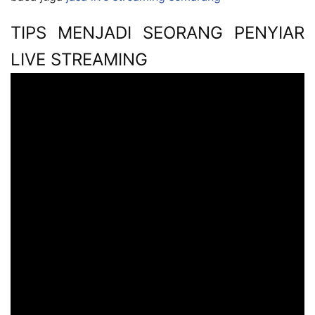
TIPS MENJADI SEORANG PENYIAR
LIVE STREAMING