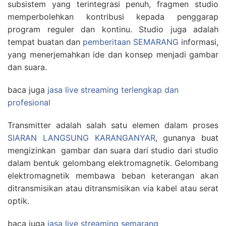
subsistem yang terintegrasi penuh, fragmen studio
memperbolehkan kontribusi kepada penggarap
program reguler dan kontinu. Studio juga adalah
tempat buatan dan
pemberitaan SEMARANG
informasi,
yang menerjemahkan ide dan konsep menjadi gambar
dan suara.
baca juga
jasa live streaming terlengkap dan
profesional
Transmitter adalah salah satu elemen dalam proses
SIARAN LANGSUNG KARANGANYAR
, gunanya buat
mengizinkan gambar dan suara dari studio dari studio
dalam bentuk gelombang elektromagnetik. Gelombang
elektromagnetik membawa beban keterangan akan
ditransmisikan atau ditransmisikan via kabel atau serat
optik.
baca juga
jasa live streaming semarang