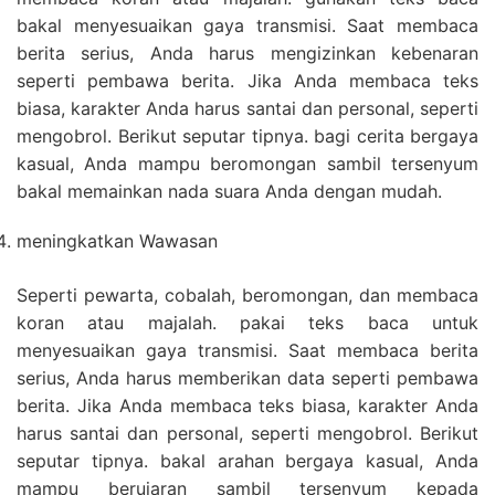
bakal menyesuaikan gaya transmisi. Saat membaca
berita serius, Anda harus mengizinkan kebenaran
seperti pembawa berita. Jika Anda membaca teks
biasa, karakter Anda harus santai dan personal, seperti
mengobrol. Berikut seputar tipnya. bagi cerita bergaya
kasual, Anda mampu beromongan sambil tersenyum
bakal memainkan nada suara Anda dengan mudah.
meningkatkan Wawasan
Seperti pewarta, cobalah, beromongan, dan membaca
koran atau majalah. pakai teks baca untuk
menyesuaikan gaya transmisi. Saat membaca berita
serius, Anda harus memberikan data seperti pembawa
berita. Jika Anda membaca teks biasa, karakter Anda
harus santai dan personal, seperti mengobrol. Berikut
seputar tipnya. bakal arahan bergaya kasual, Anda
mampu berujaran sambil tersenyum kepada