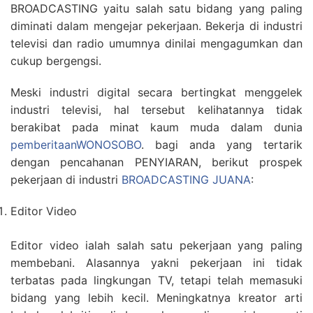
BROADCASTING yaitu salah satu bidang yang paling
diminati dalam mengejar pekerjaan. Bekerja di industri
televisi dan radio umumnya dinilai mengagumkan dan
cukup bergengsi.
Meski industri digital secara bertingkat menggelek
industri televisi, hal tersebut kelihatannya tidak
berakibat pada minat kaum muda dalam dunia
pemberitaanWONOSOBO
. bagi anda yang tertarik
dengan pencahanan PENYIARAN, berikut prospek
pekerjaan di industri
BROADCASTING JUANA
:
Editor Video
Editor video ialah salah satu pekerjaan yang paling
membebani. Alasannya yakni pekerjaan ini tidak
terbatas pada lingkungan TV, tetapi telah memasuki
bidang yang lebih kecil. Meningkatnya kreator arti