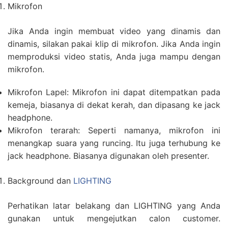
Mikrofon
Jika Anda ingin membuat video yang dinamis dan
dinamis, silakan pakai klip di mikrofon. Jika Anda ingin
memproduksi video statis, Anda juga mampu dengan
mikrofon.
Mikrofon Lapel: Mikrofon ini dapat ditempatkan pada
kemeja, biasanya di dekat kerah, dan dipasang ke jack
headphone.
Mikrofon terarah: Seperti namanya, mikrofon ini
menangkap suara yang runcing. Itu juga terhubung ke
jack headphone. Biasanya digunakan oleh presenter.
Background dan
LIGHTING
Perhatikan latar belakang dan LIGHTING yang Anda
gunakan untuk mengejutkan calon customer.