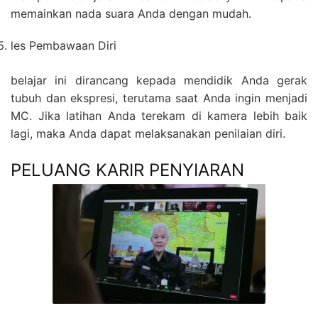
memainkan nada suara Anda dengan mudah.
les Pembawaan Diri
belajar ini dirancang kepada mendidik Anda gerak
tubuh dan ekspresi, terutama saat Anda ingin menjadi
MC. Jika latihan Anda terekam di kamera lebih baik
lagi, maka Anda dapat melaksanakan penilaian diri.
PELUANG KARIR PENYIARAN