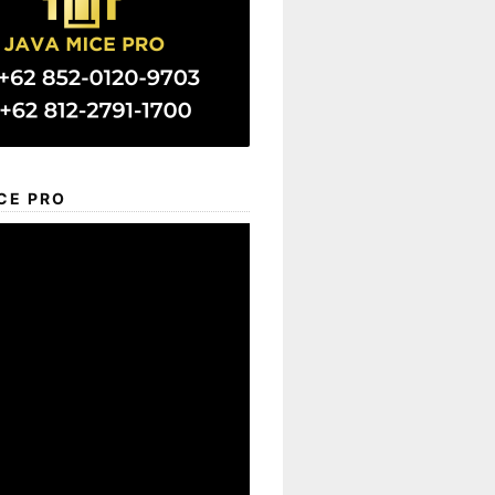
CE PRO