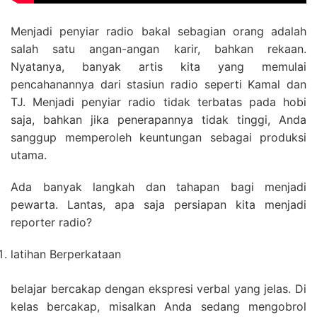
Menjadi penyiar radio bakal sebagian orang adalah
salah satu angan-angan karir, bahkan rekaan.
Nyatanya, banyak artis kita yang memulai
pencahanannya dari stasiun radio seperti Kamal dan
TJ. Menjadi penyiar radio tidak terbatas pada hobi
saja, bahkan jika penerapannya tidak tinggi, Anda
sanggup memperoleh keuntungan sebagai produksi
utama.
Ada banyak langkah dan tahapan bagi menjadi
pewarta. Lantas, apa saja persiapan kita menjadi
reporter radio?
latihan Berperkataan
belajar bercakap dengan ekspresi verbal yang jelas. Di
kelas bercakap, misalkan Anda sedang mengobrol