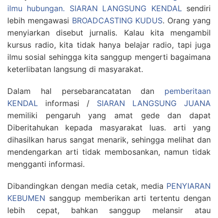
ilmu hubungan.
SIARAN LANGSUNG KENDAL
sendiri
lebih mengawasi
BROADCASTING KUDUS
. Orang yang
menyiarkan disebut jurnalis. Kalau kita mengambil
kursus radio, kita tidak hanya belajar radio, tapi juga
ilmu sosial sehingga kita sanggup mengerti bagaimana
keterlibatan langsung di masyarakat.
Dalam hal persebarancatatan dan
pemberitaan
KENDAL
informasi /
SIARAN LANGSUNG JUANA
memiliki pengaruh yang amat gede dan dapat
Diberitahukan kepada masyarakat luas. arti yang
dihasilkan harus sangat menarik, sehingga melihat dan
mendengarkan arti tidak membosankan, namun tidak
mengganti informasi.
Dibandingkan dengan media cetak, media
PENYIARAN
KEBUMEN
sanggup memberikan arti tertentu dengan
lebih cepat, bahkan sanggup melansir atau