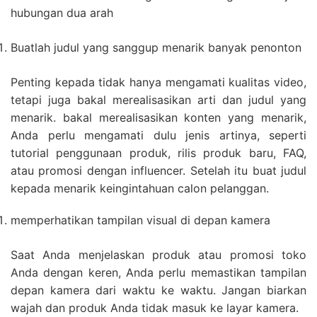
hubungan dua arah
Buatlah judul yang sanggup menarik banyak penonton
Penting kepada tidak hanya mengamati kualitas video,
tetapi juga bakal merealisasikan arti dan judul yang
menarik. bakal merealisasikan konten yang menarik,
Anda perlu mengamati dulu jenis artinya, seperti
tutorial penggunaan produk, rilis produk baru, FAQ,
atau promosi dengan influencer. Setelah itu buat judul
kepada menarik keingintahuan calon pelanggan.
memperhatikan tampilan visual di depan kamera
Saat Anda menjelaskan produk atau promosi toko
Anda dengan keren, Anda perlu memastikan tampilan
depan kamera dari waktu ke waktu. Jangan biarkan
wajah dan produk Anda tidak masuk ke layar kamera.