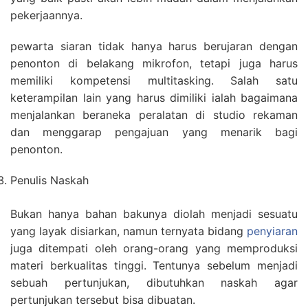
pekerjaannya.
pewarta siaran tidak hanya harus berujaran dengan
penonton di belakang mikrofon, tetapi juga harus
memiliki kompetensi multitasking. Salah satu
keterampilan lain yang harus dimiliki ialah bagaimana
menjalankan beraneka peralatan di studio rekaman
dan menggarap pengajuan yang menarik bagi
penonton.
Penulis Naskah
Bukan hanya bahan bakunya diolah menjadi sesuatu
yang layak disiarkan, namun ternyata bidang
penyiaran
juga ditempati oleh orang-orang yang memproduksi
materi berkualitas tinggi. Tentunya sebelum menjadi
sebuah pertunjukan, dibutuhkan naskah agar
pertunjukan tersebut bisa dibuatan.