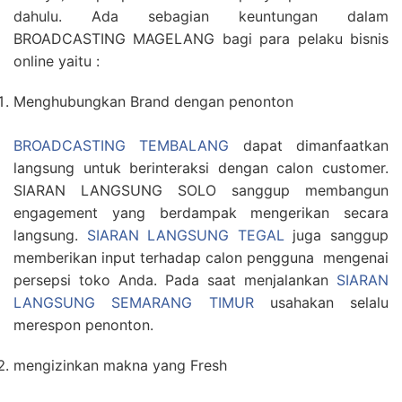
dahulu. Ada sebagian keuntungan dalam
BROADCASTING MAGELANG bagi para pelaku bisnis
online yaitu :
Menghubungkan Brand dengan penonton
BROADCASTING TEMBALANG
dapat dimanfaatkan
langsung untuk berinteraksi dengan calon customer.
SIARAN LANGSUNG SOLO sanggup membangun
engagement yang berdampak mengerikan secara
langsung.
SIARAN LANGSUNG TEGAL
juga sanggup
memberikan input terhadap calon pengguna mengenai
persepsi toko Anda. Pada saat menjalankan
SIARAN
LANGSUNG SEMARANG TIMUR
usahakan selalu
merespon penonton.
mengizinkan makna yang Fresh