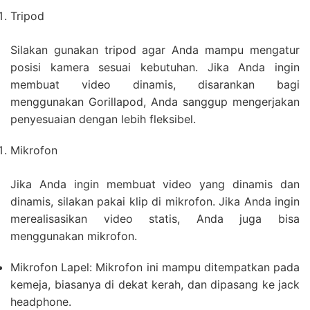
Tripod
Silakan gunakan tripod agar Anda mampu mengatur
posisi kamera sesuai kebutuhan. Jika Anda ingin
membuat video dinamis, disarankan bagi
menggunakan Gorillapod, Anda sanggup mengerjakan
penyesuaian dengan lebih fleksibel.
Mikrofon
Jika Anda ingin membuat video yang dinamis dan
dinamis, silakan pakai klip di mikrofon. Jika Anda ingin
merealisasikan video statis, Anda juga bisa
menggunakan mikrofon.
Mikrofon Lapel: Mikrofon ini mampu ditempatkan pada
kemeja, biasanya di dekat kerah, dan dipasang ke jack
headphone.