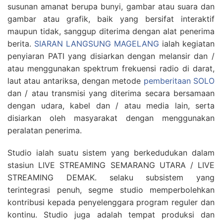
susunan amanat berupa bunyi, gambar atau suara dan
gambar atau grafik, baik yang bersifat interaktif
maupun tidak, sanggup diterima dengan alat penerima
berita.
SIARAN LANGSUNG MAGELANG
ialah kegiatan
penyiaran PATI yang disiarkan dengan melansir dan /
atau menggunakan spektrum frekuensi radio di darat,
laut atau antariksa, dengan metode
pemberitaan SOLO
dan / atau transmisi yang diterima secara bersamaan
dengan udara, kabel dan / atau media lain, serta
disiarkan oleh masyarakat dengan menggunakan
peralatan penerima.
Studio ialah suatu sistem yang berkedudukan dalam
stasiun LIVE STREAMING SEMARANG UTARA / LIVE
STREAMING DEMAK. selaku subsistem yang
terintegrasi penuh, segme studio memperbolehkan
kontribusi kepada penyelenggara program reguler dan
kontinu. Studio juga adalah tempat produksi dan