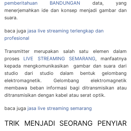
pemberitahuan BANDUNGAN
data, yang
menerjemahkan ide dan konsep menjadi gambar dan
suara.
baca juga
jasa live streaming terlengkap dan
profesional
Transmitter merupakan salah satu elemen dalam
proses
LIVE STREAMING SEMARANG
, manfaatnya
kepada mengkomunikasikan gambar dan suara dari
studio dari studio dalam bentuk gelombang
elektromagnetik. Gelombang elektromagnetik
membawa beban informasi bagi ditransmisikan atau
ditransmisikan dengan kabel atau serat optik.
baca juga
jasa live streaming semarang
TRIK MENJADI SEORANG PENYIAR