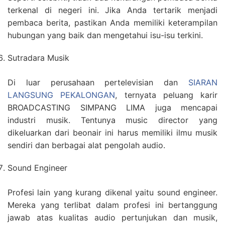
terkenal di negeri ini. Jika Anda tertarik menjadi
pembaca berita, pastikan Anda memiliki keterampilan
hubungan yang baik dan mengetahui isu-isu terkini.
Sutradara Musik
Di luar perusahaan pertelevisian dan
SIARAN
LANGSUNG PEKALONGAN
, ternyata peluang karir
BROADCASTING SIMPANG LIMA juga mencapai
industri musik. Tentunya music director yang
dikeluarkan dari beonair ini harus memiliki ilmu musik
sendiri dan berbagai alat pengolah audio.
Sound Engineer
Profesi lain yang kurang dikenal yaitu sound engineer.
Mereka yang terlibat dalam profesi ini bertanggung
jawab atas kualitas audio pertunjukan dan musik,