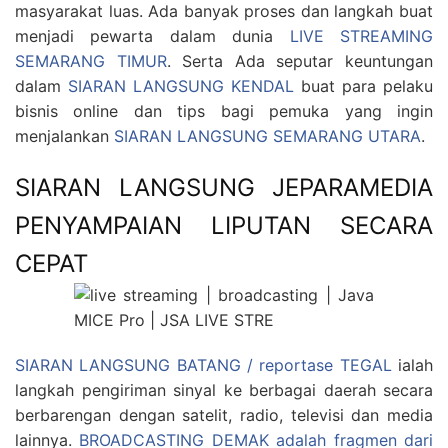
masyarakat luas. Ada banyak proses dan langkah buat
menjadi pewarta dalam dunia
LIVE STREAMING
SEMARANG TIMUR
. Serta Ada seputar keuntungan
dalam
SIARAN LANGSUNG KENDAL
buat para pelaku
bisnis online dan tips bagi pemuka yang ingin
menjalankan
SIARAN LANGSUNG SEMARANG UTARA
.
SIARAN LANGSUNG JEPARAMEDIA
PENYAMPAIAN LIPUTAN SECARA
CEPAT
SIARAN LANGSUNG BATANG / reportase TEGAL
ialah
langkah pengiriman sinyal ke berbagai daerah secara
berbarengan dengan satelit, radio, televisi dan media
lainnya.
BROADCASTING DEMAK adalah fragmen dari