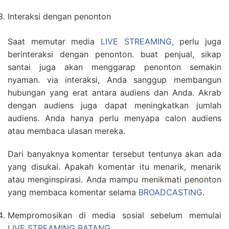
Interaksi dengan penonton
Saat memutar media
LIVE STREAMING
, perlu juga
berinteraksi dengan penonton. buat penjual, sikap
santai juga akan menggarap penonton semakin
nyaman. via interaksi, Anda sanggup membangun
hubungan yang erat antara audiens dan Anda. Akrab
dengan audiens juga dapat meningkatkan jumlah
audiens. Anda hanya perlu menyapa calon audiens
atau membaca ulasan mereka.
Dari banyaknya komentar tersebut tentunya akan ada
yang disukai. Apakah komentar itu menarik, menarik
atau menginspirasi. Anda mampu menikmati penonton
yang membaca komentar selama
BROADCASTING
.
Mempromosikan di media sosial sebelum memulai
LIVE STREAMING BATANG