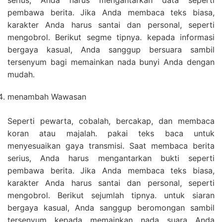
serius, Anda harus mengantarkan data seperti
pembawa berita. Jika Anda membaca teks biasa,
karakter Anda harus santai dan personal, seperti
mengobrol. Berikut segme tipnya. kepada informasi
bergaya kasual, Anda sanggup bersuara sambil
tersenyum bagi memainkan nada bunyi Anda dengan
mudah.
menambah Wawasan
Seperti pewarta, cobalah, bercakap, dan membaca
koran atau majalah. pakai teks baca untuk
menyesuaikan gaya transmisi. Saat membaca berita
serius, Anda harus mengantarkan bukti seperti
pembawa berita. Jika Anda membaca teks biasa,
karakter Anda harus santai dan personal, seperti
mengobrol. Berikut sejumlah tipnya. untuk siaran
bergaya kasual, Anda sanggup beromongan sambil
tersenyum kepada memainkan nada suara Anda