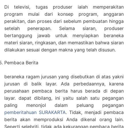
Di televisi, tugas produser ialah memperakitan
program mulai dari konsep program, anggaran
perakitan, dan proses dari sebelum pembuatan hingga
setelah penerapan. Selama siaran, produser
bertanggung jawab untuk menyiapkan beraneka
materi siaran, ringkasan, dan memastikan bahwa siaran
dilakukan sesuai dengan makna yang telah disusun.
Pembaca Berita
beraneka ragam jurusan yang disebutkan di atas yakni
jurusan di balik layar. Ada perbedaannya, karena
perusahaan pembaca berita harus berada di depan
layar. dapat dibilang, ini yaitu salah satu pegangan
paling menonjol dalam peluang pegangan
pemberitahuan SURAKARTA
. Tidak, menjadi pembaca
berita akan memproduksi Anda dikenal orang lain.
Seperti selebriti, tidak ada kekurangan pembaca berita