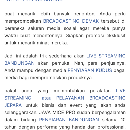
buat menarik lebih banyak penonton, Anda perlu
mempromosikan
BROADCASTING DEMAK
tersebut di
beraneka saluran media sosial agar mereka punya
waktu buat menontonnya. Siapkan promosi eksklusif
untuk menarik minat mereka.
Jadi ini adalah trik sederhana akan
LIVE STREAMING
BANDUNGAN
akan pemuka. Nah, para penjualnya,
Anda mampu dengan media
PENYIARAN KUDUS
bagai
media bagi mempromosikan produknya.
bakal anda yang membutuhkan peralatan
LIVE
STREAMING atau PELAYANAN BROADCASTING
JEPARA
untuk bisnis dan event yang akan anda
selenggarakan. JAVA MICE PRO sudah berpengalaman
dalam bidang
PENYIARAN BANDUNGAN
selama 10
tahun dengan performa yang handa dan professional.