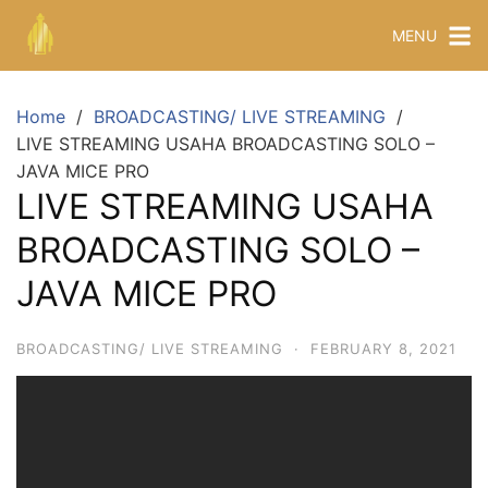
MENU
Home
BROADCASTING/ LIVE STREAMING
LIVE STREAMING USAHA BROADCASTING SOLO –
JAVA MICE PRO
LIVE STREAMING USAHA
BROADCASTING SOLO –
JAVA MICE PRO
BROADCASTING/ LIVE STREAMING
·
FEBRUARY 8, 2021