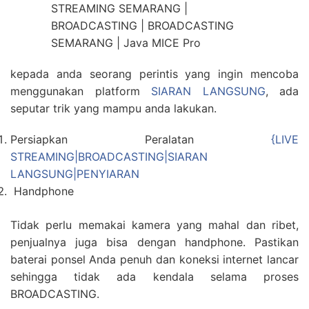
kepada anda seorang perintis yang ingin mencoba
menggunakan platform
SIARAN LANGSUNG
, ada
seputar trik yang mampu anda lakukan.
Persiapkan Peralatan
{LIVE
STREAMING|BROADCASTING|SIARAN
LANGSUNG|PENYIARAN
Handphone
Tidak perlu memakai kamera yang mahal dan ribet,
penjualnya juga bisa dengan handphone. Pastikan
baterai ponsel Anda penuh dan koneksi internet lancar
sehingga tidak ada kendala selama proses
BROADCASTING.