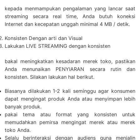
kepada menmampukan pengalaman yang lancar saat
streaming secara real time, Anda butuh koneksi
Internet dan kecepatan unggah minimal 4 MB / detik.
Konsisten Dengan arti dan Visual
Lakukan LIVE STREAMING dengan konsisten
bakal meningkatkan kesadaran merek toko, pastikan
Anda menunaikan PENYIARAN secara rutin dan
konsisten. Silakan lakukan hal berikut.
Biasanya dilakukan 1-2 kali seminggu agar konsumen
dapat mengingat produk Anda atau menyimpan lebih
banyak produk.
pakai tema atau format yang konsisten untuk
memudahkan pemirsa mengingat merek atau merek
toko Anda.
Selalu berinteraksi dengan audiens guna menjalin