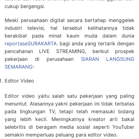
cukup bergengsi.
Meski perusahaan digital secara bertahap menggelek
industri televisi, hal tersebut kelihatannya tidak
berakibat pada minat kaum muda dalam dunia
reportaseSURAKARTA
. bagi anda yang tertarik dengan
pencahanan LIVE STREAMING, berikut prospek
pekerjaan di perusahaan
SIARAN LANGSUNG
SEMARANG
:
Editor Video
Editor video yaitu salah satu pekerjaan yang paling
menuntut. Alasannya yakni pekerjaan ini tidak terbatas
pada lingkungan TV, tetapi telah memasuki bidang
yang lebih kecil. Meningkatnya kreator arti bakal
selebritis di beragam media sosial seperti YouTuber
semakin memperluas peluang para editor video.