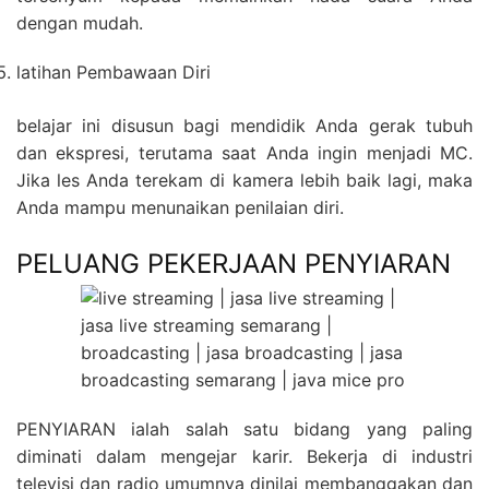
dengan mudah.
latihan Pembawaan Diri
belajar ini disusun bagi mendidik Anda gerak tubuh
dan ekspresi, terutama saat Anda ingin menjadi MC.
Jika les Anda terekam di kamera lebih baik lagi, maka
Anda mampu menunaikan penilaian diri.
PELUANG PEKERJAAN PENYIARAN
PENYIARAN ialah salah satu bidang yang paling
diminati dalam mengejar karir. Bekerja di industri
televisi dan radio umumnya dinilai membanggakan dan