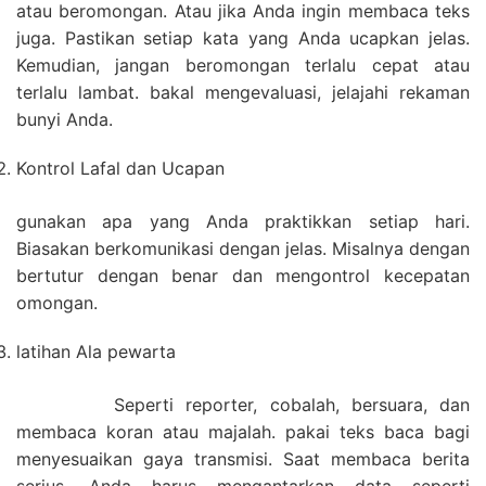
atau beromongan. Atau jika Anda ingin membaca teks
juga. Pastikan setiap kata yang Anda ucapkan jelas.
Kemudian, jangan beromongan terlalu cepat atau
terlalu lambat. bakal mengevaluasi, jelajahi rekaman
bunyi Anda.
Kontrol Lafal dan Ucapan
gunakan apa yang Anda praktikkan setiap hari.
Biasakan berkomunikasi dengan jelas. Misalnya dengan
bertutur dengan benar dan mengontrol kecepatan
omongan.
latihan Ala pewarta
Seperti reporter, cobalah, bersuara, dan
membaca koran atau majalah. pakai teks baca bagi
menyesuaikan gaya transmisi. Saat membaca berita