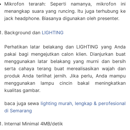
Mikrofon terarah: Seperti namanya, mikrofon ini
menangkap suara yang runcing. Itu juga terhubung ke
jack headphone. Biasanya digunakan oleh presenter.
Background dan
LIGHTING
Perhatikan latar belakang dan LIGHTING yang Anda
pakai bagi mengejutkan calon klien. Dianjurkan buat
menggunakan latar belakang yang murni dan bersih
serta cahaya terang buat merealisasikan wajah dan
produk Anda terlihat jernih. Jika perlu, Anda mampu
menggunakan lampu cincin bakal meningkatkan
kualitas gambar.
baca juga sewa
lighting murah, lengkap & perofesional
di Semarang
Internal Minimal 4MB/detik