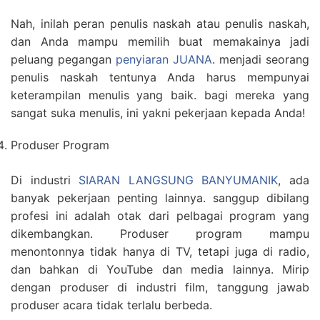
Nah, inilah peran penulis naskah atau penulis naskah,
dan Anda mampu memilih buat memakainya jadi
peluang pegangan
penyiaran JUANA
. menjadi seorang
penulis naskah tentunya Anda harus mempunyai
keterampilan menulis yang baik. bagi mereka yang
sangat suka menulis, ini yakni pekerjaan kepada Anda!
Produser Program
Di industri
SIARAN LANGSUNG BANYUMANIK
, ada
banyak pekerjaan penting lainnya. sanggup dibilang
profesi ini adalah otak dari pelbagai program yang
dikembangkan. Produser program mampu
menontonnya tidak hanya di TV, tetapi juga di radio,
dan bahkan di YouTube dan media lainnya. Mirip
dengan produser di industri film, tanggung jawab
produser acara tidak terlalu berbeda.