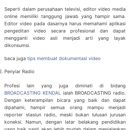
Seperti dalam perusahaan televisi, editor video media
online memiliki tanggung jawab yang hampir sama.
Editor video pada dasarnya harus memahami aplikasi
pengeditan video secara profesional dan dapat
mengganti video asli menjadi arti yang layak
dikonsumsi.
baca juga
tips membuat dokumentasi video
Penyiar Radio
Profesi lain yang juga diminati di bidang
BROADCASTING KENDAL
ialah BROADCASTING radio.
Dengan keterampilan bicara yang baik dan dapat
dipahami, hampir semua orang mampu menjadi
reporter stasiun radio, meski bukan lulusan jurusan
koneksi. Namun, dengan latar belakang pendidikan
yang baik pasti akan lebih mudah dalam menjalankan