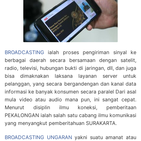
BROADCASTING
ialah proses pengiriman sinyal ke
berbagai daerah secara bersamaan dengan satelit,
radio, televisi, hubungan bukti di jaringan, dll, dan juga
bisa dimaknakan laksana layanan server untuk
pelanggan, yang secara bergandengan dan kanal data
informasi ke banyak konsumen secara paralel Dari asal
mula video atau audio mana pun, ini sangat cepat.
Menurut disiplin ilmu koneksi, pemberitaan
PEKALONGAN ialah salah satu cabang ilmu komunikasi
yang menyangkut pemberitahuan SURAKARTA.
BROADCASTING UNGARAN
yakni suatu amanat atau