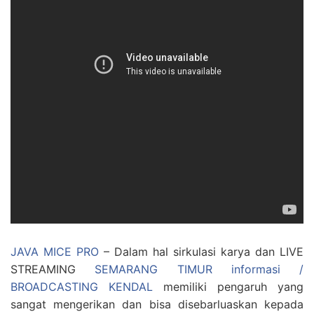
JAVA MICE PRO
– Dalam hal sirkulasi karya dan LIVE
STREAMING
SEMARANG TIMUR informasi /
BROADCASTING KENDAL
memiliki pengaruh yang
sangat mengerikan dan bisa disebarluaskan kepada