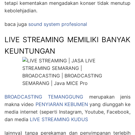
tetapi kementakan mengadakan konser tidak menutup
kebolehjadian.
baca juga
sound system profesional
LIVE STREAMING MEMILIKI BANYAK
KEUNTUNGAN
BROADCASTING TEMANGGUNG
merupakan jenis
makna video
PENYIARAN KEBUMEN
yang diunggah ke
media internet (seperti Instagram, Youtube, Facebook,
dan media
LIVE STREAMING KUDUS
lainnya) tanpa perekaman dan penyimpanan terlebih