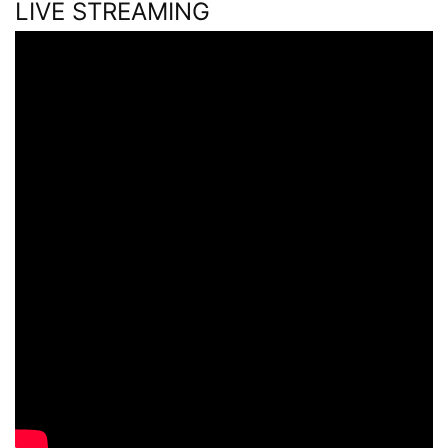
LIVE STREAMING