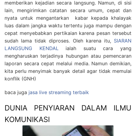
memberikan kejadian secara langsung. Namun, di sisi
lain, mengirimkan catatan secara umum, cepat dan
nyata untuk mengantarkan kabar kepada khalayak
luas dalam jangka waktu tertentu juga mampu dengan
cepat menyebabkan pertikaian karena pesan tersebut
sudah lama tidak diproses. Oleh karena itu,
SIARAN
LANGSUNG KENDAL
ialah suatu cara yang
mengharuskan terjadinya hubungan atau pemencaran
laporan secara cepat melalui media. Namun demikian,
kita perlu menyimak banyak detail agar tidak memulai
konflik (GNH)
baca juga
jasa live streaming terbaik
DUNIA PENYIARAN DALAM ILMU
KOMUNIKASI