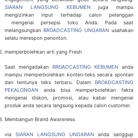
SIARAN LANGSUNG KEBUMEN
juga mampu
mengizinkan input terhadap calon pelanggan
mengenai persepsi toko Anda. Pada saat
melangsungkan
BROADCASTING UNGARAN
usahakan
selalu merespon penonton.
memperbolehkan arti yang Fresh
Saat mengadakan
BROADCASTING KEBUMEN
anda
mampu memperbolehkan konten-teks secara spontan
dan tentunya teks terbaru. Dalam
BROADCASTING
PEKALONGAN
anda bisa memperbolehkan fakta
mengenai diskon, promosi, atau kabar mengenai
produk anda secara langsung kepada calon customer.
Membangun Brand Awareness
via
SIARAN LANGSUNG UNGARAN
anda sanggup