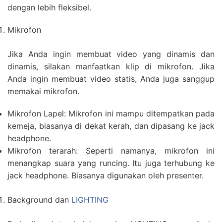
dengan lebih fleksibel.
Mikrofon
Jika Anda ingin membuat video yang dinamis dan
dinamis, silakan manfaatkan klip di mikrofon. Jika
Anda ingin membuat video statis, Anda juga sanggup
memakai mikrofon.
Mikrofon Lapel: Mikrofon ini mampu ditempatkan pada
kemeja, biasanya di dekat kerah, dan dipasang ke jack
headphone.
Mikrofon terarah: Seperti namanya, mikrofon ini
menangkap suara yang runcing. Itu juga terhubung ke
jack headphone. Biasanya digunakan oleh presenter.
Background dan
LIGHTING