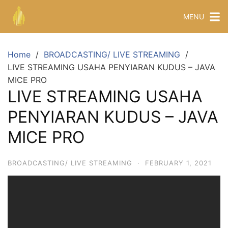
MENU
Home
BROADCASTING/ LIVE STREAMING
LIVE STREAMING USAHA PENYIARAN KUDUS – JAVA
MICE PRO
LIVE STREAMING USAHA
PENYIARAN KUDUS – JAVA
MICE PRO
BROADCASTING/ LIVE STREAMING
·
FEBRUARY 1, 2021