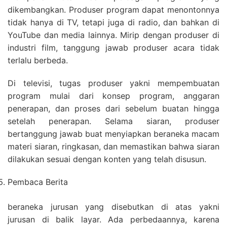
dikembangkan. Produser program dapat menontonnya
tidak hanya di TV, tetapi juga di radio, dan bahkan di
YouTube dan media lainnya. Mirip dengan produser di
industri film, tanggung jawab produser acara tidak
terlalu berbeda.
Di televisi, tugas produser yakni mempembuatan
program mulai dari konsep program, anggaran
penerapan, dan proses dari sebelum buatan hingga
setelah penerapan. Selama siaran, produser
bertanggung jawab buat menyiapkan beraneka macam
materi siaran, ringkasan, dan memastikan bahwa siaran
dilakukan sesuai dengan konten yang telah disusun.
Pembaca Berita
beraneka jurusan yang disebutkan di atas yakni
jurusan di balik layar. Ada perbedaannya, karena