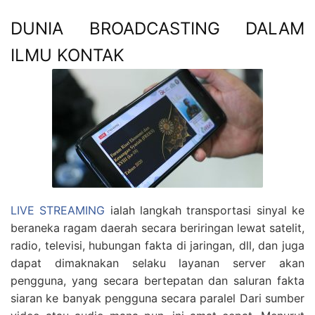
DUNIA BROADCASTING DALAM
ILMU KONTAK
LIVE STREAMING
ialah langkah transportasi sinyal ke
beraneka ragam daerah secara beriringan lewat satelit,
radio, televisi, hubungan fakta di jaringan, dll, dan juga
dapat dimaknakan selaku layanan server akan
pengguna, yang secara bertepatan dan saluran fakta
siaran ke banyak pengguna secara paralel Dari sumber