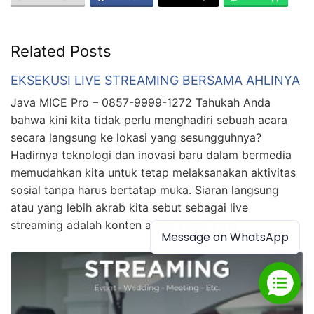
Related Posts
EKSEKUSI LIVE STREAMING BERSAMA AHLINYA
Java MICE Pro – 0857-9999-1272 Tahukah Anda
bahwa kini kita tidak perlu menghadiri sebuah acara
secara langsung ke lokasi yang sesungguhnya?
Hadirnya teknologi dan inovasi baru dalam bermedia
memudahkan kita untuk tetap melaksanakan aktivitas
sosial tanpa harus bertatap muka. Siaran langsung
atau yang lebih akrab kita sebut sebagai live
streaming adalah konten audio visual yang …
Message on WhatsApp