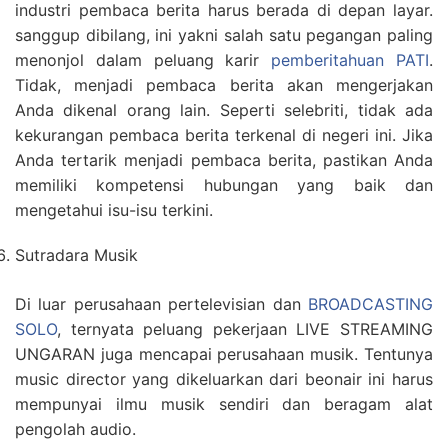
industri pembaca berita harus berada di depan layar.
sanggup dibilang, ini yakni salah satu pegangan paling
menonjol dalam peluang karir
pemberitahuan PATI
.
Tidak, menjadi pembaca berita akan mengerjakan
Anda dikenal orang lain. Seperti selebriti, tidak ada
kekurangan pembaca berita terkenal di negeri ini. Jika
Anda tertarik menjadi pembaca berita, pastikan Anda
memiliki kompetensi hubungan yang baik dan
mengetahui isu-isu terkini.
Sutradara Musik
Di luar perusahaan pertelevisian dan
BROADCASTING
SOLO
, ternyata peluang pekerjaan LIVE STREAMING
UNGARAN juga mencapai perusahaan musik. Tentunya
music director yang dikeluarkan dari beonair ini harus
mempunyai ilmu musik sendiri dan beragam alat
pengolah audio.