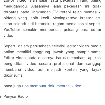
Editor video ialah salah satu pekerjaan yang paling
mengganggu. Alasannya ialah pekerjaan ini tidak
terbatas pada lingkungan TV, tetapi telah memasuki
bidang yang lebih kecil. Meningkatnya kreator arti
akan selebritis di beraneka ragam media sosial seperti
YouTuber semakin memperluas peluang para editor
video.
Seperti dalam perusahaan televisi, editor video media
online memiliki tanggung jawab yang hampir sama.
Editor video pada dasarnya harus memahami aplikasi
pengeditan video secara profesional dan sanggup
membarui video asli menjadi konten yang layak
dikonsumsi.
baca juga
tips membuat dokumentasi video
Penyiar Radio