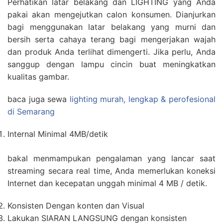
Perhatikan latar belakang dan LIGHTING yang Anda
pakai akan mengejutkan calon konsumen. Dianjurkan
bagi menggunakan latar belakang yang murni dan
bersih serta cahaya terang bagi mengerjakan wajah
dan produk Anda terlihat dimengerti. Jika perlu, Anda
sanggup dengan lampu cincin buat meningkatkan
kualitas gambar.
baca juga sewa
lighting murah, lengkap & perofesional
di Semarang
Internal Minimal 4MB/detik
bakal menmampukan pengalaman yang lancar saat
streaming secara real time, Anda memerlukan koneksi
Internet dan kecepatan unggah minimal 4 MB / detik.
Konsisten Dengan konten dan Visual
Lakukan SIARAN LANGSUNG dengan konsisten