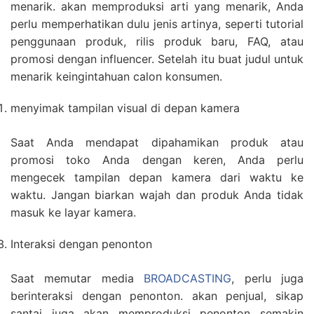
menarik. akan memproduksi arti yang menarik, Anda
perlu memperhatikan dulu jenis artinya, seperti tutorial
penggunaan produk, rilis produk baru, FAQ, atau
promosi dengan influencer. Setelah itu buat judul untuk
menarik keingintahuan calon konsumen.
menyimak tampilan visual di depan kamera
Saat Anda mendapat dipahamikan produk atau
promosi toko Anda dengan keren, Anda perlu
mengecek tampilan depan kamera dari waktu ke
waktu. Jangan biarkan wajah dan produk Anda tidak
masuk ke layar kamera.
Interaksi dengan penonton
Saat memutar media
BROADCASTING
, perlu juga
berinteraksi dengan penonton. akan penjual, sikap
santai juga akan memproduksi penonton semakin