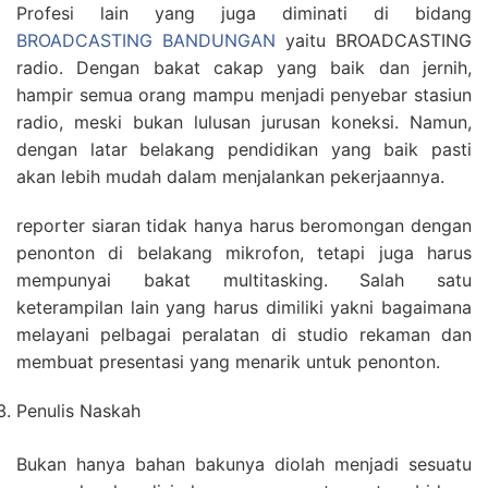
Profesi lain yang juga diminati di bidang
BROADCASTING BANDUNGAN
yaitu BROADCASTING
radio. Dengan bakat cakap yang baik dan jernih,
hampir semua orang mampu menjadi penyebar stasiun
radio, meski bukan lulusan jurusan koneksi. Namun,
dengan latar belakang pendidikan yang baik pasti
akan lebih mudah dalam menjalankan pekerjaannya.
reporter siaran tidak hanya harus beromongan dengan
penonton di belakang mikrofon, tetapi juga harus
mempunyai bakat multitasking. Salah satu
keterampilan lain yang harus dimiliki yakni bagaimana
melayani pelbagai peralatan di studio rekaman dan
membuat presentasi yang menarik untuk penonton.
Penulis Naskah
Bukan hanya bahan bakunya diolah menjadi sesuatu