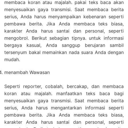
membaca koran atau majalah. pakai teks baca akan
menyesuaikan gaya transmisi. Saat membaca berita
serius, Anda harus menyampaikan kebenaran seperti
pembawa berita. Jika Anda membaca teks biasa,
karakter Anda harus santai dan personal, seperti
mengobrol. Berikut sebagian tipnya. untuk informasi
bergaya kasual, Anda sanggup berujaran sambil
tersenyum bakal memainkan nada suara Anda dengan
mudah.
menambah Wawasan
Seperti reporter, cobalah, bercakap, dan membaca
koran atau majalah. manfaatkan teks baca bagi
menyesuaikan gaya transmisi. Saat membaca berita
serius, Anda harus mengantarkan informasi seperti
pembawa berita. Jika Anda membaca teks biasa,
karakter Anda harus santai dan personal, seperti