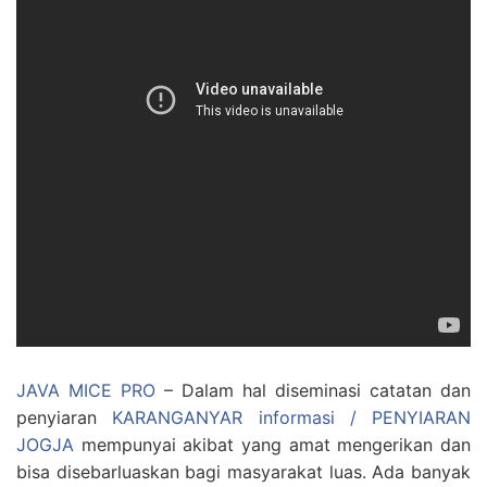
JAVA MICE PRO
– Dalam hal diseminasi catatan dan
penyiaran
KARANGANYAR informasi / PENYIARAN
JOGJA
mempunyai akibat yang amat mengerikan dan
bisa disebarluaskan bagi masyarakat luas. Ada banyak