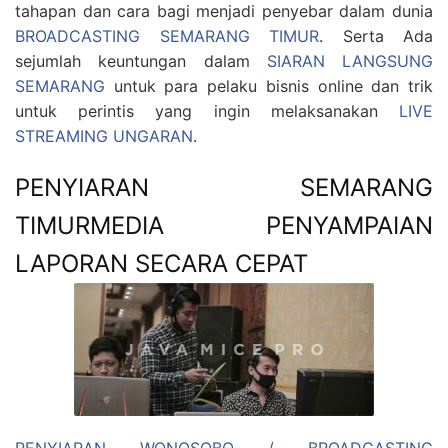
tahapan dan cara bagi menjadi penyebar dalam dunia
BROADCASTING SEMARANG TIMUR
. Serta Ada
sejumlah keuntungan dalam
SIARAN LANGSUNG
SEMARANG
untuk para pelaku bisnis online dan trik
untuk perintis yang ingin melaksanakan
LIVE
STREAMING UNGARAN
.
PENYIARAN SEMARANG
TIMURMEDIA PENYAMPAIAN
LAPORAN SECARA CEPAT