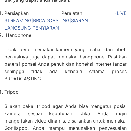
trik yang dapat anda lakukan.
Persiapkan Peralatan
{LIVE
STREAMING|BROADCASTING|SIARAN
LANGSUNG|PENYIARAN
Handphone
Tidak perlu memakai kamera yang mahal dan ribet,
penjualnya juga dapat memakai handphone. Pastikan
baterai ponsel Anda penuh dan koneksi internet lancar
sehingga tidak ada kendala selama proses
BROADCASTING.
Tripod
Silakan pakai tripod agar Anda bisa mengatur posisi
kamera sesuai kebutuhan. Jika Anda ingin
mengerjakan video dinamis, disarankan untuk memakai
Gorillapod, Anda mampu menunaikan penyesuaian