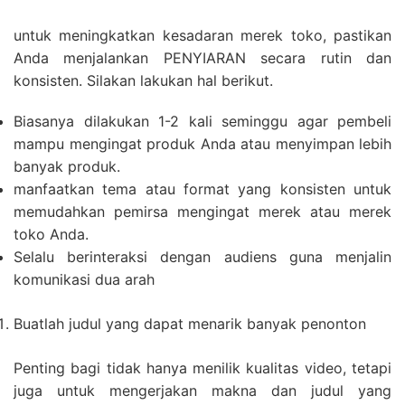
untuk meningkatkan kesadaran merek toko, pastikan
Anda menjalankan PENYIARAN secara rutin dan
konsisten. Silakan lakukan hal berikut.
Biasanya dilakukan 1-2 kali seminggu agar pembeli
mampu mengingat produk Anda atau menyimpan lebih
banyak produk.
manfaatkan tema atau format yang konsisten untuk
memudahkan pemirsa mengingat merek atau merek
toko Anda.
Selalu berinteraksi dengan audiens guna menjalin
komunikasi dua arah
Buatlah judul yang dapat menarik banyak penonton
Penting bagi tidak hanya menilik kualitas video, tetapi
juga untuk mengerjakan makna dan judul yang