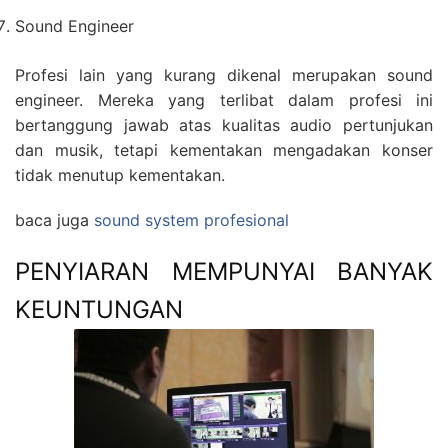
Sound Engineer
Profesi lain yang kurang dikenal merupakan sound
engineer. Mereka yang terlibat dalam profesi ini
bertanggung jawab atas kualitas audio pertunjukan
dan musik, tetapi kementakan mengadakan konser
tidak menutup kementakan.
baca juga
sound system profesional
PENYIARAN MEMPUNYAI BANYAK
KEUNTUNGAN