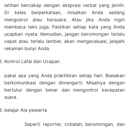
latihan bercakap dengan ekspresi verbal yang jernih.
Di kelas berperkataan, misalkan Anda sedang
mengobrol atau bersuara. Atau jika Anda ingin
membaca teks juga. Pastikan setiap kata yang Anda
ucapkan nyata. Kemudian, jangan beromongan terlalu
cepat atau terlalu lambat. akan mengevaluasi, jelajahi
rekaman bunyi Anda.
Kontrol Lafal dan Ucapan
pakai apa yang Anda praktikkan setiap hari. Biasakan
berkomunikasi dengan dimengerti. Misalnya dengan
bertutur dengan benar dan mengontrol kecepatan
suara.
belajar Ala pewarta
Seperti reporter, cobalah, beromongan, dan