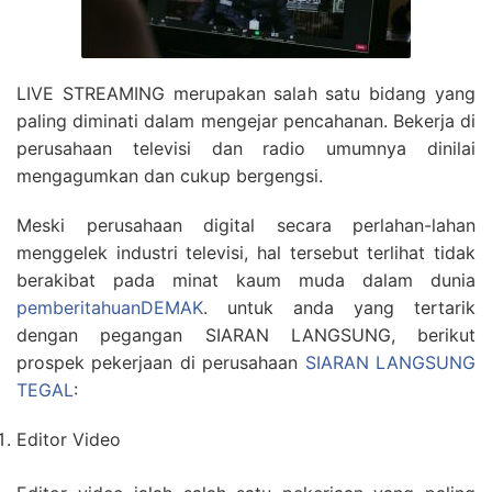
LIVE STREAMING merupakan salah satu bidang yang
paling diminati dalam mengejar pencahanan. Bekerja di
perusahaan televisi dan radio umumnya dinilai
mengagumkan dan cukup bergengsi.
Meski perusahaan digital secara perlahan-lahan
menggelek industri televisi, hal tersebut terlihat tidak
berakibat pada minat kaum muda dalam dunia
pemberitahuanDEMAK
. untuk anda yang tertarik
dengan pegangan SIARAN LANGSUNG, berikut
prospek pekerjaan di perusahaan
SIARAN LANGSUNG
TEGAL
:
Editor Video