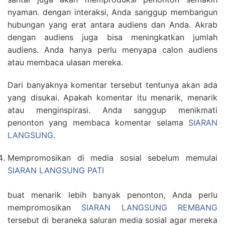
nyaman. dengan interaksi, Anda sanggup membangun
hubungan yang erat antara audiens dan Anda. Akrab
dengan audiens juga bisa meningkatkan jumlah
audiens. Anda hanya perlu menyapa calon audiens
atau membaca ulasan mereka.
Dari banyaknya komentar tersebut tentunya akan ada
yang disukai. Apakah komentar itu menarik, menarik
atau menginspirasi. Anda sanggup menikmati
penonton yang membaca komentar selama
SIARAN
LANGSUNG
.
Mempromosikan di media sosial sebelum memulai
SIARAN LANGSUNG PATI
buat menarik lebih banyak penonton, Anda perlu
mempromosikan
SIARAN LANGSUNG REMBANG
tersebut di beraneka saluran media sosial agar mereka