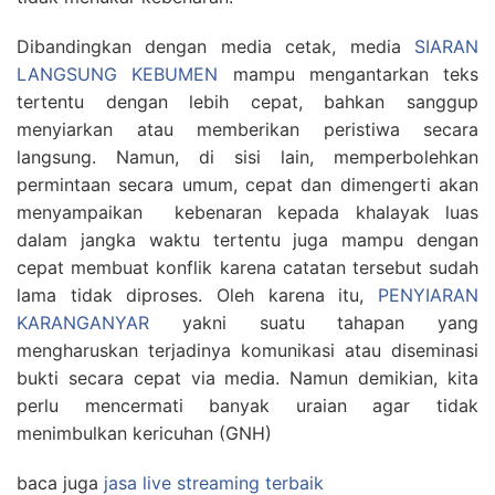
Dibandingkan dengan media cetak, media
SIARAN
LANGSUNG KEBUMEN
mampu mengantarkan teks
tertentu dengan lebih cepat, bahkan sanggup
menyiarkan atau memberikan peristiwa secara
langsung. Namun, di sisi lain, memperbolehkan
permintaan secara umum, cepat dan dimengerti akan
menyampaikan kebenaran kepada khalayak luas
dalam jangka waktu tertentu juga mampu dengan
cepat membuat konflik karena catatan tersebut sudah
lama tidak diproses. Oleh karena itu,
PENYIARAN
KARANGANYAR
yakni suatu tahapan yang
mengharuskan terjadinya komunikasi atau diseminasi
bukti secara cepat via media. Namun demikian, kita
perlu mencermati banyak uraian agar tidak
menimbulkan kericuhan (GNH)
baca juga
jasa live streaming terbaik