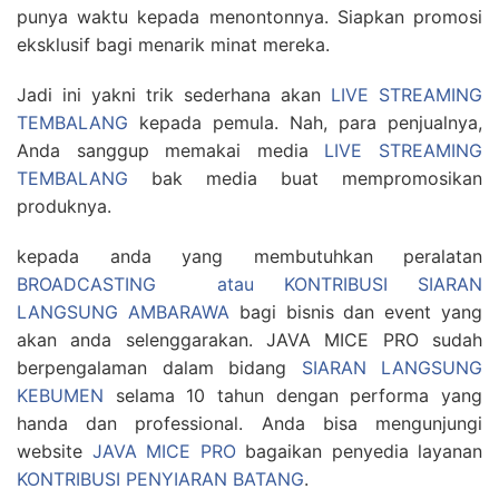
punya waktu kepada menontonnya. Siapkan promosi
eksklusif bagi menarik minat mereka.
Jadi ini yakni trik sederhana akan
LIVE STREAMING
TEMBALANG
kepada pemula. Nah, para penjualnya,
Anda sanggup memakai media
LIVE STREAMING
TEMBALANG
bak media buat mempromosikan
produknya.
kepada anda yang membutuhkan peralatan
BROADCASTING atau KONTRIBUSI SIARAN
LANGSUNG AMBARAWA
bagi bisnis dan event yang
akan anda selenggarakan. JAVA MICE PRO sudah
berpengalaman dalam bidang
SIARAN LANGSUNG
KEBUMEN
selama 10 tahun dengan performa yang
handa dan professional. Anda bisa mengunjungi
website
JAVA MICE PRO
bagaikan penyedia layanan
KONTRIBUSI PENYIARAN BATANG
.