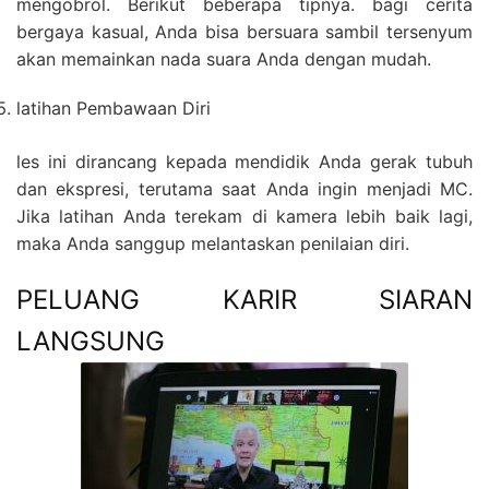
mengobrol. Berikut beberapa tipnya. bagi cerita
bergaya kasual, Anda bisa bersuara sambil tersenyum
akan memainkan nada suara Anda dengan mudah.
latihan Pembawaan Diri
les ini dirancang kepada mendidik Anda gerak tubuh
dan ekspresi, terutama saat Anda ingin menjadi MC.
Jika latihan Anda terekam di kamera lebih baik lagi,
maka Anda sanggup melantaskan penilaian diri.
PELUANG KARIR SIARAN
LANGSUNG