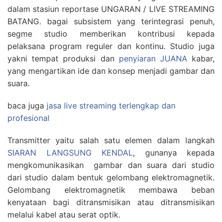
dalam stasiun reportase UNGARAN / LIVE STREAMING
BATANG. bagai subsistem yang terintegrasi penuh,
segme studio memberikan kontribusi kepada
pelaksana program reguler dan kontinu. Studio juga
yakni tempat produksi dan
penyiaran JUANA
kabar,
yang mengartikan ide dan konsep menjadi gambar dan
suara.
baca juga
jasa live streaming terlengkap dan
profesional
Transmitter yaitu salah satu elemen dalam langkah
SIARAN LANGSUNG KENDAL
, gunanya kepada
mengkomunikasikan gambar dan suara dari studio
dari studio dalam bentuk gelombang elektromagnetik.
Gelombang elektromagnetik membawa beban
kenyataan bagi ditransmisikan atau ditransmisikan
melalui kabel atau serat optik.