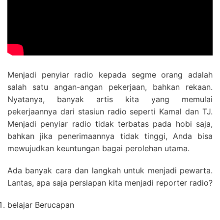
Menjadi penyiar radio kepada segme orang adalah
salah satu angan-angan pekerjaan, bahkan rekaan.
Nyatanya, banyak artis kita yang memulai
pekerjaannya dari stasiun radio seperti Kamal dan TJ.
Menjadi penyiar radio tidak terbatas pada hobi saja,
bahkan jika penerimaannya tidak tinggi, Anda bisa
mewujudkan keuntungan bagai perolehan utama.
Ada banyak cara dan langkah untuk menjadi pewarta.
Lantas, apa saja persiapan kita menjadi reporter radio?
belajar Berucapan