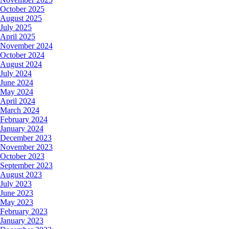
October 2025
August 2025
July 2025
April 2025
November 2024
October 2024
August 2024
July 2024
June 2024
May 2024
April 2024
March 2024
February 2024
January 2024
December 2023
November 2023
October 2023
September 2023
August 2023
July 2023
June 2023
May 2023
February 2023
January 2023