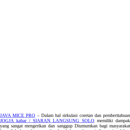
JAVA MICE PRO
– Dalam hal sirkulasi coretan dan pemberitahua
JOGJA kabar / SIARAN LANGSUNG SOLO
memiliki dampa
yang sangat mengerikan dan sanggup Diumumkan bagi masyarakat