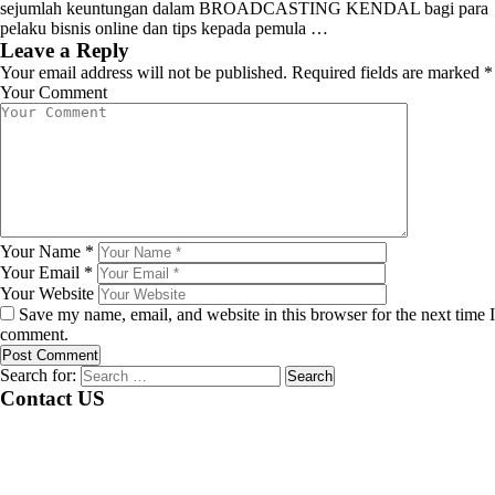
sejumlah keuntungan dalam BROADCASTING KENDAL bagi para
pelaku bisnis online dan tips kepada pemula …
Leave a Reply
Your email address will not be published.
Required fields are marked
*
Your Comment
Your Name
*
Your Email
*
Your Website
Save my name, email, and website in this browser for the next time I
comment.
Search for:
Contact US