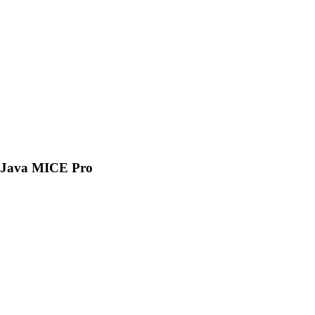
Java MICE Pro