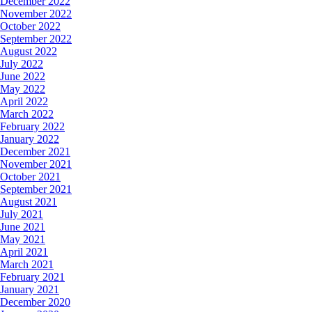
December 2022
November 2022
October 2022
September 2022
August 2022
July 2022
June 2022
May 2022
April 2022
March 2022
February 2022
January 2022
December 2021
November 2021
October 2021
September 2021
August 2021
July 2021
June 2021
May 2021
April 2021
March 2021
February 2021
January 2021
December 2020