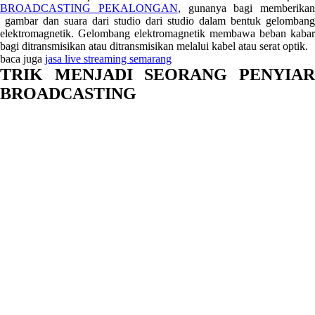
BROADCASTING PEKALONGAN
, gunanya bagi memberikan
gambar dan suara dari studio dari studio dalam bentuk gelombang
elektromagnetik. Gelombang elektromagnetik membawa beban kabar
bagi ditransmisikan atau ditransmisikan melalui kabel atau serat optik.
baca juga
jasa live streaming semarang
TRIK MENJADI SEORANG PENYIAR
BROADCASTING