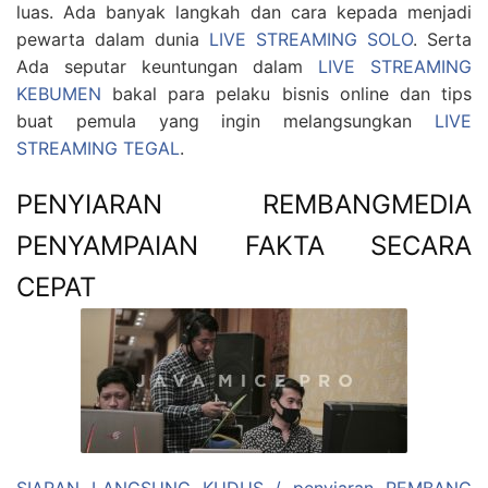
luas. Ada banyak langkah dan cara kepada menjadi
pewarta dalam dunia
LIVE STREAMING SOLO
. Serta
Ada seputar keuntungan dalam
LIVE STREAMING
KEBUMEN
bakal para pelaku bisnis online dan tips
buat pemula yang ingin melangsungkan
LIVE
STREAMING TEGAL
.
PENYIARAN REMBANGMEDIA
PENYAMPAIAN FAKTA SECARA
CEPAT