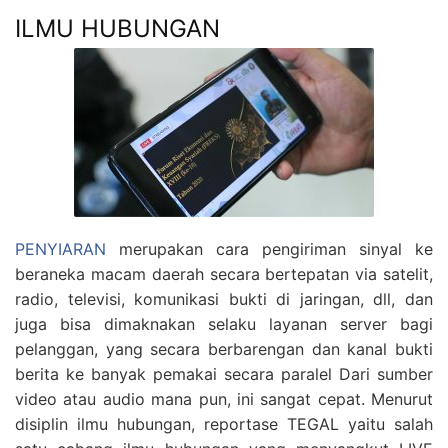
ILMU HUBUNGAN
PENYIARAN
merupakan cara pengiriman sinyal ke
beraneka macam daerah secara bertepatan via satelit,
radio, televisi, komunikasi bukti di jaringan, dll, dan
juga bisa dimaknakan selaku layanan server bagi
pelanggan, yang secara berbarengan dan kanal bukti
berita ke banyak pemakai secara paralel Dari sumber
video atau audio mana pun, ini sangat cepat. Menurut
disiplin ilmu hubungan, reportase TEGAL yaitu salah