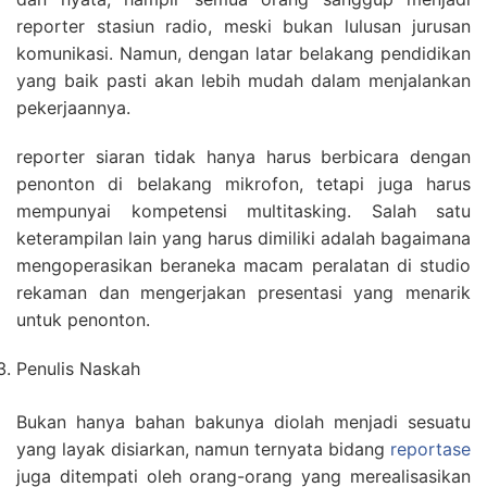
reporter stasiun radio, meski bukan lulusan jurusan
komunikasi. Namun, dengan latar belakang pendidikan
yang baik pasti akan lebih mudah dalam menjalankan
pekerjaannya.
reporter siaran tidak hanya harus berbicara dengan
penonton di belakang mikrofon, tetapi juga harus
mempunyai kompetensi multitasking. Salah satu
keterampilan lain yang harus dimiliki adalah bagaimana
mengoperasikan beraneka macam peralatan di studio
rekaman dan mengerjakan presentasi yang menarik
untuk penonton.
Penulis Naskah
Bukan hanya bahan bakunya diolah menjadi sesuatu
yang layak disiarkan, namun ternyata bidang
reportase
juga ditempati oleh orang-orang yang merealisasikan