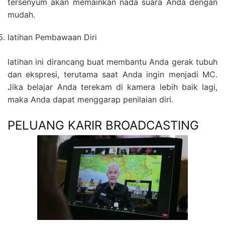
tersenyum akan memainkan nada suara Anda dengan
mudah.
latihan Pembawaan Diri
latihan ini dirancang buat membantu Anda gerak tubuh
dan ekspresi, terutama saat Anda ingin menjadi MC.
Jika belajar Anda terekam di kamera lebih baik lagi,
maka Anda dapat menggarap penilaian diri.
PELUANG KARIR BROADCASTING