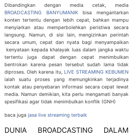
Dibandingkan dengan media cetak, media
BROADCASTING BANYUMANIK
bisa mengantarkan
konten tertentu dengan lebih cepat, bahkan mampu
menyiarkan atau memperbolehkan peristiwa secara
langsung. Namun, di sisi lain, mengizinkan perintah
secara umum, cepat dan nyata bagi menyampaikan
kenyataan kepada khalayak luas dalam jangka waktu
tertentu juga dapat dengan cepat menimbulkan
bentrokan karena pesan tersebut sudah lama tidak
diproses. Oleh karena itu,
LIVE STREAMING KEBUMEN
ialah suatu proses yang memungkinkan terjadinya
kontak atau penyebaran informasi secara cepat lewat
media. Namun demikian, kita perlu mengamati banyak
spesifikasi agar tidak menimbulkan konflik (GNH)
baca juga
jasa live streaming terbaik
DUNIA BROADCASTING DALAM