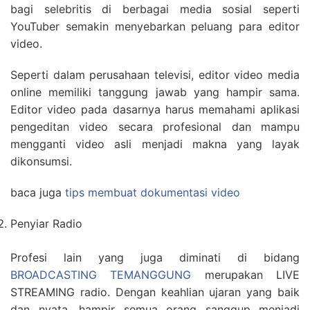
bagi selebritis di berbagai media sosial seperti
YouTuber semakin menyebarkan peluang para editor
video.
Seperti dalam perusahaan televisi, editor video media
online memiliki tanggung jawab yang hampir sama.
Editor video pada dasarnya harus memahami aplikasi
pengeditan video secara profesional dan mampu
mengganti video asli menjadi makna yang layak
dikonsumsi.
baca juga
tips membuat dokumentasi video
Penyiar Radio
Profesi lain yang juga diminati di bidang
BROADCASTING TEMANGGUNG
merupakan LIVE
STREAMING radio. Dengan keahlian ujaran yang baik
dan nyata, hampir semua orang sanggup menjadi