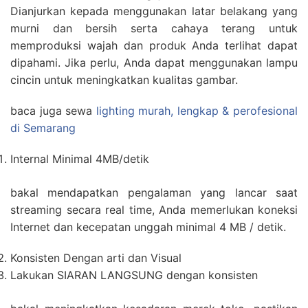
Dianjurkan kepada menggunakan latar belakang yang
murni dan bersih serta cahaya terang untuk
memproduksi wajah dan produk Anda terlihat dapat
dipahami. Jika perlu, Anda dapat menggunakan lampu
cincin untuk meningkatkan kualitas gambar.
baca juga sewa
lighting murah, lengkap & perofesional
di Semarang
Internal Minimal 4MB/detik
bakal mendapatkan pengalaman yang lancar saat
streaming secara real time, Anda memerlukan koneksi
Internet dan kecepatan unggah minimal 4 MB / detik.
Konsisten Dengan arti dan Visual
Lakukan SIARAN LANGSUNG dengan konsisten