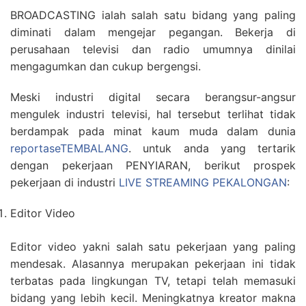
BROADCASTING ialah salah satu bidang yang paling
diminati dalam mengejar pegangan. Bekerja di
perusahaan televisi dan radio umumnya dinilai
mengagumkan dan cukup bergengsi.
Meski industri digital secara berangsur-angsur
mengulek industri televisi, hal tersebut terlihat tidak
berdampak pada minat kaum muda dalam dunia
reportaseTEMBALANG
. untuk anda yang tertarik
dengan pekerjaan PENYIARAN, berikut prospek
pekerjaan di industri
LIVE STREAMING PEKALONGAN
:
Editor Video
Editor video yakni salah satu pekerjaan yang paling
mendesak. Alasannya merupakan pekerjaan ini tidak
terbatas pada lingkungan TV, tetapi telah memasuki
bidang yang lebih kecil. Meningkatnya kreator makna