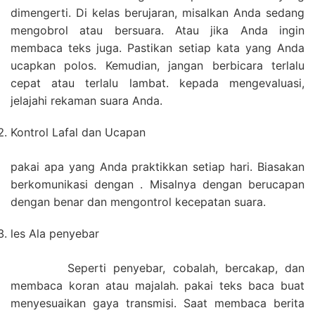
dimengerti. Di kelas berujaran, misalkan Anda sedang
mengobrol atau bersuara. Atau jika Anda ingin
membaca teks juga. Pastikan setiap kata yang Anda
ucapkan polos. Kemudian, jangan berbicara terlalu
cepat atau terlalu lambat. kepada mengevaluasi,
jelajahi rekaman suara Anda.
Kontrol Lafal dan Ucapan
pakai apa yang Anda praktikkan setiap hari. Biasakan
berkomunikasi dengan . Misalnya dengan berucapan
dengan benar dan mengontrol kecepatan suara.
les Ala penyebar
Seperti penyebar, cobalah, bercakap, dan
membaca koran atau majalah. pakai teks baca buat
menyesuaikan gaya transmisi. Saat membaca berita