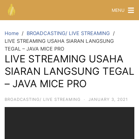
MENU
Home
BROADCASTING/ LIVE STREAMING
LIVE STREAMING USAHA SIARAN LANGSUNG
TEGAL – JAVA MICE PRO
LIVE STREAMING USAHA
SIARAN LANGSUNG TEGAL
– JAVA MICE PRO
BROADCASTING/ LIVE STREAMING
·
JANUARY 3, 2021