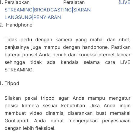
Persiapkan Peralatan
{LIVE
STREAMING|BROADCASTING|SIARAN
LANGSUNG|PENYIARAN
Handphone
Tidak perlu dengan kamera yang mahal dan ribet,
penjualnya juga mampu dengan handphone. Pastikan
baterai ponsel Anda penuh dan koneksi internet lancar
sehingga tidak ada kendala selama cara LIVE
STREAMING.
Tripod
Silakan pakai tripod agar Anda mampu mengatur
posisi kamera sesuai kebutuhan. Jika Anda ingin
membuat video dinamis, disarankan buat memakai
Gorillapod, Anda dapat mengerjakan penyesuaian
dengan lebih fleksibel.