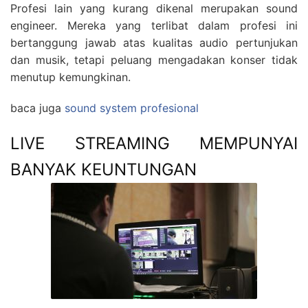
Profesi lain yang kurang dikenal merupakan sound
engineer. Mereka yang terlibat dalam profesi ini
bertanggung jawab atas kualitas audio pertunjukan
dan musik, tetapi peluang mengadakan konser tidak
menutup kemungkinan.
baca juga
sound system profesional
LIVE STREAMING MEMPUNYAI
BANYAK KEUNTUNGAN