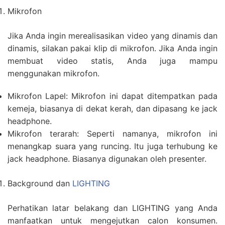
Mikrofon
Jika Anda ingin merealisasikan video yang dinamis dan
dinamis, silakan pakai klip di mikrofon. Jika Anda ingin
membuat video statis, Anda juga mampu
menggunakan mikrofon.
Mikrofon Lapel: Mikrofon ini dapat ditempatkan pada
kemeja, biasanya di dekat kerah, dan dipasang ke jack
headphone.
Mikrofon terarah: Seperti namanya, mikrofon ini
menangkap suara yang runcing. Itu juga terhubung ke
jack headphone. Biasanya digunakan oleh presenter.
Background dan
LIGHTING
Perhatikan latar belakang dan LIGHTING yang Anda
manfaatkan untuk mengejutkan calon konsumen.