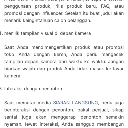
penggunaan produk, rilis produk baru, FAQ, atau
promosi dengan influencer. Setelah itu buat judul akan
menarik keingintahuan calon pelanggan.
menilik tampilan visual di depan kamera
Saat Anda mendimengertikan produk atau promosi
toko Anda dengan keren, Anda perlu mengecek
tampilan depan kamera dari waktu ke waktu. Jangan
biarkan wajah dan produk Anda tidak masuk ke layar
kamera.
Interaksi dengan penonton
Saat memutar media
SIARAN LANGSUNG
, perlu juga
berinteraksi dengan penonton. bakal penjual, sikap
santai juga akan menggarap penonton semakin
nyaman. lewat interaksi, Anda sanggup membangun