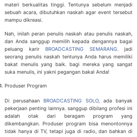
materi berkualitas tinggi. Tentunya sebelum menjadi
sebuah acara, dibutuhkan naskah agar event tersebut
mampu dikreasi.
Nah, inilah peran penulis naskah atau penulis naskah,
dan Anda sanggup memilih kepada dengannya bagai
peluang karir
BROADCASTING SEMARANG
. jadi
seorang penulis naskah tentunya Anda harus memiliki
bakat menulis yang baik. bagi mereka yang sangat
suka menulis, ini yakni pegangan bakal Anda!
Produser Program
Di perusahaan
BROADCASTING SOLO
, ada banyak
pekerjaan penting lainnya. sanggup dibilang profesi ini
adalah otak dari beragam program yang
dikembangkan. Produser program bisa menontonnya
tidak hanya di TV, tetapi juga di radio, dan bahkan di