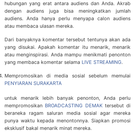
hubungan yang erat antara audiens dan Anda. Akrab
dengan audiens juga bisa meningkatkan jumlah
audiens. Anda hanya perlu menyapa calon audiens
atau membaca ulasan mereka.
Dari banyaknya komentar tersebut tentunya akan ada
yang disukai. Apakah komentar itu menarik, menarik
atau menginspirasi. Anda mampu menikmati penonton
yang membaca komentar selama
LIVE STREAMING
.
Mempromosikan di media sosial sebelum memulai
PENYIARAN SURAKARTA
untuk menarik lebih banyak penonton, Anda perlu
mempromosikan
BROADCASTING DEMAK
tersebut di
beraneka ragam saluran media sosial agar mereka
punya waktu kepada menontonnya. Siapkan promosi
eksklusif bakal menarik minat mereka.