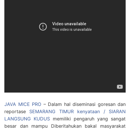
JAVA MICE PRO
– Dalam hal diseminasi goresan dan
reportase
SEMARANG TIMUR kenyataan / SIARAN
LANGSUNG KUDUS
memiliki pengaruh yang sangat
besar dan mampu Diberitahukan bakal masyarakat