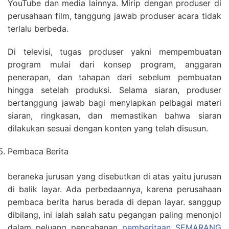
YouTube dan media lainnya. Mirip dengan produser di
perusahaan film, tanggung jawab produser acara tidak
terlalu berbeda.
Di televisi, tugas produser yakni mempembuatan
program mulai dari konsep program, anggaran
penerapan, dan tahapan dari sebelum pembuatan
hingga setelah produksi. Selama siaran, produser
bertanggung jawab bagi menyiapkan pelbagai materi
siaran, ringkasan, dan memastikan bahwa siaran
dilakukan sesuai dengan konten yang telah disusun.
Pembaca Berita
beraneka jurusan yang disebutkan di atas yaitu jurusan
di balik layar. Ada perbedaannya, karena perusahaan
pembaca berita harus berada di depan layar. sanggup
dibilang, ini ialah salah satu pegangan paling menonjol
dalam peluang pencahanan
pemberitaan SEMARANG