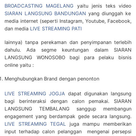
BROADCASTING MAGELANG
yaitu jenis teks video
SIARAN LANGSUNG BANDUNGAN
yang diunggah ke
media internet (seperti Instagram, Youtube, Facebook,
dan media
LIVE STREAMING PATI
lainnya) tanpa perekaman dan penyimpanan terlebih
dahulu. Ada segme keuntungan dalam SIARAN
LANGSUNG WONOSOBO bagi para pelaku bisnis
online yaitu :
Menghubungkan Brand dengan penonton
LIVE STREAMING JOGJA
dapat digunakan langsung
bagi berinteraksi dengan calon pemakai. SIARAN
LANGSUNG TEMBALANG sanggup membangun
engagement yang berdampak gede secara langsung.
LIVE STREAMING TEGAL
juga mampu memberikan
input terhadap calon pelanggan mengenai persepsi