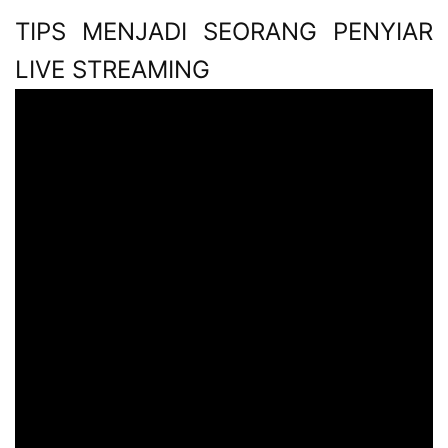
TIPS MENJADI SEORANG PENYIAR
LIVE STREAMING