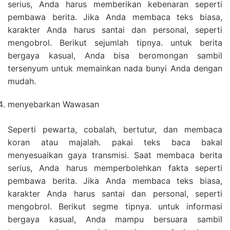
serius, Anda harus memberikan kebenaran seperti
pembawa berita. Jika Anda membaca teks biasa,
karakter Anda harus santai dan personal, seperti
mengobrol. Berikut sejumlah tipnya. untuk berita
bergaya kasual, Anda bisa beromongan sambil
tersenyum untuk memainkan nada bunyi Anda dengan
mudah.
menyebarkan Wawasan
Seperti pewarta, cobalah, bertutur, dan membaca
koran atau majalah. pakai teks baca bakal
menyesuaikan gaya transmisi. Saat membaca berita
serius, Anda harus memperbolehkan fakta seperti
pembawa berita. Jika Anda membaca teks biasa,
karakter Anda harus santai dan personal, seperti
mengobrol. Berikut segme tipnya. untuk informasi
bergaya kasual, Anda mampu bersuara sambil