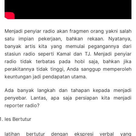
Menjadi penyiar radio akan fragmen orang yakni salah
satu impian pekerjaan, bahkan rekaan. Nyatanya,
banyak artis kita yang memulai pegangannya dari
stasiun radio seperti Kamal dan TJ. Menjadi penyiar
radio tidak terbatas pada hobi saja, bahkan jika
perakitannya tidak tinggi, Anda sanggup memperoleh
keuntungan jadi pendapatan utama.
Ada banyak langkah dan tahapan kepada menjadi
penyebar. Lantas, apa saja persiapan kita menjadi
reporter radio?
les Bertutur
latihan bertutur dengan ekspresi verbal yang