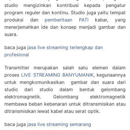
studio mengizinkan kontribusi kepada pengatur
program reguler dan kontinu. Studio juga yaitu tempat
produksi dan
pemberitaan PATI
kabar, yang
menerjemahkan ide dan konsep menjadi gambar dan
suara.
baca juga
jasa live streaming terlengkap dan
profesional
Transmitter merupakan salah satu elemen dalam
proses
LIVE STREAMING BANYUMANIK
, kegunaannya
untuk mengkomunikasikan gambar dan suara dari
studio dari studio dalam bentuk gelombang
elektromagnetik. Gelombang elektromagnetik
membawa beban kebenaran untuk ditransmisikan atau
ditransmisikan lewat kabel atau serat optik.
baca juga
jasa live streaming semarang