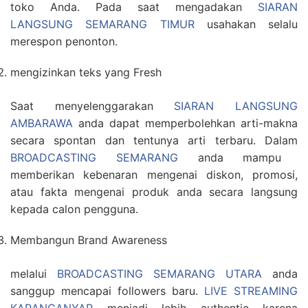
toko Anda. Pada saat mengadakan
SIARAN
LANGSUNG SEMARANG TIMUR
usahakan selalu
merespon penonton.
mengizinkan teks yang Fresh
Saat menyelenggarakan
SIARAN LANGSUNG
AMBARAWA
anda dapat memperbolehkan arti-makna
secara spontan dan tentunya arti terbaru. Dalam
BROADCASTING SEMARANG
anda mampu
memberikan kebenaran mengenai diskon, promosi,
atau fakta mengenai produk anda secara langsung
kepada calon pengguna.
Membangun Brand Awareness
melalui
BROADCASTING SEMARANG UTARA
anda
sanggup mencapai followers baru.
LIVE STREAMING