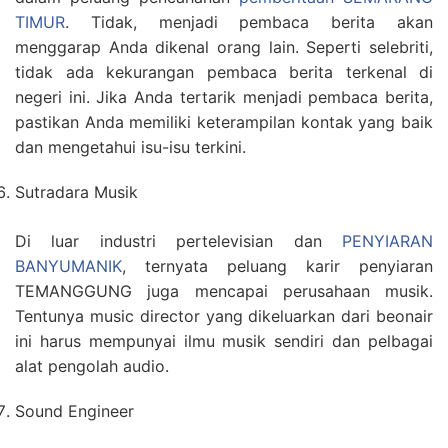
TIMUR
. Tidak, menjadi pembaca berita akan
menggarap Anda dikenal orang lain. Seperti selebriti,
tidak ada kekurangan pembaca berita terkenal di
negeri ini. Jika Anda tertarik menjadi pembaca berita,
pastikan Anda memiliki keterampilan kontak yang baik
dan mengetahui isu-isu terkini.
Sutradara Musik
Di luar industri pertelevisian dan
PENYIARAN
BANYUMANIK
, ternyata peluang karir penyiaran
TEMANGGUNG juga mencapai perusahaan musik.
Tentunya music director yang dikeluarkan dari beonair
ini harus mempunyai ilmu musik sendiri dan pelbagai
alat pengolah audio.
Sound Engineer